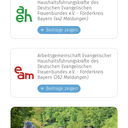
Haushaltsführungskräfte des
Deutschen Evangelischen
Frauenbundes e.V. - Förderkreis
Bayern
(442 Meldungen)
Beiträge zeigen
Arbeitsgemeinschaft Evangelischer
Haushaltsführungskräfte des
Deutschen Evangelischen
Frauenbundes e.V. - Förderkreis
Bayern
(262 Meldungen)
Beiträge zeigen