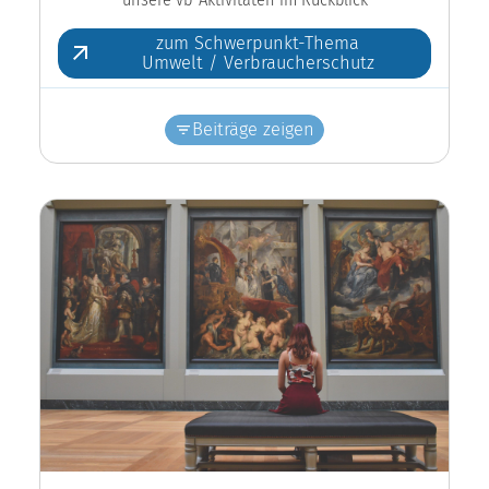
zum Schwerpunkt-Thema
Umwelt / Verbraucherschutz
Beiträge zeigen