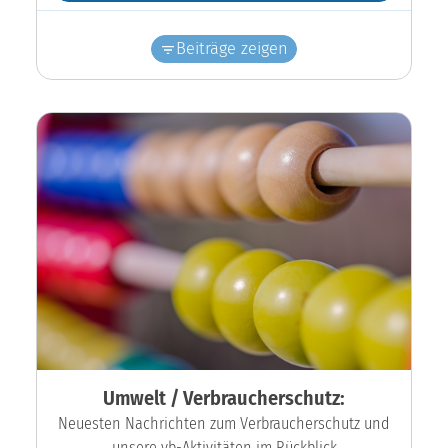
Beiträge zeigen
Umwelt / Verbraucherschutz:
Neuesten Nachrichten zum Verbraucherschutz und
unsere vb-Aktivitäten im Rückblick