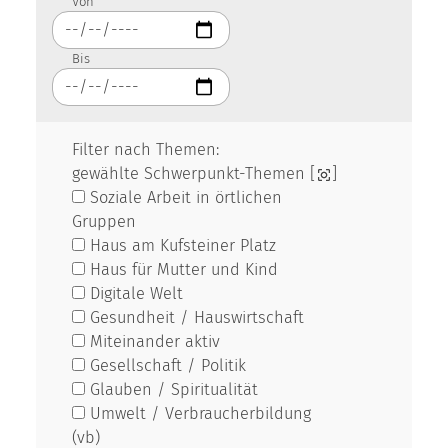
Von
Bis
Filter nach Themen:
gewählte Schwerpunkt-Themen [
]
Soziale Arbeit in örtlichen
Gruppen
Haus am Kufsteiner Platz
Haus für Mutter und Kind
Digitale Welt
Gesundheit / Hauswirtschaft
Miteinander aktiv
Gesellschaft / Politik
Glauben / Spiritualität
Umwelt / Verbraucherbildung
(vb)