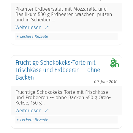
Pikanter Erdbeersalat mit Mozzarella und
Basilikum 500 g Erdbeeren waschen, putzen
und in Scheiben…
Weiterlesen
Leckere Rezepte
Fruchtige Schokokeks-Torte mit
Frischkäse und Erdbeeren -- ohne
Backen
09. Juni 2016
Fruchtige Schokokeks-Torte mit Frischkäse
und Erdbeeren -- ohne Backen 450 g Oreo-
Kekse, 150 g…
Weiterlesen
Leckere Rezepte