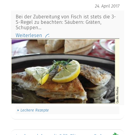
24. April 2017
Bei der Zubereitung von Fisch ist stets die 3-
S-Regel zu beachten: Säubern: Gräten,
Schuppen…
Weiterlesen
Leckere Rezepte