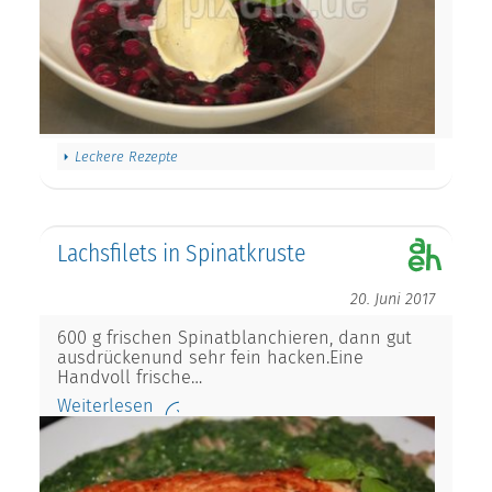
Leckere Rezepte
Lachsfilets in Spinatkruste
20. Juni 2017
600 g frischen Spinatblanchieren, dann gut
ausdrückenund sehr fein hacken.Eine
Handvoll frische…
Weiterlesen