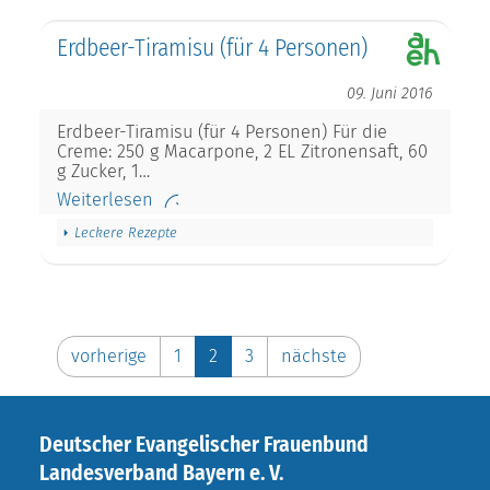
Erdbeer-Tiramisu (für 4 Personen)
09. Juni 2016
Erdbeer-Tiramisu (für 4 Personen) Für die
Creme: 250 g Macarpone, 2 EL Zitronensaft, 60
g Zucker, 1…
Weiterlesen
Leckere Rezepte
vorherige
1
2
3
nächste
Deutscher Evangelischer Frauenbund
Landesverband Bayern e. V.