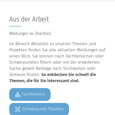
Aus der Arbeit
Meldungen im Überblick
Im Bereich Aktuelles zu unseren Themen und
Projekten finden Sie alle aktuellen Meldungen auf
einen Blick. Sie können nach Fachbereichen oder
Schwerpunkten filtern oder mit der erweiterten
Suche gezielt Beiträge nach Stichworten oder
Zeitraum finden.
So entdecken Sie schnell die
Themen, die für Sie interessant sind.
Fachbereich
Schwerpunkt-Themen