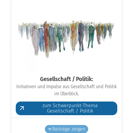
Gesellschaft / Politik:
Initiativen und Impulse aus Gesellschaft und Politik
im Überblick.
zum Schwerpunkt-Thema
Gesellschaft / Politik
Beiträge zeigen