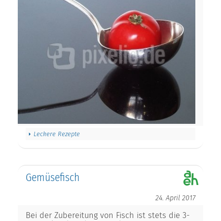
Leckere Rezepte
Gemüsefisch
24. April 2017
Bei der Zubereitung von Fisch ist stets die 3-