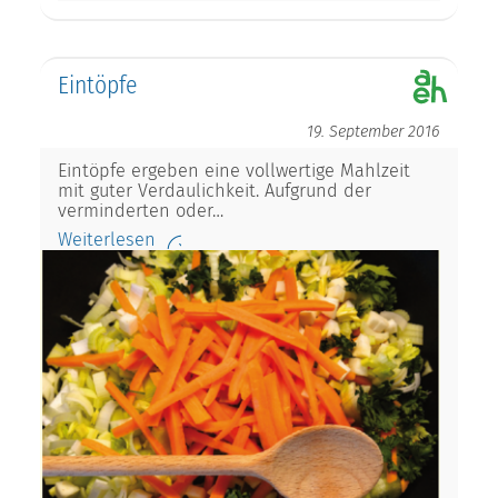
Eintöpfe
19. September 2016
Eintöpfe ergeben eine vollwertige Mahlzeit
mit guter Verdaulichkeit. Aufgrund der
verminderten oder…
Weiterlesen