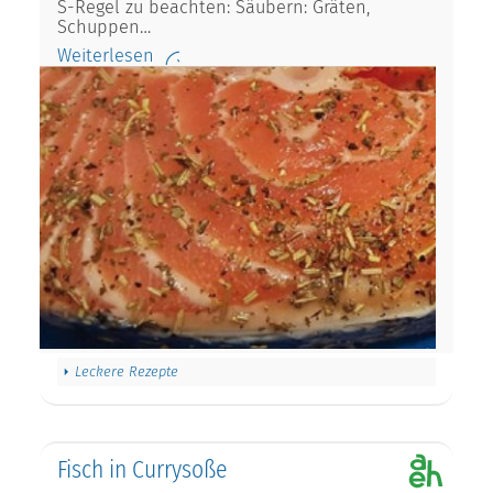
S-Regel zu beachten: Säubern: Gräten,
Schuppen…
Weiterlesen
Leckere Rezepte
Fisch in Currysoße