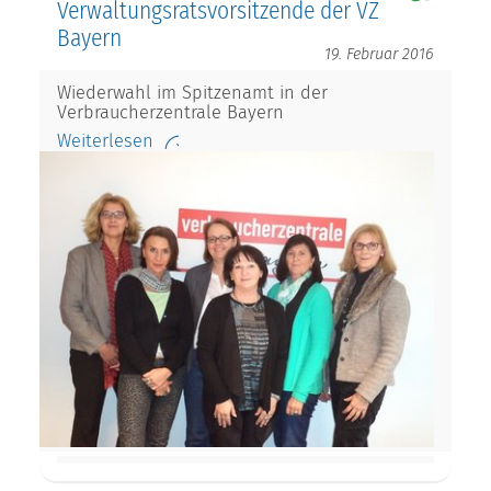
Verwaltungsratsvorsitzende der VZ
Bayern
19. Februar 2016
Wiederwahl im Spitzenamt in der
Verbraucherzentrale Bayern
Weiterlesen