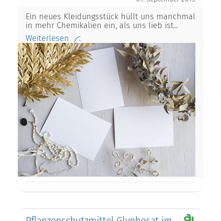
Ein neues Kleidungsstück hüllt uns manchmal
in mehr Chemikalien ein, als uns lieb ist...
Weiterlesen