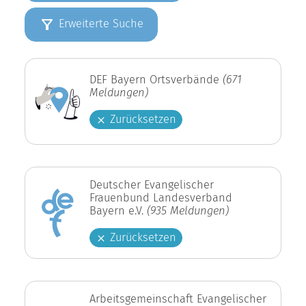
Erweiterte Suche
DEF Bayern Ortsverbände
(671
Meldungen)
Zurücksetzen
Deutscher Evangelischer
Frauenbund Landesverband
Bayern e.V.
(935 Meldungen)
Zurücksetzen
Arbeitsgemeinschaft Evangelischer