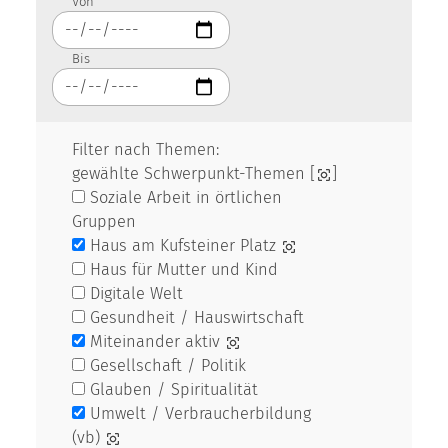
Von
Bis
Filter nach Themen:
gewählte Schwerpunkt-Themen [
]
Soziale Arbeit in örtlichen
Gruppen
Haus am Kufsteiner Platz
Haus für Mutter und Kind
Digitale Welt
Gesundheit / Hauswirtschaft
Miteinander aktiv
Gesellschaft / Politik
Glauben / Spiritualität
Umwelt / Verbraucherbildung
(vb)