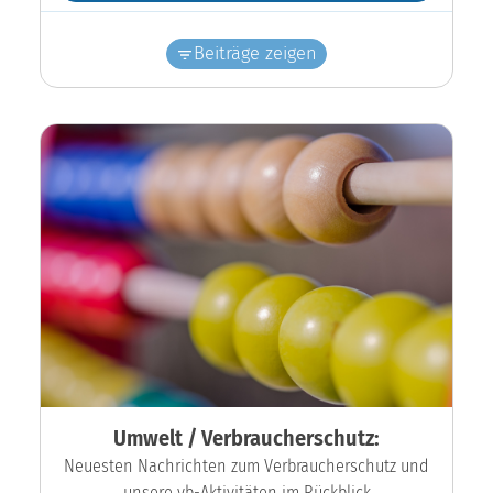
Beiträge zeigen
Umwelt / Verbraucherschutz:
Neuesten Nachrichten zum Verbraucherschutz und
unsere vb-Aktivitäten im Rückblick