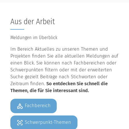
Aus der Arbeit
Meldungen im Überblick
Im Bereich Aktuelles zu unseren Themen und
Projekten finden Sie alle aktuellen Meldungen auf
einen Blick. Sie können nach Fachbereichen oder
Schwerpunkten filtern oder mit der erweiterten
Suche gezielt Beiträge nach Stichworten oder
Zeitraum finden.
So entdecken Sie schnell die
Themen, die für Sie interessant sind.
Fachbereich
Schwerpunkt-Themen