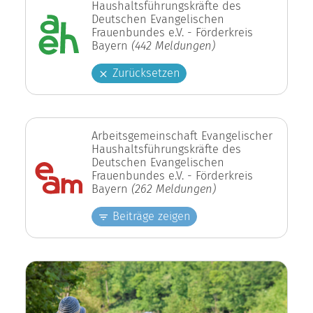
Haushaltsführungskräfte des
Deutschen Evangelischen
Frauenbundes e.V. - Förderkreis
Bayern
(442 Meldungen)
Zurücksetzen
Arbeitsgemeinschaft Evangelischer
Haushaltsführungskräfte des
Deutschen Evangelischen
Frauenbundes e.V. - Förderkreis
Bayern
(262 Meldungen)
Beiträge zeigen