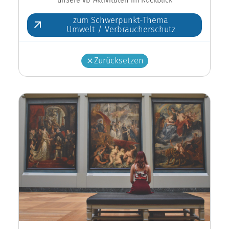
zum Schwerpunkt-Thema
Umwelt / Verbraucherschutz
Zurücksetzen