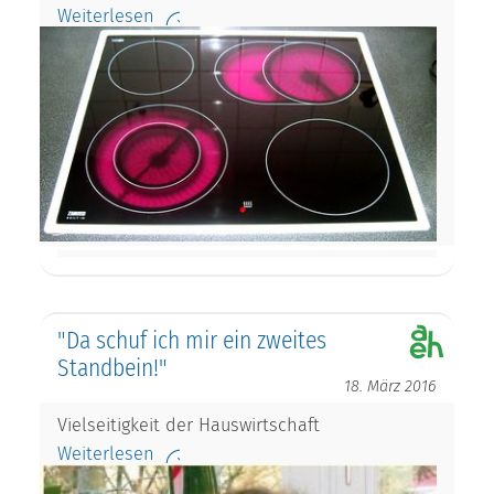
Weiterlesen
"Da schuf ich mir ein zweites
Standbein!"
18. März 2016
Vielseitigkeit der Hauswirtschaft
Weiterlesen