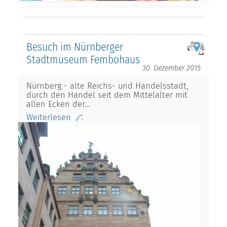
Besuch im Nürnberger
Stadtmuseum Fembohaus
30. Dezember 2015
Nürnberg - alte Reichs- und Handelsstadt,
durch den Handel seit dem Mittelalter mit
allen Ecken der…
Weiterlesen