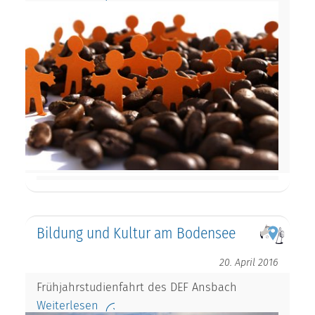
Bildung und Kultur am Bodensee
20. April 2016
Frühjahrstudienfahrt des DEF Ansbach
Weiterlesen