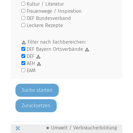
Kultur / Literatur
Frauenwege / Inspiration
DEF Bundesverband
Leckere Rezepte
Filter nach Fachbereichen:
DEF Bayern Ortsverbände
DEF
AEH
EAM
Zurücksetzen
∗ Umwelt / Verbraucherbildung