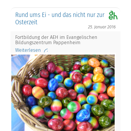
Rund ums Ei - und das nicht nur zur
Osterzeit
25. Januar 2016
Fortbildung der AEH im Evangelischen
Bildungszentrum Pappenheim
Weiterlesen