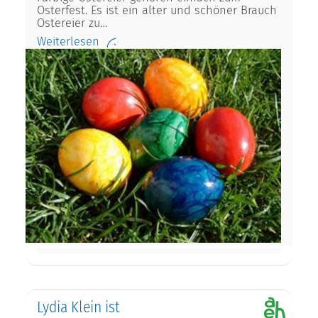
Osterfest. Es ist ein alter und schöner Brauch
Ostereier zu…
Weiterlesen
Lydia Klein ist