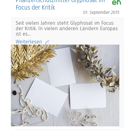
Pflanzenschutzmittel Glyphosat im
Focus der Kritik
01. September 2015
Seit vielen Jahren steht Glyphosat im Focus
der Kritik. In vielen anderen Ländern Europas
ist es…
Weiterlesen