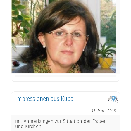
Impressionen aus Kuba
15. März 2016
mit Anmerkungen zur Situation der Frauen
und Kirchen