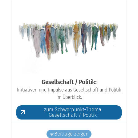
Gesellschaft / Politik:
Initiativen und Impulse aus Gesellschaft und Politik
im Überblick.
zum Schwerpunkt-Thema
Gesellschaft / Politik
Beiträge zeigen