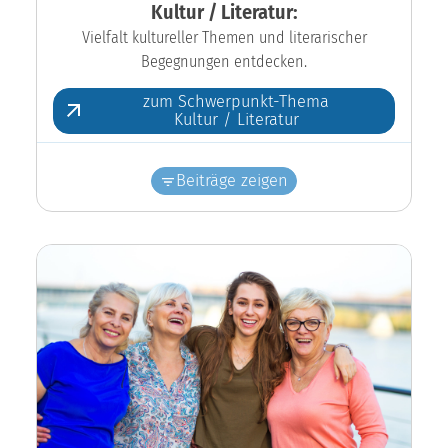
Kultur / Literatur:
Vielfalt kultureller Themen und literarischer
Begegnungen entdecken.
zum Schwerpunkt-Thema
Kultur / Literatur
Beiträge zeigen