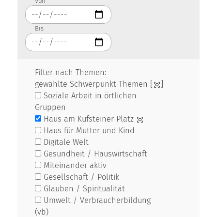
Von
Bis
Filter nach Themen:
gewählte Schwerpunkt-Themen [
]
Soziale Arbeit in örtlichen
Gruppen
Haus am Kufsteiner Platz
Haus für Mutter und Kind
Digitale Welt
Gesundheit / Hauswirtschaft
Miteinander aktiv
Gesellschaft / Politik
Glauben / Spiritualität
Umwelt / Verbraucherbildung
(vb)