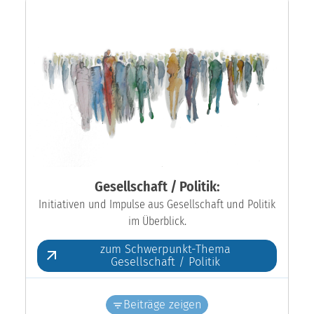
Gesellschaft / Politik:
Initiativen und Impulse aus Gesellschaft und Politik
im Überblick.
zum Schwerpunkt-Thema
Gesellschaft / Politik
Beiträge zeigen