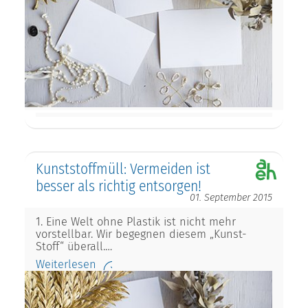
Kunststoffmüll: Vermeiden ist
besser als richtig entsorgen!
01. September 2015
1. Eine Welt ohne Plastik ist nicht mehr
vorstellbar. Wir begegnen diesem „Kunst-
Stoff“ überall.…
Weiterlesen