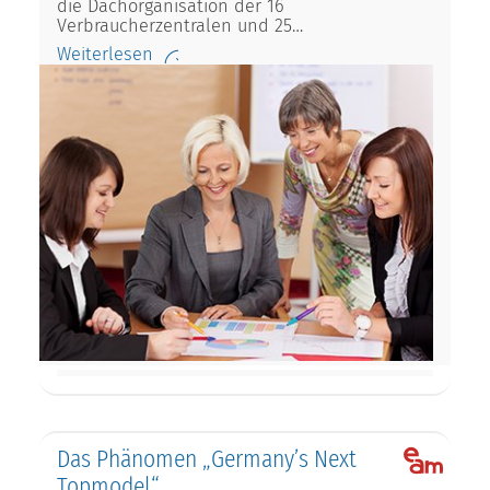
die Dachorganisation der 16
Verbraucherzentralen und 25…
Weiterlesen
Das Phänomen „Germany’s Next
Topmodel“