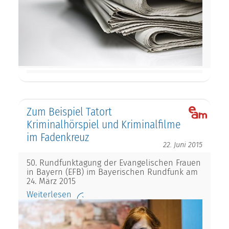
Zum Beispiel Tatort
Kriminalhörspiel und Kriminalfilme
im Fadenkreuz
22. Juni 2015
50. Rundfunktagung der Evangelischen Frauen
in Bayern (EFB) im Bayerischen Rundfunk am
24. März 2015
Weiterlesen