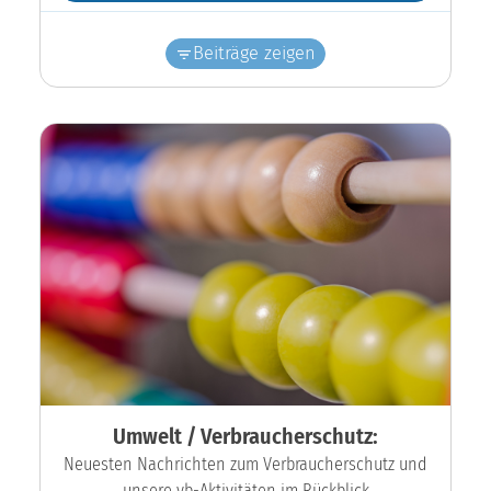
Beiträge zeigen
Umwelt / Verbraucherschutz:
Neuesten Nachrichten zum Verbraucherschutz und
unsere vb-Aktivitäten im Rückblick