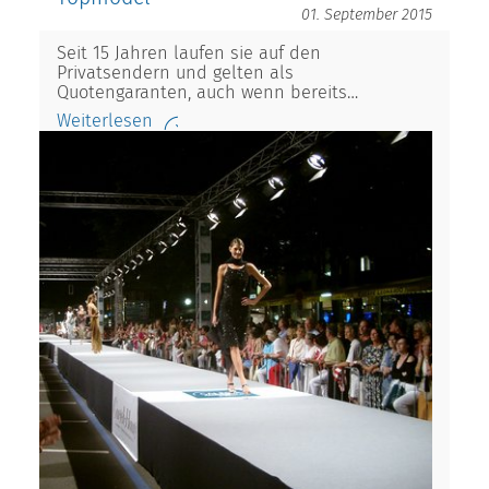
01. September 2015
Seit 15 Jahren laufen sie auf den
Privatsendern und gelten als
Quotengaranten, auch wenn bereits…
Weiterlesen