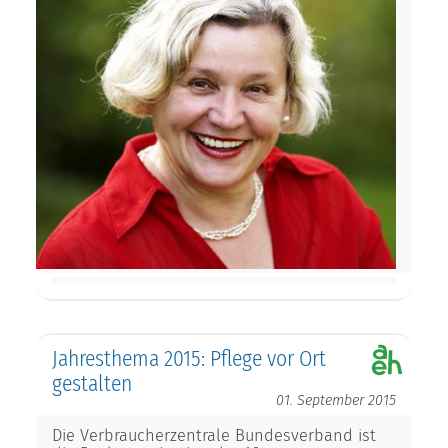
Jahresthema 2015: Pflege vor Ort
gestalten
01. September 2015
Die Verbraucherzentrale Bundesverband ist