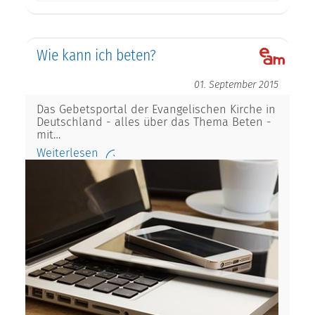
Wie kann ich beten?
01. September 2015
Das Gebetsportal der Evangelischen Kirche in
Deutschland - alles über das Thema Beten -
mit…
Weiterlesen