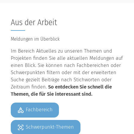
Aus der Arbeit
Meldungen im Überblick
Im Bereich Aktuelles zu unseren Themen und
Projekten finden Sie alle aktuellen Meldungen auf
einen Blick. Sie können nach Fachbereichen oder
Schwerpunkten filtern oder mit der erweiterten
Suche gezielt Beiträge nach Stichworten oder
Zeitraum finden.
So entdecken Sie schnell die
Themen, die für Sie interessant sind.
Fachbereich
Schwerpunkt-Themen