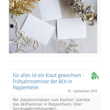
Für alles ist ein Kraut gewachsen -
Frühjahrsseminar der AEH in
Pappenheim
01. September 2015
Mit ‚Kräuterschätzen zum Kochen’ startete
das AEHSeminar in Pappenheim: Über
Sinneswahrnehmungen…