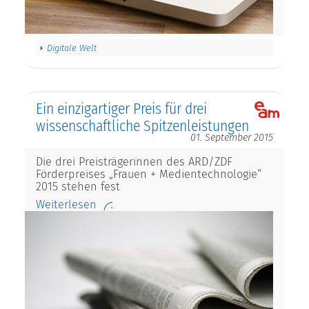
Digitale Welt
Ein einzigartiger Preis für drei
wissenschaftliche Spitzenleistungen
01. September 2015
Die drei Preisträgerinnen des ARD/ZDF
Förderpreises „Frauen + Medientechnologie“
2015 stehen fest
Weiterlesen