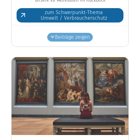
zum Schwerpunkt-Thema
Umwelt / Verbraucherschutz
Beiträge zeigen