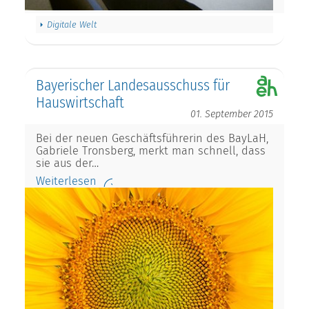
Digitale Welt
Bayerischer Landesausschuss für
Hauswirtschaft
01. September 2015
Bei der neuen Geschäftsführerin des BayLaH,
Gabriele Tronsberg, merkt man schnell, dass
sie aus der…
Weiterlesen