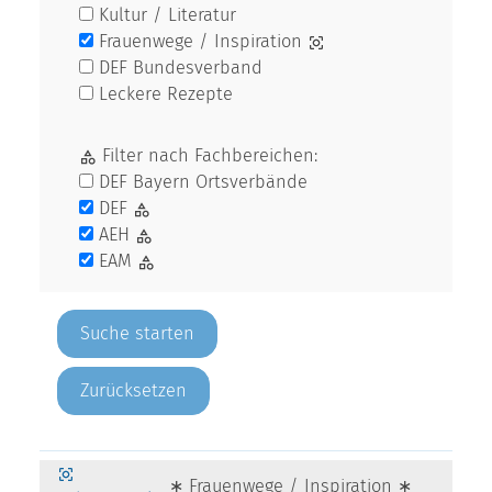
Kultur / Literatur
Frauenwege / Inspiration
DEF Bundesverband
Leckere Rezepte
Filter nach Fachbereichen:
DEF Bayern Ortsverbände
DEF
AEH
EAM
Zurücksetzen
∗ Frauenwege / Inspiration ∗