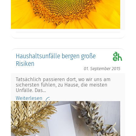
Haushaltsunfälle bergen große
Risiken
01. September 2015
Tatsächlich passieren dort, wo wir uns am
sichersten fühlen, zu Hause, die meisten
Unfälle. Das…
Weiterlesen