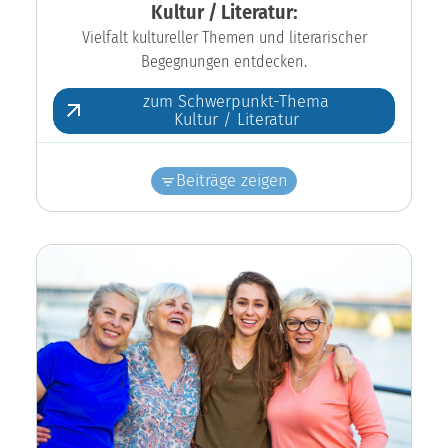
Kultur / Literatur:
Vielfalt kultureller Themen und literarischer
Begegnungen entdecken.
zum Schwerpunkt-Thema
Kultur / Literatur
Beiträge zeigen