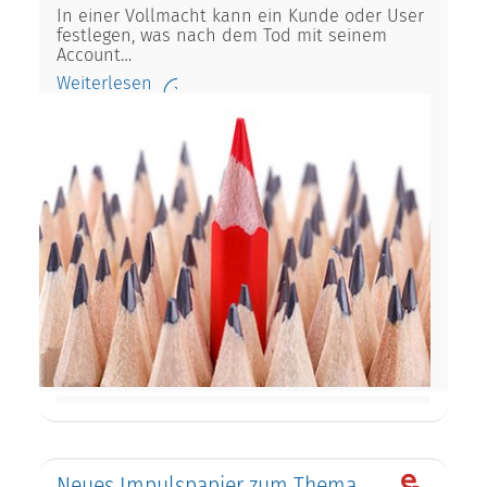
In einer Vollmacht kann ein Kunde oder User
festlegen, was nach dem Tod mit seinem
Account…
Weiterlesen
Neues Impulspapier zum Thema