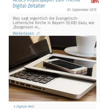
Digital-Zeitalter
01. September 2015
Was sagt eigentlich die Evangelisch-
Lutherische Kirche in Bayern (ELKB) dazu, wie
„Bürgersein in…
Weiterlesen
Digitale Welt