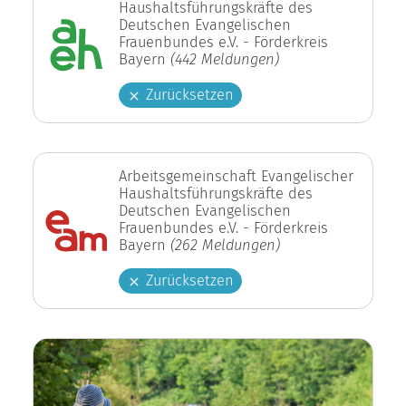
Haushaltsführungskräfte des
Deutschen Evangelischen
Frauenbundes e.V. - Förderkreis
Bayern
(442 Meldungen)
Zurücksetzen
Arbeitsgemeinschaft Evangelischer
Haushaltsführungskräfte des
Deutschen Evangelischen
Frauenbundes e.V. - Förderkreis
Bayern
(262 Meldungen)
Zurücksetzen