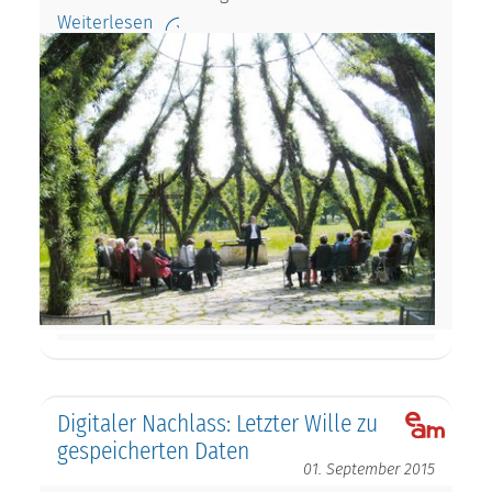
Weiterlesen
Digitaler Nachlass: Letzter Wille zu
gespeicherten Daten
01. September 2015