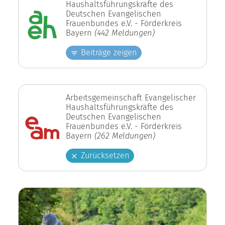
Haushaltsführungskräfte des
Deutschen Evangelischen
Frauenbundes e.V. - Förderkreis
Bayern
(442 Meldungen)
Beiträge zeigen
Arbeitsgemeinschaft Evangelischer
Haushaltsführungskräfte des
Deutschen Evangelischen
Frauenbundes e.V. - Förderkreis
Bayern
(262 Meldungen)
Zurücksetzen