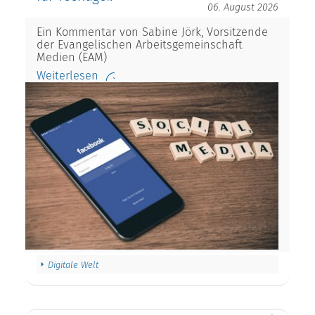
06. August 2026
Ein Kommentar von Sabine Jörk, Vorsitzende
der Evangelischen Arbeitsgemeinschaft
Medien (EAM)
Weiterlesen
Digitale Welt