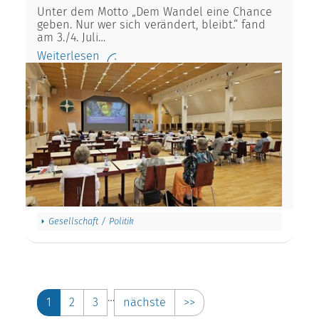
Unter dem Motto „Dem Wandel eine Chance
geben. Nur wer sich verändert, bleibt.“ fand
am 3./4. Juli…
Weiterlesen
Gesellschaft / Politik
…
1
2
3
nächste
>>