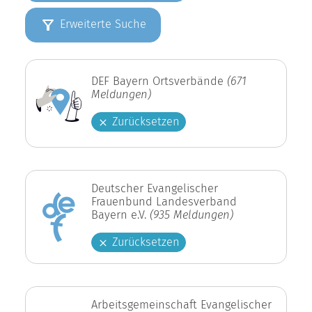
Erweiterte Suche
DEF Bayern Ortsverbände
(671
Meldungen)
Zurücksetzen
Deutscher Evangelischer
Frauenbund Landesverband
Bayern e.V.
(935 Meldungen)
Zurücksetzen
Arbeitsgemeinschaft Evangelischer