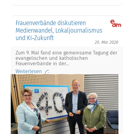
Frauenverbände diskutieren
Medienwandel, Lokaljournalismus
und KI‑Zukunft
20. Mai 2026
Zum 9. Mal fand eine gemeinsame Tagung der
evangelischen und katholischen
Frauenverbände in der…
Weiterlesen