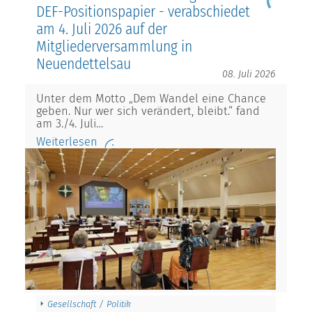
DEF-Positionspapier - verabschiedet
am 4. Juli 2026 auf der
Mitgliederversammlung in
Neuendettelsau
08. Juli 2026
Unter dem Motto „Dem Wandel eine Chance
geben. Nur wer sich verändert, bleibt.“ fand
am 3./4. Juli…
Weiterlesen
Gesellschaft / Politik