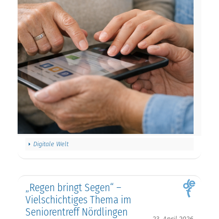
Digitale Welt
„Regen bringt Segen“ –
Vielschichtiges Thema im
Seniorentreff Nördlingen
23. April 2026