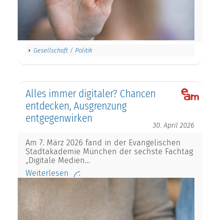
Gesellschaft / Politik
Alles immer digitaler? Chancen
entdecken, Ausgrenzung
entgegenwirken
30. April 2026
Am 7. März 2026 fand in der Evangelischen
Stadtakademie München der sechste Fachtag
„Digitale Medien…
Weiterlesen