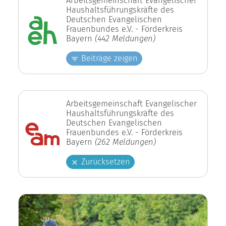
Haushaltsführungskräfte des
Deutschen Evangelischen
Frauenbundes e.V. - Förderkreis
Bayern
(442 Meldungen)
Beiträge zeigen
Arbeitsgemeinschaft Evangelischer
Haushaltsführungskräfte des
Deutschen Evangelischen
Frauenbundes e.V. - Förderkreis
Bayern
(262 Meldungen)
Zurücksetzen