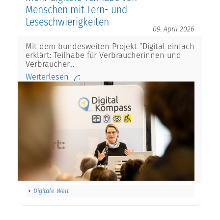
Menschen mit Lern- und
Leseschwierigkeiten
09. April 2026
Mit dem bundesweiten Projekt “Digital einfach
erklärt: Teilhabe für Verbraucherinnen und
Verbraucher…
Weiterlesen
Digitale Welt