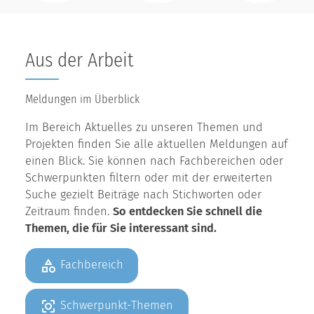
Aus der Arbeit
Meldungen im Überblick
Im Bereich Aktuelles zu unseren Themen und
Projekten finden Sie alle aktuellen Meldungen auf
einen Blick. Sie können nach Fachbereichen oder
Schwerpunkten filtern oder mit der erweiterten
Suche gezielt Beiträge nach Stichworten oder
Zeitraum finden.
So entdecken Sie schnell die
Themen, die für Sie interessant sind.
Fachbereich
Schwerpunkt-Themen