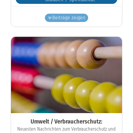
Beiträge zeigen
Umwelt / Verbraucherschutz:
Neuesten Nachrichten zum Verbraucherschutz und
unsere vb-Aktivitäten im Rückblick