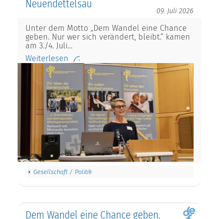
09. Juli 2026
Unter dem Motto „Dem Wandel eine Chance
geben. Nur wer sich verändert, bleibt.“ kamen
am 3./4. Juli…
Weiterlesen
Gesellschaft / Politik
Dem Wandel eine Chance geben.