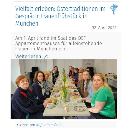
Vielfalt erleben: Ostertraditionen im
Gespräch: Frauenfrühstück in
München
02. April 2026
Am 1. April fand im Saal des DEF-
Appartementhauses für alleinstehende
Frauen in München ein…
Weiterlesen
Haus am Kufsteiner Platz