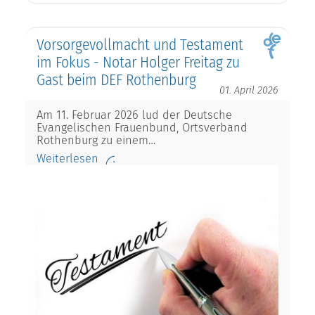
Vorsorgevollmacht und Testament
im Fokus - Notar Holger Freitag zu
Gast beim DEF Rothenburg
01. April 2026
Am 11. Februar 2026 lud der Deutsche
Evangelischen Frauenbund, Ortsverband
Rothenburg zu einem…
Weiterlesen