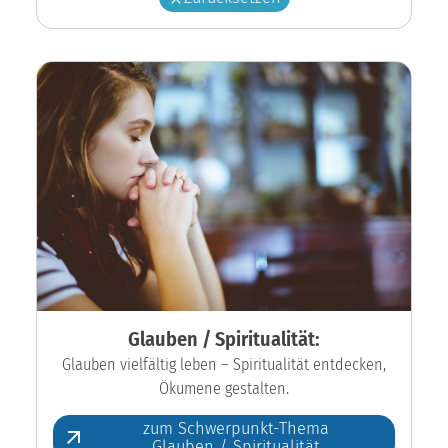
Glauben / Spiritualität:
Glauben vielfältig leben – Spiritualität entdecken,
Ökumene gestalten.
zum Schwerpunkt-Thema
Glauben / Spiritualität