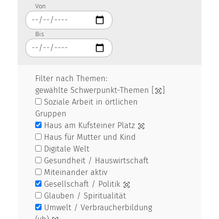
Von
Bis
Filter nach Themen:
gewählte Schwerpunkt-Themen [
]
Soziale Arbeit in örtlichen
Gruppen
Haus am Kufsteiner Platz
Haus für Mutter und Kind
Digitale Welt
Gesundheit / Hauswirtschaft
Miteinander aktiv
Gesellschaft / Politik
Glauben / Spiritualität
Umwelt / Verbraucherbildung
(vb)