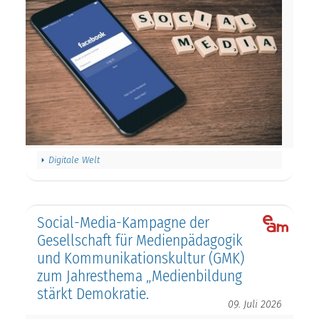
Digitale Welt
Social-Media-Kampagne der
Gesellschaft für Medienpädagogik
und Kommunikationskultur (GMK)
zum Jahresthema „Medienbildung
stärkt Demokratie.
09. Juli 2026