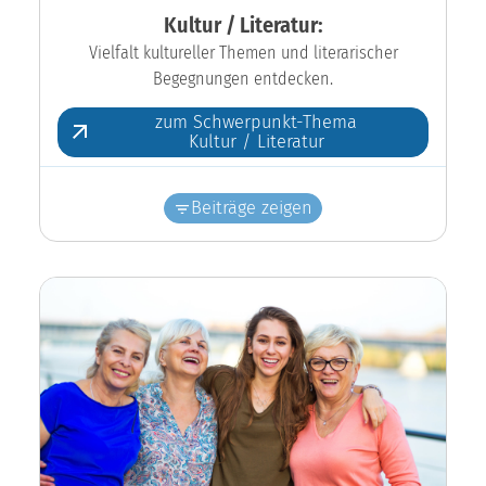
Kultur / Literatur:
Vielfalt kultureller Themen und literarischer
Begegnungen entdecken.
zum Schwerpunkt-Thema
Kultur / Literatur
Beiträge zeigen