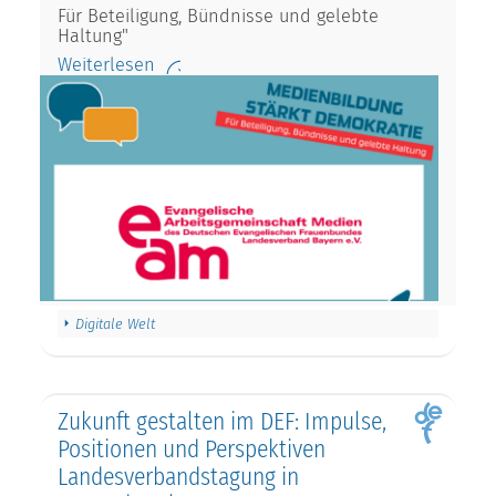
Für Beteiligung, Bündnisse und gelebte
Haltung"
Weiterlesen
Digitale Welt
Zukunft gestalten im DEF: Impulse,
Positionen und Perspektiven
Landesverbandstagung in
Neuendettelsau