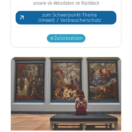
zum Schwerpunkt-Thema
Umwelt / Verbraucherschutz
Zurücksetzen