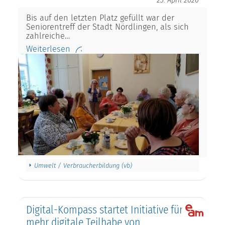
Bis auf den letzten Platz gefüllt war der
Seniorentreff der Stadt Nördlingen, als sich
zahlreiche…
Weiterlesen
Umwelt / Verbraucherbildung (vb)
Digital-Kompass startet Initiative für
mehr digitale Teilhabe von