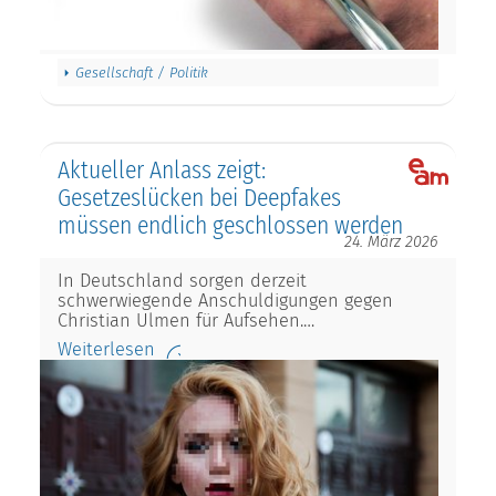
Gesellschaft / Politik
Aktueller Anlass zeigt:
Gesetzeslücken bei Deepfakes
müssen endlich geschlossen werden
24. März 2026
In Deutschland sorgen derzeit
schwerwiegende Anschuldigungen gegen
Christian Ulmen für Aufsehen.…
Weiterlesen