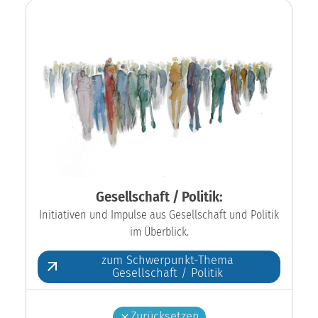
Gesellschaft / Politik:
Initiativen und Impulse aus Gesellschaft und Politik
im Überblick.
zum Schwerpunkt-Thema
Gesellschaft / Politik
Zurücksetzen