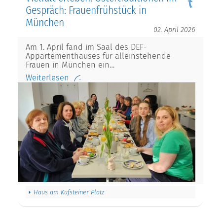
Gespräch: Frauenfrühstück in
München
02. April 2026
Am 1. April fand im Saal des DEF-
Appartementhauses für alleinstehende
Frauen in München ein…
Weiterlesen
Haus am Kufsteiner Platz