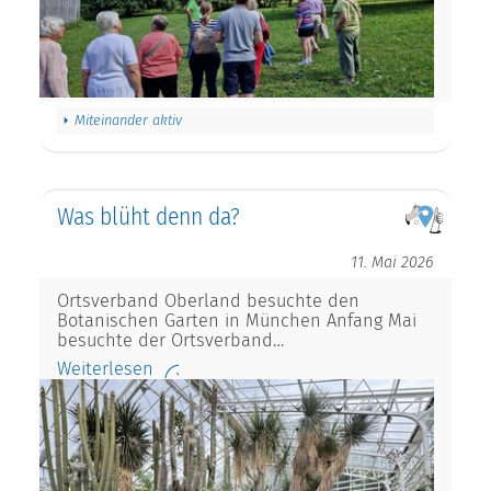
Miteinander aktiv
Was blüht denn da?
11. Mai 2026
Ortsverband Oberland besuchte den
Botanischen Garten in München Anfang Mai
besuchte der Ortsverband…
Weiterlesen