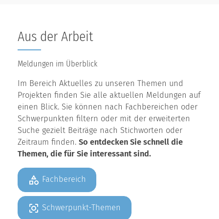
Aus der Arbeit
Meldungen im Überblick
Im Bereich Aktuelles zu unseren Themen und
Projekten finden Sie alle aktuellen Meldungen auf
einen Blick. Sie können nach Fachbereichen oder
Schwerpunkten filtern oder mit der erweiterten
Suche gezielt Beiträge nach Stichworten oder
Zeitraum finden.
So entdecken Sie schnell die
Themen, die für Sie interessant sind.
Fachbereich
Schwerpunkt-Themen