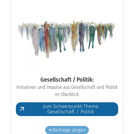
Gesellschaft / Politik:
Initiativen und Impulse aus Gesellschaft und Politik
im Überblick.
zum Schwerpunkt-Thema
Gesellschaft / Politik
Beiträge zeigen