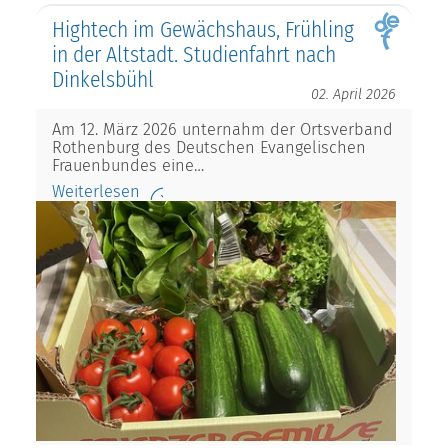
Hightech im Gewächshaus, Frühling
in der Altstadt. Studienfahrt nach
Dinkelsbühl
02. April 2026
Am 12. März 2026 unternahm der Ortsverband
Rothenburg des Deutschen Evangelischen
Frauenbundes eine…
Weiterlesen