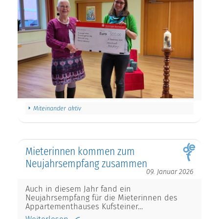
Miteinander aktiv
Mieterinnen kommen zum
Neujahrsempfang zusammen
09. Januar 2026
Auch in diesem Jahr fand ein
Neujahrsempfang für die Mieterinnen des
Appartementhauses Kufsteiner…