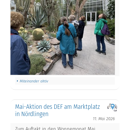
Miteinander aktiv
Mai-Aktion des DEF am Marktplatz
in Nördlingen
11. Mai 2026
Zum Auftakt in den Wonnemonat Mai