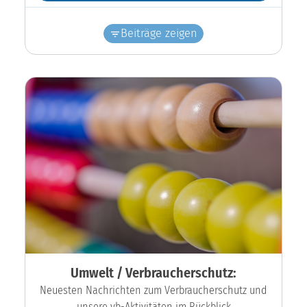
Beiträge zeigen
Umwelt / Verbraucherschutz:
Neuesten Nachrichten zum Verbraucherschutz und
unsere vb-Aktivitäten im Rückblick