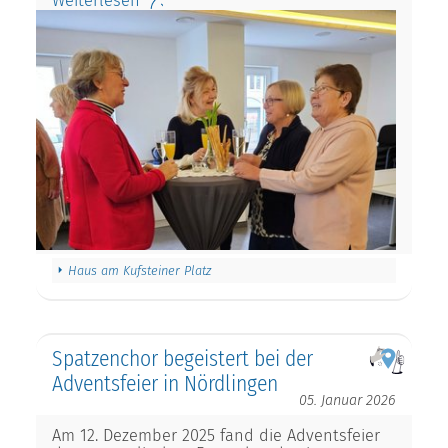
Weiterlesen
Haus am Kufsteiner Platz
Spatzenchor begeistert bei der
Adventsfeier in Nördlingen
05. Januar 2026
Am 12. Dezember 2025 fand die Adventsfeier