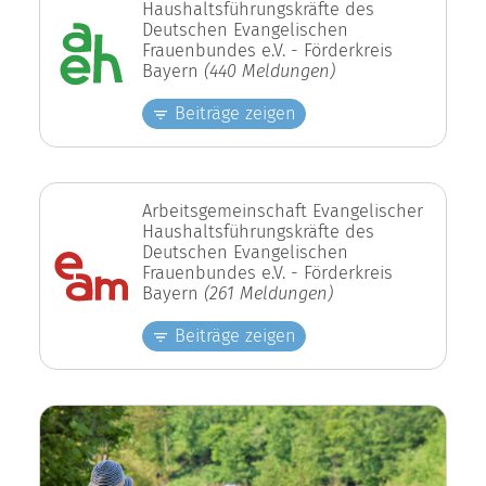
Haushaltsführungskräfte des
Deutschen Evangelischen
Frauenbundes e.V. - Förderkreis
Bayern
(440 Meldungen)
Beiträge zeigen
Arbeitsgemeinschaft Evangelischer
Haushaltsführungskräfte des
Deutschen Evangelischen
Frauenbundes e.V. - Förderkreis
Bayern
(261 Meldungen)
Beiträge zeigen