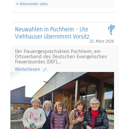
Miteinander aktiv
Neuwahlen in Puchheim - Ute
Viehhauser übernimmt Vorsitz
23. März 2026
Der Frauengesprächskreis Puchheim, ein
Ortsverband des Deutschen Evangelischen
Frauenbundes (DEF),…
Weiterlesen