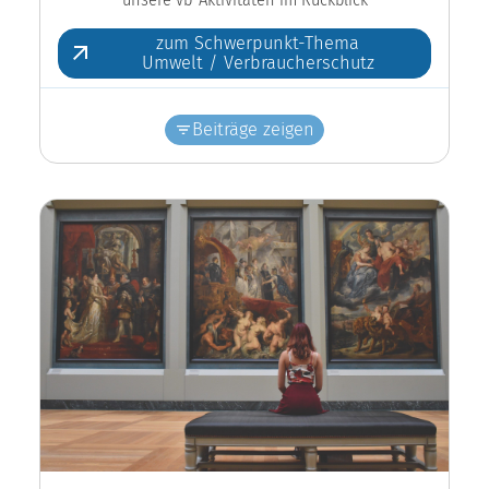
zum Schwerpunkt-Thema
Umwelt / Verbraucherschutz
Beiträge zeigen