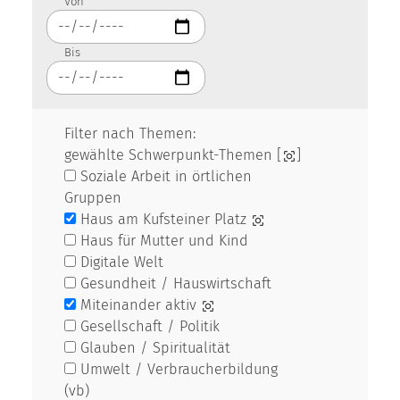
Von
Bis
Filter nach Themen:
gewählte Schwerpunkt-Themen [
]
Soziale Arbeit in örtlichen
Gruppen
Haus am Kufsteiner Platz
Haus für Mutter und Kind
Digitale Welt
Gesundheit / Hauswirtschaft
Miteinander aktiv
Gesellschaft / Politik
Glauben / Spiritualität
Umwelt / Verbraucherbildung
(vb)