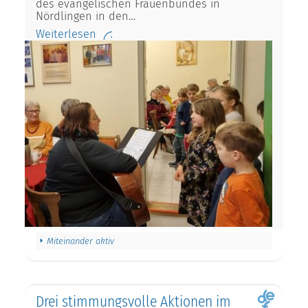
des evangelischen Frauenbundes in
Nördlingen in den…
Weiterlesen
Miteinander aktiv
Drei stimmungsvolle Aktionen im