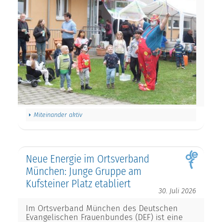
Miteinander aktiv
Neue Energie im Ortsverband
München: Junge Gruppe am
Kufsteiner Platz etabliert
30. Juli 2026
Im Ortsverband München des Deutschen
Evangelischen Frauenbundes (DEF) ist eine