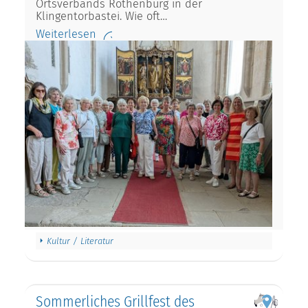
Ortsverbands Rothenburg in der
Klingentorbastei. Wie oft…
Weiterlesen
Kultur / Literatur
Sommerliches Grillfest des