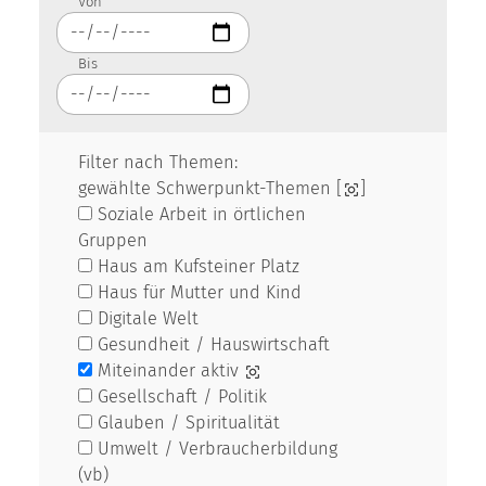
Von
Bis
Filter nach Themen:
gewählte Schwerpunkt-Themen [
]
Soziale Arbeit in örtlichen
Gruppen
Haus am Kufsteiner Platz
Haus für Mutter und Kind
Digitale Welt
Gesundheit / Hauswirtschaft
Miteinander aktiv
Gesellschaft / Politik
Glauben / Spiritualität
Umwelt / Verbraucherbildung
(vb)