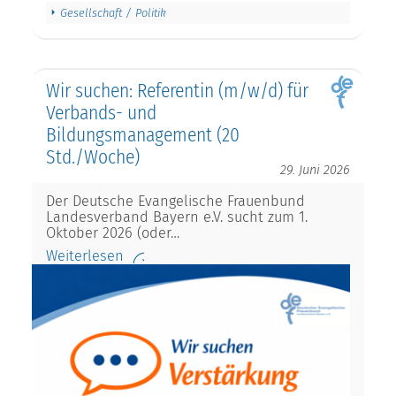
Gesellschaft / Politik
Wir suchen: Referentin (m/w/d) für
Verbands- und
Bildungsmanagement (20
Std./Woche)
29. Juni 2026
Der Deutsche Evangelische Frauenbund
Landesverband Bayern e.V. sucht zum 1.
Oktober 2026 (oder…
Weiterlesen