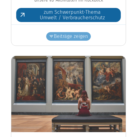
zum Schwerpunkt-Thema
Umwelt / Verbraucherschutz
Beiträge zeigen