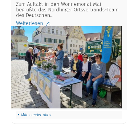
Zum Auftakt in den Wonnemonat Mai
begrüßte das Nördlinger Ortsverbands-Team
des Deutschen…
Weiterlesen
Miteinander aktiv