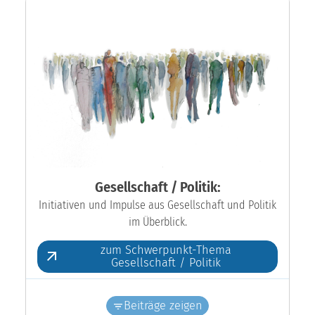
Gesellschaft / Politik:
Initiativen und Impulse aus Gesellschaft und Politik
im Überblick.
zum Schwerpunkt-Thema
Gesellschaft / Politik
Beiträge zeigen