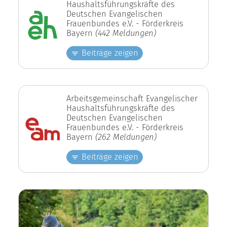
Haushaltsführungskräfte des
Deutschen Evangelischen
Frauenbundes e.V. - Förderkreis
Bayern
(442 Meldungen)
Beiträge zeigen
Arbeitsgemeinschaft Evangelischer
Haushaltsführungskräfte des
Deutschen Evangelischen
Frauenbundes e.V. - Förderkreis
Bayern
(262 Meldungen)
Beiträge zeigen