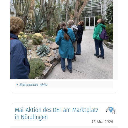
Miteinander aktiv
Mai-Aktion des DEF am Marktplatz
in Nördlingen
11. Mai 2026