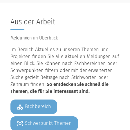
Aus der Arbeit
Meldungen im Überblick
Im Bereich Aktuelles zu unseren Themen und
Projekten finden Sie alle aktuellen Meldungen auf
einen Blick. Sie können nach Fachbereichen oder
Schwerpunkten filtern oder mit der erweiterten
Suche gezielt Beiträge nach Stichworten oder
Zeitraum finden.
So entdecken Sie schnell die
Themen, die für Sie interessant sind.
Fachbereich
Schwerpunkt-Themen