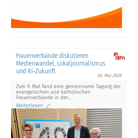
Frauenverbände diskutieren
Medienwandel, Lokaljournalismus
und KI‑Zukunft
20. Mai 2026
Zum 9. Mal fand eine gemeinsame Tagung der
evangelischen und katholischen
Frauenverbände in der…
Weiterlesen