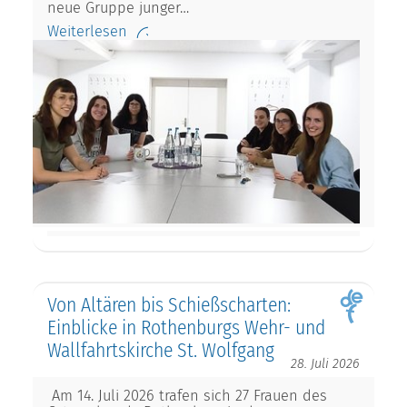
neue Gruppe junger…
Weiterlesen
Von Altären bis Schießscharten:
Einblicke in Rothenburgs Wehr- und
Wallfahrtskirche St. Wolfgang
28. Juli 2026
Am 14. Juli 2026 trafen sich 27 Frauen des