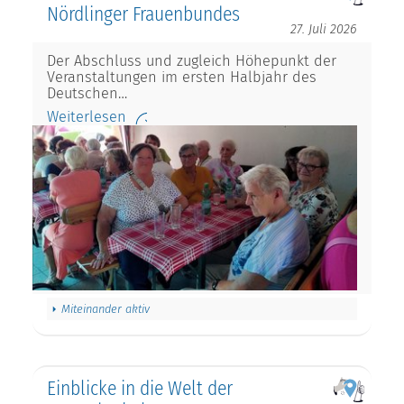
Nördlinger Frauenbundes
27. Juli 2026
Der Abschluss und zugleich Höhepunkt der
Veranstaltungen im ersten Halbjahr des
Deutschen…
Weiterlesen
Miteinander aktiv
Einblicke in die Welt der