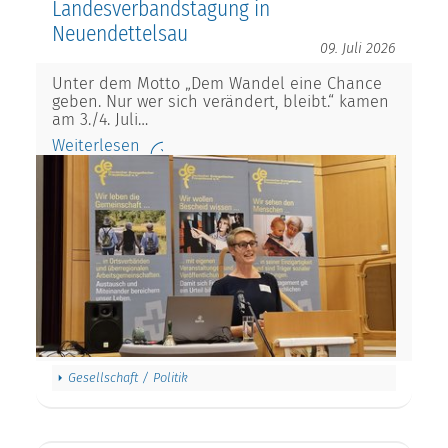
Landesverbandstagung in
Neuendettelsau
09. Juli 2026
Unter dem Motto „Dem Wandel eine Chance
geben. Nur wer sich verändert, bleibt.“ kamen
am 3./4. Juli…
Weiterlesen
Gesellschaft / Politik