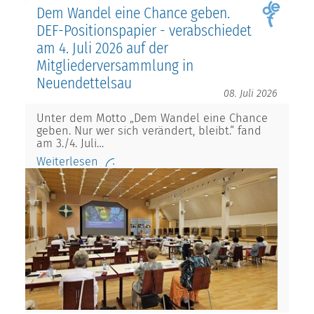
Dem Wandel eine Chance geben.
DEF-Positionspapier - verabschiedet
am 4. Juli 2026 auf der
Mitgliederversammlung in
Neuendettelsau
08. Juli 2026
Unter dem Motto „Dem Wandel eine Chance
geben. Nur wer sich verändert, bleibt.“ fand
am 3./4. Juli…
Weiterlesen