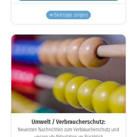
Beiträge zeigen
Umwelt / Verbraucherschutz:
Neuesten Nachrichten zum Verbraucherschutz und
unsere vb-Aktivitäten im Rückblick