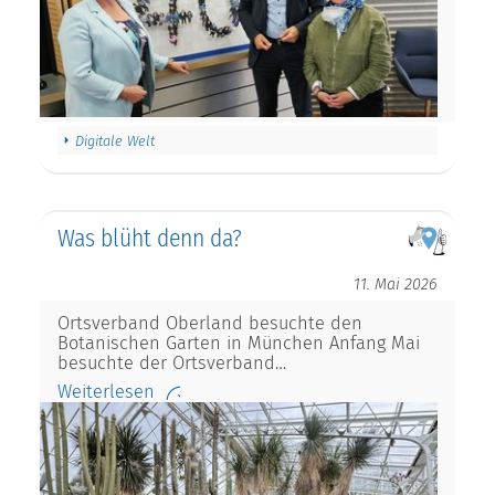
Digitale Welt
Was blüht denn da?
11. Mai 2026
Ortsverband Oberland besuchte den
Botanischen Garten in München Anfang Mai
besuchte der Ortsverband…
Weiterlesen