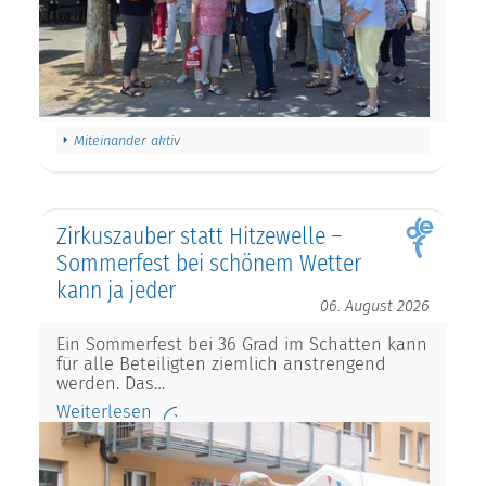
Miteinander aktiv
Zirkuszauber statt Hitzewelle –
Sommerfest bei schönem Wetter
kann ja jeder
06. August 2026
Ein Sommerfest bei 36 Grad im Schatten kann
für alle Beteiligten ziemlich anstrengend
werden. Das…
Weiterlesen