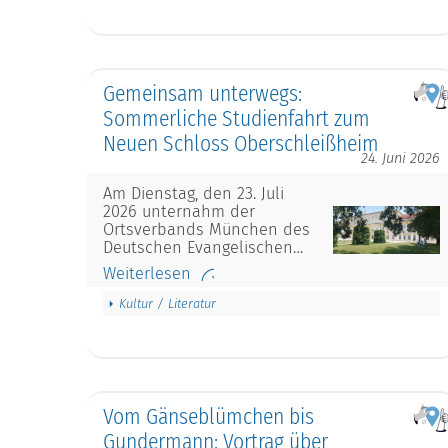
Gemeinsam unterwegs:
Sommerliche Studienfahrt zum
Neuen Schloss Oberschleißheim
24. Juni 2026
Am Dienstag, den 23. Juli
2026 unternahm der
Ortsverbands München des
Deutschen Evangelischen…
Weiterlesen
Kultur / Literatur
Vom Gänseblümchen bis
Gundermann: Vortrag über