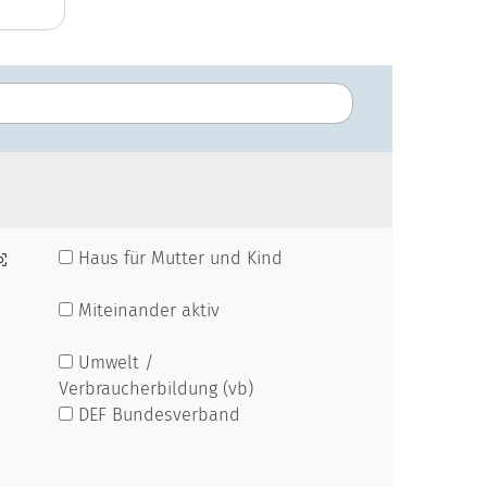
Haus für Mutter und Kind
Miteinander aktiv
Umwelt /
Verbraucherbildung (vb)
DEF Bundesverband