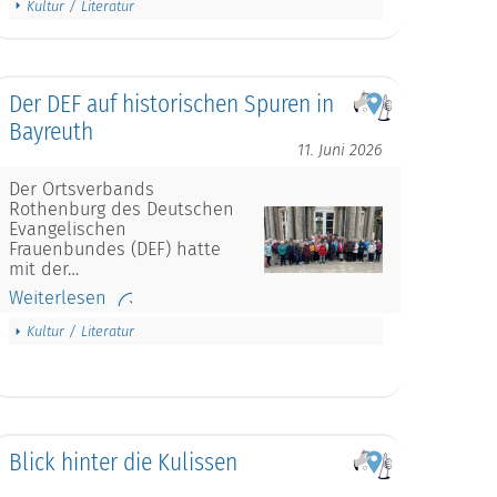
Kultur / Literatur
Der DEF auf historischen Spuren in
Bayreuth
11. Juni 2026
Der Ortsverbands
Rothenburg des Deutschen
Evangelischen
Frauenbundes (DEF) hatte
mit der…
Weiterlesen
Kultur / Literatur
Blick hinter die Kulissen