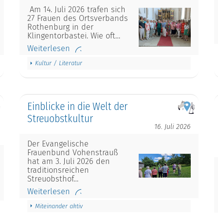
Am 14. Juli 2026 trafen sich
27 Frauen des Ortsverbands
Rothenburg in der
Klingentorbastei. Wie oft…
Weiterlesen
Kultur / Literatur
Einblicke in die Welt der
Streuobstkultur
16. Juli 2026
Der Evangelische
Frauenbund Vohenstrauß
hat am 3. Juli 2026 den
traditionsreichen
Streuobsthof…
Weiterlesen
Miteinander aktiv