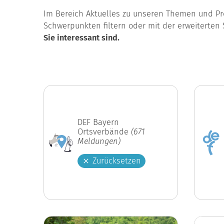
Im Bereich Aktuelles zu unseren Themen und Pro
Schwerpunkten filtern oder mit der erweiterten 
Sie interessant sind.
DEF Bayern
Ortsverbände
(671
Meldungen)
Zurücksetzen