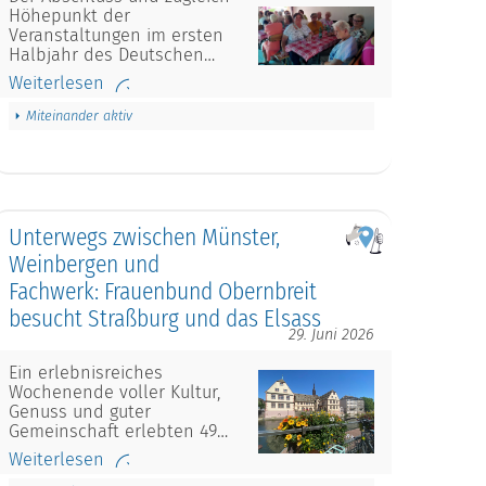
Höhepunkt der
Veranstaltungen im ersten
Halbjahr des Deutschen…
Weiterlesen
Miteinander aktiv
Unterwegs zwischen Münster,
Weinbergen und
Fachwerk: Frauenbund Obernbreit
besucht Straßburg und das Elsass
29. Juni 2026
Ein erlebnisreiches
Wochenende voller Kultur,
Genuss und guter
Gemeinschaft erlebten 49…
Weiterlesen