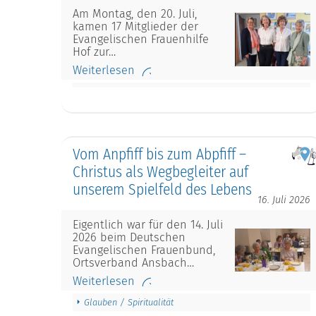
Am Montag, den 20. Juli,
kamen 17 Mitglieder der
Evangelischen Frauenhilfe
Hof zur…
Weiterlesen
Vom Anpfiff bis zum Abpfiff –
Christus als Wegbegleiter auf
unserem Spielfeld des Lebens
16. Juli 2026
Eigentlich war für den 14. Juli
2026 beim Deutschen
Evangelischen Frauenbund,
Ortsverband Ansbach…
Weiterlesen
Glauben / Spiritualität