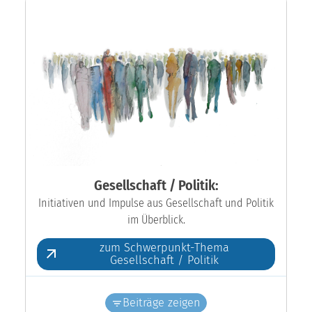
Gesellschaft / Politik:
Initiativen und Impulse aus Gesellschaft und Politik
im Überblick.
zum Schwerpunkt-Thema
Gesellschaft / Politik
Beiträge zeigen