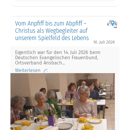
Vom Anpfiff bis zum Abpfiff –
Christus als Wegbegleiter auf
unserem Spielfeld des Lebens
16. Juli 2026
Eigentlich war für den 14. Juli 2026 beim
Deutschen Evangelischen Frauenbund,
Ortsverband Ansbach…
Weiterlesen