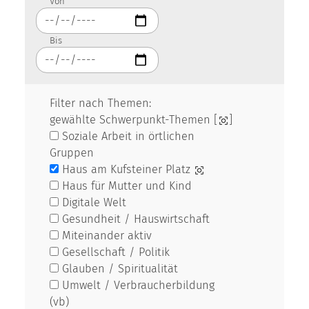
Von
Bis
Filter nach Themen:
gewählte Schwerpunkt-Themen [
]
Soziale Arbeit in örtlichen
Gruppen
Haus am Kufsteiner Platz
Haus für Mutter und Kind
Digitale Welt
Gesundheit / Hauswirtschaft
Miteinander aktiv
Gesellschaft / Politik
Glauben / Spiritualität
Umwelt / Verbraucherbildung
(vb)