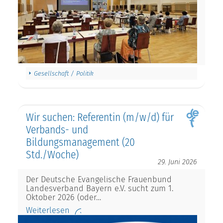
Gesellschaft / Politik
Wir suchen: Referentin (m/w/d) für
Verbands- und
Bildungsmanagement (20
Std./Woche)
29. Juni 2026
Der Deutsche Evangelische Frauenbund
Landesverband Bayern e.V. sucht zum 1.
Oktober 2026 (oder…
Weiterlesen