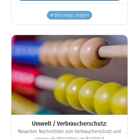
Beiträge zeigen
Umwelt / Verbraucherschutz:
Neuesten Nachrichten zum Verbraucherschutz und
unsere vb-Aktivitäten im Rückblick