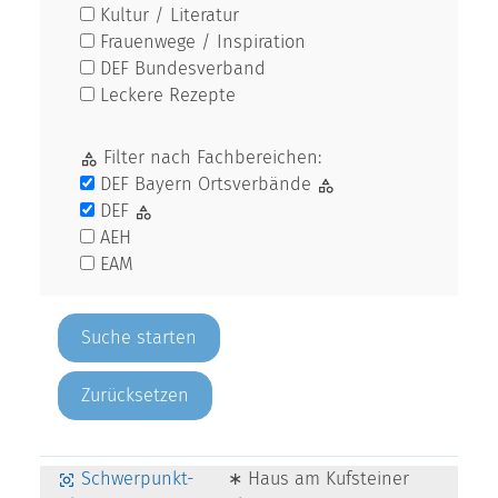
Kultur / Literatur
Frauenwege / Inspiration
DEF Bundesverband
Leckere Rezepte
Filter nach Fachbereichen:
DEF Bayern Ortsverbände
DEF
AEH
EAM
Zurücksetzen
Schwerpunkt-
∗ Haus am Kufsteiner