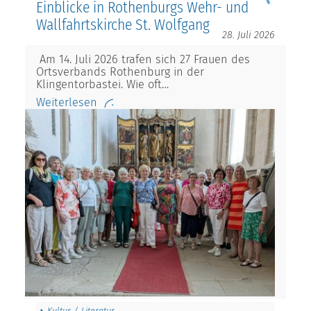
Einblicke in Rothenburgs Wehr- und
Wallfahrtskirche St. Wolfgang
28. Juli 2026
Am 14. Juli 2026 trafen sich 27 Frauen des
Ortsverbands Rothenburg in der
Klingentorbastei. Wie oft…
Weiterlesen
Kultur / Literatur