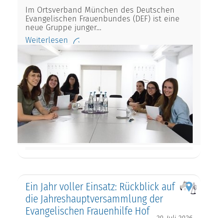
Im Ortsverband München des Deutschen
Evangelischen Frauenbundes (DEF) ist eine
neue Gruppe junger…
Weiterlesen
Ein Jahr voller Einsatz: Rückblick auf
die Jahreshauptversammlung der
Evangelischen Frauenhilfe Hof