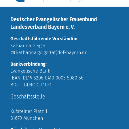
Deutscher Evangelischer Frauenbund
Landesverband Bayern e. V.
Geschäftsführende Vorständin:
Katharina Geiger
katharina.geiger(at)def-bayern.de
Bankverbindung:
Evangelische Bank
IBAN: DE19 5206 0410 0003 5080 56
BIC: GENODEF1EK1
Geschäftsstelle
Kufsteiner Platz 1
81679 München