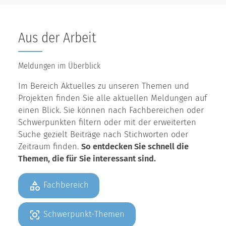
Aus der Arbeit
Meldungen im Überblick
Im Bereich Aktuelles zu unseren Themen und
Projekten finden Sie alle aktuellen Meldungen auf
einen Blick. Sie können nach Fachbereichen oder
Schwerpunkten filtern oder mit der erweiterten
Suche gezielt Beiträge nach Stichworten oder
Zeitraum finden.
So entdecken Sie schnell die
Themen, die für Sie interessant sind.
Fachbereich
Schwerpunkt-Themen