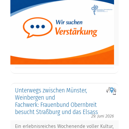
Unterwegs zwischen Münster,
Weinbergen und
Fachwerk: Frauenbund Obernbreit
besucht Straßburg und das Elsass
29. Juni 2026
Ein erlebnisreiches Wochenende voller Kultur,