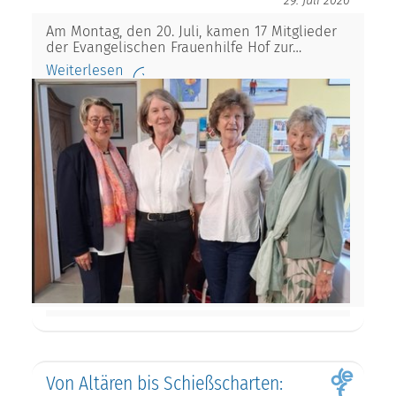
29. Juli 2026
Am Montag, den 20. Juli, kamen 17 Mitglieder
der Evangelischen Frauenhilfe Hof zur…
Weiterlesen
Von Altären bis Schießscharten: