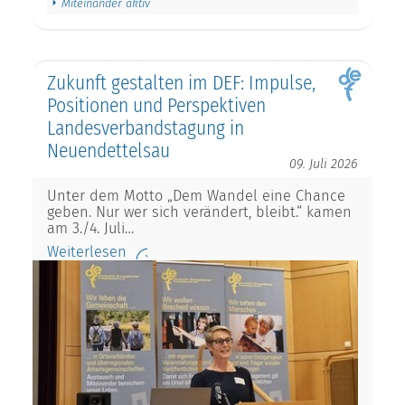
Miteinander aktiv
Zukunft gestalten im DEF: Impulse,
Positionen und Perspektiven
Landesverbandstagung in
Neuendettelsau
09. Juli 2026
Unter dem Motto „Dem Wandel eine Chance
geben. Nur wer sich verändert, bleibt.“ kamen
am 3./4. Juli…
Weiterlesen