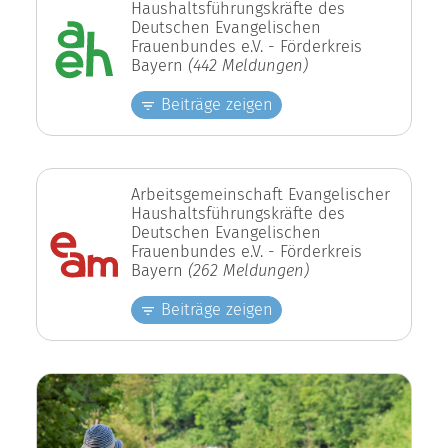
Haushaltsführungskräfte des
Deutschen Evangelischen
Frauenbundes e.V. - Förderkreis
Bayern
(442 Meldungen)
Beiträge zeigen
Arbeitsgemeinschaft Evangelischer
Haushaltsführungskräfte des
Deutschen Evangelischen
Frauenbundes e.V. - Förderkreis
Bayern
(262 Meldungen)
Beiträge zeigen