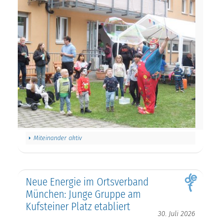
Miteinander aktiv
Neue Energie im Ortsverband
München: Junge Gruppe am
Kufsteiner Platz etabliert
30. Juli 2026