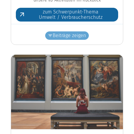
zum Schwerpunkt-Thema
Umwelt / Verbraucherschutz
Beiträge zeigen