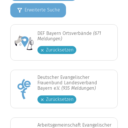
Erweiterte Suche
DEF Bayern Ortsverbände
(671
Meldungen)
Zurücksetzen
Deutscher Evangelischer
Frauenbund Landesverband
Bayern e.V.
(935 Meldungen)
Zurücksetzen
Arbeitsgemeinschaft Evangelischer