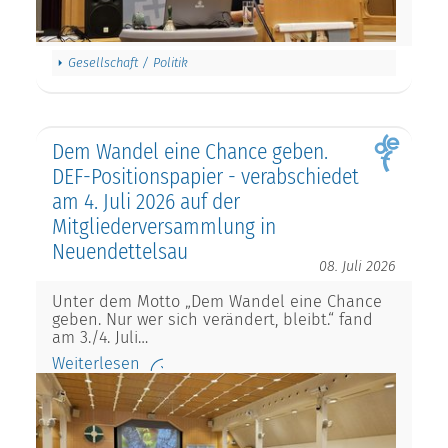
Gesellschaft / Politik
Dem Wandel eine Chance geben.
DEF-Positionspapier - verabschiedet
am 4. Juli 2026 auf der
Mitgliederversammlung in
Neuendettelsau
08. Juli 2026
Unter dem Motto „Dem Wandel eine Chance
geben. Nur wer sich verändert, bleibt.“ fand
am 3./4. Juli…
Weiterlesen