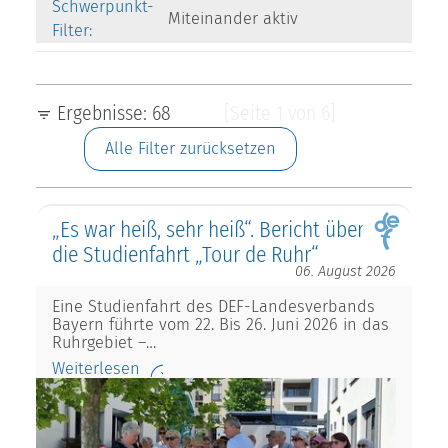
Schwerpunkt-
Miteinander aktiv
Filter:
Ergebnisse: 68
[Seite 1 von 6]
Alle Filter zurücksetzen
„Es war heiß, sehr heiß“. Bericht über
die Studienfahrt „Tour de Ruhr“
06. August 2026
Eine Studienfahrt des DEF-Landesverbands
Bayern führte vom 22. Bis 26. Juni 2026 in das
Ruhrgebiet –…
Weiterlesen