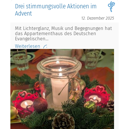
Drei stimmungsvolle Aktionen im
Advent
12. Dezember 2025
Mit Lichterglanz, Musik und Begegnungen hat
das Appartementhaus des Deutschen
Evangelischen…
Weiterlesen