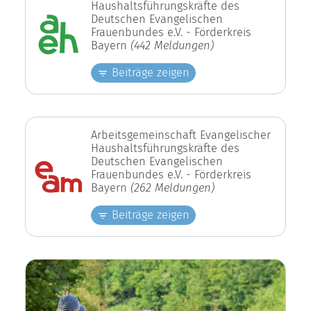
Haushaltsführungskräfte des
Deutschen Evangelischen
Frauenbundes e.V. - Förderkreis
Bayern
(442 Meldungen)
Beiträge zeigen
Arbeitsgemeinschaft Evangelischer
Haushaltsführungskräfte des
Deutschen Evangelischen
Frauenbundes e.V. - Förderkreis
Bayern
(262 Meldungen)
Beiträge zeigen