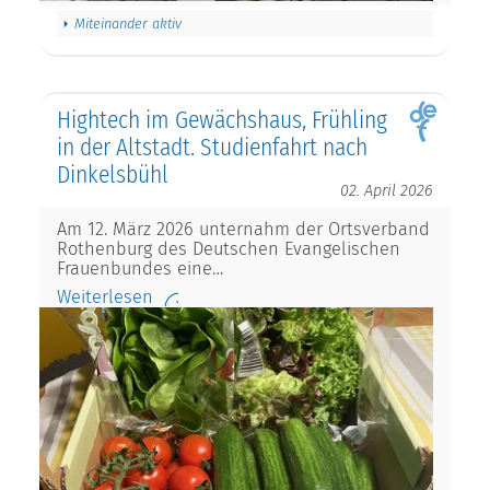
Miteinander aktiv
Hightech im Gewächshaus, Frühling
in der Altstadt. Studienfahrt nach
Dinkelsbühl
02. April 2026
Am 12. März 2026 unternahm der Ortsverband
Rothenburg des Deutschen Evangelischen
Frauenbundes eine…
Weiterlesen