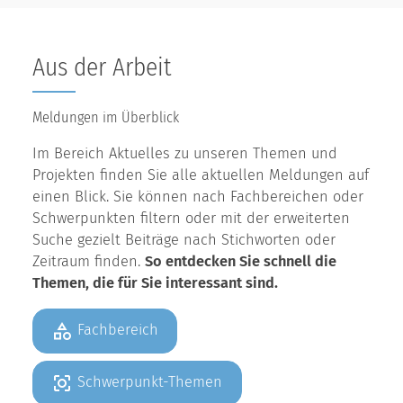
Aus der Arbeit
Meldungen im Überblick
Im Bereich Aktuelles zu unseren Themen und
Projekten finden Sie alle aktuellen Meldungen auf
einen Blick. Sie können nach Fachbereichen oder
Schwerpunkten filtern oder mit der erweiterten
Suche gezielt Beiträge nach Stichworten oder
Zeitraum finden.
So entdecken Sie schnell die
Themen, die für Sie interessant sind.
Fachbereich
Schwerpunkt-Themen