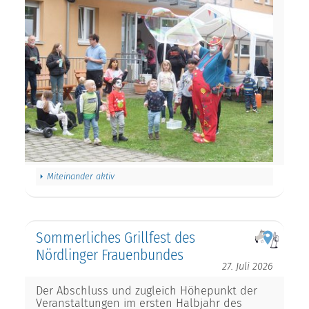
Miteinander aktiv
Sommerliches Grillfest des
Nördlinger Frauenbundes
27. Juli 2026
Der Abschluss und zugleich Höhepunkt der
Veranstaltungen im ersten Halbjahr des