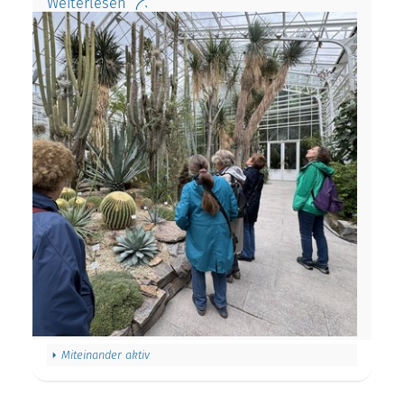
Weiterlesen
Miteinander aktiv