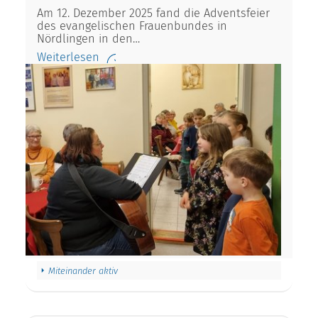
Am 12. Dezember 2025 fand die Adventsfeier
des evangelischen Frauenbundes in
Nördlingen in den…
Weiterlesen
Miteinander aktiv