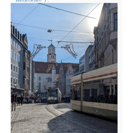
Weiterlesen