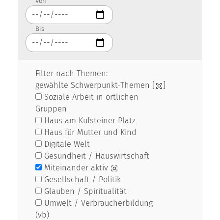
Von
Bis
Filter nach Themen:
gewählte Schwerpunkt-Themen [
]
Soziale Arbeit in örtlichen
Gruppen
Haus am Kufsteiner Platz
Haus für Mutter und Kind
Digitale Welt
Gesundheit / Hauswirtschaft
Miteinander aktiv
Gesellschaft / Politik
Glauben / Spiritualität
Umwelt / Verbraucherbildung
(vb)