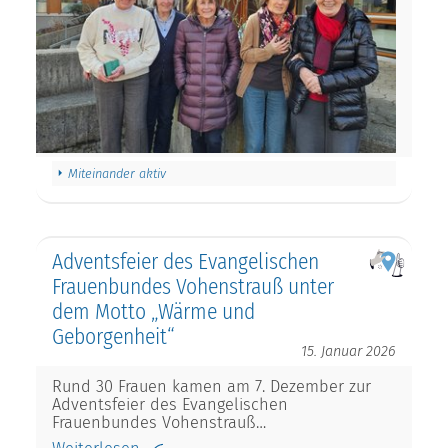
Miteinander aktiv
Adventsfeier des Evangelischen
Frauenbundes Vohenstrauß unter
dem Motto „Wärme und
Geborgenheit“
15. Januar 2026
Rund 30 Frauen kamen am 7. Dezember zur
Adventsfeier des Evangelischen
Frauenbundes Vohenstrauß…