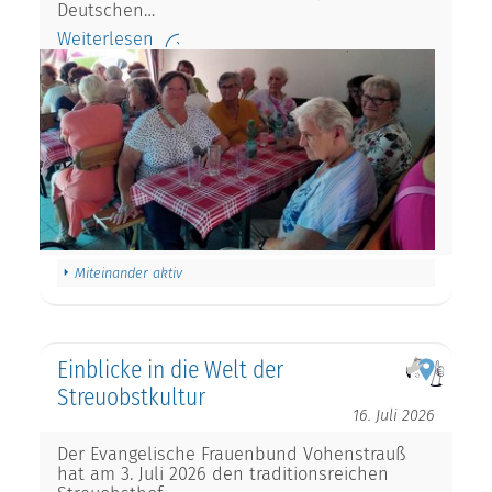
Deutschen…
Weiterlesen
Miteinander aktiv
Einblicke in die Welt der
Streuobstkultur
16. Juli 2026
Der Evangelische Frauenbund Vohenstrauß
hat am 3. Juli 2026 den traditionsreichen