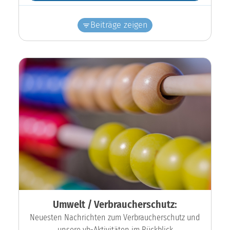
Beiträge zeigen
Umwelt / Verbraucherschutz:
Neuesten Nachrichten zum Verbraucherschutz und
unsere vb-Aktivitäten im Rückblick