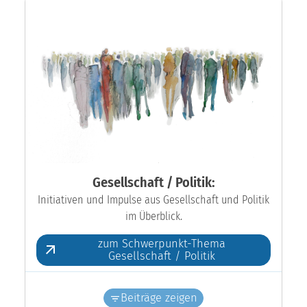
Gesellschaft / Politik:
Initiativen und Impulse aus Gesellschaft und Politik
im Überblick.
zum Schwerpunkt-Thema
Gesellschaft / Politik
Beiträge zeigen