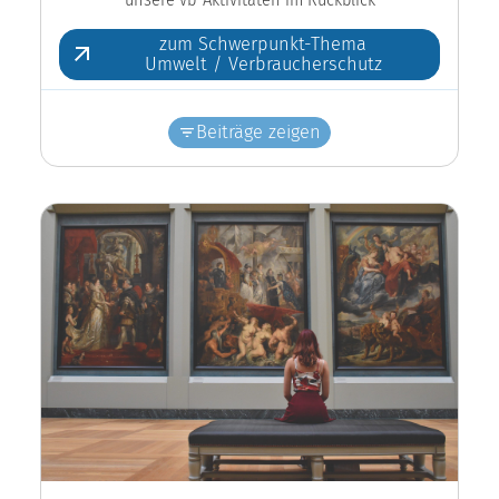
zum Schwerpunkt-Thema
Umwelt / Verbraucherschutz
Beiträge zeigen