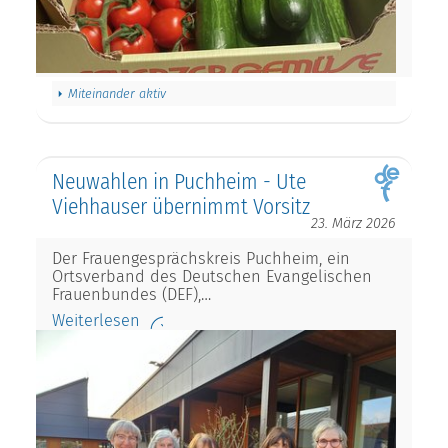
Miteinander aktiv
Neuwahlen in Puchheim - Ute
Viehhauser übernimmt Vorsitz
23. März 2026
Der Frauengesprächskreis Puchheim, ein
Ortsverband des Deutschen Evangelischen
Frauenbundes (DEF),…
Weiterlesen