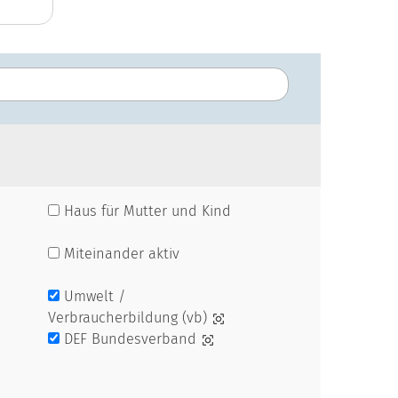
Haus für Mutter und Kind
Miteinander aktiv
Umwelt /
Verbraucherbildung (vb)
DEF Bundesverband