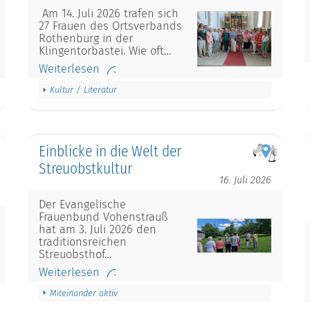
Am 14. Juli 2026 trafen sich
27 Frauen des Ortsverbands
Rothenburg in der
Klingentorbastei. Wie oft…
Weiterlesen
Kultur / Literatur
Einblicke in die Welt der
Streuobstkultur
16. Juli 2026
Der Evangelische
Frauenbund Vohenstrauß
hat am 3. Juli 2026 den
traditionsreichen
Streuobsthof…
Weiterlesen
Miteinander aktiv