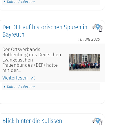
Kultur / Literatur
Der DEF auf historischen Spuren in
Bayreuth
11. Juni 2026
Der Ortsverbands
Rothenburg des Deutschen
Evangelischen
Frauenbundes (DEF) hatte
mit der…
Weiterlesen
Kultur / Literatur
Blick hinter die Kulissen