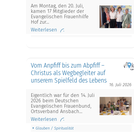
Am Montag, den 20. Juli,
kamen 17 Mitglieder der
Evangelischen Frauenhilfe
Hof zur…
Weiterlesen
Vom Anpfiff bis zum Abpfiff –
Christus als Wegbegleiter auf
unserem Spielfeld des Lebens
16. Juli 2026
Eigentlich war für den 14. Juli
2026 beim Deutschen
Evangelischen Frauenbund,
Ortsverband Ansbach…
Weiterlesen
Glauben / Spiritualität