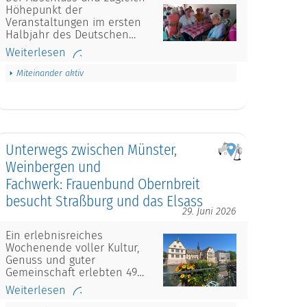
Höhepunkt der
Veranstaltungen im ersten
Halbjahr des Deutschen…
Weiterlesen
Miteinander aktiv
Unterwegs zwischen Münster,
Weinbergen und
Fachwerk: Frauenbund Obernbreit
besucht Straßburg und das Elsass
29. Juni 2026
Ein erlebnisreiches
Wochenende voller Kultur,
Genuss und guter
Gemeinschaft erlebten 49…
Weiterlesen