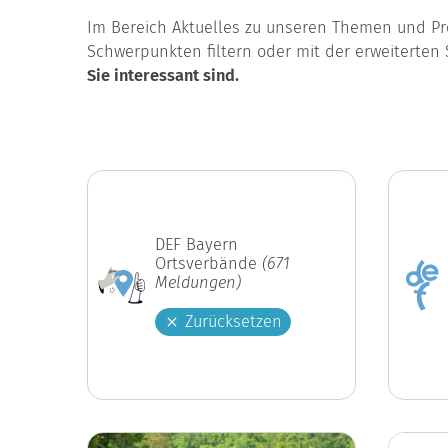
Im Bereich Aktuelles zu unseren Themen und Pro
Schwerpunkten filtern oder mit der erweiterten 
Sie interessant sind.
DEF Bayern
Ortsverbände
(671
Meldungen)
Zurücksetzen