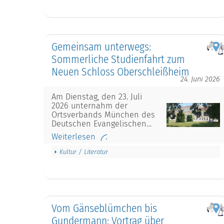
Gemeinsam unterwegs:
Sommerliche Studienfahrt zum
Neuen Schloss Oberschleißheim
24. Juni 2026
Am Dienstag, den 23. Juli
2026 unternahm der
Ortsverbands München des
Deutschen Evangelischen…
Weiterlesen
Kultur / Literatur
Vom Gänseblümchen bis
Gundermann: Vortrag über