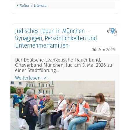
Kultur / Literatur
Jüdisches Leben in München –
Synagogen, Persönlichkeiten und
Unternehmerfamilien
06. Mai 2026
Der Deutsche Evangelische Frauenbund,
Ortsverband München, lud am 5. Mai 2026 zu
einer Stadtführung…
Weiterlesen