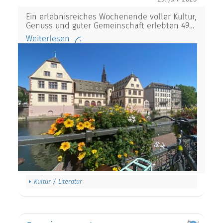
Ein erlebnisreiches Wochenende voller Kultur,
Genuss und guter Gemeinschaft erlebten 49…
Weiterlesen
Kultur / Literatur