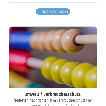
Beiträge zeigen
Umwelt / Verbraucherschutz:
Neuesten Nachrichten zum Verbraucherschutz und
unsere vb-Aktivitäten im Rückblick