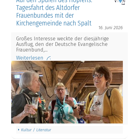
Tagesfahrt des Altdorfer
Frauenbundes mit der
Kirchengemeinde nach Spalt
16. Juni 2026
Großes Interesse weckte der diesjährige
Ausflug, den der Deutsche Evangelische
Frauenbund,…
Weiterlesen
Kultur / Literatur