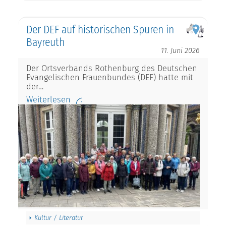
Der DEF auf historischen Spuren in
Bayreuth
11. Juni 2026
Der Ortsverbands Rothenburg des Deutschen
Evangelischen Frauenbundes (DEF) hatte mit
der…
Weiterlesen
Kultur / Literatur