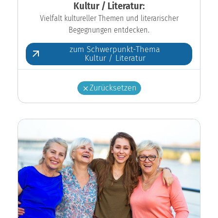
Kultur / Literatur:
Vielfalt kultureller Themen und literarischer
Begegnungen entdecken.
zum Schwerpunkt-Thema
Kultur / Literatur
Zurücksetzen