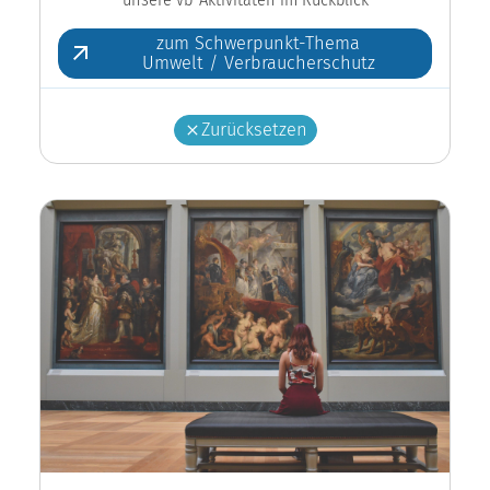
zum Schwerpunkt-Thema
Umwelt / Verbraucherschutz
Zurücksetzen