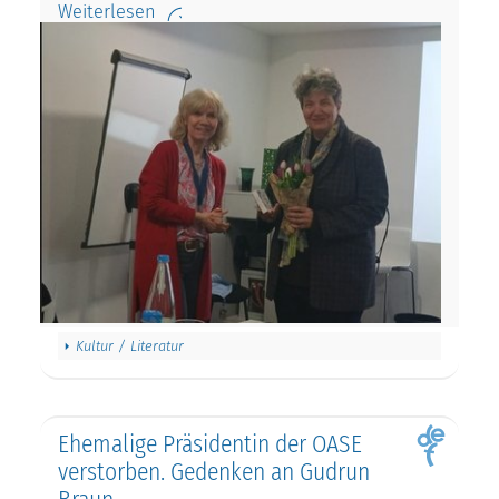
Weiterlesen
Kultur / Literatur
Ehemalige Präsidentin der OASE
verstorben. Gedenken an Gudrun