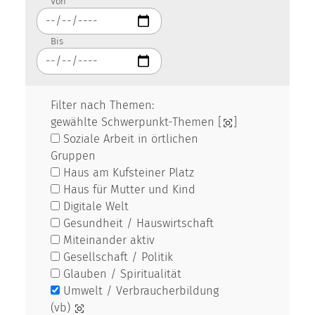
Von
Bis
Filter nach Themen:
gewählte Schwerpunkt-Themen [
]
Soziale Arbeit in örtlichen
Gruppen
Haus am Kufsteiner Platz
Haus für Mutter und Kind
Digitale Welt
Gesundheit / Hauswirtschaft
Miteinander aktiv
Gesellschaft / Politik
Glauben / Spiritualität
Umwelt / Verbraucherbildung
(vb)