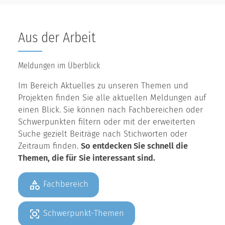
Aus der Arbeit
Meldungen im Überblick
Im Bereich Aktuelles zu unseren Themen und
Projekten finden Sie alle aktuellen Meldungen auf
einen Blick. Sie können nach Fachbereichen oder
Schwerpunkten filtern oder mit der erweiterten
Suche gezielt Beiträge nach Stichworten oder
Zeitraum finden.
So entdecken Sie schnell die
Themen, die für Sie interessant sind.
Fachbereich
Schwerpunkt-Themen