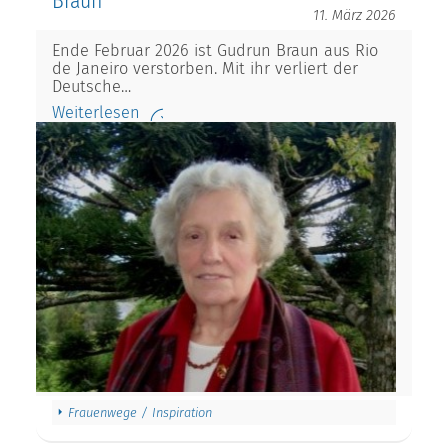
Braun
11. März 2026
Ende Februar 2026 ist Gudrun Braun aus Rio
de Janeiro verstorben. Mit ihr verliert der
Deutsche…
Weiterlesen
Frauenwege / Inspiration