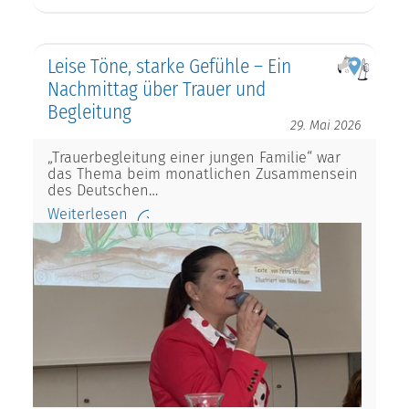
Leise Töne, starke Gefühle – Ein
Nachmittag über Trauer und
Begleitung
29. Mai 2026
„Trauerbegleitung einer jungen Familie“ war
das Thema beim monatlichen Zusammensein
des Deutschen…
Weiterlesen