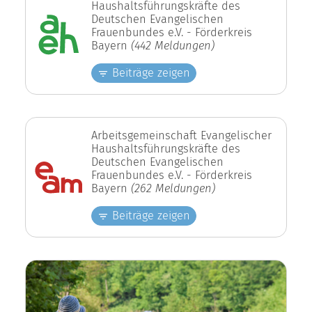
Haushaltsführungskräfte des
Deutschen Evangelischen
Frauenbundes e.V. - Förderkreis
Bayern
(442 Meldungen)
Beiträge zeigen
Arbeitsgemeinschaft Evangelischer
Haushaltsführungskräfte des
Deutschen Evangelischen
Frauenbundes e.V. - Förderkreis
Bayern
(262 Meldungen)
Beiträge zeigen