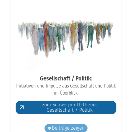
Gesellschaft / Politik:
Initiativen und Impulse aus Gesellschaft und Politik
im Überblick.
zum Schwerpunkt-Thema
Gesellschaft / Politik
Beiträge zeigen