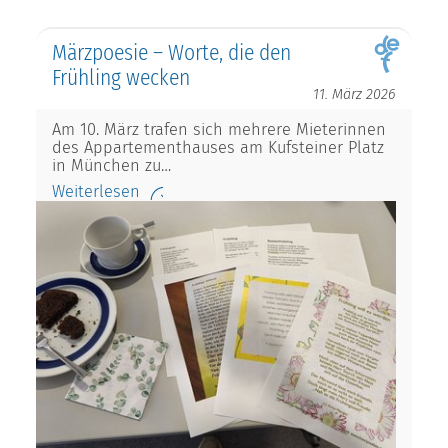
Märzpoesie – Worte, die den
Frühling wecken
11. März 2026
Am 10. März trafen sich mehrere Mieterinnen
des Appartementhauses am Kufsteiner Platz
in München zu…
Weiterlesen