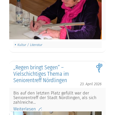
Kultur / Literatur
„Regen bringt Segen“ –
Vielschichtiges Thema im
Seniorentreff Nördlingen
23. April 2026
Bis auf den letzten Platz gefüllt war der
Seniorentreff der Stadt Nördlingen, als sich
zahlreiche…
Weiterlesen