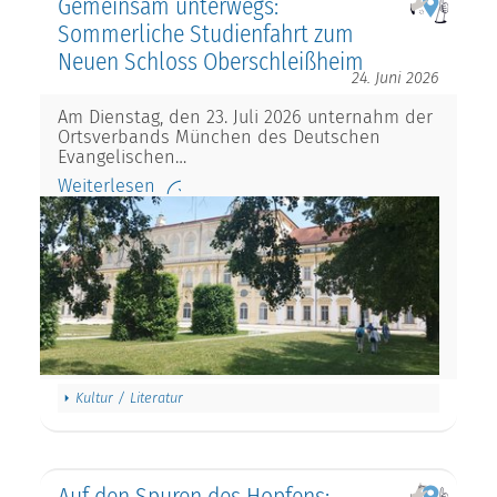
Gemeinsam unterwegs:
Sommerliche Studienfahrt zum
Neuen Schloss Oberschleißheim
24. Juni 2026
Am Dienstag, den 23. Juli 2026 unternahm der
Ortsverbands München des Deutschen
Evangelischen…
Weiterlesen
Kultur / Literatur
Auf den Spuren des Hopfens: