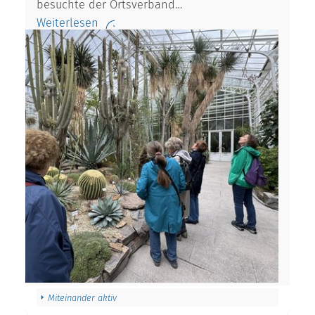
besuchte der Ortsverband…
Weiterlesen
Miteinander aktiv