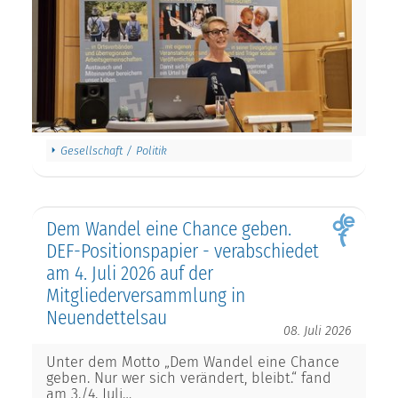
Gesellschaft / Politik
Dem Wandel eine Chance geben.
DEF-Positionspapier - verabschiedet
am 4. Juli 2026 auf der
Mitgliederversammlung in
Neuendettelsau
08. Juli 2026
Unter dem Motto „Dem Wandel eine Chance
geben. Nur wer sich verändert, bleibt.“ fand
am 3./4. Juli…