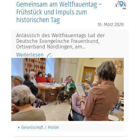
Gemeinsam am Weltfrauentag –
Frühstück und Impuls zum
historischen Tag
16. März 2026
Anlässlich des Weltfrauentags lud der
Deutsche Evangelische Frauenbund,
Ortsverband Nördlingen, am…
Weiterlesen
Gesellschaft / Politik