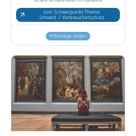
zum Schwerpunkt-Thema
Umwelt / Verbraucherschutz
Beiträge zeigen