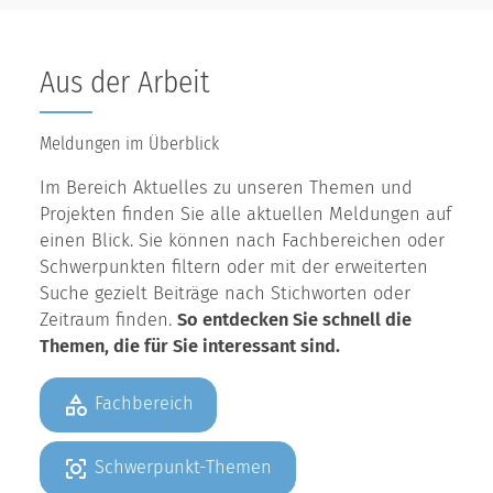
Aus der Arbeit
Meldungen im Überblick
Im Bereich Aktuelles zu unseren Themen und
Projekten finden Sie alle aktuellen Meldungen auf
einen Blick. Sie können nach Fachbereichen oder
Schwerpunkten filtern oder mit der erweiterten
Suche gezielt Beiträge nach Stichworten oder
Zeitraum finden.
So entdecken Sie schnell die
Themen, die für Sie interessant sind.
Fachbereich
Schwerpunkt-Themen