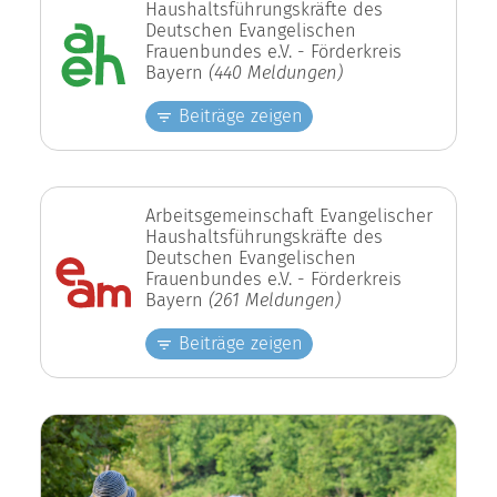
Haushaltsführungskräfte des
Deutschen Evangelischen
Frauenbundes e.V. - Förderkreis
Bayern
(440 Meldungen)
Beiträge zeigen
Arbeitsgemeinschaft Evangelischer
Haushaltsführungskräfte des
Deutschen Evangelischen
Frauenbundes e.V. - Förderkreis
Bayern
(261 Meldungen)
Beiträge zeigen