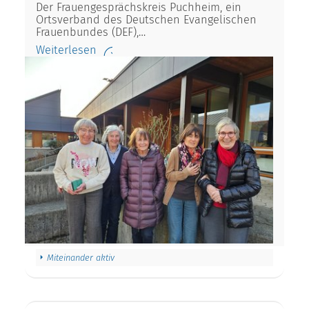
Der Frauengesprächskreis Puchheim, ein
Ortsverband des Deutschen Evangelischen
Frauenbundes (DEF),…
Weiterlesen
Miteinander aktiv