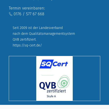
Termin vereinbaren:
0176 / 577 67 668
Seit 2009 ist der Landesverband
nach dem Qualitätsmanagementsystem
QVB zertifiziert.
https://sq-cert.de/