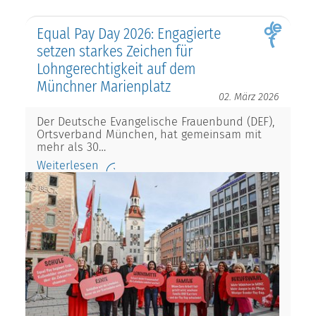
Equal Pay Day 2026: Engagierte
setzen starkes Zeichen für
Lohngerechtigkeit auf dem
Münchner Marienplatz
02. März 2026
Der Deutsche Evangelische Frauenbund (DEF),
Ortsverband München, hat gemeinsam mit
mehr als 30…
Weiterlesen