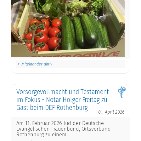
Miteinander aktiv
Vorsorgevollmacht und Testament
im Fokus - Notar Holger Freitag zu
Gast beim DEF Rothenburg
01. April 2026
Am 11. Februar 2026 lud der Deutsche
Evangelischen Frauenbund, Ortsverband
Rothenburg zu einem…