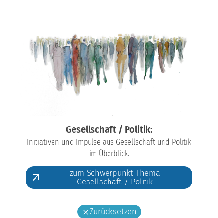
Gesellschaft / Politik:
Initiativen und Impulse aus Gesellschaft und Politik
im Überblick.
zum Schwerpunkt-Thema
Gesellschaft / Politik
Zurücksetzen