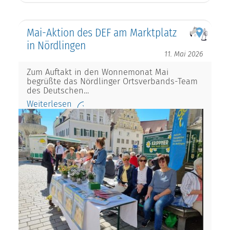
Mai-Aktion des DEF am Marktplatz
in Nördlingen
11. Mai 2026
Zum Auftakt in den Wonnemonat Mai
begrüßte das Nördlinger Ortsverbands-Team
des Deutschen…
Weiterlesen