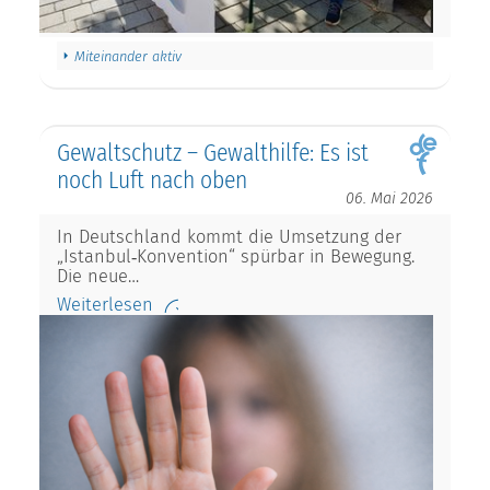
Miteinander aktiv
Gewaltschutz – Gewalthilfe: Es ist
noch Luft nach oben
06. Mai 2026
In Deutschland kommt die Umsetzung der
„Istanbul‑Konvention“ spürbar in Bewegung.
Die neue…
Weiterlesen