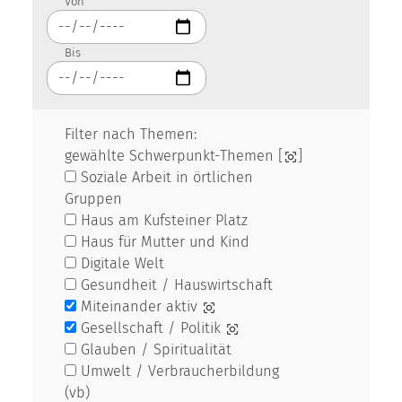
Von
Bis
Filter nach Themen:
gewählte Schwerpunkt-Themen [
]
Soziale Arbeit in örtlichen
Gruppen
Haus am Kufsteiner Platz
Haus für Mutter und Kind
Digitale Welt
Gesundheit / Hauswirtschaft
Miteinander aktiv
Gesellschaft / Politik
Glauben / Spiritualität
Umwelt / Verbraucherbildung
(vb)