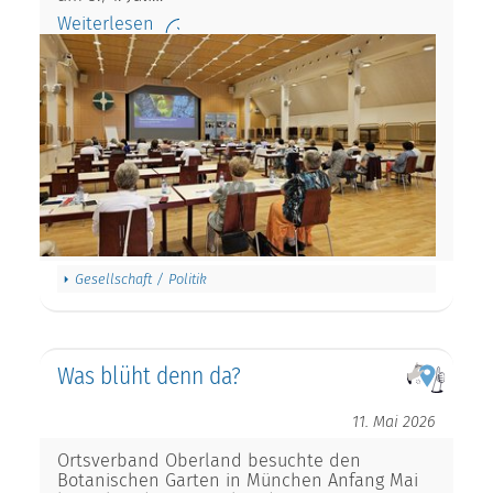
Weiterlesen
Gesellschaft / Politik
Was blüht denn da?
11. Mai 2026
Ortsverband Oberland besuchte den
Botanischen Garten in München Anfang Mai