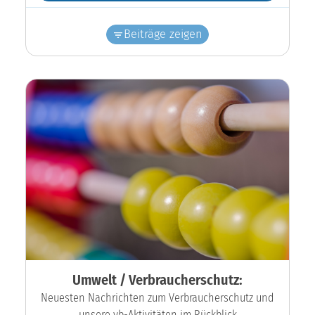
Beiträge zeigen
Umwelt / Verbraucherschutz:
Neuesten Nachrichten zum Verbraucherschutz und
unsere vb-Aktivitäten im Rückblick