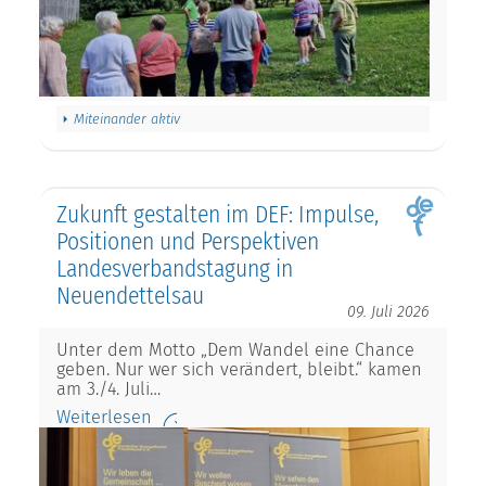
Miteinander aktiv
Zukunft gestalten im DEF: Impulse,
Positionen und Perspektiven
Landesverbandstagung in
Neuendettelsau
09. Juli 2026
Unter dem Motto „Dem Wandel eine Chance
geben. Nur wer sich verändert, bleibt.“ kamen
am 3./4. Juli…
Weiterlesen