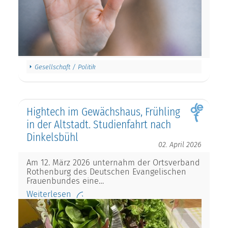
Gesellschaft / Politik
Hightech im Gewächshaus, Frühling
in der Altstadt. Studienfahrt nach
Dinkelsbühl
02. April 2026
Am 12. März 2026 unternahm der Ortsverband
Rothenburg des Deutschen Evangelischen
Frauenbundes eine…
Weiterlesen