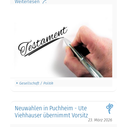
Weiterlesen
Gesellschaft / Politik
Neuwahlen in Puchheim - Ute
Viehhauser übernimmt Vorsitz
23. März 2026