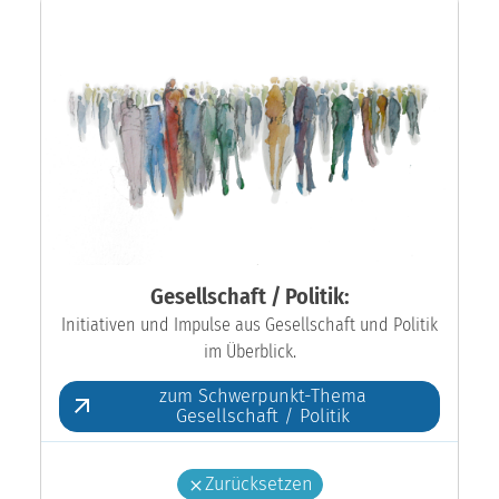
Gesellschaft / Politik:
Initiativen und Impulse aus Gesellschaft und Politik
im Überblick.
zum Schwerpunkt-Thema
Gesellschaft / Politik
Zurücksetzen