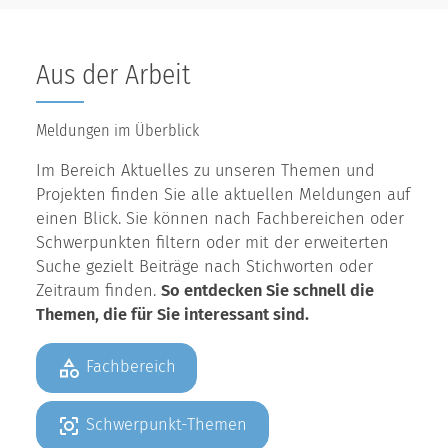
Aus der Arbeit
Meldungen im Überblick
Im Bereich Aktuelles zu unseren Themen und
Projekten finden Sie alle aktuellen Meldungen auf
einen Blick. Sie können nach Fachbereichen oder
Schwerpunkten filtern oder mit der erweiterten
Suche gezielt Beiträge nach Stichworten oder
Zeitraum finden.
So entdecken Sie schnell die
Themen, die für Sie interessant sind.
Fachbereich
Schwerpunkt-Themen