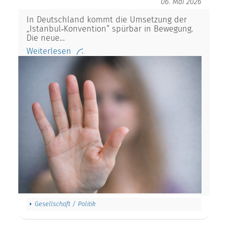
06. Mai 2026
In Deutschland kommt die Umsetzung der
„Istanbul‑Konvention“ spürbar in Bewegung.
Die neue…
Weiterlesen
Gesellschaft / Politik