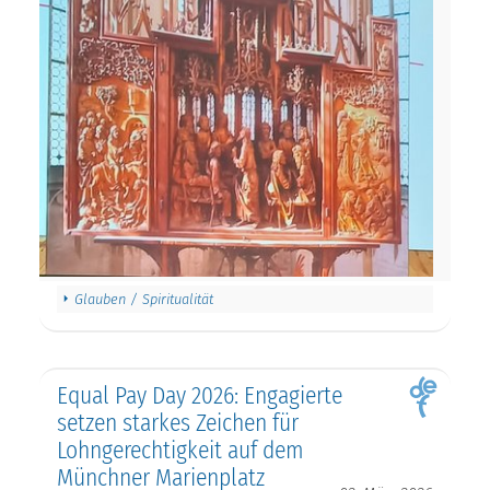
Glauben / Spiritualität
Equal Pay Day 2026: Engagierte
setzen starkes Zeichen für
Lohngerechtigkeit auf dem
Münchner Marienplatz