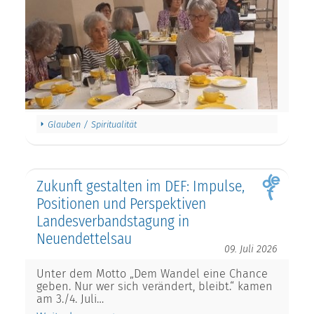
Glauben / Spiritualität
Zukunft gestalten im DEF: Impulse,
Positionen und Perspektiven
Landesverbandstagung in
Neuendettelsau
09. Juli 2026
Unter dem Motto „Dem Wandel eine Chance
geben. Nur wer sich verändert, bleibt.“ kamen
am 3./4. Juli…