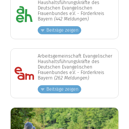
Haushaltsführungskräfte des
Deutschen Evangelischen
Frauenbundes e.V. - Förderkreis
Bayern
(442 Meldungen)
Beiträge zeigen
Arbeitsgemeinschaft Evangelischer
Haushaltsführungskräfte des
Deutschen Evangelischen
Frauenbundes e.V. - Förderkreis
Bayern
(262 Meldungen)
Beiträge zeigen