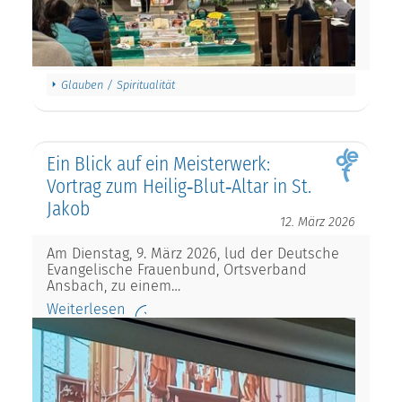
Glauben / Spiritualität
Ein Blick auf ein Meisterwerk:
Vortrag zum Heilig‑Blut‑Altar in St.
Jakob
12. März 2026
Am Dienstag, 9. März 2026, lud der Deutsche
Evangelische Frauenbund, Ortsverband
Ansbach, zu einem…
Weiterlesen