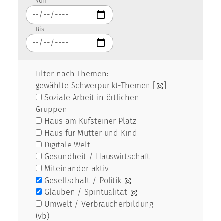
Von
Bis
Filter nach Themen:
gewählte Schwerpunkt-Themen [
]
Soziale Arbeit in örtlichen
Gruppen
Haus am Kufsteiner Platz
Haus für Mutter und Kind
Digitale Welt
Gesundheit / Hauswirtschaft
Miteinander aktiv
Gesellschaft / Politik
Glauben / Spiritualität
Umwelt / Verbraucherbildung
(vb)