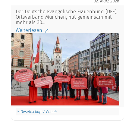
02. März 2026
Der Deutsche Evangelische Frauenbund (DEF),
Ortsverband München, hat gemeinsam mit
mehr als 30…
Weiterlesen
Gesellschaft / Politik