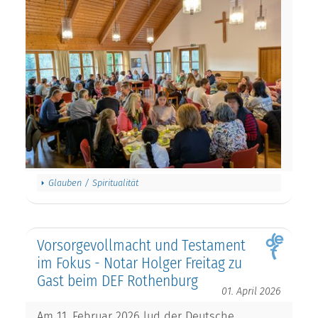
Glauben / Spiritualität
Vorsorgevollmacht und Testament
im Fokus - Notar Holger Freitag zu
Gast beim DEF Rothenburg
01. April 2026
Am 11. Februar 2026 lud der Deutsche