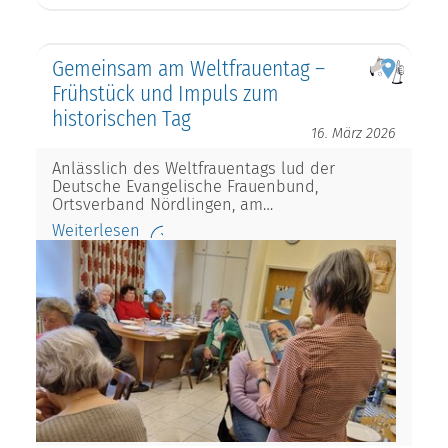
Gemeinsam am Weltfrauentag –
Frühstück und Impuls zum
historischen Tag
16. März 2026
Anlässlich des Weltfrauentags lud der
Deutsche Evangelische Frauenbund,
Ortsverband Nördlingen, am…
Weiterlesen