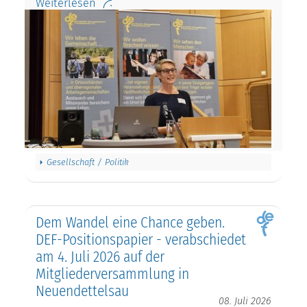
Weiterlesen
Gesellschaft / Politik
Dem Wandel eine Chance geben.
DEF-Positionspapier - verabschiedet
am 4. Juli 2026 auf der
Mitgliederversammlung in
Neuendettelsau
08. Juli 2026