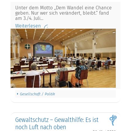
Unter dem Motto „Dem Wandel eine Chance
geben. Nur wer sich verändert, bleibt.“ fand
am 3./4. Juli…
Weiterlesen
Gesellschaft / Politik
Gewaltschutz – Gewalthilfe: Es ist
noch Luft nach oben