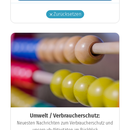
Zurücksetzen
Umwelt / Verbraucherschutz:
Neuesten Nachrichten zum Verbraucherschutz und
unsere vb-Aktivitäten im Rückblick