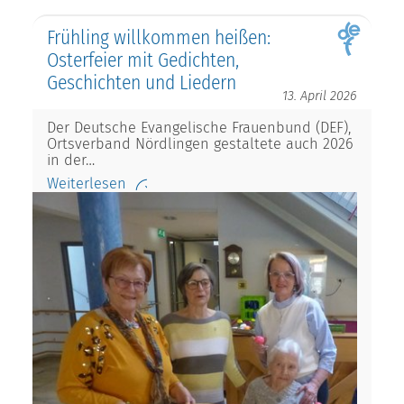
Frühling willkommen heißen:
Osterfeier mit Gedichten,
Geschichten und Liedern
13. April 2026
Der Deutsche Evangelische Frauenbund (DEF),
Ortsverband Nördlingen gestaltete auch 2026
in der…
Weiterlesen