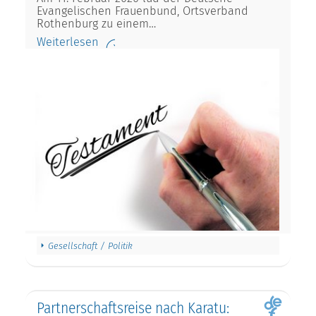
Evangelischen Frauenbund, Ortsverband
Rothenburg zu einem…
Weiterlesen
Gesellschaft / Politik
Partnerschaftsreise nach Karatu: