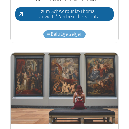
zum Schwerpunkt-Thema
Umwelt / Verbraucherschutz
Beiträge zeigen