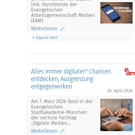
Jörk, Vorsitzende der
Evangelischen
Arbeitsgemeinschaft Medien
(EAM)
Weiterlesen
Digitale Welt
Alles immer digitaler? Chancen
entdecken, Ausgrenzung
entgegenwirken
30. April 2026
Am 7. März 2026 fand in der
Evangelischen
Stadtakademie München
der sechste Fachtag
„Digitale Medien…
Weiterlesen