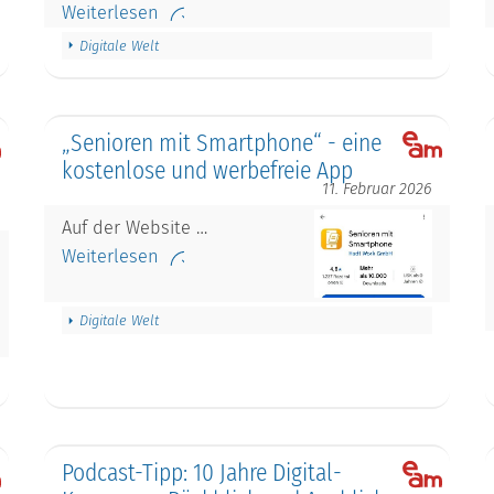
Weiterlesen
Digitale Welt
„Senioren mit Smartphone“ - eine
kostenlose und werbefreie App
11. Februar 2026
Auf der Website …
Weiterlesen
Digitale Welt
Podcast-Tipp: 10 Jahre Digital-