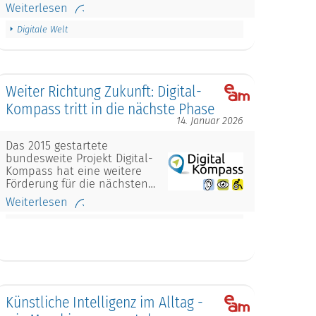
Weiterlesen
Digitale Welt
Weiter Richtung Zukunft: Digital-
Kompass tritt in die nächste Phase
14. Januar 2026
Das 2015 gestartete
bundesweite Projekt Digital-
Kompass hat eine weitere
Förderung für die nächsten…
Weiterlesen
Künstliche Intelligenz im Alltag -