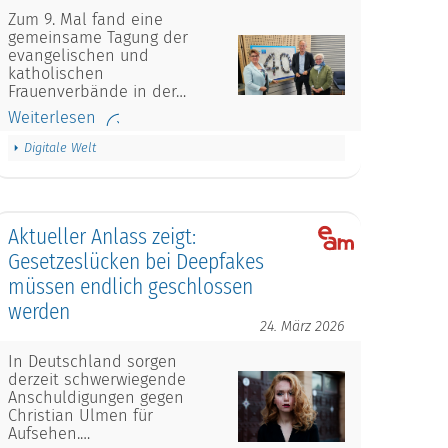
Zum 9. Mal fand eine
gemeinsame Tagung der
evangelischen und
katholischen
Frauenverbände in der…
Weiterlesen
Digitale Welt
Aktueller Anlass zeigt:
Gesetzeslücken bei Deepfakes
müssen endlich geschlossen
werden
24. März 2026
In Deutschland sorgen
derzeit schwerwiegende
Anschuldigungen gegen
Christian Ulmen für
Aufsehen.…