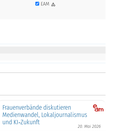
EAM
Frauenverbände diskutieren
Medienwandel, Lokaljournalismus
und KI‑Zukunft
20. Mai 2026