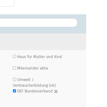
Haus für Mutter und Kind
Miteinander aktiv
Umwelt /
Verbraucherbildung (vb)
DEF Bundesverband