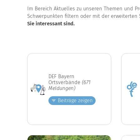
Im Bereich Aktuelles zu unseren Themen und Pro
Schwerpunkten filtern oder mit der erweiterten 
Sie interessant sind.
DEF Bayern
Ortsverbände
(671
Meldungen)
Beiträge zeigen