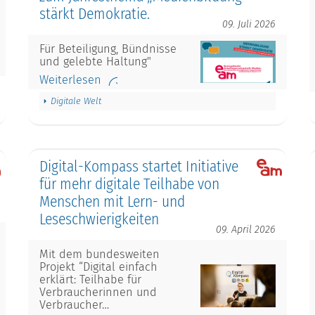
stärkt Demokratie.
09. Juli 2026
Für Beteiligung, Bündnisse
und gelebte Haltung"
Weiterlesen
Digitale Welt
Digital-Kompass startet Initiative
für mehr digitale Teilhabe von
Menschen mit Lern- und
Leseschwierigkeiten
09. April 2026
Mit dem bundesweiten
Projekt “Digital einfach
erklärt: Teilhabe für
Verbraucherinnen und
Verbraucher…