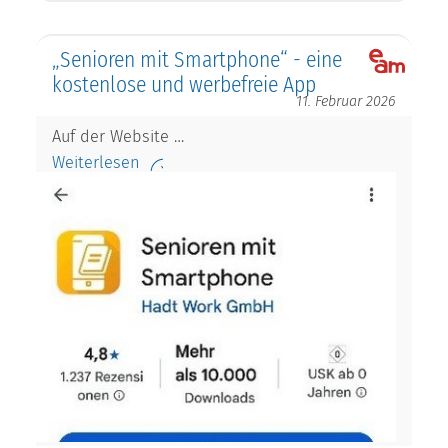
„Senioren mit Smartphone“ - eine
kostenlose und werbefreie App
11. Februar 2026
Auf der Website …
Weiterlesen