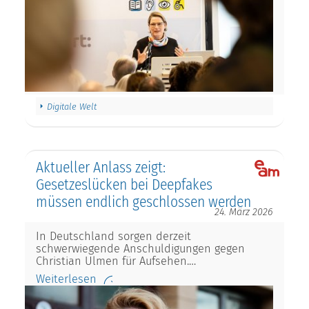
Digitale Welt
Aktueller Anlass zeigt:
Gesetzeslücken bei Deepfakes
müssen endlich geschlossen werden
24. März 2026
In Deutschland sorgen derzeit
schwerwiegende Anschuldigungen gegen
Christian Ulmen für Aufsehen.…
Weiterlesen