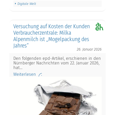
Digitale Welt
Versuchung auf Kosten der Kunden
Verbraucherzentrale: Milka
Alpenmilch ist „Mogelpackung des
Jahres“
26. Januar 2026
Den folgenden epd-Artikel, erschienen in den
Nürnberger Nachrichten vom 22. Januar 2026,
hat…
Weiterlesen