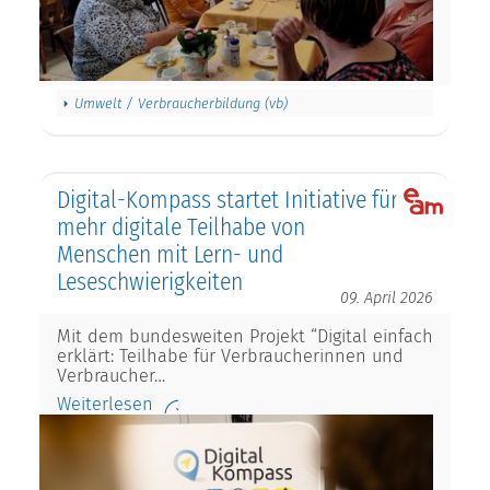
Umwelt / Verbraucherbildung (vb)
Digital-Kompass startet Initiative für
mehr digitale Teilhabe von
Menschen mit Lern- und
Leseschwierigkeiten
09. April 2026
Mit dem bundesweiten Projekt “Digital einfach
erklärt: Teilhabe für Verbraucherinnen und
Verbraucher…
Weiterlesen