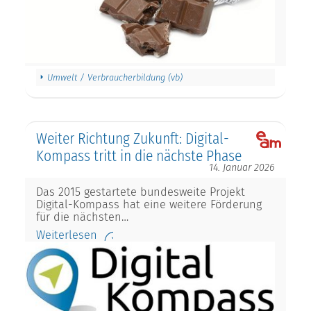
Umwelt / Verbraucherbildung (vb)
Weiter Richtung Zukunft: Digital-
Kompass tritt in die nächste Phase
14. Januar 2026
Das 2015 gestartete bundesweite Projekt
Digital-Kompass hat eine weitere Förderung
für die nächsten…
Weiterlesen