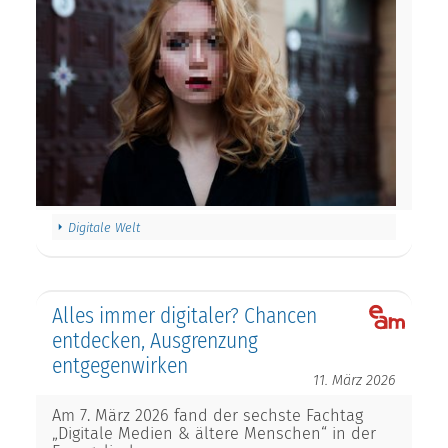
Digitale Welt
Alles immer digitaler? Chancen
entdecken, Ausgrenzung
entgegenwirken
11. März 2026
Am 7. März 2026 fand der sechste Fachtag
„Digitale Medien & ältere Menschen“ in der