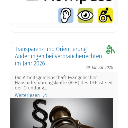
Transparenz und Orientierung –
Änderungen bei Verbraucherrechten
im Jahr 2026
09. Januar 2026
Die Arbeitsgemeinschaft Evangelischer
Haushaltsführungskräfte (AEH) des DEF ist seit
der Gründung…
Weiterlesen