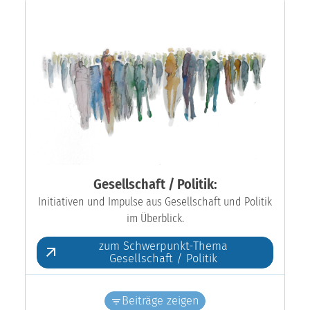
Gesellschaft / Politik:
Initiativen und Impulse aus Gesellschaft und Politik
im Überblick.
zum Schwerpunkt-Thema
Gesellschaft / Politik
Beiträge zeigen