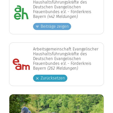
Haushaltsführungskräfte des
Deutschen Evangelischen
Frauenbundes e.V. - Förderkreis
Bayern
(442 Meldungen)
Beiträge zeigen
Arbeitsgemeinschaft Evangelischer
Haushaltsführungskräfte des
Deutschen Evangelischen
Frauenbundes e.V. - Förderkreis
Bayern
(262 Meldungen)
Zurücksetzen