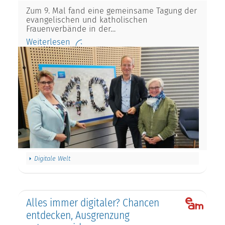
Zum 9. Mal fand eine gemeinsame Tagung der
evangelischen und katholischen
Frauenverbände in der…
Weiterlesen
Digitale Welt
Alles immer digitaler? Chancen
entdecken, Ausgrenzung