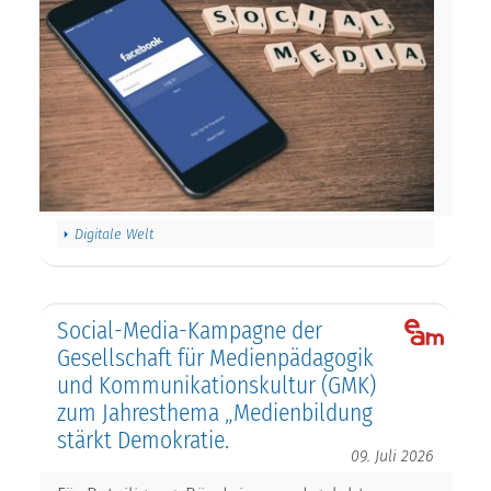
Digitale Welt
Social-Media-Kampagne der
Gesellschaft für Medienpädagogik
und Kommunikationskultur (GMK)
zum Jahresthema „Medienbildung
stärkt Demokratie.
09. Juli 2026