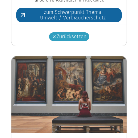
zum Schwerpunkt-Thema
Umwelt / Verbraucherschutz
Zurücksetzen