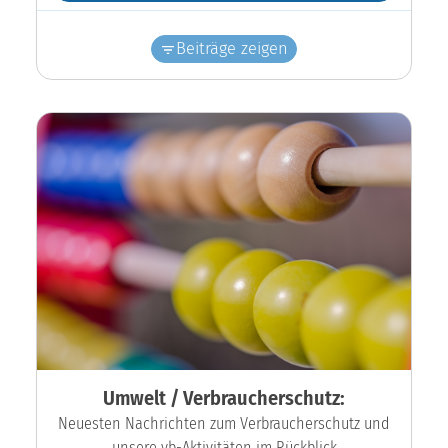
Beiträge zeigen
Umwelt / Verbraucherschutz:
Neuesten Nachrichten zum Verbraucherschutz und
unsere vb-Aktivitäten im Rückblick