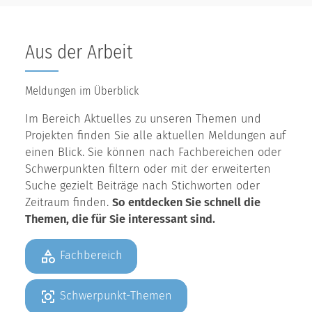
Aus der Arbeit
Meldungen im Überblick
Im Bereich Aktuelles zu unseren Themen und
Projekten finden Sie alle aktuellen Meldungen auf
einen Blick. Sie können nach Fachbereichen oder
Schwerpunkten filtern oder mit der erweiterten
Suche gezielt Beiträge nach Stichworten oder
Zeitraum finden.
So entdecken Sie schnell die
Themen, die für Sie interessant sind.
Fachbereich
Schwerpunkt-Themen