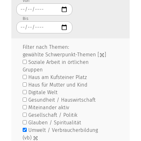
Von
Bis
Filter nach Themen:
gewählte Schwerpunkt-Themen [
]
Soziale Arbeit in örtlichen
Gruppen
Haus am Kufsteiner Platz
Haus für Mutter und Kind
Digitale Welt
Gesundheit / Hauswirtschaft
Miteinander aktiv
Gesellschaft / Politik
Glauben / Spiritualität
Umwelt / Verbraucherbildung
(vb)