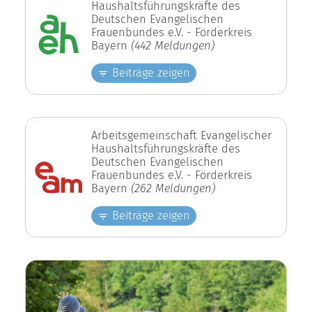
Haushaltsführungskräfte des
Deutschen Evangelischen
Frauenbundes e.V. - Förderkreis
Bayern
(442 Meldungen)
Beiträge zeigen
Arbeitsgemeinschaft Evangelischer
Haushaltsführungskräfte des
Deutschen Evangelischen
Frauenbundes e.V. - Förderkreis
Bayern
(262 Meldungen)
Beiträge zeigen