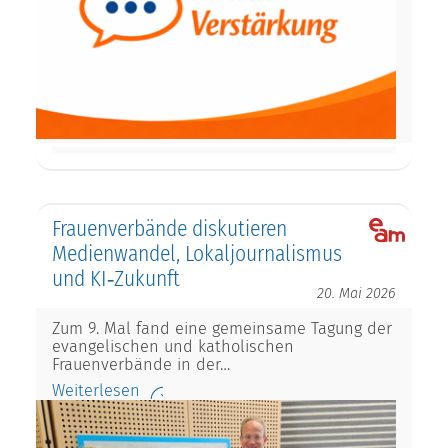
Frauenverbände diskutieren
Medienwandel, Lokaljournalismus
und KI‑Zukunft
20. Mai 2026
Zum 9. Mal fand eine gemeinsame Tagung der
evangelischen und katholischen
Frauenverbände in der…
Weiterlesen