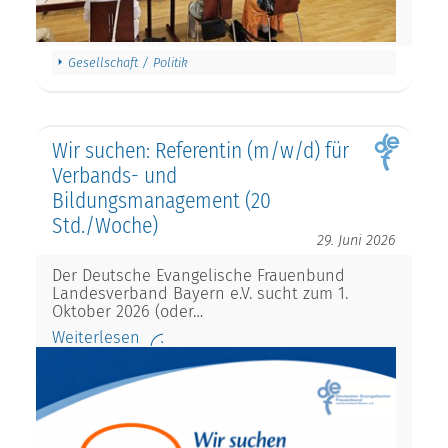
Gesellschaft / Politik
Wir suchen: Referentin (m/w/d) für
Verbands- und
Bildungsmanagement (20
Std./Woche)
29. Juni 2026
Der Deutsche Evangelische Frauenbund
Landesverband Bayern e.V. sucht zum 1.
Oktober 2026 (oder…
Weiterlesen