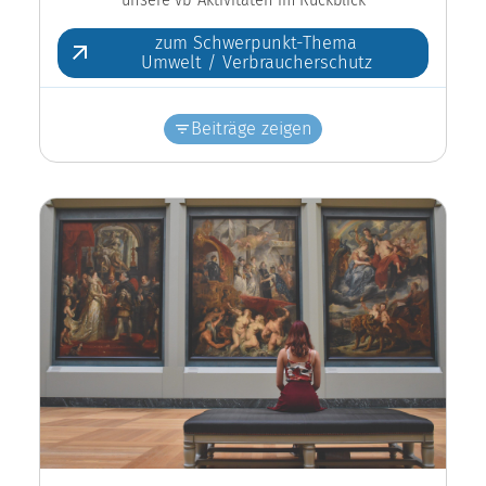
zum Schwerpunkt-Thema
Umwelt / Verbraucherschutz
Beiträge zeigen