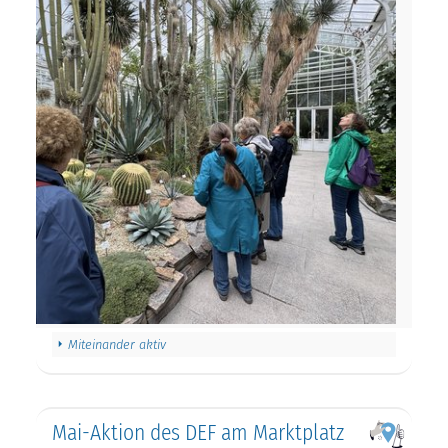
Miteinander aktiv
Mai-Aktion des DEF am Marktplatz