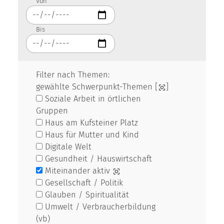
Von
Bis
Filter nach Themen:
gewählte Schwerpunkt-Themen [
]
Soziale Arbeit in örtlichen
Gruppen
Haus am Kufsteiner Platz
Haus für Mutter und Kind
Digitale Welt
Gesundheit / Hauswirtschaft
Miteinander aktiv
Gesellschaft / Politik
Glauben / Spiritualität
Umwelt / Verbraucherbildung
(vb)