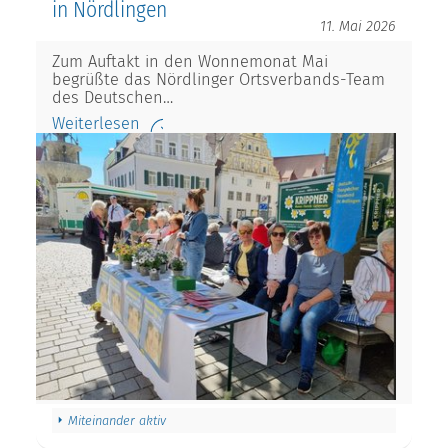
in Nördlingen
11. Mai 2026
Zum Auftakt in den Wonnemonat Mai
begrüßte das Nördlinger Ortsverbands-Team
des Deutschen…
Weiterlesen
Miteinander aktiv