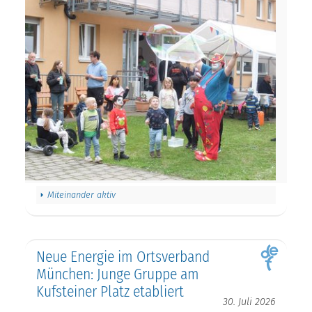
Miteinander aktiv
Neue Energie im Ortsverband
München: Junge Gruppe am
Kufsteiner Platz etabliert
30. Juli 2026