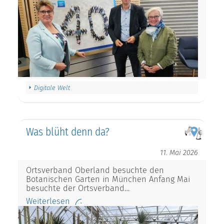
Digitale Welt
Was blüht denn da?
11. Mai 2026
Ortsverband Oberland besuchte den
Botanischen Garten in München Anfang Mai
besuchte der Ortsverband…
Weiterlesen