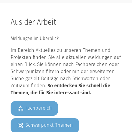
Aus der Arbeit
Meldungen im Überblick
Im Bereich Aktuelles zu unseren Themen und
Projekten finden Sie alle aktuellen Meldungen auf
einen Blick. Sie können nach Fachbereichen oder
Schwerpunkten filtern oder mit der erweiterten
Suche gezielt Beiträge nach Stichworten oder
Zeitraum finden.
So entdecken Sie schnell die
Themen, die für Sie interessant sind.
Fachbereich
Schwerpunkt-Themen