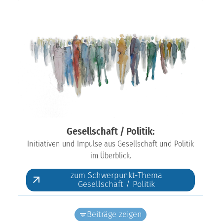
Gesellschaft / Politik:
Initiativen und Impulse aus Gesellschaft und Politik
im Überblick.
zum Schwerpunkt-Thema
Gesellschaft / Politik
Beiträge zeigen