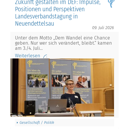
Zukunft gestalten im DEF: Impulse,
Positionen und Perspektiven
Landesverbandstagung in
Neuendettelsau
09. Juli 2026
Unter dem Motto „Dem Wandel eine Chance
geben. Nur wer sich verändert, bleibt.“ kamen
am 3./4. Juli…
Weiterlesen
Gesellschaft / Politik