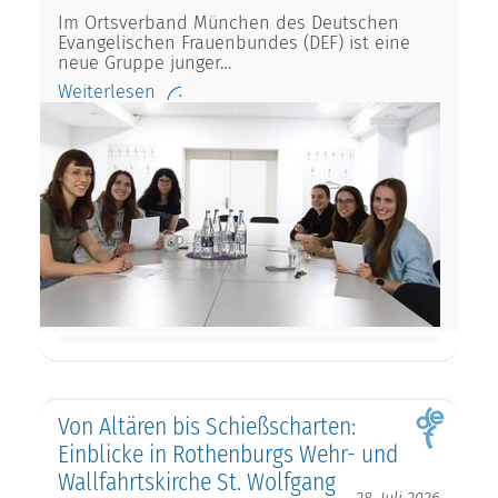
Im Ortsverband München des Deutschen
Evangelischen Frauenbundes (DEF) ist eine
neue Gruppe junger…
Weiterlesen
Von Altären bis Schießscharten:
Einblicke in Rothenburgs Wehr- und
Wallfahrtskirche St. Wolfgang