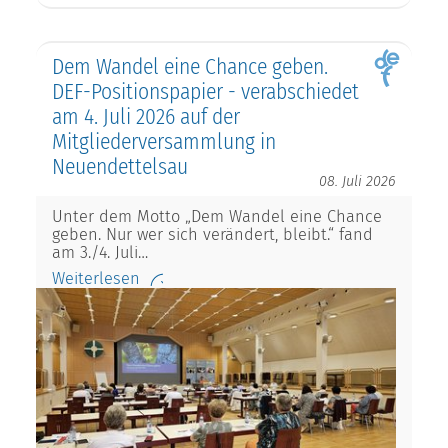
Dem Wandel eine Chance geben.
DEF-Positionspapier - verabschiedet
am 4. Juli 2026 auf der
Mitgliederversammlung in
Neuendettelsau
08. Juli 2026
Unter dem Motto „Dem Wandel eine Chance
geben. Nur wer sich verändert, bleibt.“ fand
am 3./4. Juli…
Weiterlesen