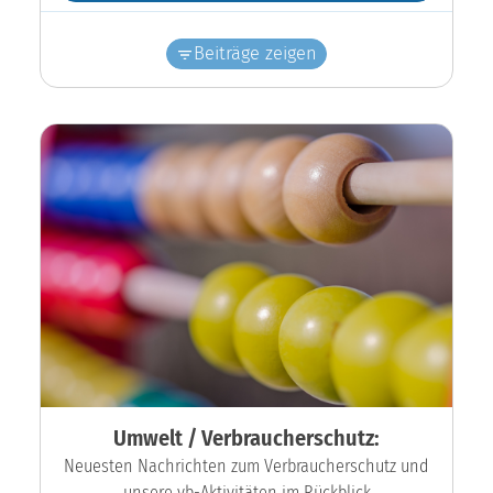
Beiträge zeigen
Umwelt / Verbraucherschutz:
Neuesten Nachrichten zum Verbraucherschutz und
unsere vb-Aktivitäten im Rückblick