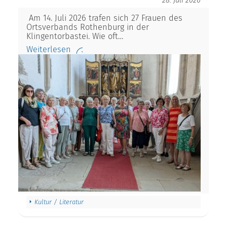
28. Juli 2026
Am 14. Juli 2026 trafen sich 27 Frauen des
Ortsverbands Rothenburg in der
Klingentorbastei. Wie oft…
Weiterlesen
Kultur / Literatur