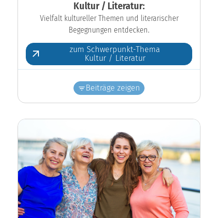
Kultur / Literatur:
Vielfalt kultureller Themen und literarischer
Begegnungen entdecken.
zum Schwerpunkt-Thema
Kultur / Literatur
Beiträge zeigen