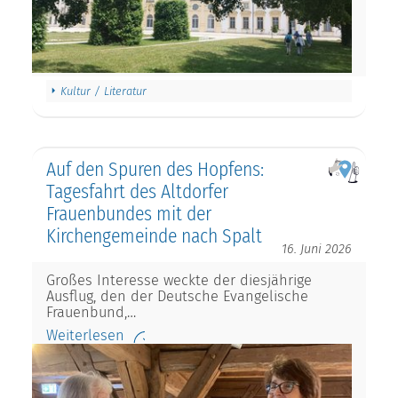
Kultur / Literatur
Auf den Spuren des Hopfens:
Tagesfahrt des Altdorfer
Frauenbundes mit der
Kirchengemeinde nach Spalt
16. Juni 2026
Großes Interesse weckte der diesjährige
Ausflug, den der Deutsche Evangelische
Frauenbund,…
Weiterlesen