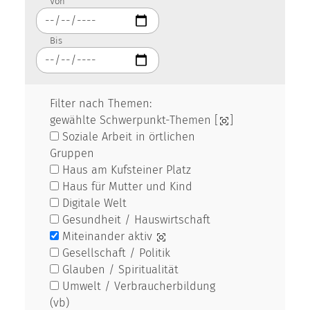
Von
Bis
Filter nach Themen:
gewählte Schwerpunkt-Themen [
]
Soziale Arbeit in örtlichen
Gruppen
Haus am Kufsteiner Platz
Haus für Mutter und Kind
Digitale Welt
Gesundheit / Hauswirtschaft
Miteinander aktiv
Gesellschaft / Politik
Glauben / Spiritualität
Umwelt / Verbraucherbildung
(vb)