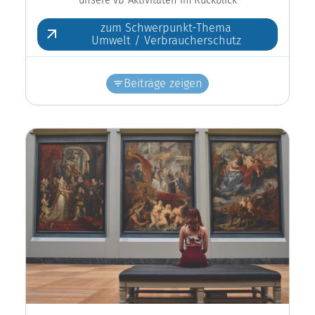
zum Schwerpunkt-Thema
Umwelt / Verbraucherschutz
Beiträge zeigen