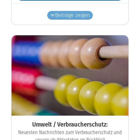
Beiträge zeigen
Umwelt / Verbraucherschutz:
Neuesten Nachrichten zum Verbraucherschutz und
unsere vb-Aktivitäten im Rückblick