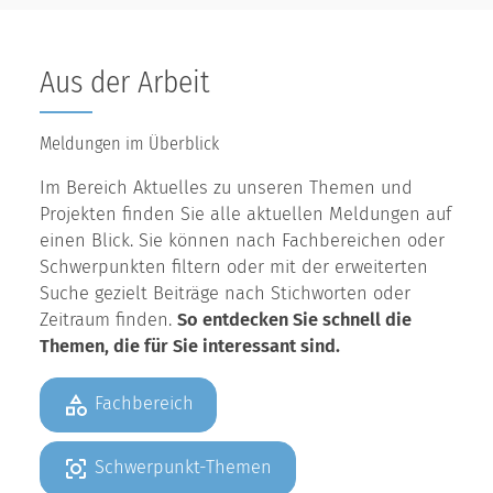
Aus der Arbeit
Meldungen im Überblick
Im Bereich Aktuelles zu unseren Themen und
Projekten finden Sie alle aktuellen Meldungen auf
einen Blick. Sie können nach Fachbereichen oder
Schwerpunkten filtern oder mit der erweiterten
Suche gezielt Beiträge nach Stichworten oder
Zeitraum finden.
So entdecken Sie schnell die
Themen, die für Sie interessant sind.
Fachbereich
Schwerpunkt-Themen