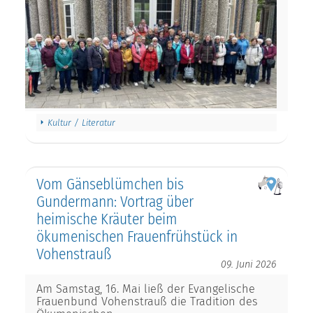
Kultur / Literatur
Vom Gänseblümchen bis
Gundermann: Vortrag über
heimische Kräuter beim
ökumenischen Frauenfrühstück in
Vohenstrauß
09. Juni 2026
Am Samstag, 16. Mai ließ der Evangelische
Frauenbund Vohenstrauß die Tradition des