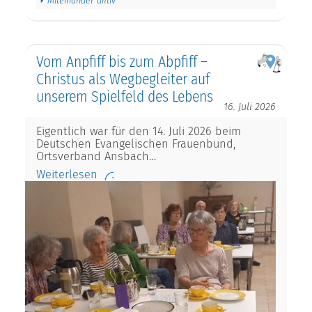
Miteinander aktiv
Vom Anpfiff bis zum Abpfiff –
Christus als Wegbegleiter auf
unserem Spielfeld des Lebens
16. Juli 2026
Eigentlich war für den 14. Juli 2026 beim
Deutschen Evangelischen Frauenbund,
Ortsverband Ansbach…
Weiterlesen