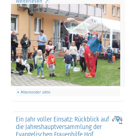
Weiterlesen
Miteinander aktiv
Ein Jahr voller Einsatz: Rückblick auf
die Jahreshauptversammlung der
Evangelischen Frauenhilfe Hof