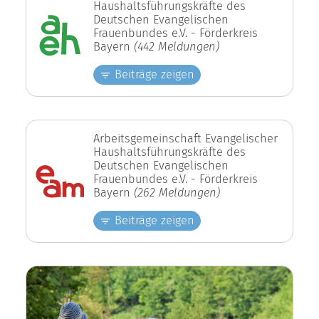
Haushaltsführungskräfte des
Deutschen Evangelischen
Frauenbundes e.V. - Förderkreis
Bayern
(442 Meldungen)
Beiträge zeigen
Arbeitsgemeinschaft Evangelischer
Haushaltsführungskräfte des
Deutschen Evangelischen
Frauenbundes e.V. - Förderkreis
Bayern
(262 Meldungen)
Beiträge zeigen