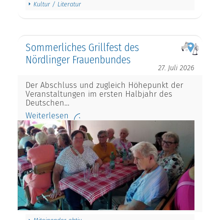
Kultur / Literatur
Sommerliches Grillfest des
Nördlinger Frauenbundes
27. Juli 2026
Der Abschluss und zugleich Höhepunkt der
Veranstaltungen im ersten Halbjahr des
Deutschen…
Weiterlesen