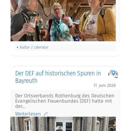
Kultur / Literatur
Der DEF auf historischen Spuren in
Bayreuth
11. Juni 2026
Der Ortsverbands Rothenburg des Deutschen
Evangelischen Frauenbundes (DEF) hatte mit
der…
Weiterlesen