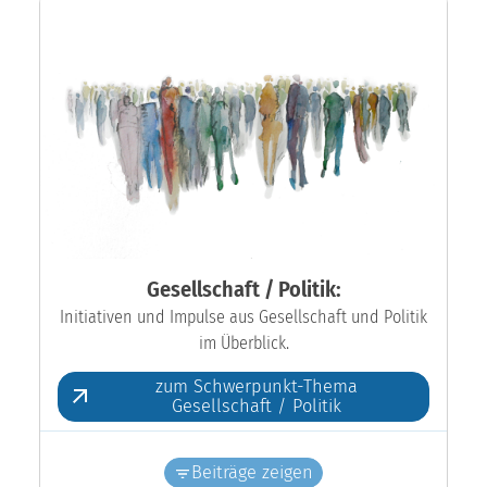
Gesellschaft / Politik:
Initiativen und Impulse aus Gesellschaft und Politik
im Überblick.
zum Schwerpunkt-Thema
Gesellschaft / Politik
Beiträge zeigen