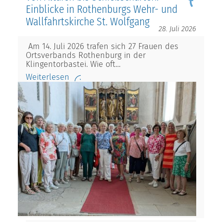
Einblicke in Rothenburgs Wehr- und
Wallfahrtskirche St. Wolfgang
28. Juli 2026
Am 14. Juli 2026 trafen sich 27 Frauen des
Ortsverbands Rothenburg in der
Klingentorbastei. Wie oft…
Weiterlesen