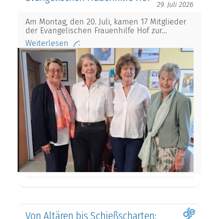
29. Juli 2026
Am Montag, den 20. Juli, kamen 17 Mitglieder
der Evangelischen Frauenhilfe Hof zur…
Weiterlesen
Von Altären bis Schießscharten: