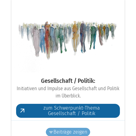
Gesellschaft / Politik:
Initiativen und Impulse aus Gesellschaft und Politik
im Überblick.
zum Schwerpunkt-Thema
Gesellschaft / Politik
Beiträge zeigen