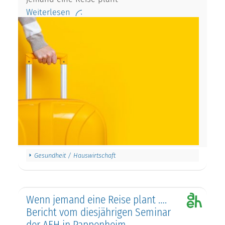
Weiterlesen
Gesundheit / Hauswirtschaft
Wenn jemand eine Reise plant ….
Bericht vom diesjährigen Seminar