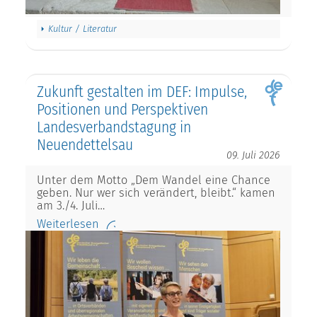
Kultur / Literatur
Zukunft gestalten im DEF: Impulse,
Positionen und Perspektiven
Landesverbandstagung in
Neuendettelsau
09. Juli 2026
Unter dem Motto „Dem Wandel eine Chance
geben. Nur wer sich verändert, bleibt.“ kamen
am 3./4. Juli…
Weiterlesen