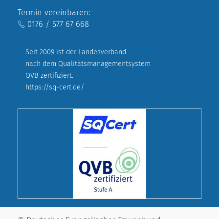
Termin vereinbaren:
0176 / 577 67 668
Seit 2009 ist der Landesverband
nach dem Qualitätsmanagementsystem
QVB zertifiziert.
https://sq-cert.de/