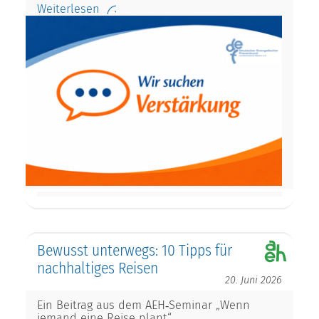
Weiterlesen
Bewusst unterwegs: 10 Tipps für
nachhaltiges Reisen
20. Juni 2026
Ein Beitrag aus dem AEH‑Seminar „Wenn
jemand eine Reise plant“