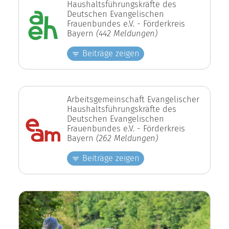
Haushaltsführungskräfte des
Deutschen Evangelischen
Frauenbundes e.V. - Förderkreis
Bayern
(442 Meldungen)
Beiträge zeigen
Arbeitsgemeinschaft Evangelischer
Haushaltsführungskräfte des
Deutschen Evangelischen
Frauenbundes e.V. - Förderkreis
Bayern
(262 Meldungen)
Beiträge zeigen