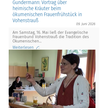
Gundermann: Vortrag über
heimische Kräuter beim
ökumenischen Frauenfrühstück in
Vohenstrauß
09. Juni 2026
Am Samstag, 16. Mai ließ der Evangelische
Frauenbund Vohenstrauß die Tradition des
Ökumenischen…
Weiterlesen