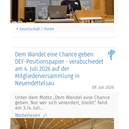
Gesellschaft / Politik
Dem Wandel eine Chance geben.
DEF-Positionspapier - verabschiedet
am 4. Juli 2026 auf der
Mitgliederversammlung in
Neuendettelsau
08. Juli 2026
Unter dem Motto „Dem Wandel eine Chance
geben. Nur wer sich verändert, bleibt.“ fand
am 3./4. Juli…
Weiterlesen