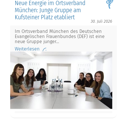
Neue Energie im Ortsverband
München: Junge Gruppe am
Kufsteiner Platz etabliert
30. Juli 2026
Im Ortsverband München des Deutschen
Evangelischen Frauenbundes (DEF) ist eine
neue Gruppe junger…
Weiterlesen