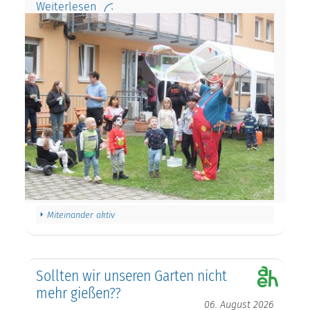
Weiterlesen
Miteinander aktiv
Sollten wir unseren Garten nicht
mehr gießen??
06. August 2026