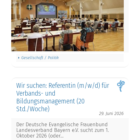
Gesellschaft / Politik
Wir suchen: Referentin (m/w/d) für
Verbands- und
Bildungsmanagement (20
Std./Woche)
29. Juni 2026
Der Deutsche Evangelische Frauenbund
Landesverband Bayern e.V. sucht zum 1.
Oktober 2026 (oder…