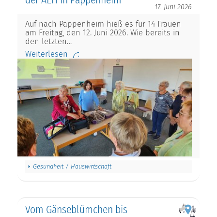
der AEH in Pappenheim
17. Juni 2026
Auf nach Pappenheim hieß es für 14 Frauen
am Freitag, den 12. Juni 2026. Wie bereits in
den letzten…
Weiterlesen
Gesundheit / Hauswirtschaft
Vom Gänseblümchen bis