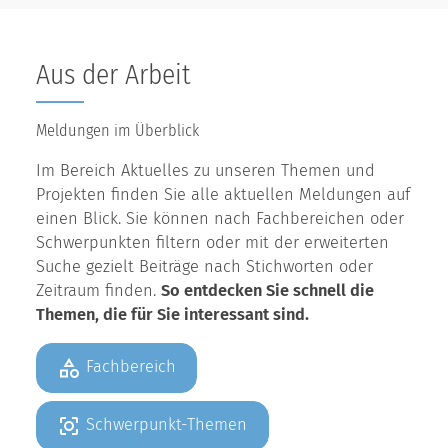
Aus der Arbeit
Meldungen im Überblick
Im Bereich Aktuelles zu unseren Themen und
Projekten finden Sie alle aktuellen Meldungen auf
einen Blick. Sie können nach Fachbereichen oder
Schwerpunkten filtern oder mit der erweiterten
Suche gezielt Beiträge nach Stichworten oder
Zeitraum finden.
So entdecken Sie schnell die
Themen, die für Sie interessant sind.
Fachbereich
Schwerpunkt-Themen