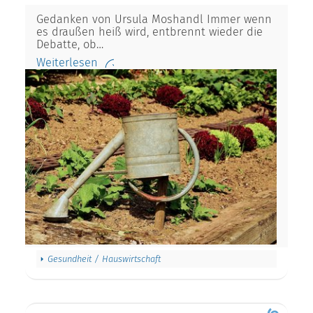
Gedanken von Ursula Moshandl Immer wenn
es draußen heiß wird, entbrennt wieder die
Debatte, ob…
Weiterlesen
Gesundheit / Hauswirtschaft