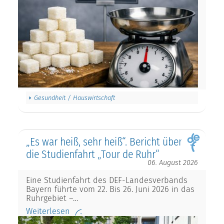
Gesundheit / Hauswirtschaft
„Es war heiß, sehr heiß“. Bericht über
die Studienfahrt „Tour de Ruhr“
06. August 2026
Eine Studienfahrt des DEF-Landesverbands
Bayern führte vom 22. Bis 26. Juni 2026 in das
Ruhrgebiet –…
Weiterlesen