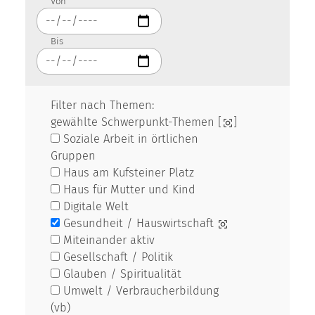
Von
Bis
Filter nach Themen:
gewählte Schwerpunkt-Themen [
]
Soziale Arbeit in örtlichen
Gruppen
Haus am Kufsteiner Platz
Haus für Mutter und Kind
Digitale Welt
Gesundheit / Hauswirtschaft
Miteinander aktiv
Gesellschaft / Politik
Glauben / Spiritualität
Umwelt / Verbraucherbildung
(vb)