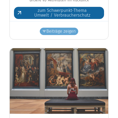
zum Schwerpunkt-Thema
Umwelt / Verbraucherschutz
Beiträge zeigen