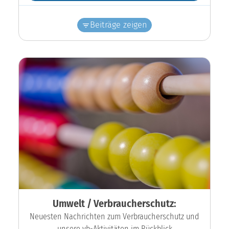
Beiträge zeigen
Umwelt / Verbraucherschutz:
Neuesten Nachrichten zum Verbraucherschutz und
unsere vb-Aktivitäten im Rückblick