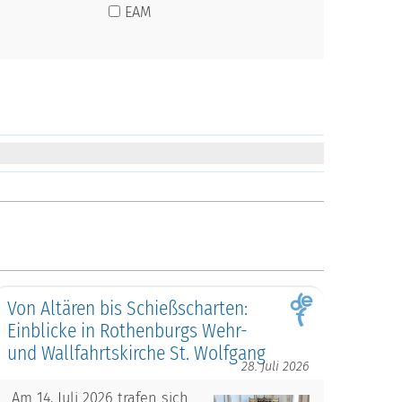
EAM
Von Altären bis Schießscharten:
Einblicke in Rothenburgs Wehr-
und Wallfahrtskirche St. Wolfgang
28. Juli 2026
Am 14. Juli 2026 trafen sich