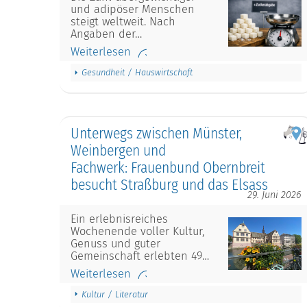
und adipöser Menschen
steigt weltweit. Nach
Angaben der…
Weiterlesen
Gesundheit / Hauswirtschaft
Unterwegs zwischen Münster,
Weinbergen und
Fachwerk: Frauenbund Obernbreit
besucht Straßburg und das Elsass
29. Juni 2026
Ein erlebnisreiches
Wochenende voller Kultur,
Genuss und guter
Gemeinschaft erlebten 49…
Weiterlesen
Kultur / Literatur