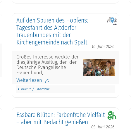
Auf den Spuren des Hopfens:
Tagesfahrt des Altdorfer
Frauenbundes mit der
Kirchengemeinde nach Spalt
16. Juni 2026
Großes Interesse weckte der
diesjährige Ausflug, den der
Deutsche Evangelische
Frauenbund,…
Weiterlesen
Kultur / Literatur
Essbare Blüten: Farbenfrohe Vielfalt
– aber mit Bedacht genießen
03. Juni 2026