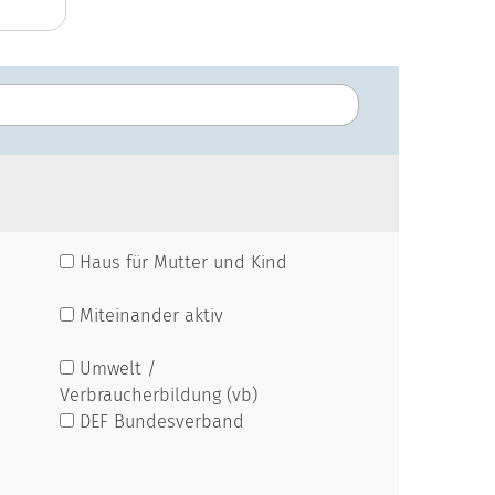
Haus für Mutter und Kind
Miteinander aktiv
Umwelt /
Verbraucherbildung (vb)
DEF Bundesverband