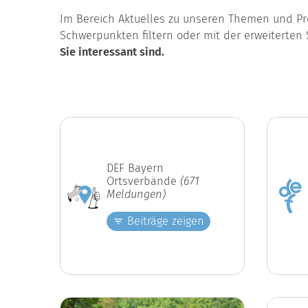
Im Bereich Aktuelles zu unseren Themen und Pro
Schwerpunkten filtern oder mit der erweiterten 
Sie interessant sind.
DEF Bayern
Ortsverbände
(671
Meldungen)
Beiträge zeigen