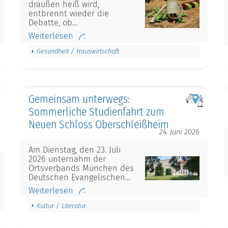
draußen heiß wird,
entbrennt wieder die
Debatte, ob…
Weiterlesen
Gesundheit / Hauswirtschaft
Gemeinsam unterwegs:
Sommerliche Studienfahrt zum
Neuen Schloss Oberschleißheim
24. Juni 2026
Am Dienstag, den 23. Juli
2026 unternahm der
Ortsverbands München des
Deutschen Evangelischen…
Weiterlesen
Kultur / Literatur