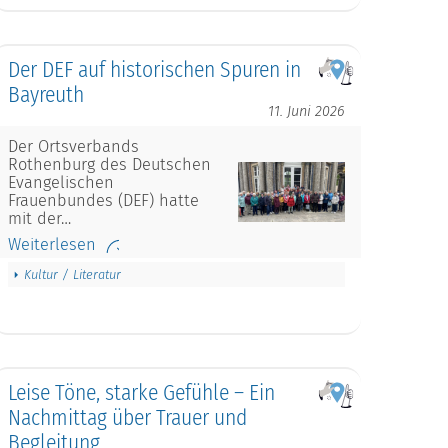
Der DEF auf historischen Spuren in
Bayreuth
11. Juni 2026
Der Ortsverbands
Rothenburg des Deutschen
Evangelischen
Frauenbundes (DEF) hatte
mit der…
Weiterlesen
Kultur / Literatur
Leise Töne, starke Gefühle – Ein
Nachmittag über Trauer und
Begleitung