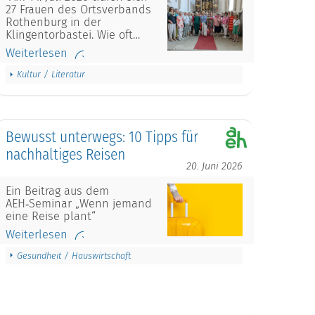
27 Frauen des Ortsverbands
Rothenburg in der
Klingentorbastei. Wie oft…
Weiterlesen
Kultur / Literatur
Bewusst unterwegs: 10 Tipps für
nachhaltiges Reisen
20. Juni 2026
Ein Beitrag aus dem
AEH‑Seminar „Wenn jemand
eine Reise plant“
Weiterlesen
Gesundheit / Hauswirtschaft