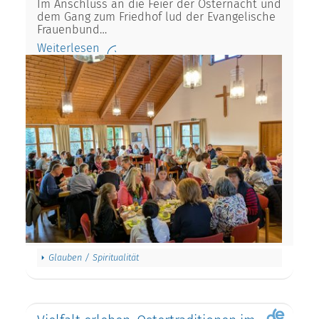
Im Anschluss an die Feier der Osternacht und
dem Gang zum Friedhof lud der Evangelische
Frauenbund…
Weiterlesen
Glauben / Spiritualität