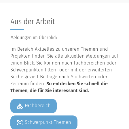
Aus der Arbeit
Meldungen im Überblick
Im Bereich Aktuelles zu unseren Themen und
Projekten finden Sie alle aktuellen Meldungen auf
einen Blick. Sie können nach Fachbereichen oder
Schwerpunkten filtern oder mit der erweiterten
Suche gezielt Beiträge nach Stichworten oder
Zeitraum finden.
So entdecken Sie schnell die
Themen, die für Sie interessant sind.
Fachbereich
Schwerpunkt-Themen