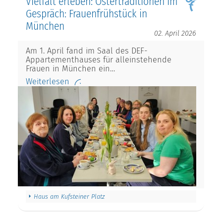
Vielfalt erleben: Ostertraditionen im
Gespräch: Frauenfrühstück in
München
02. April 2026
Am 1. April fand im Saal des DEF-
Appartementhauses für alleinstehende
Frauen in München ein…
Weiterlesen
Haus am Kufsteiner Platz