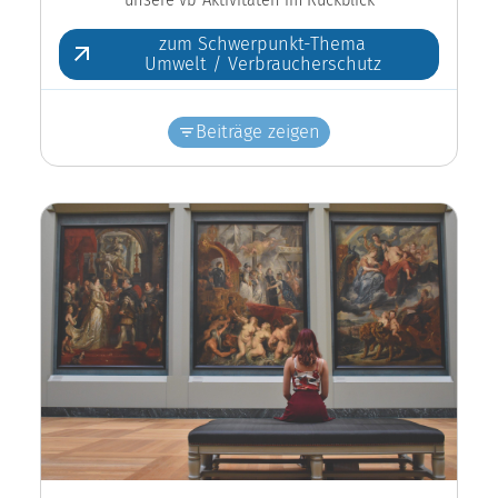
zum Schwerpunkt-Thema
Umwelt / Verbraucherschutz
Beiträge zeigen