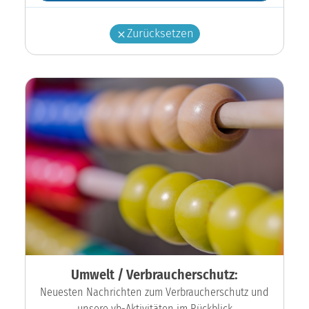
Zurücksetzen
Umwelt / Verbraucherschutz:
Neuesten Nachrichten zum Verbraucherschutz und
unsere vb-Aktivitäten im Rückblick