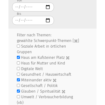
Von
Bis
Filter nach Themen:
gewählte Schwerpunkt-Themen [
]
Soziale Arbeit in örtlichen
Gruppen
Haus am Kufsteiner Platz
Haus für Mutter und Kind
Digitale Welt
Gesundheit / Hauswirtschaft
Miteinander aktiv
Gesellschaft / Politik
Glauben / Spiritualität
Umwelt / Verbraucherbildung
(vb)