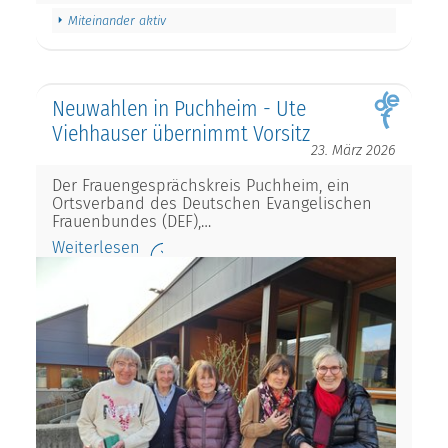
Miteinander aktiv
Neuwahlen in Puchheim - Ute
Viehhauser übernimmt Vorsitz
23. März 2026
Der Frauengesprächskreis Puchheim, ein
Ortsverband des Deutschen Evangelischen
Frauenbundes (DEF),…
Weiterlesen