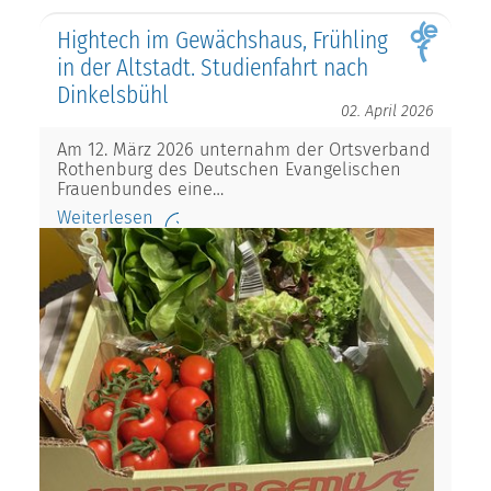
Hightech im Gewächshaus, Frühling
in der Altstadt. Studienfahrt nach
Dinkelsbühl
02. April 2026
Am 12. März 2026 unternahm der Ortsverband
Rothenburg des Deutschen Evangelischen
Frauenbundes eine…
Weiterlesen