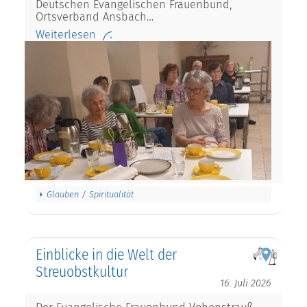
Deutschen Evangelischen Frauenbund,
Ortsverband Ansbach…
Weiterlesen
Glauben / Spiritualität
Einblicke in die Welt der
Streuobstkultur
16. Juli 2026