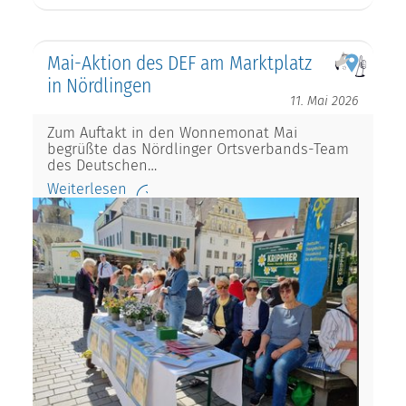
Mai-Aktion des DEF am Marktplatz
in Nördlingen
11. Mai 2026
Zum Auftakt in den Wonnemonat Mai
begrüßte das Nördlinger Ortsverbands-Team
des Deutschen…
Weiterlesen