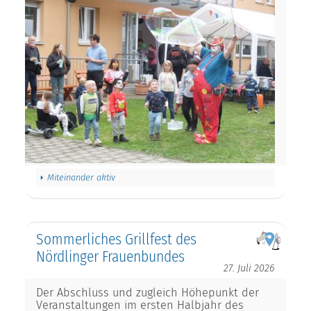
Miteinander aktiv
Sommerliches Grillfest des
Nördlinger Frauenbundes
27. Juli 2026
Der Abschluss und zugleich Höhepunkt der
Veranstaltungen im ersten Halbjahr des