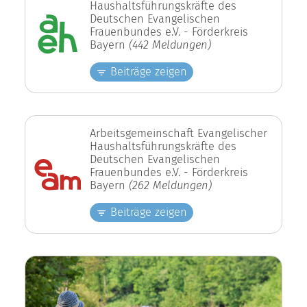
Haushaltsführungskräfte des
Deutschen Evangelischen
Frauenbundes e.V. - Förderkreis
Bayern
(442 Meldungen)
Beiträge zeigen
Arbeitsgemeinschaft Evangelischer
Haushaltsführungskräfte des
Deutschen Evangelischen
Frauenbundes e.V. - Förderkreis
Bayern
(262 Meldungen)
Beiträge zeigen