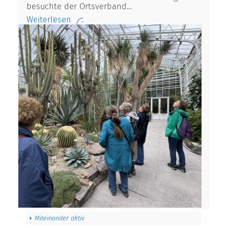
besuchte der Ortsverband…
Weiterlesen
Miteinander aktiv