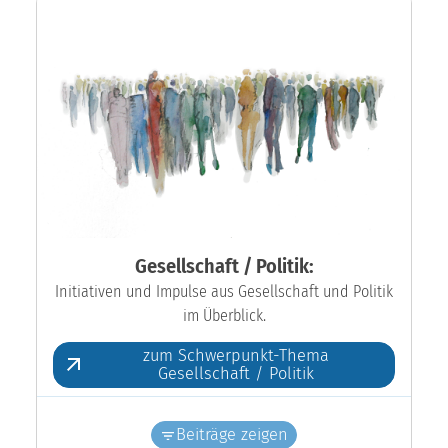
Gesellschaft / Politik:
Initiativen und Impulse aus Gesellschaft und Politik
im Überblick.
zum Schwerpunkt-Thema
Gesellschaft / Politik
Beiträge zeigen