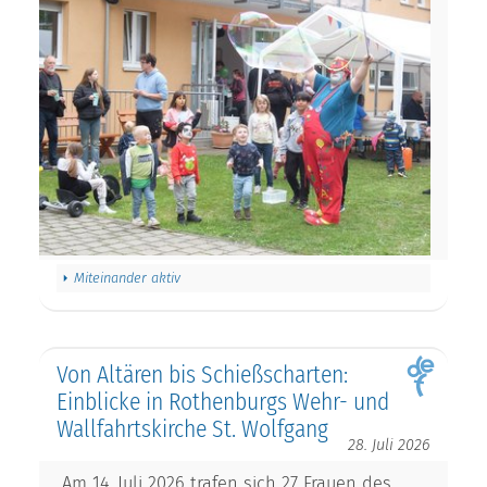
Miteinander aktiv
Von Altären bis Schießscharten:
Einblicke in Rothenburgs Wehr- und
Wallfahrtskirche St. Wolfgang
28. Juli 2026
Am 14. Juli 2026 trafen sich 27 Frauen des