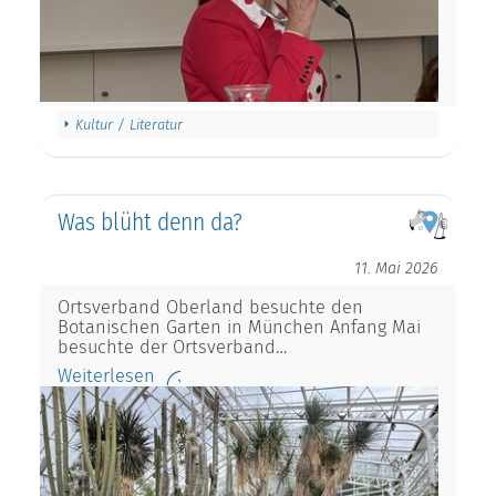
Kultur / Literatur
Was blüht denn da?
11. Mai 2026
Ortsverband Oberland besuchte den
Botanischen Garten in München Anfang Mai
besuchte der Ortsverband…
Weiterlesen