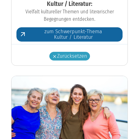
Kultur / Literatur:
Vielfalt kultureller Themen und literarischer
Begegnungen entdecken.
zum Schwerpunkt-Thema
Kultur / Literatur
Zurücksetzen