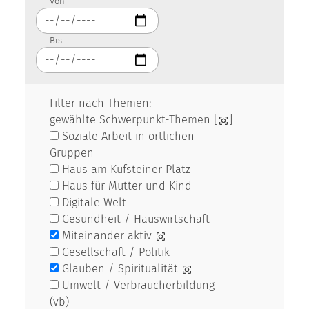
Von
Bis
Filter nach Themen:
gewählte Schwerpunkt-Themen [
]
Soziale Arbeit in örtlichen
Gruppen
Haus am Kufsteiner Platz
Haus für Mutter und Kind
Digitale Welt
Gesundheit / Hauswirtschaft
Miteinander aktiv
Gesellschaft / Politik
Glauben / Spiritualität
Umwelt / Verbraucherbildung
(vb)