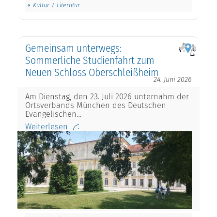
Kultur / Literatur
Gemeinsam unterwegs:
Sommerliche Studienfahrt zum
Neuen Schloss Oberschleißheim
24. Juni 2026
Am Dienstag, den 23. Juli 2026 unternahm der
Ortsverbands München des Deutschen
Evangelischen…
Weiterlesen