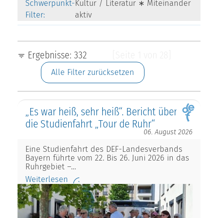
Schwerpunkt-
Kultur / Literatur ∗ Miteinander
Filter:
aktiv
Ergebnisse: 332
[Seite 1 von 28]
Alle Filter zurücksetzen
„Es war heiß, sehr heiß“. Bericht über
die Studienfahrt „Tour de Ruhr“
06. August 2026
Eine Studienfahrt des DEF-Landesverbands
Bayern führte vom 22. Bis 26. Juni 2026 in das
Ruhrgebiet –…
Weiterlesen