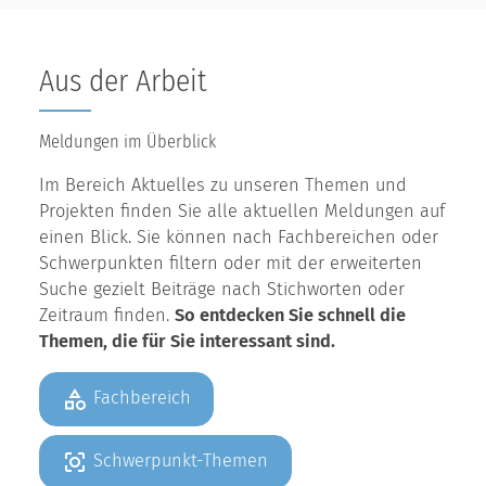
Aus der Arbeit
Meldungen im Überblick
Im Bereich Aktuelles zu unseren Themen und
Projekten finden Sie alle aktuellen Meldungen auf
einen Blick. Sie können nach Fachbereichen oder
Schwerpunkten filtern oder mit der erweiterten
Suche gezielt Beiträge nach Stichworten oder
Zeitraum finden.
So entdecken Sie schnell die
Themen, die für Sie interessant sind.
Fachbereich
Schwerpunkt-Themen