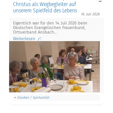
Christus als Wegbegleiter auf
unserem Spielfeld des Lebens
16. Juli 2026
Eigentlich war für den 14. Juli 2026 beim
Deutschen Evangelischen Frauenbund,
Ortsverband Ansbach…
Weiterlesen
Glauben / Spiritualität