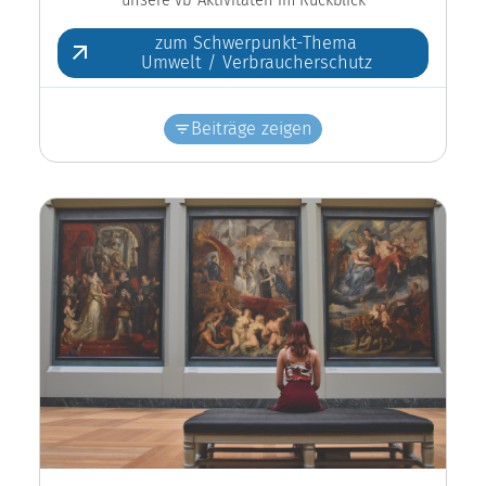
zum Schwerpunkt-Thema
Umwelt / Verbraucherschutz
Beiträge zeigen