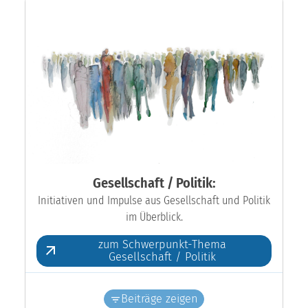
Gesellschaft / Politik:
Initiativen und Impulse aus Gesellschaft und Politik
im Überblick.
zum Schwerpunkt-Thema
Gesellschaft / Politik
Beiträge zeigen