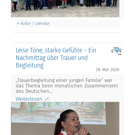
Kultur / Literatur
Leise Töne, starke Gefühle – Ein
Nachmittag über Trauer und
Begleitung
29. Mai 2026
„Trauerbegleitung einer jungen Familie“ war
das Thema beim monatlichen Zusammensein
des Deutschen…
Weiterlesen