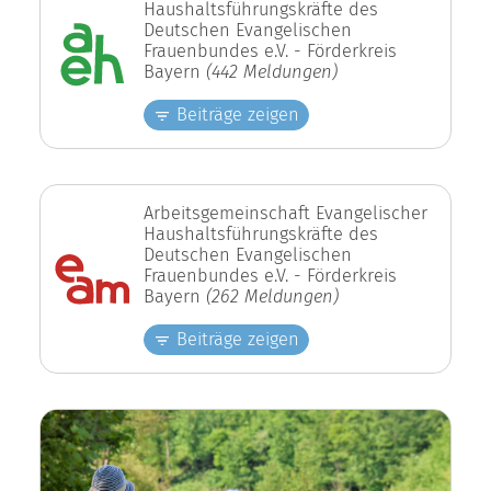
Haushaltsführungskräfte des
Deutschen Evangelischen
Frauenbundes e.V. - Förderkreis
Bayern
(442 Meldungen)
Beiträge zeigen
Arbeitsgemeinschaft Evangelischer
Haushaltsführungskräfte des
Deutschen Evangelischen
Frauenbundes e.V. - Förderkreis
Bayern
(262 Meldungen)
Beiträge zeigen