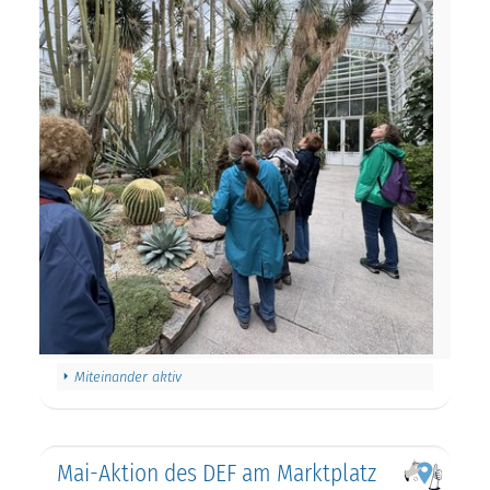
Miteinander aktiv
Mai-Aktion des DEF am Marktplatz