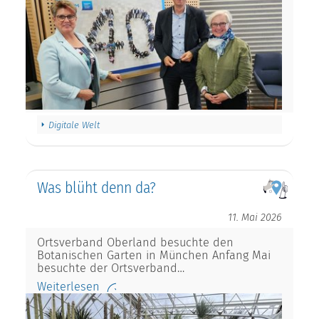
Digitale Welt
Was blüht denn da?
11. Mai 2026
Ortsverband Oberland besuchte den
Botanischen Garten in München Anfang Mai
besuchte der Ortsverband…
Weiterlesen