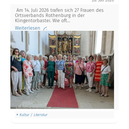
28. Juli 2026
Am 14. Juli 2026 trafen sich 27 Frauen des
Ortsverbands Rothenburg in der
Klingentorbastei. Wie oft…
Weiterlesen
Kultur / Literatur