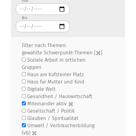
Von
Bis
Filter nach Themen:
gewählte Schwerpunkt-Themen [
]
Soziale Arbeit in örtlichen
Gruppen
Haus am Kufsteiner Platz
Haus für Mutter und Kind
Digitale Welt
Gesundheit / Hauswirtschaft
Miteinander aktiv
Gesellschaft / Politik
Glauben / Spiritualität
Umwelt / Verbraucherbildung
(vb)