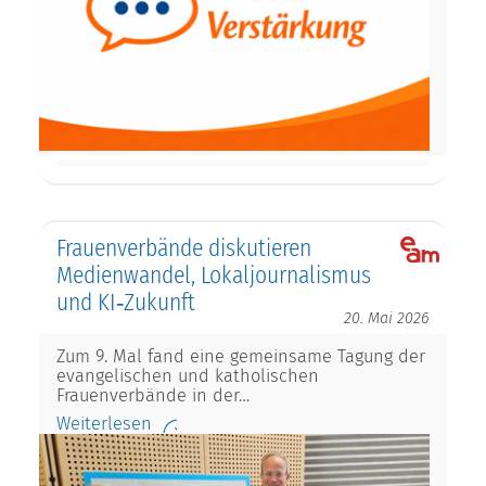
Frauenverbände diskutieren
Medienwandel, Lokaljournalismus
und KI‑Zukunft
20. Mai 2026
Zum 9. Mal fand eine gemeinsame Tagung der
evangelischen und katholischen
Frauenverbände in der…
Weiterlesen