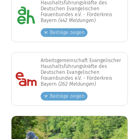
Haushaltsführungskräfte des
Deutschen Evangelischen
Frauenbundes e.V. - Förderkreis
Bayern
(442 Meldungen)
Beiträge zeigen
Arbeitsgemeinschaft Evangelischer
Haushaltsführungskräfte des
Deutschen Evangelischen
Frauenbundes e.V. - Förderkreis
Bayern
(262 Meldungen)
Beiträge zeigen