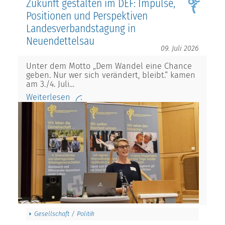
Zukunft gestalten im DEF: Impulse,
Positionen und Perspektiven
Landesverbandstagung in
Neuendettelsau
09. Juli 2026
Unter dem Motto „Dem Wandel eine Chance
geben. Nur wer sich verändert, bleibt.“ kamen
am 3./4. Juli…
Weiterlesen
Gesellschaft / Politik