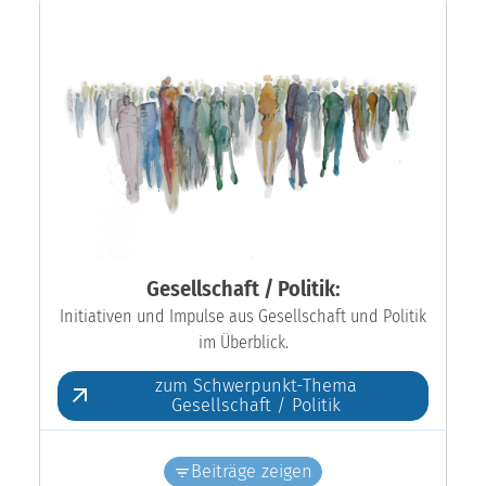
Gesellschaft / Politik:
Initiativen und Impulse aus Gesellschaft und Politik
im Überblick.
zum Schwerpunkt-Thema
Gesellschaft / Politik
Beiträge zeigen