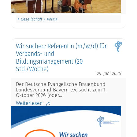
Gesellschaft / Politik
Wir suchen: Referentin (m/w/d) für
Verbands- und
Bildungsmanagement (20
Std./Woche)
29. Juni 2026
Der Deutsche Evangelische Frauenbund
Landesverband Bayern e.V. sucht zum 1.
Oktober 2026 (oder…
Weiterlesen