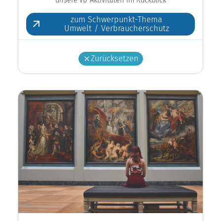
zum Schwerpunkt-Thema
Umwelt / Verbraucherschutz
Zurücksetzen