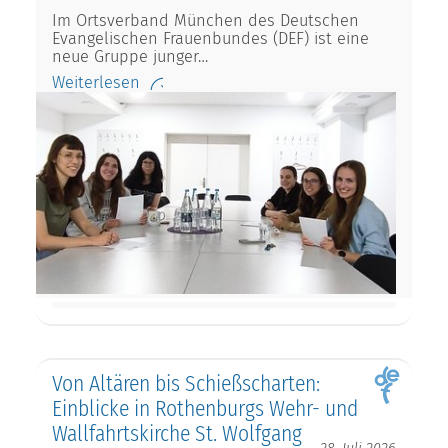
Im Ortsverband München des Deutschen
Evangelischen Frauenbundes (DEF) ist eine
neue Gruppe junger…
Weiterlesen
Von Altären bis Schießscharten:
Einblicke in Rothenburgs Wehr- und
Wallfahrtskirche St. Wolfgang