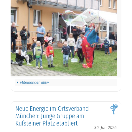
Miteinander aktiv
Neue Energie im Ortsverband
München: Junge Gruppe am
Kufsteiner Platz etabliert
30. Juli 2026