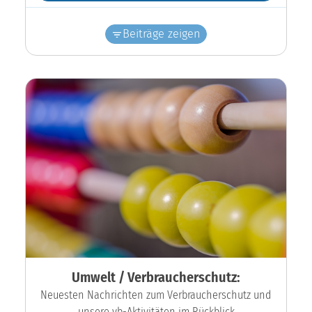
Beiträge zeigen
Umwelt / Verbraucherschutz:
Neuesten Nachrichten zum Verbraucherschutz und
unsere vb-Aktivitäten im Rückblick