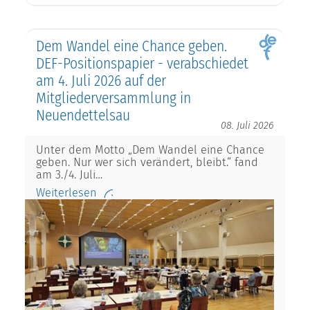
Dem Wandel eine Chance geben.
DEF-Positionspapier - verabschiedet
am 4. Juli 2026 auf der
Mitgliederversammlung in
Neuendettelsau
08. Juli 2026
Unter dem Motto „Dem Wandel eine Chance
geben. Nur wer sich verändert, bleibt.“ fand
am 3./4. Juli…
Weiterlesen