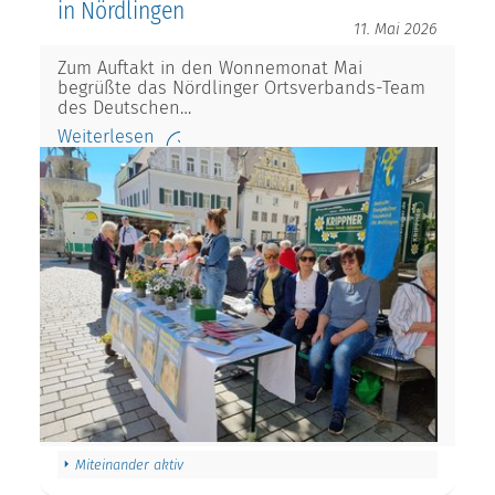
in Nördlingen
11. Mai 2026
Zum Auftakt in den Wonnemonat Mai
begrüßte das Nördlinger Ortsverbands-Team
des Deutschen…
Weiterlesen
Miteinander aktiv