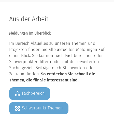
Aus der Arbeit
Meldungen im Überblick
Im Bereich Aktuelles zu unseren Themen und
Projekten finden Sie alle aktuellen Meldungen auf
einen Blick. Sie können nach Fachbereichen oder
Schwerpunkten filtern oder mit der erweiterten
Suche gezielt Beiträge nach Stichworten oder
Zeitraum finden.
So entdecken Sie schnell die
Themen, die für Sie interessant sind.
Fachbereich
Schwerpunkt-Themen