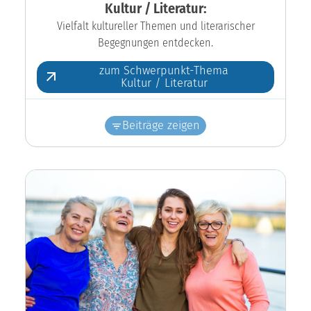
Kultur / Literatur:
Vielfalt kultureller Themen und literarischer
Begegnungen entdecken.
zum Schwerpunkt-Thema
Kultur / Literatur
Beiträge zeigen