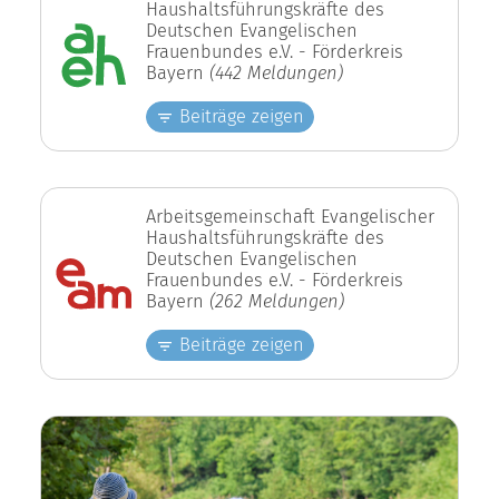
Haushaltsführungskräfte des
Deutschen Evangelischen
Frauenbundes e.V. - Förderkreis
Bayern
(442 Meldungen)
Beiträge zeigen
Arbeitsgemeinschaft Evangelischer
Haushaltsführungskräfte des
Deutschen Evangelischen
Frauenbundes e.V. - Förderkreis
Bayern
(262 Meldungen)
Beiträge zeigen