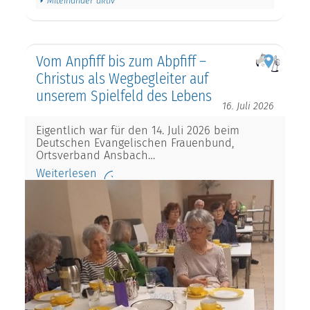
Miteinander aktiv
Vom Anpfiff bis zum Abpfiff –
Christus als Wegbegleiter auf
unserem Spielfeld des Lebens
16. Juli 2026
Eigentlich war für den 14. Juli 2026 beim
Deutschen Evangelischen Frauenbund,
Ortsverband Ansbach…
Weiterlesen