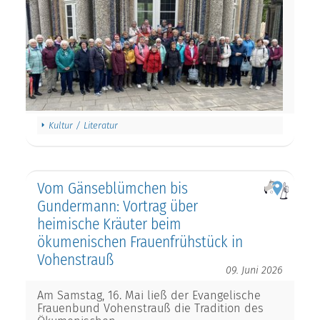
Kultur / Literatur
Vom Gänseblümchen bis
Gundermann: Vortrag über
heimische Kräuter beim
ökumenischen Frauenfrühstück in
Vohenstrauß
09. Juni 2026
Am Samstag, 16. Mai ließ der Evangelische
Frauenbund Vohenstrauß die Tradition des