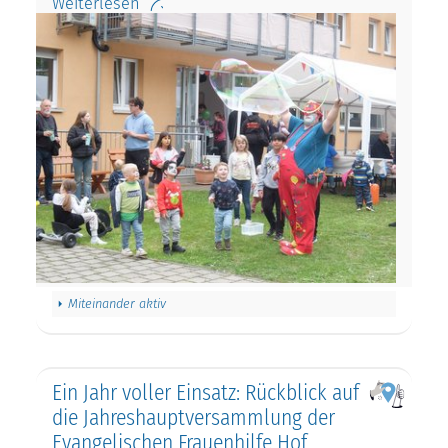
Weiterlesen
Miteinander aktiv
Ein Jahr voller Einsatz: Rückblick auf
die Jahreshauptversammlung der
Evangelischen Frauenhilfe Hof