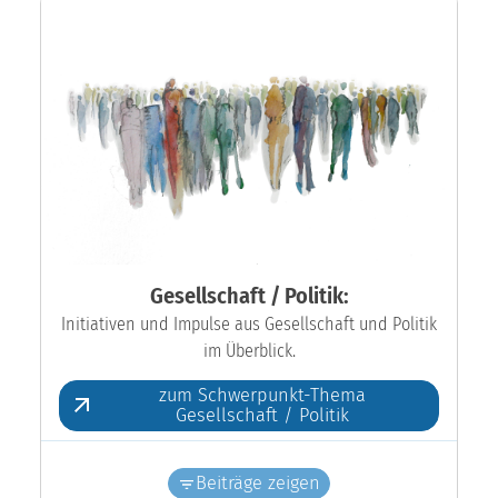
Gesellschaft / Politik:
Initiativen und Impulse aus Gesellschaft und Politik
im Überblick.
zum Schwerpunkt-Thema
Gesellschaft / Politik
Beiträge zeigen