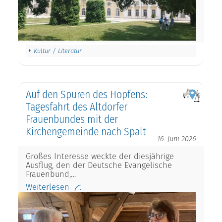
Kultur / Literatur
Auf den Spuren des Hopfens:
Tagesfahrt des Altdorfer
Frauenbundes mit der
Kirchengemeinde nach Spalt
16. Juni 2026
Großes Interesse weckte der diesjährige
Ausflug, den der Deutsche Evangelische
Frauenbund,…
Weiterlesen