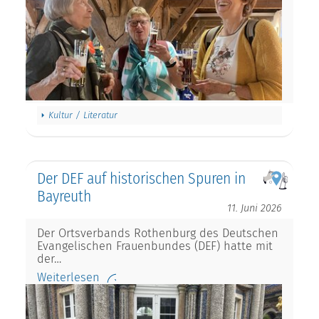
Kultur / Literatur
Der DEF auf historischen Spuren in
Bayreuth
11. Juni 2026
Der Ortsverbands Rothenburg des Deutschen
Evangelischen Frauenbundes (DEF) hatte mit
der…
Weiterlesen