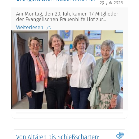
29. Juli 2026
Am Montag, den 20. Juli, kamen 17 Mitglieder
der Evangelischen Frauenhilfe Hof zur…
Weiterlesen
Von Altären bis Schießscharten: