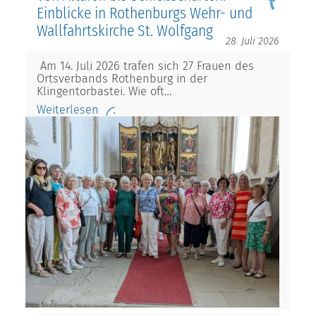
Einblicke in Rothenburgs Wehr- und
Wallfahrtskirche St. Wolfgang
28. Juli 2026
Am 14. Juli 2026 trafen sich 27 Frauen des
Ortsverbands Rothenburg in der
Klingentorbastei. Wie oft…
Weiterlesen