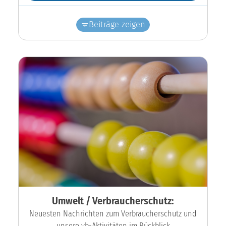
Beiträge zeigen
Umwelt / Verbraucherschutz:
Neuesten Nachrichten zum Verbraucherschutz und
unsere vb-Aktivitäten im Rückblick