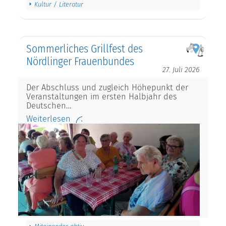
Kultur / Literatur
Sommerliches Grillfest des
Nördlinger Frauenbundes
27. Juli 2026
Der Abschluss und zugleich Höhepunkt der
Veranstaltungen im ersten Halbjahr des
Deutschen…
Weiterlesen