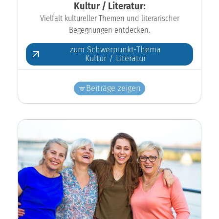
Kultur / Literatur:
Vielfalt kultureller Themen und literarischer
Begegnungen entdecken.
zum Schwerpunkt-Thema
Kultur / Literatur
Beiträge zeigen