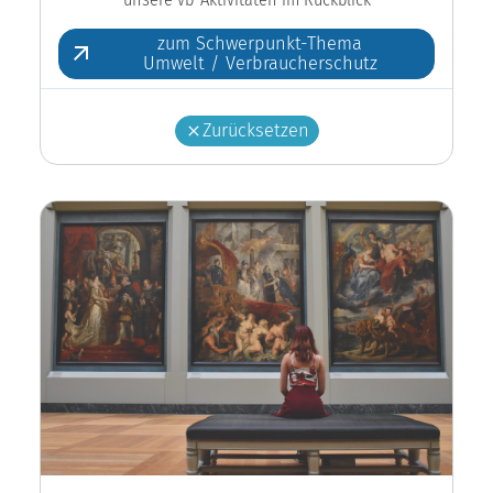
zum Schwerpunkt-Thema
Umwelt / Verbraucherschutz
Zurücksetzen