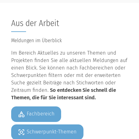
Aus der Arbeit
Meldungen im Überblick
Im Bereich Aktuelles zu unseren Themen und
Projekten finden Sie alle aktuellen Meldungen auf
einen Blick. Sie können nach Fachbereichen oder
Schwerpunkten filtern oder mit der erweiterten
Suche gezielt Beiträge nach Stichworten oder
Zeitraum finden.
So entdecken Sie schnell die
Themen, die für Sie interessant sind.
Fachbereich
Schwerpunkt-Themen