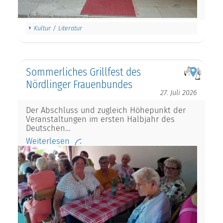
Kultur / Literatur
Sommerliches Grillfest des
Nördlinger Frauenbundes
27. Juli 2026
Der Abschluss und zugleich Höhepunkt der
Veranstaltungen im ersten Halbjahr des
Deutschen…
Weiterlesen