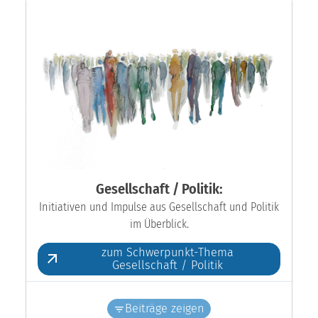
Gesellschaft / Politik:
Initiativen und Impulse aus Gesellschaft und Politik
im Überblick.
zum Schwerpunkt-Thema
Gesellschaft / Politik
Beiträge zeigen