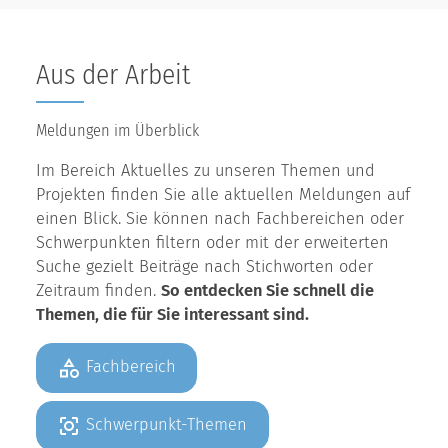
Aus der Arbeit
Meldungen im Überblick
Im Bereich Aktuelles zu unseren Themen und
Projekten finden Sie alle aktuellen Meldungen auf
einen Blick. Sie können nach Fachbereichen oder
Schwerpunkten filtern oder mit der erweiterten
Suche gezielt Beiträge nach Stichworten oder
Zeitraum finden.
So entdecken Sie schnell die
Themen, die für Sie interessant sind.
Fachbereich
Schwerpunkt-Themen