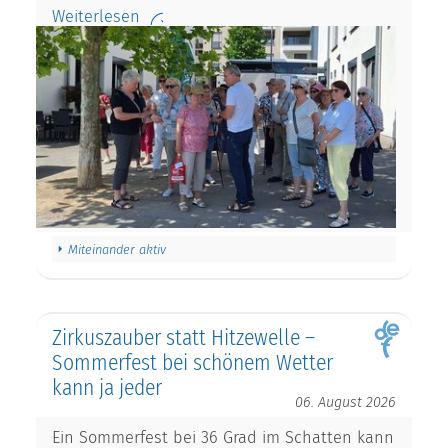
Weiterlesen
Miteinander aktiv
Zirkuszauber statt Hitzewelle –
Sommerfest bei schönem Wetter
kann ja jeder
06. August 2026
Ein Sommerfest bei 36 Grad im Schatten kann