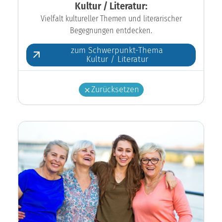
Kultur / Literatur:
Vielfalt kultureller Themen und literarischer
Begegnungen entdecken.
zum Schwerpunkt-Thema
Kultur / Literatur
Zurücksetzen