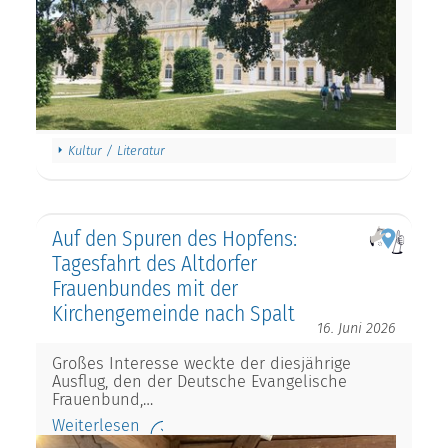
Kultur / Literatur
Auf den Spuren des Hopfens:
Tagesfahrt des Altdorfer
Frauenbundes mit der
Kirchengemeinde nach Spalt
16. Juni 2026
Großes Interesse weckte der diesjährige
Ausflug, den der Deutsche Evangelische
Frauenbund,…
Weiterlesen