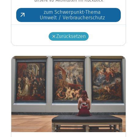
zum Schwerpunkt-Thema
Umwelt / Verbraucherschutz
Zurücksetzen