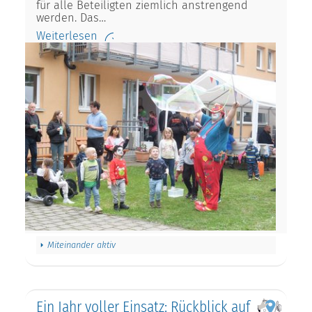
für alle Beteiligten ziemlich anstrengend
werden. Das…
Weiterlesen
Miteinander aktiv
Ein Jahr voller Einsatz: Rückblick auf