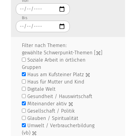
Von
Bis
Filter nach Themen:
gewählte Schwerpunkt-Themen [
]
Soziale Arbeit in örtlichen
Gruppen
Haus am Kufsteiner Platz
Haus für Mutter und Kind
Digitale Welt
Gesundheit / Hauswirtschaft
Miteinander aktiv
Gesellschaft / Politik
Glauben / Spiritualität
Umwelt / Verbraucherbildung
(vb)