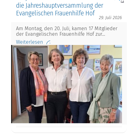
die Jahreshauptversammlung der
Evangelischen Frauenhilfe Hof
29. Juli 2026
Am Montag, den 20. Juli, kamen 17 Mitglieder
der Evangelischen Frauenhilfe Hof zur…
Weiterlesen