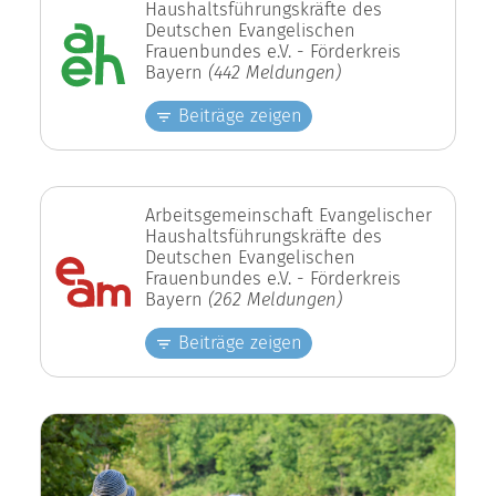
Haushaltsführungskräfte des
Deutschen Evangelischen
Frauenbundes e.V. - Förderkreis
Bayern
(442 Meldungen)
Beiträge zeigen
Arbeitsgemeinschaft Evangelischer
Haushaltsführungskräfte des
Deutschen Evangelischen
Frauenbundes e.V. - Förderkreis
Bayern
(262 Meldungen)
Beiträge zeigen