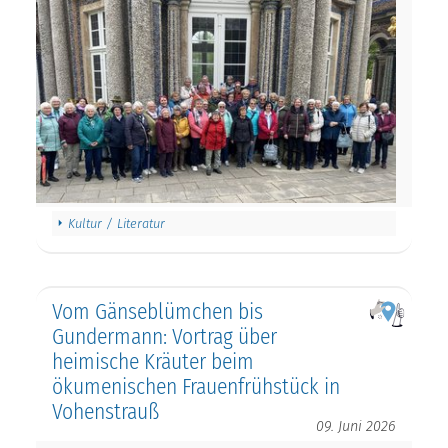
Kultur / Literatur
Vom Gänseblümchen bis
Gundermann: Vortrag über
heimische Kräuter beim
ökumenischen Frauenfrühstück in
Vohenstrauß
09. Juni 2026