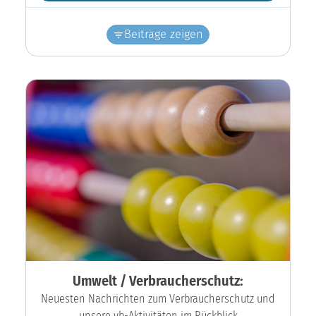
Beiträge zeigen
Umwelt / Verbraucherschutz:
Neuesten Nachrichten zum Verbraucherschutz und
unsere vb-Aktivitäten im Rückblick