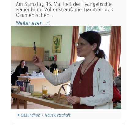
Am Samstag, 16. Mai ließ der Evangelische
Frauenbund Vohenstrauß die Tradition des
Ökumenischen…
Weiterlesen
Gesundheit / Hauswirtschaft