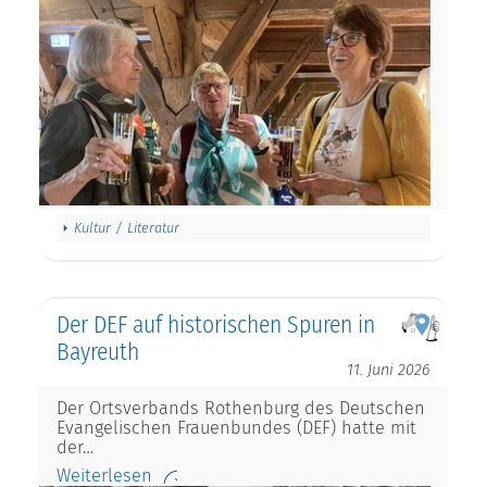
Kultur / Literatur
Der DEF auf historischen Spuren in
Bayreuth
11. Juni 2026
Der Ortsverbands Rothenburg des Deutschen
Evangelischen Frauenbundes (DEF) hatte mit
der…
Weiterlesen