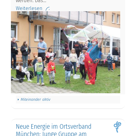
werden. Das…
Weiterlesen
Miteinander aktiv
Neue Energie im Ortsverband
München: Junge Gruppe am