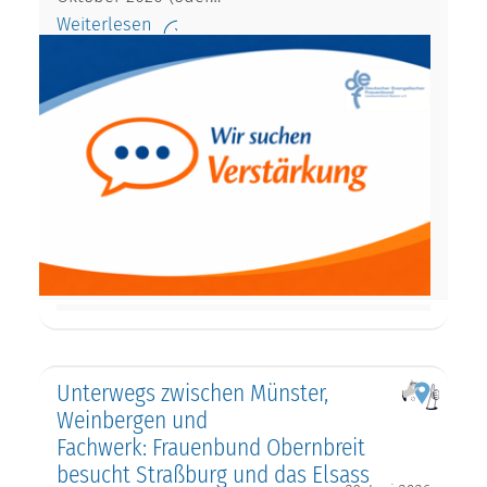
Weiterlesen
Unterwegs zwischen Münster,
Weinbergen und
Fachwerk: Frauenbund Obernbreit
besucht Straßburg und das Elsass