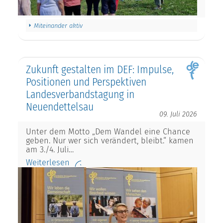
Miteinander aktiv
Zukunft gestalten im DEF: Impulse,
Positionen und Perspektiven
Landesverbandstagung in
Neuendettelsau
09. Juli 2026
Unter dem Motto „Dem Wandel eine Chance
geben. Nur wer sich verändert, bleibt.“ kamen
am 3./4. Juli…
Weiterlesen