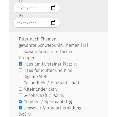
Von
Bis
Filter nach Themen:
gewählte Schwerpunkt-Themen [
]
Soziale Arbeit in örtlichen
Gruppen
Haus am Kufsteiner Platz
Haus für Mutter und Kind
Digitale Welt
Gesundheit / Hauswirtschaft
Miteinander aktiv
Gesellschaft / Politik
Glauben / Spiritualität
Umwelt / Verbraucherbildung
(vb)