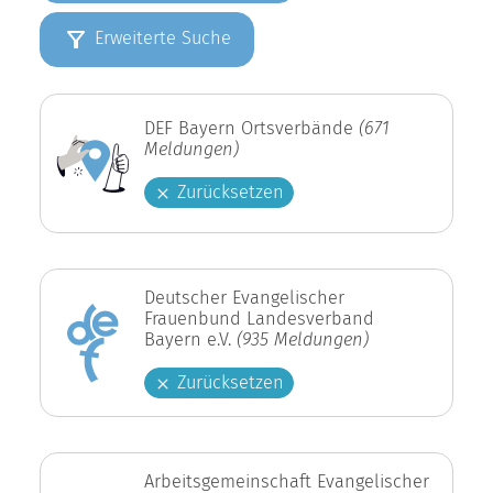
Erweiterte Suche
DEF Bayern Ortsverbände
(671
Meldungen)
Zurücksetzen
Deutscher Evangelischer
Frauenbund Landesverband
Bayern e.V.
(935 Meldungen)
Zurücksetzen
Arbeitsgemeinschaft Evangelischer