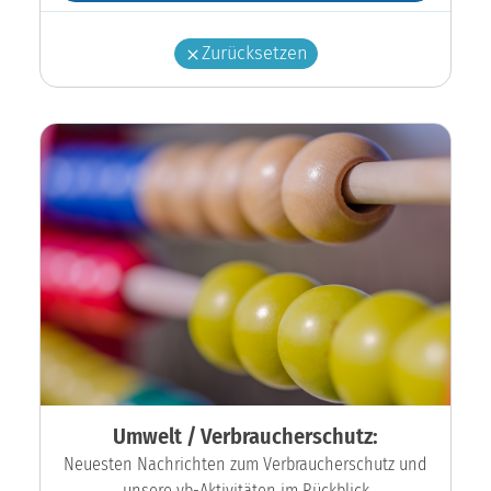
Zurücksetzen
Umwelt / Verbraucherschutz:
Neuesten Nachrichten zum Verbraucherschutz und
unsere vb-Aktivitäten im Rückblick