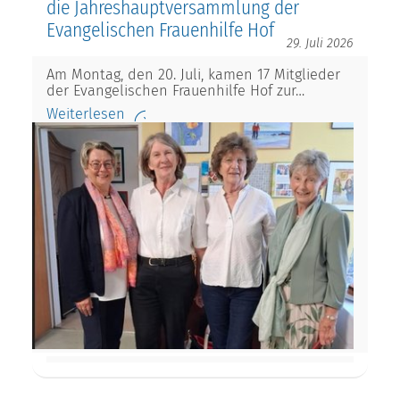
die Jahreshauptversammlung der
Evangelischen Frauenhilfe Hof
29. Juli 2026
Am Montag, den 20. Juli, kamen 17 Mitglieder
der Evangelischen Frauenhilfe Hof zur…
Weiterlesen