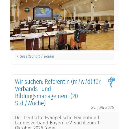
Gesellschaft / Politik
Wir suchen: Referentin (m/w/d) für
Verbands- und
Bildungsmanagement (20
Std./Woche)
29. Juni 2026
Der Deutsche Evangelische Frauenbund
Landesverband Bayern e.V. sucht zum 1.
Oktober 2026 (oder…