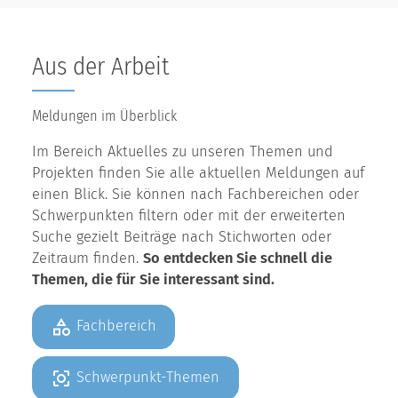
Aus der Arbeit
Meldungen im Überblick
Im Bereich Aktuelles zu unseren Themen und
Projekten finden Sie alle aktuellen Meldungen auf
einen Blick. Sie können nach Fachbereichen oder
Schwerpunkten filtern oder mit der erweiterten
Suche gezielt Beiträge nach Stichworten oder
Zeitraum finden.
So entdecken Sie schnell die
Themen, die für Sie interessant sind.
Fachbereich
Schwerpunkt-Themen