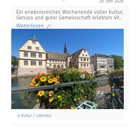
29. Juni 2026
Ein erlebnisreiches Wochenende voller Kultur,
Genuss und guter Gemeinschaft erlebten 49…
Weiterlesen
Kultur / Literatur