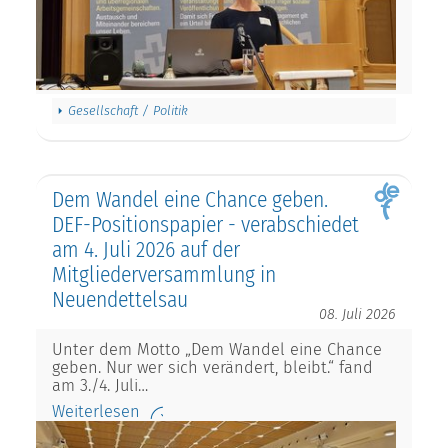
Gesellschaft / Politik
Dem Wandel eine Chance geben.
DEF-Positionspapier - verabschiedet
am 4. Juli 2026 auf der
Mitgliederversammlung in
Neuendettelsau
08. Juli 2026
Unter dem Motto „Dem Wandel eine Chance
geben. Nur wer sich verändert, bleibt.“ fand
am 3./4. Juli…
Weiterlesen