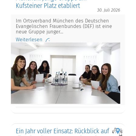
Kufsteiner Platz etabliert
30. Juli 2026
Im Ortsverband München des Deutschen
Evangelischen Frauenbundes (DEF) ist eine
neue Gruppe junger…
Weiterlesen
Ein Jahr voller Einsatz: Rückblick auf