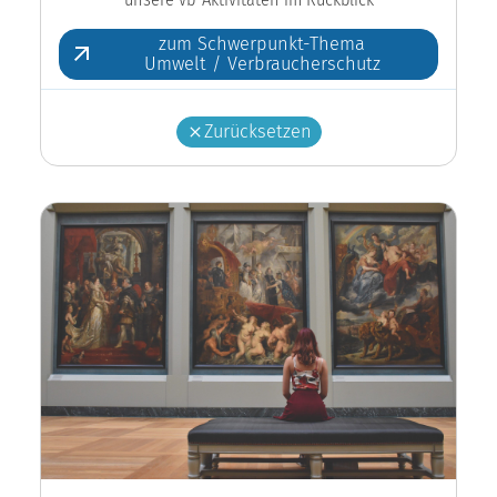
zum Schwerpunkt-Thema
Umwelt / Verbraucherschutz
Zurücksetzen