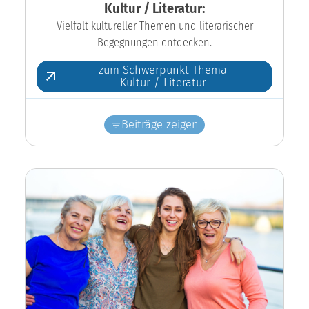
Kultur / Literatur:
Vielfalt kultureller Themen und literarischer
Begegnungen entdecken.
zum Schwerpunkt-Thema
Kultur / Literatur
Beiträge zeigen