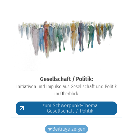
Gesellschaft / Politik:
Initiativen und Impulse aus Gesellschaft und Politik
im Überblick.
zum Schwerpunkt-Thema
Gesellschaft / Politik
Beiträge zeigen