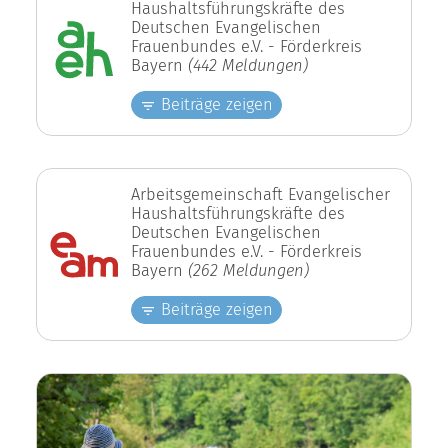
Haushaltsführungskräfte des
Deutschen Evangelischen
Frauenbundes e.V. - Förderkreis
Bayern
(442 Meldungen)
Beiträge zeigen
Arbeitsgemeinschaft Evangelischer
Haushaltsführungskräfte des
Deutschen Evangelischen
Frauenbundes e.V. - Förderkreis
Bayern
(262 Meldungen)
Beiträge zeigen