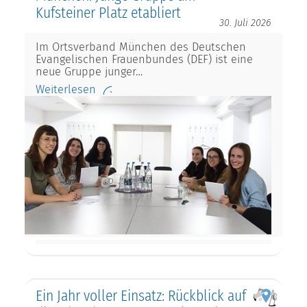
Kufsteiner Platz etabliert
30. Juli 2026
Im Ortsverband München des Deutschen
Evangelischen Frauenbundes (DEF) ist eine
neue Gruppe junger…
Weiterlesen
Ein Jahr voller Einsatz: Rückblick auf