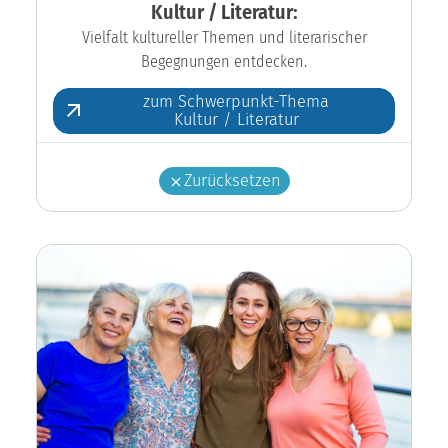
Kultur / Literatur:
Vielfalt kultureller Themen und literarischer
Begegnungen entdecken.
zum Schwerpunkt-Thema
Kultur / Literatur
Zurücksetzen