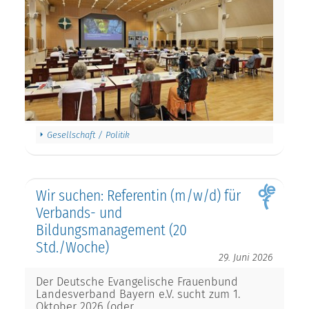
Gesellschaft / Politik
Wir suchen: Referentin (m/w/d) für
Verbands- und
Bildungsmanagement (20
Std./Woche)
29. Juni 2026
Der Deutsche Evangelische Frauenbund
Landesverband Bayern e.V. sucht zum 1.
Oktober 2026 (oder…