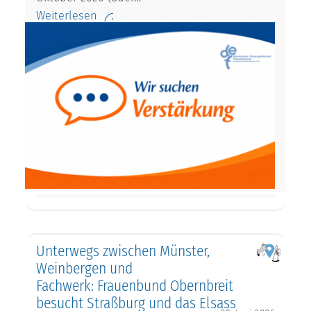
Weiterlesen
Unterwegs zwischen Münster,
Weinbergen und
Fachwerk: Frauenbund Obernbreit
besucht Straßburg und das Elsass