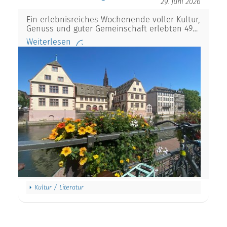
29. Juni 2026
Ein erlebnisreiches Wochenende voller Kultur,
Genuss und guter Gemeinschaft erlebten 49…
Weiterlesen
Kultur / Literatur