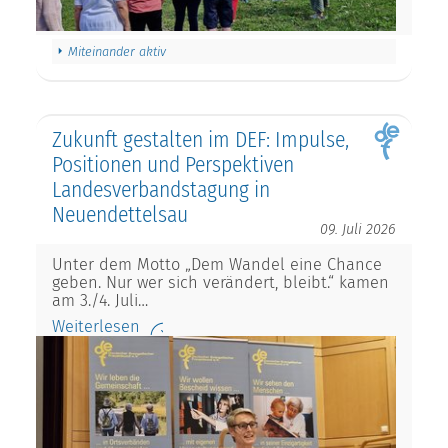
Miteinander aktiv
Zukunft gestalten im DEF: Impulse,
Positionen und Perspektiven
Landesverbandstagung in
Neuendettelsau
09. Juli 2026
Unter dem Motto „Dem Wandel eine Chance
geben. Nur wer sich verändert, bleibt.“ kamen
am 3./4. Juli…
Weiterlesen