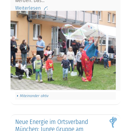
werden. Das…
Weiterlesen
Miteinander aktiv
Neue Energie im Ortsverband
München: Junge Gruppe am