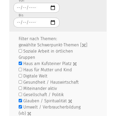
Von
Bis
Filter nach Themen:
gewählte Schwerpunkt-Themen [
]
Soziale Arbeit in örtlichen
Gruppen
Haus am Kufsteiner Platz
Haus für Mutter und Kind
Digitale Welt
Gesundheit / Hauswirtschaft
Miteinander aktiv
Gesellschaft / Politik
Glauben / Spiritualität
Umwelt / Verbraucherbildung
(vb)