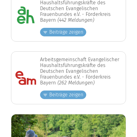
Haushaltsführungskräfte des
Deutschen Evangelischen
Frauenbundes e.V. - Förderkreis
Bayern
(442 Meldungen)
Beiträge zeigen
Arbeitsgemeinschaft Evangelischer
Haushaltsführungskräfte des
Deutschen Evangelischen
Frauenbundes e.V. - Förderkreis
Bayern
(262 Meldungen)
Beiträge zeigen