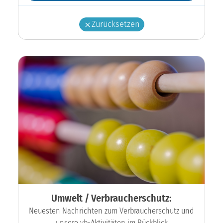
Zurücksetzen
Umwelt / Verbraucherschutz:
Neuesten Nachrichten zum Verbraucherschutz und
unsere vb-Aktivitäten im Rückblick