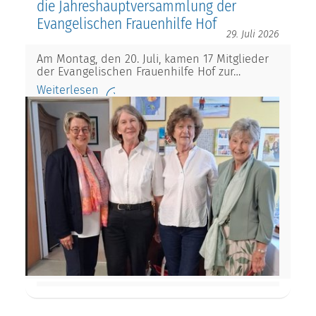
die Jahreshauptversammlung der
Evangelischen Frauenhilfe Hof
29. Juli 2026
Am Montag, den 20. Juli, kamen 17 Mitglieder
der Evangelischen Frauenhilfe Hof zur…
Weiterlesen