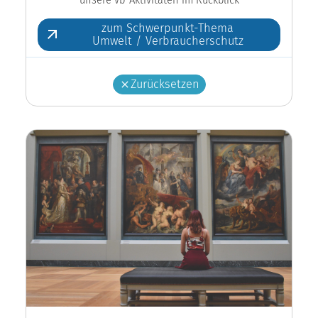
zum Schwerpunkt-Thema
Umwelt / Verbraucherschutz
Zurücksetzen