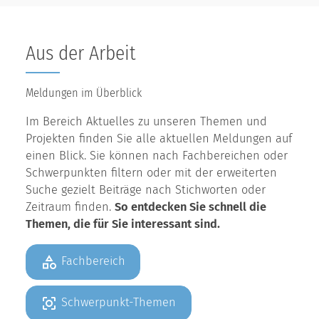
Aus der Arbeit
Meldungen im Überblick
Im Bereich Aktuelles zu unseren Themen und
Projekten finden Sie alle aktuellen Meldungen auf
einen Blick. Sie können nach Fachbereichen oder
Schwerpunkten filtern oder mit der erweiterten
Suche gezielt Beiträge nach Stichworten oder
Zeitraum finden.
So entdecken Sie schnell die
Themen, die für Sie interessant sind.
Fachbereich
Schwerpunkt-Themen