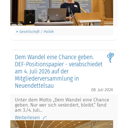
Gesellschaft / Politik
Dem Wandel eine Chance geben.
DEF-Positionspapier - verabschiedet
am 4. Juli 2026 auf der
Mitgliederversammlung in
Neuendettelsau
08. Juli 2026
Unter dem Motto „Dem Wandel eine Chance
geben. Nur wer sich verändert, bleibt.“ fand
am 3./4. Juli…
Weiterlesen