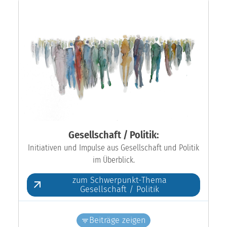
Gesellschaft / Politik:
Initiativen und Impulse aus Gesellschaft und Politik
im Überblick.
zum Schwerpunkt-Thema
Gesellschaft / Politik
Beiträge zeigen