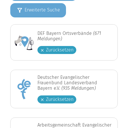
Erweiterte Suche
DEF Bayern Ortsverbände
(671
Meldungen)
Zurücksetzen
Deutscher Evangelischer
Frauenbund Landesverband
Bayern e.V.
(935 Meldungen)
Zurücksetzen
Arbeitsgemeinschaft Evangelischer