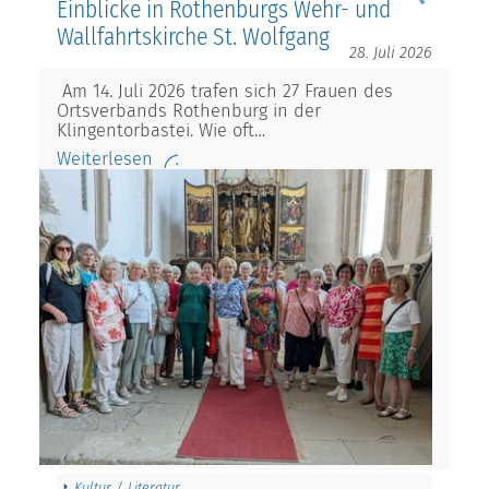
Einblicke in Rothenburgs Wehr- und
Wallfahrtskirche St. Wolfgang
28. Juli 2026
Am 14. Juli 2026 trafen sich 27 Frauen des
Ortsverbands Rothenburg in der
Klingentorbastei. Wie oft…
Weiterlesen
Kultur / Literatur