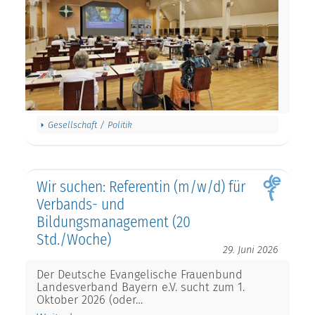
Gesellschaft / Politik
Wir suchen: Referentin (m/w/d) für
Verbands- und
Bildungsmanagement (20
Std./Woche)
29. Juni 2026
Der Deutsche Evangelische Frauenbund
Landesverband Bayern e.V. sucht zum 1.
Oktober 2026 (oder…