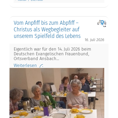
Vom Anpfiff bis zum Abpfiff –
Christus als Wegbegleiter auf
unserem Spielfeld des Lebens
16. Juli 2026
Eigentlich war für den 14. Juli 2026 beim
Deutschen Evangelischen Frauenbund,
Ortsverband Ansbach…
Weiterlesen