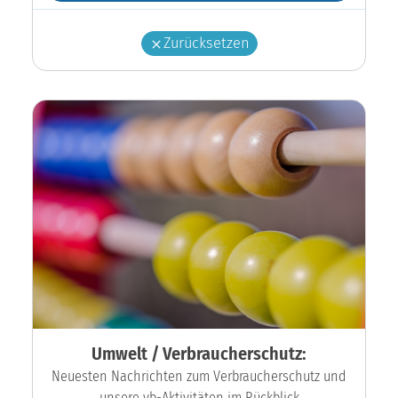
Zurücksetzen
Umwelt / Verbraucherschutz:
Neuesten Nachrichten zum Verbraucherschutz und
unsere vb-Aktivitäten im Rückblick