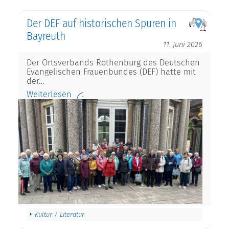
Der DEF auf historischen Spuren in
Bayreuth
11. Juni 2026
Der Ortsverbands Rothenburg des Deutschen
Evangelischen Frauenbundes (DEF) hatte mit
der…
Weiterlesen
Kultur / Literatur