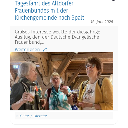
Tagesfahrt des Altdorfer
Frauenbundes mit der
Kirchengemeinde nach Spalt
16. Juni 2026
Großes Interesse weckte der diesjährige
Ausflug, den der Deutsche Evangelische
Frauenbund,…
Weiterlesen
Kultur / Literatur