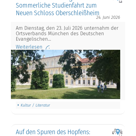
Sommerliche Studienfahrt zum
Neuen Schloss Oberschleißheim
24. Juni 2026
Am Dienstag, den 23. Juli 2026 unternahm der
Ortsverbands München des Deutschen
Evangelischen…
Weiterlesen
Kultur / Literatur
Auf den Spuren des Hopfens: