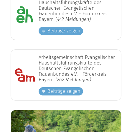
Haushaltsführungskräfte des
Deutschen Evangelischen
Frauenbundes e.V. - Förderkreis
Bayern
(442 Meldungen)
Beiträge zeigen
Arbeitsgemeinschaft Evangelischer
Haushaltsführungskräfte des
Deutschen Evangelischen
Frauenbundes e.V. - Förderkreis
Bayern
(262 Meldungen)
Beiträge zeigen