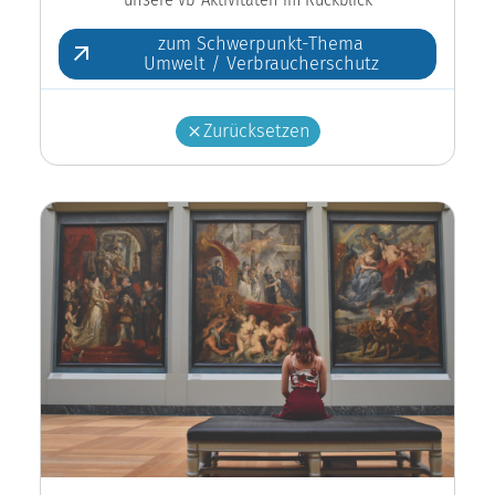
zum Schwerpunkt-Thema
Umwelt / Verbraucherschutz
Zurücksetzen