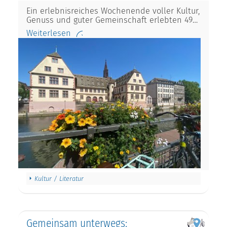
Ein erlebnisreiches Wochenende voller Kultur,
Genuss und guter Gemeinschaft erlebten 49…
Weiterlesen
Kultur / Literatur
Gemeinsam unterwegs: