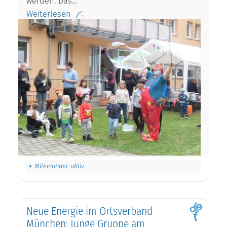
werden. Das…
Weiterlesen
Miteinander aktiv
Neue Energie im Ortsverband
München: Junge Gruppe am