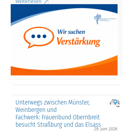
Weiterlesen
Unterwegs zwischen Münster,
Weinbergen und
Fachwerk: Frauenbund Obernbreit
besucht Straßburg und das Elsass
29. Juni 2026