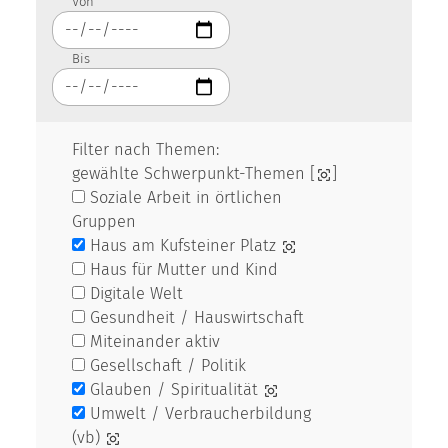
Von
Bis
Filter nach Themen:
gewählte Schwerpunkt-Themen [
]
Soziale Arbeit in örtlichen
Gruppen
Haus am Kufsteiner Platz
Haus für Mutter und Kind
Digitale Welt
Gesundheit / Hauswirtschaft
Miteinander aktiv
Gesellschaft / Politik
Glauben / Spiritualität
Umwelt / Verbraucherbildung
(vb)