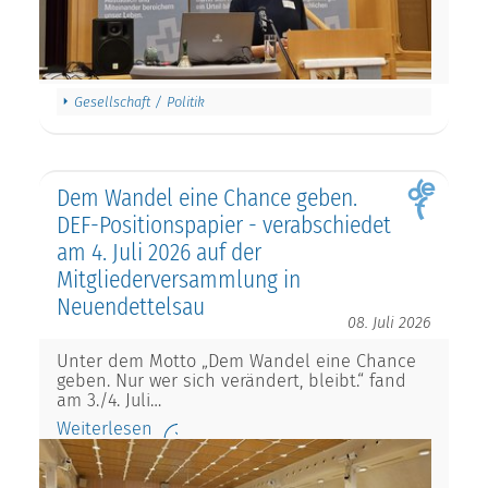
Gesellschaft / Politik
Dem Wandel eine Chance geben.
DEF-Positionspapier - verabschiedet
am 4. Juli 2026 auf der
Mitgliederversammlung in
Neuendettelsau
08. Juli 2026
Unter dem Motto „Dem Wandel eine Chance
geben. Nur wer sich verändert, bleibt.“ fand
am 3./4. Juli…
Weiterlesen