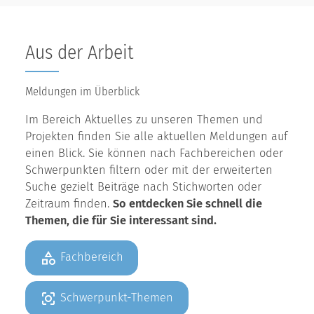
Aus der Arbeit
Meldungen im Überblick
Im Bereich Aktuelles zu unseren Themen und
Projekten finden Sie alle aktuellen Meldungen auf
einen Blick. Sie können nach Fachbereichen oder
Schwerpunkten filtern oder mit der erweiterten
Suche gezielt Beiträge nach Stichworten oder
Zeitraum finden.
So entdecken Sie schnell die
Themen, die für Sie interessant sind.
Fachbereich
Schwerpunkt-Themen