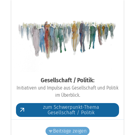
Gesellschaft / Politik:
Initiativen und Impulse aus Gesellschaft und Politik
im Überblick.
zum Schwerpunkt-Thema
Gesellschaft / Politik
Beiträge zeigen