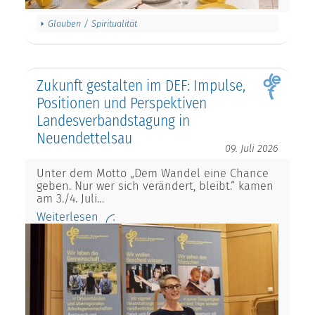
Glauben / Spiritualität
Zukunft gestalten im DEF: Impulse,
Positionen und Perspektiven
Landesverbandstagung in
Neuendettelsau
09. Juli 2026
Unter dem Motto „Dem Wandel eine Chance
geben. Nur wer sich verändert, bleibt.“ kamen
am 3./4. Juli…
Weiterlesen