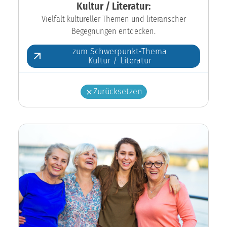
Kultur / Literatur:
Vielfalt kultureller Themen und literarischer
Begegnungen entdecken.
zum Schwerpunkt-Thema
Kultur / Literatur
Zurücksetzen