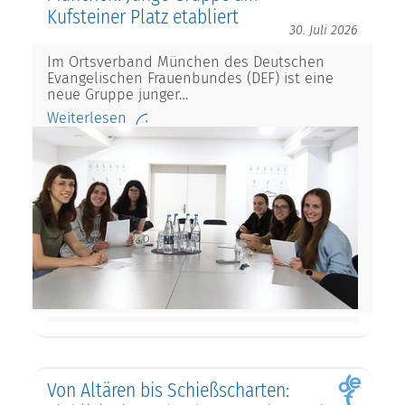
Kufsteiner Platz etabliert
30. Juli 2026
Im Ortsverband München des Deutschen
Evangelischen Frauenbundes (DEF) ist eine
neue Gruppe junger…
Weiterlesen
Von Altären bis Schießscharten: