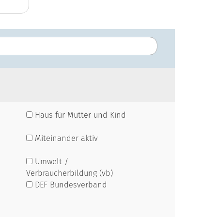
Haus für Mutter und Kind
Miteinander aktiv
Umwelt /
Verbraucherbildung (vb)
DEF Bundesverband