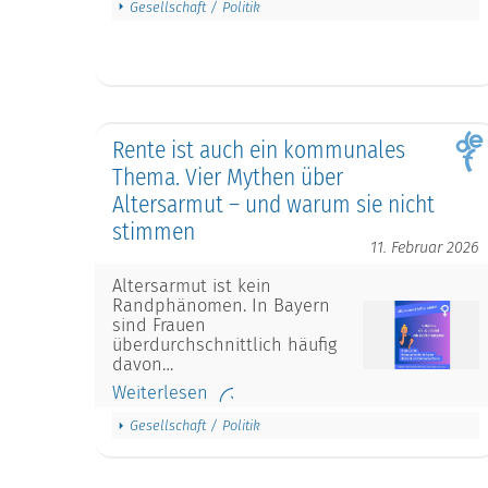
Gesellschaft / Politik
Rente ist auch ein kommunales
Thema. Vier Mythen über
Altersarmut – und warum sie nicht
stimmen
11. Februar 2026
Altersarmut ist kein
Randphänomen. In Bayern
sind Frauen
überdurchschnittlich häufig
davon…
Weiterlesen
Gesellschaft / Politik