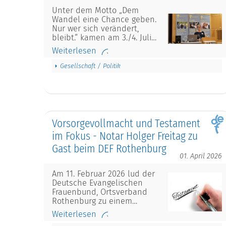
Unter dem Motto „Dem
Wandel eine Chance geben.
Nur wer sich verändert,
bleibt.“ kamen am 3./4. Juli…
Weiterlesen
Gesellschaft / Politik
Vorsorgevollmacht und Testament
im Fokus - Notar Holger Freitag zu
Gast beim DEF Rothenburg
01. April 2026
Am 11. Februar 2026 lud der
Deutsche Evangelischen
Frauenbund, Ortsverband
Rothenburg zu einem…
Weiterlesen