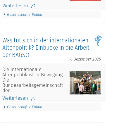
Weiterlesen
Gesellschaft / Politik
Was tut sich in der internationalen
Altenpolitik? Einblicke in die Arbeit
der BAGSO
17. Dezember 2025
Die internationale
Altenpolitik ist in Bewegung.
Die
Bundesarbeitsgemeinschaft
der…
Weiterlesen
Gesellschaft / Politik