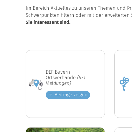
Im Bereich Aktuelles zu unseren Themen und Pro
Schwerpunkten filtern oder mit der erweiterten 
Sie interessant sind.
DEF Bayern
Ortsverbände
(671
Meldungen)
Beiträge zeigen