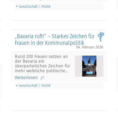
Gesellschaft / Politik
„Bavaria ruft!“ – Starkes Zeichen für
Frauen in der Kommunalpolitik
04. Februar 2026
Rund 200 Frauen setzen an
der Bavaria ein
überparteiliches Zeichen für
mehr weibliche politische…
Weiterlesen
Gesellschaft / Politik