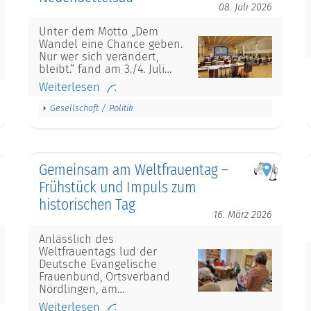
08. Juli 2026
Unter dem Motto „Dem
Wandel eine Chance geben.
Nur wer sich verändert,
bleibt.“ fand am 3./4. Juli…
Weiterlesen
Gesellschaft / Politik
Gemeinsam am Weltfrauentag –
Frühstück und Impuls zum
historischen Tag
16. März 2026
Anlässlich des
Weltfrauentags lud der
Deutsche Evangelische
Frauenbund, Ortsverband
Nördlingen, am…
Weiterlesen