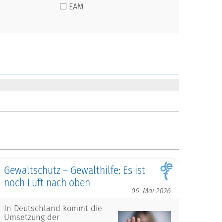
EAM
Gewaltschutz – Gewalthilfe: Es ist
noch Luft nach oben
06. Mai 2026
In Deutschland kommt die
Umsetzung der