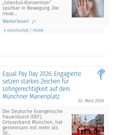
„Istanbul‑Konvention“
spürbar in Bewegung. Die
neue…
Weiterlesen
Gesellschaft / Politik
Equal Pay Day 2026: Engagierte
setzen starkes Zeichen für
Lohngerechtigkeit auf dem
Münchner Marienplatz
02. März 2026
Der Deutsche Evangelische
Frauenbund (DEF),
Ortsverband München, hat
gemeinsam mit mehr als
30…