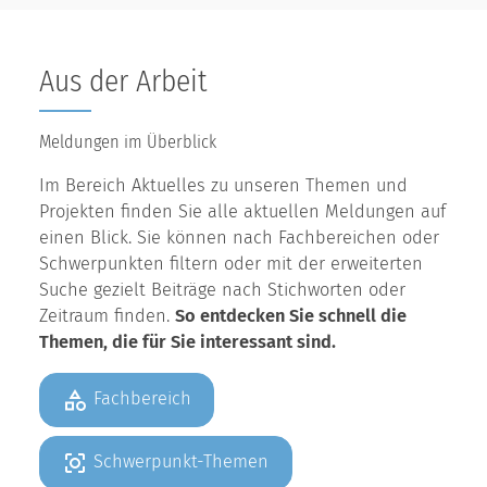
Aus der Arbeit
Meldungen im Überblick
Im Bereich Aktuelles zu unseren Themen und
Projekten finden Sie alle aktuellen Meldungen auf
einen Blick. Sie können nach Fachbereichen oder
Schwerpunkten filtern oder mit der erweiterten
Suche gezielt Beiträge nach Stichworten oder
Zeitraum finden.
So entdecken Sie schnell die
Themen, die für Sie interessant sind.
Fachbereich
Schwerpunkt-Themen