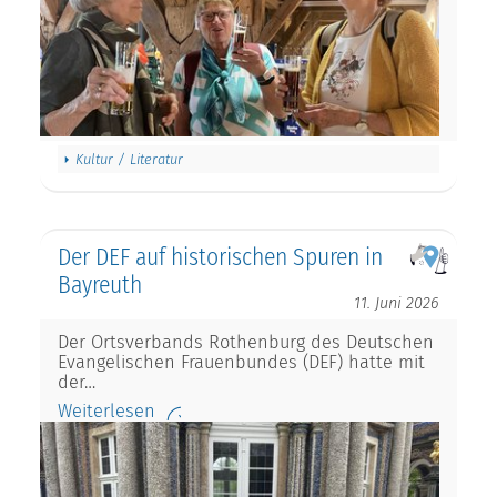
Kultur / Literatur
Der DEF auf historischen Spuren in
Bayreuth
11. Juni 2026
Der Ortsverbands Rothenburg des Deutschen
Evangelischen Frauenbundes (DEF) hatte mit
der…
Weiterlesen