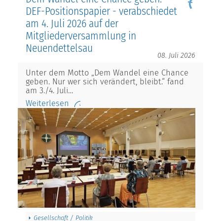
DEF-Positionspapier - verabschiedet
am 4. Juli 2026 auf der
Mitgliederversammlung in
Neuendettelsau
08. Juli 2026
Unter dem Motto „Dem Wandel eine Chance
geben. Nur wer sich verändert, bleibt.“ fand
am 3./4. Juli…
Weiterlesen
Gesellschaft / Politik