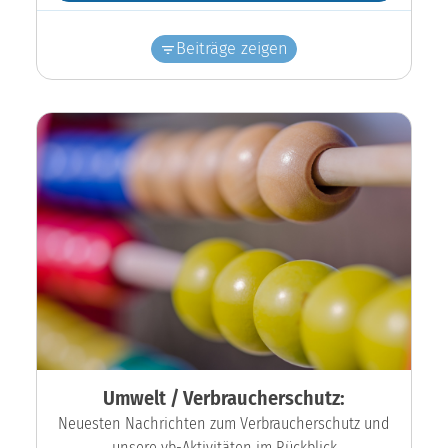
Beiträge zeigen
Umwelt / Verbraucherschutz:
Neuesten Nachrichten zum Verbraucherschutz und
unsere vb-Aktivitäten im Rückblick