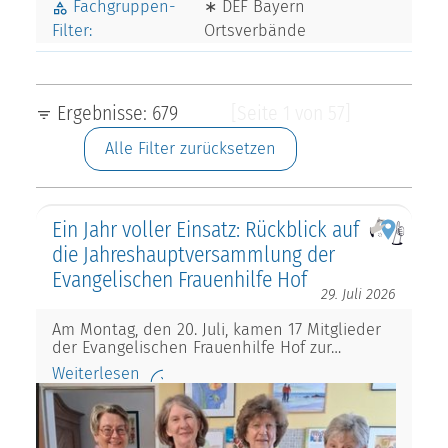
Fachgruppen-
∗ DEF Bayern
Filter:
Ortsverbände
Ergebnisse: 679
[Seite 1 von 57]
Alle Filter zurücksetzen
Ein Jahr voller Einsatz: Rückblick auf
die Jahreshauptversammlung der
Evangelischen Frauenhilfe Hof
29. Juli 2026
Am Montag, den 20. Juli, kamen 17 Mitglieder
der Evangelischen Frauenhilfe Hof zur…
Weiterlesen