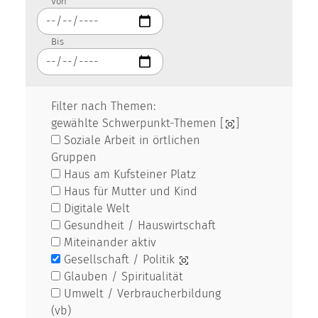
Von
Bis
Filter nach Themen:
gewählte Schwerpunkt-Themen [
]
Soziale Arbeit in örtlichen
Gruppen
Haus am Kufsteiner Platz
Haus für Mutter und Kind
Digitale Welt
Gesundheit / Hauswirtschaft
Miteinander aktiv
Gesellschaft / Politik
Glauben / Spiritualität
Umwelt / Verbraucherbildung
(vb)