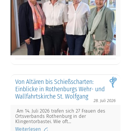
Von Altären bis Schießscharten:
Einblicke in Rothenburgs Wehr- und
Wallfahrtskirche St. Wolfgang
28. Juli 2026
Am 14. Juli 2026 trafen sich 27 Frauen des
Ortsverbands Rothenburg in der
Klingentorbastei. Wie oft…
Weiterlesen