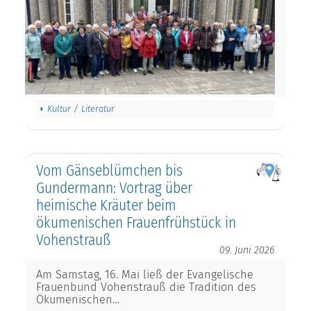
Kultur / Literatur
Vom Gänseblümchen bis
Gundermann: Vortrag über
heimische Kräuter beim
ökumenischen Frauenfrühstück in
Vohenstrauß
09. Juni 2026
Am Samstag, 16. Mai ließ der Evangelische
Frauenbund Vohenstrauß die Tradition des
Ökumenischen…