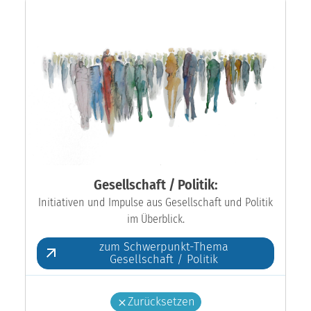
Gesellschaft / Politik:
Initiativen und Impulse aus Gesellschaft und Politik
im Überblick.
zum Schwerpunkt-Thema
Gesellschaft / Politik
Zurücksetzen