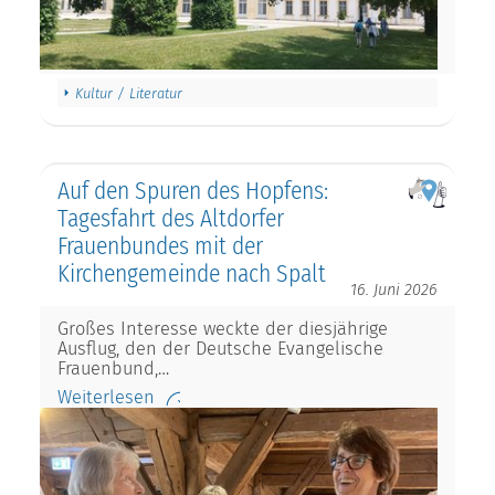
Kultur / Literatur
Auf den Spuren des Hopfens:
Tagesfahrt des Altdorfer
Frauenbundes mit der
Kirchengemeinde nach Spalt
16. Juni 2026
Großes Interesse weckte der diesjährige
Ausflug, den der Deutsche Evangelische
Frauenbund,…
Weiterlesen