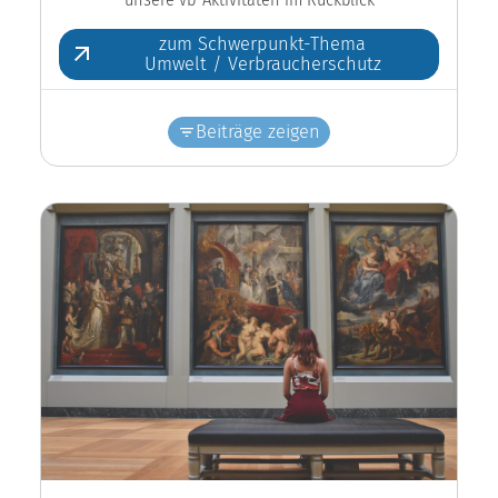
zum Schwerpunkt-Thema
Umwelt / Verbraucherschutz
Beiträge zeigen