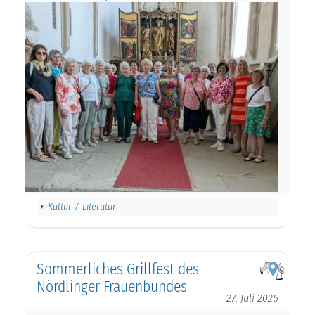
Kultur / Literatur
Sommerliches Grillfest des
Nördlinger Frauenbundes
27. Juli 2026