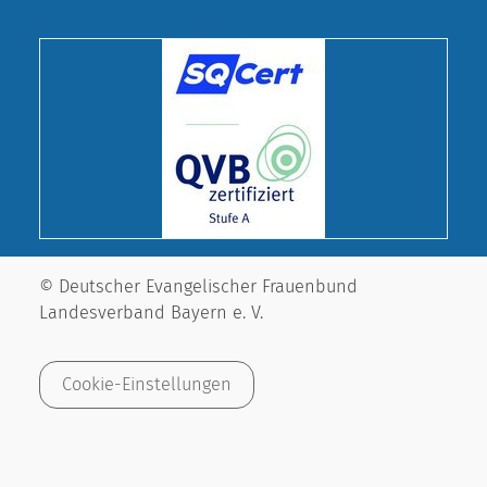
© Deutscher Evangelischer Frauenbund
Landesverband Bayern e. V.
Cookie-Einstellungen
Impressum
Datenschutz