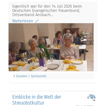
Eigentlich war für den 14. Juli 2026 beim
Deutschen Evangelischen Frauenbund,
Ortsverband Ansbach…
Weiterlesen
Glauben / Spiritualität
Einblicke in die Welt der
Streuobstkultur