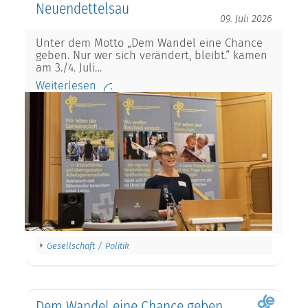
Neuendettelsau
09. Juli 2026
Unter dem Motto „Dem Wandel eine Chance
geben. Nur wer sich verändert, bleibt.“ kamen
am 3./4. Juli…
Weiterlesen
Gesellschaft / Politik
Dem Wandel eine Chance geben.