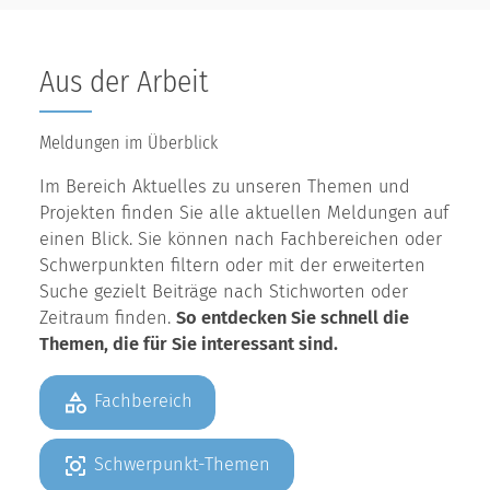
Aus der Arbeit
Meldungen im Überblick
Im Bereich Aktuelles zu unseren Themen und
Projekten finden Sie alle aktuellen Meldungen auf
einen Blick. Sie können nach Fachbereichen oder
Schwerpunkten filtern oder mit der erweiterten
Suche gezielt Beiträge nach Stichworten oder
Zeitraum finden.
So entdecken Sie schnell die
Themen, die für Sie interessant sind.
Fachbereich
Schwerpunkt-Themen