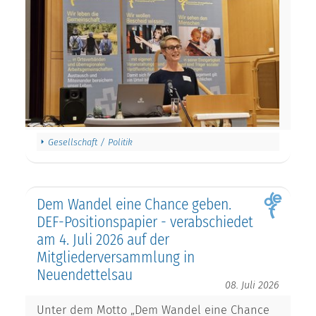
Gesellschaft / Politik
Dem Wandel eine Chance geben.
DEF-Positionspapier - verabschiedet
am 4. Juli 2026 auf der
Mitgliederversammlung in
Neuendettelsau
08. Juli 2026
Unter dem Motto „Dem Wandel eine Chance