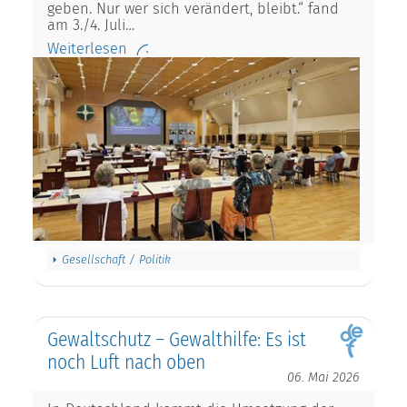
geben. Nur wer sich verändert, bleibt.“ fand
am 3./4. Juli…
Weiterlesen
Gesellschaft / Politik
Gewaltschutz – Gewalthilfe: Es ist
noch Luft nach oben
06. Mai 2026