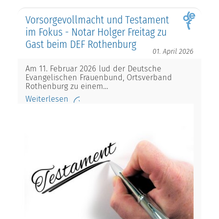
Vorsorgevollmacht und Testament
im Fokus - Notar Holger Freitag zu
Gast beim DEF Rothenburg
01. April 2026
Am 11. Februar 2026 lud der Deutsche
Evangelischen Frauenbund, Ortsverband
Rothenburg zu einem…
Weiterlesen