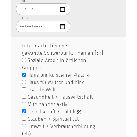
Von
Bis
Filter nach Themen:
gewählte Schwerpunkt-Themen [
]
Soziale Arbeit in örtlichen
Gruppen
Haus am Kufsteiner Platz
Haus für Mutter und Kind
Digitale Welt
Gesundheit / Hauswirtschaft
Miteinander aktiv
Gesellschaft / Politik
Glauben / Spiritualität
Umwelt / Verbraucherbildung
(vb)