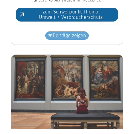
zum Schwerpunkt-Thema
Umwelt / Verbraucherschutz
Beiträge zeigen