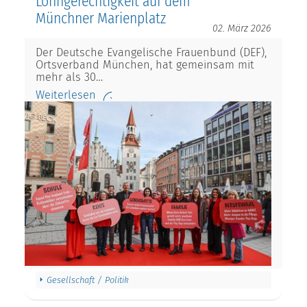
Lohngerechtigkeit auf dem
Münchner Marienplatz
02. März 2026
Der Deutsche Evangelische Frauenbund (DEF),
Ortsverband München, hat gemeinsam mit
mehr als 30…
Weiterlesen
Gesellschaft / Politik