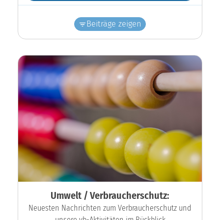
Beiträge zeigen
Umwelt / Verbraucherschutz:
Neuesten Nachrichten zum Verbraucherschutz und
unsere vb-Aktivitäten im Rückblick