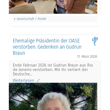
Gesellschaft / Politik
Ehemalige Präsidentin der OASE
verstorben. Gedenken an Gudrun
Braun
11. März 2026
Ende Februar 2026 ist Gudrun Braun aus Rio
de Janeiro verstorben. Mit ihr verliert der
Deutsche…
Weiterlesen