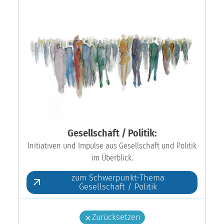
Gesellschaft / Politik:
Initiativen und Impulse aus Gesellschaft und Politik
im Überblick.
zum Schwerpunkt-Thema
Gesellschaft / Politik
Zurücksetzen