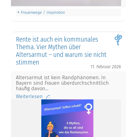
Frauenwege / Inspiration
Rente ist auch ein kommunales
Thema. Vier Mythen über
Altersarmut – und warum sie nicht
stimmen
11. Februar 2026
Altersarmut ist kein Randphänomen. In
Bayern sind Frauen überdurchschnittlich
häufig davon…
Weiterlesen