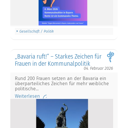
Gesellschaft / Politik
„Bavaria ruft!“ – Starkes Zeichen für
Frauen in der Kommunalpolitik
04. Februar 2026
Rund 200 Frauen setzen an der Bavaria ein
überparteiliches Zeichen für mehr weibliche
politische…
Weiterlesen