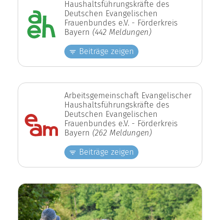
Haushaltsführungskräfte des
Deutschen Evangelischen
Frauenbundes e.V. - Förderkreis
Bayern
(442 Meldungen)
Beiträge zeigen
Arbeitsgemeinschaft Evangelischer
Haushaltsführungskräfte des
Deutschen Evangelischen
Frauenbundes e.V. - Förderkreis
Bayern
(262 Meldungen)
Beiträge zeigen