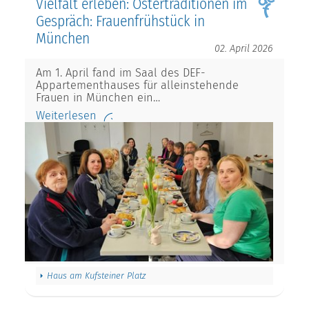
Vielfalt erleben: Ostertraditionen im
Gespräch: Frauenfrühstück in
München
02. April 2026
Am 1. April fand im Saal des DEF-
Appartementhauses für alleinstehende
Frauen in München ein…
Weiterlesen
Haus am Kufsteiner Platz