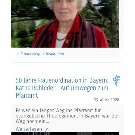
Frauenwege / Inspiration
50 Jahre Frauenordination in Bayern:
Käthe Rohleder - Auf Umwegen zum
Pfarramt
09. März 2026
Es war ein langer Weg ins Pfarramt für
evangelische Theologinnen, in Bayern war der
Weg noch ein…
Weiterlesen