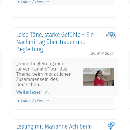
Kultur / Literatur
Leise Töne, starke Gefühle – Ein
Nachmittag über Trauer und
Begleitung
29. Mai 2026
„Trauerbegleitung einer
jungen Familie“ war das
Thema beim monatlichen
Zusammensein des
Deutschen…
Weiterlesen
Kultur / Literatur
Lesung mit Marianne Ach beim