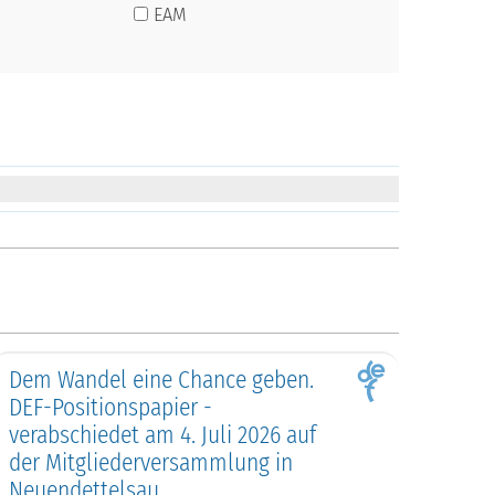
EAM
Dem Wandel eine Chance geben.
DEF-Positionspapier -
verabschiedet am 4. Juli 2026 auf
der Mitgliederversammlung in
Neuendettelsau