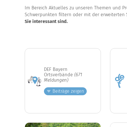
Im Bereich Aktuelles zu unseren Themen und Pro
Schwerpunkten filtern oder mit der erweiterten 
Sie interessant sind.
DEF Bayern
Ortsverbände
(671
Meldungen)
Beiträge zeigen