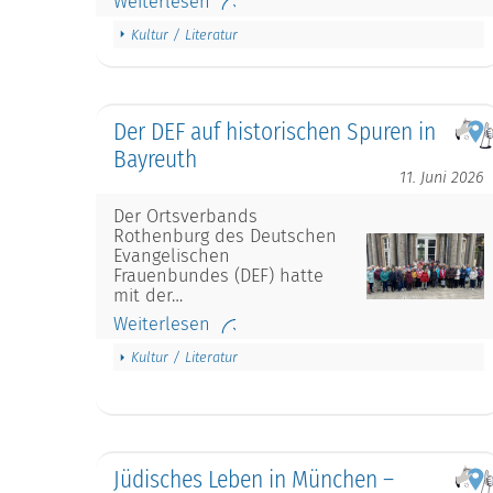
Weiterlesen
Kultur / Literatur
Der DEF auf historischen Spuren in
Bayreuth
11. Juni 2026
Der Ortsverbands
Rothenburg des Deutschen
Evangelischen
Frauenbundes (DEF) hatte
mit der…
Weiterlesen
Kultur / Literatur
Jüdisches Leben in München –