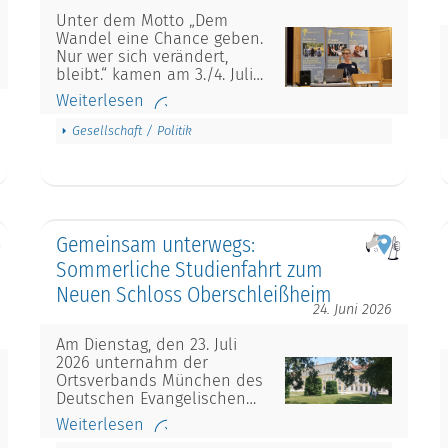
Unter dem Motto „Dem
Wandel eine Chance geben.
Nur wer sich verändert,
bleibt.“ kamen am 3./4. Juli…
Weiterlesen
Gesellschaft / Politik
Gemeinsam unterwegs:
Sommerliche Studienfahrt zum
Neuen Schloss Oberschleißheim
24. Juni 2026
Am Dienstag, den 23. Juli
2026 unternahm der
Ortsverbands München des
Deutschen Evangelischen…
Weiterlesen