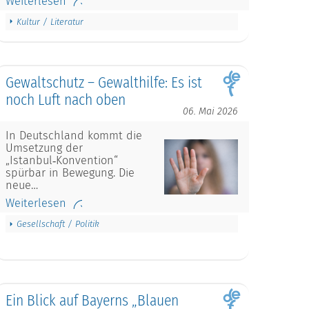
Weiterlesen
Kultur / Literatur
Gewaltschutz – Gewalthilfe: Es ist
noch Luft nach oben
06. Mai 2026
In Deutschland kommt die
Umsetzung der
„Istanbul‑Konvention“
spürbar in Bewegung. Die
neue…
Weiterlesen
Gesellschaft / Politik
Ein Blick auf Bayerns „Blauen