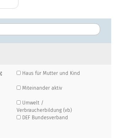
Haus für Mutter und Kind
Miteinander aktiv
Umwelt /
Verbraucherbildung (vb)
DEF Bundesverband