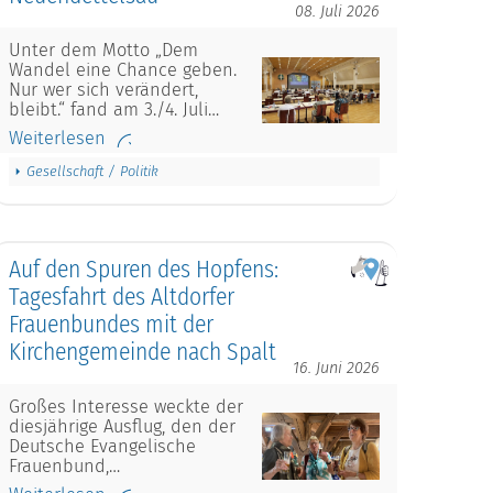
08. Juli 2026
Unter dem Motto „Dem
Wandel eine Chance geben.
Nur wer sich verändert,
bleibt.“ fand am 3./4. Juli…
Weiterlesen
Gesellschaft / Politik
Auf den Spuren des Hopfens:
Tagesfahrt des Altdorfer
Frauenbundes mit der
Kirchengemeinde nach Spalt
16. Juni 2026
Großes Interesse weckte der
diesjährige Ausflug, den der
Deutsche Evangelische
Frauenbund,…