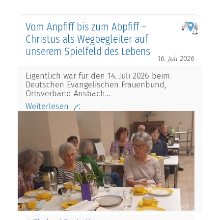
Vom Anpfiff bis zum Abpfiff –
Christus als Wegbegleiter auf
unserem Spielfeld des Lebens
16. Juli 2026
Eigentlich war für den 14. Juli 2026 beim
Deutschen Evangelischen Frauenbund,
Ortsverband Ansbach…
Weiterlesen