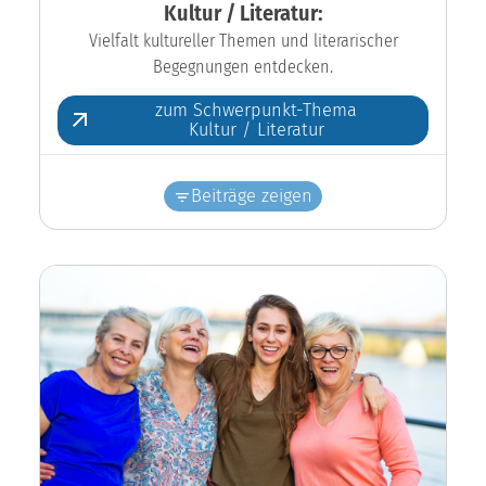
Kultur / Literatur:
Vielfalt kultureller Themen und literarischer
Begegnungen entdecken.
zum Schwerpunkt-Thema
Kultur / Literatur
Beiträge zeigen