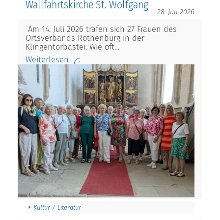
Wallfahrtskirche St. Wolfgang
28. Juli 2026
Am 14. Juli 2026 trafen sich 27 Frauen des
Ortsverbands Rothenburg in der
Klingentorbastei. Wie oft…
Weiterlesen
Kultur / Literatur