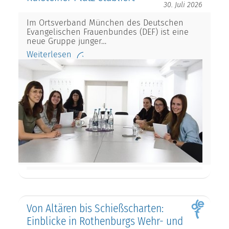
30. Juli 2026
Im Ortsverband München des Deutschen
Evangelischen Frauenbundes (DEF) ist eine
neue Gruppe junger…
Weiterlesen
Von Altären bis Schießscharten:
Einblicke in Rothenburgs Wehr- und