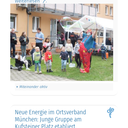
Weiterlesen
Miteinander aktiv
Neue Energie im Ortsverband
München: Junge Gruppe am
Kufsteiner Platz etabliert