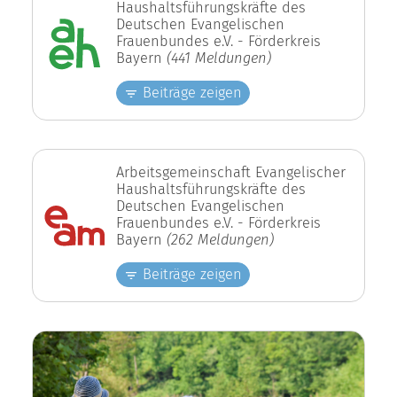
Haushaltsführungskräfte des
Deutschen Evangelischen
Frauenbundes e.V. - Förderkreis
Bayern
(441 Meldungen)
Beiträge zeigen
Arbeitsgemeinschaft Evangelischer
Haushaltsführungskräfte des
Deutschen Evangelischen
Frauenbundes e.V. - Förderkreis
Bayern
(262 Meldungen)
Beiträge zeigen