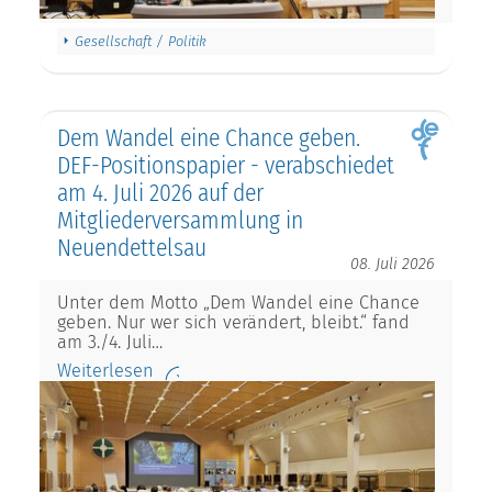
Gesellschaft / Politik
Dem Wandel eine Chance geben.
DEF-Positionspapier - verabschiedet
am 4. Juli 2026 auf der
Mitgliederversammlung in
Neuendettelsau
08. Juli 2026
Unter dem Motto „Dem Wandel eine Chance
geben. Nur wer sich verändert, bleibt.“ fand
am 3./4. Juli…
Weiterlesen