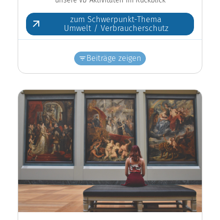
zum Schwerpunkt-Thema
Umwelt / Verbraucherschutz
Beiträge zeigen