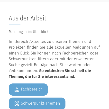
Aus der Arbeit
Meldungen im Überblick
Im Bereich Aktuelles zu unseren Themen und
Projekten finden Sie alle aktuellen Meldungen auf
einen Blick. Sie können nach Fachbereichen oder
Schwerpunkten filtern oder mit der erweiterten
Suche gezielt Beiträge nach Stichworten oder
Zeitraum finden.
So entdecken Sie schnell die
Themen, die für Sie interessant sind.
Fachbereich
Schwerpunkt-Themen