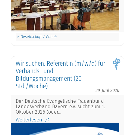
Gesellschaft / Politik
Wir suchen: Referentin (m/w/d) für
Verbands- und
Bildungsmanagement (20
Std./Woche)
29. Juni 2026
Der Deutsche Evangelische Frauenbund
Landesverband Bayern e.V. sucht zum 1.
Oktober 2026 (oder…
Weiterlesen