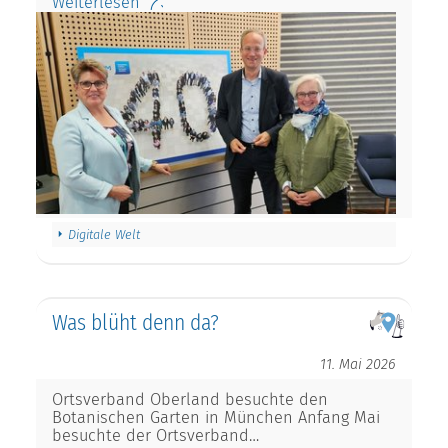
Weiterlesen
Digitale Welt
Was blüht denn da?
11. Mai 2026
Ortsverband Oberland besuchte den
Botanischen Garten in München Anfang Mai
besuchte der Ortsverband…