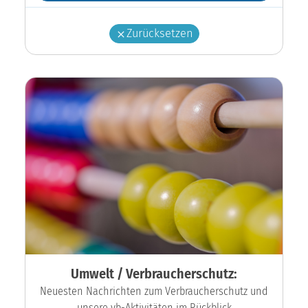
Zurücksetzen
Umwelt / Verbraucherschutz:
Neuesten Nachrichten zum Verbraucherschutz und
unsere vb-Aktivitäten im Rückblick