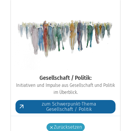
Gesellschaft / Politik:
Initiativen und Impulse aus Gesellschaft und Politik
im Überblick.
zum Schwerpunkt-Thema
Gesellschaft / Politik
Zurücksetzen