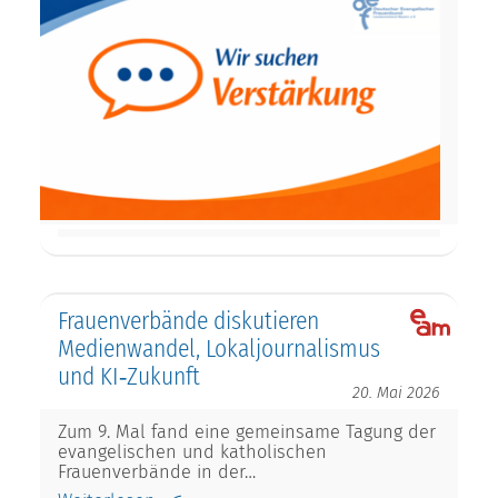
Frauenverbände diskutieren
Medienwandel, Lokaljournalismus
und KI‑Zukunft
20. Mai 2026
Zum 9. Mal fand eine gemeinsame Tagung der
evangelischen und katholischen
Frauenverbände in der…