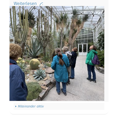
Weiterlesen
Miteinander aktiv