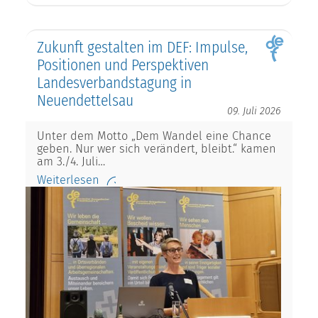
Zukunft gestalten im DEF: Impulse,
Positionen und Perspektiven
Landesverbandstagung in
Neuendettelsau
09. Juli 2026
Unter dem Motto „Dem Wandel eine Chance
geben. Nur wer sich verändert, bleibt.“ kamen
am 3./4. Juli…
Weiterlesen