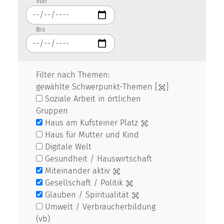
Von
Bis
Filter nach Themen:
gewählte Schwerpunkt-Themen [
]
Soziale Arbeit in örtlichen
Gruppen
Haus am Kufsteiner Platz
Haus für Mutter und Kind
Digitale Welt
Gesundheit / Hauswirtschaft
Miteinander aktiv
Gesellschaft / Politik
Glauben / Spiritualität
Umwelt / Verbraucherbildung
(vb)