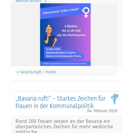
Weiterlesen
Gesellschaft / Politik
„Bavaria ruft!“ – Starkes Zeichen für
Frauen in der Kommunalpolitik
04. Februar 2026
Rund 200 Frauen setzen an der Bavaria ein
überparteiliches Zeichen für mehr weibliche
politische…