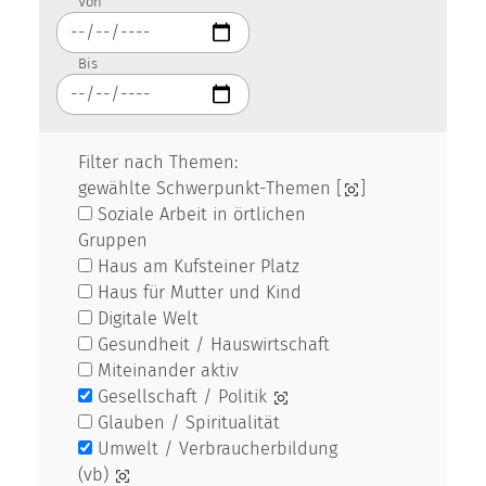
Von
Bis
Filter nach Themen:
gewählte Schwerpunkt-Themen [
]
Soziale Arbeit in örtlichen
Gruppen
Haus am Kufsteiner Platz
Haus für Mutter und Kind
Digitale Welt
Gesundheit / Hauswirtschaft
Miteinander aktiv
Gesellschaft / Politik
Glauben / Spiritualität
Umwelt / Verbraucherbildung
(vb)