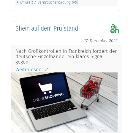
Umwelt / Verbraucherbildung (vb)
Shein auf dem Prüfstand
17. Dezember 2025
Nach Großkontrollen in Frankreich fordert der
deutsche Einzelhandel ein klares Signal
gegen…
Weiterlesen