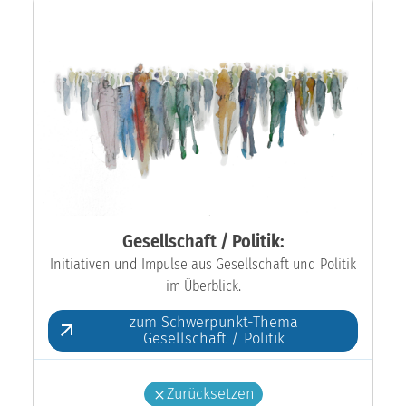
Gesellschaft / Politik:
Initiativen und Impulse aus Gesellschaft und Politik
im Überblick.
zum Schwerpunkt-Thema
Gesellschaft / Politik
Zurücksetzen