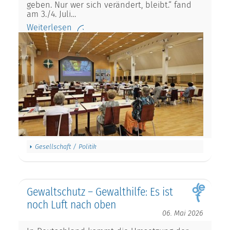
geben. Nur wer sich verändert, bleibt.“ fand
am 3./4. Juli…
Weiterlesen
Gesellschaft / Politik
Gewaltschutz – Gewalthilfe: Es ist
noch Luft nach oben
06. Mai 2026