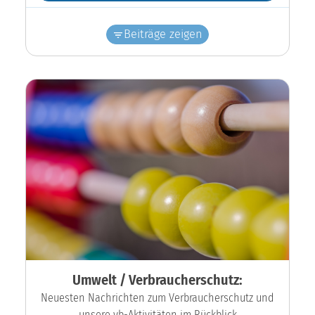
Beiträge zeigen
Umwelt / Verbraucherschutz:
Neuesten Nachrichten zum Verbraucherschutz und
unsere vb-Aktivitäten im Rückblick