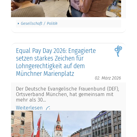
Gesellschaft / Politik
Equal Pay Day 2026: Engagierte
setzen starkes Zeichen für
Lohngerechtigkeit auf dem
Münchner Marienplatz
02. März 2026
Der Deutsche Evangelische Frauenbund (DEF),
Ortsverband München, hat gemeinsam mit
mehr als 30…
Weiterlesen