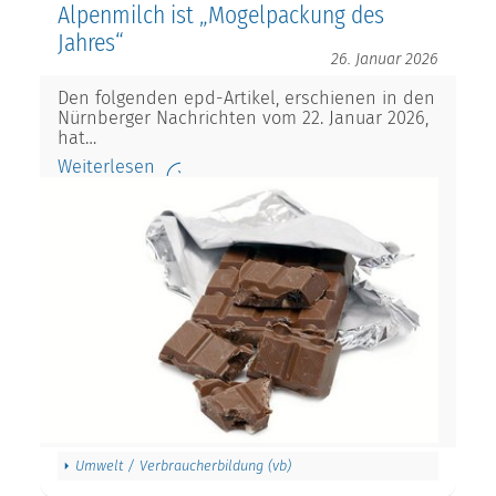
Alpenmilch ist „Mogelpackung des
Jahres“
26. Januar 2026
Den folgenden epd-Artikel, erschienen in den
Nürnberger Nachrichten vom 22. Januar 2026,
hat…
Weiterlesen
Umwelt / Verbraucherbildung (vb)