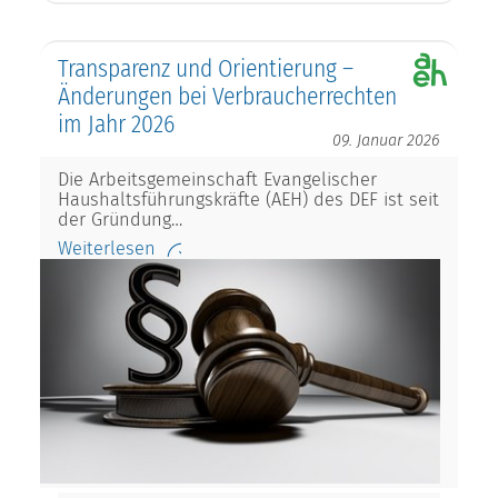
Transparenz und Orientierung –
Änderungen bei Verbraucherrechten
im Jahr 2026
09. Januar 2026
Die Arbeitsgemeinschaft Evangelischer
Haushaltsführungskräfte (AEH) des DEF ist seit
der Gründung…
Weiterlesen