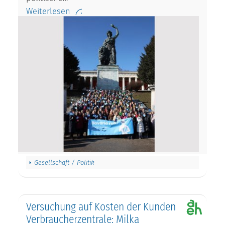
Weiterlesen
Gesellschaft / Politik
Versuchung auf Kosten der Kunden
Verbraucherzentrale: Milka