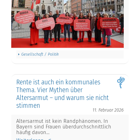
Gesellschaft / Politik
Rente ist auch ein kommunales
Thema. Vier Mythen über
Altersarmut – und warum sie nicht
stimmen
11. Februar 2026
Altersarmut ist kein Randphänomen. In
Bayern sind Frauen überdurchschnittlich
häufig davon…