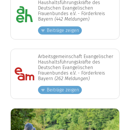
Haushaltsführungskräfte des
Deutschen Evangelischen
Frauenbundes e.V. - Förderkreis
Bayern
(442 Meldungen)
Beiträge zeigen
Arbeitsgemeinschaft Evangelischer
Haushaltsführungskräfte des
Deutschen Evangelischen
Frauenbundes e.V. - Förderkreis
Bayern
(262 Meldungen)
Beiträge zeigen