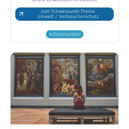
zum Schwerpunkt-Thema
Umwelt / Verbraucherschutz
Zurücksetzen