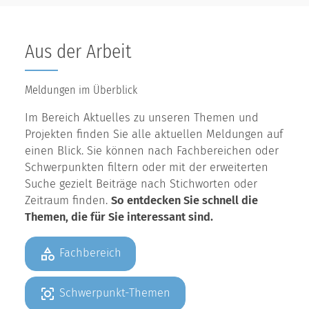
Aus der Arbeit
Meldungen im Überblick
Im Bereich Aktuelles zu unseren Themen und
Projekten finden Sie alle aktuellen Meldungen auf
einen Blick. Sie können nach Fachbereichen oder
Schwerpunkten filtern oder mit der erweiterten
Suche gezielt Beiträge nach Stichworten oder
Zeitraum finden.
So entdecken Sie schnell die
Themen, die für Sie interessant sind.
Fachbereich
Schwerpunkt-Themen