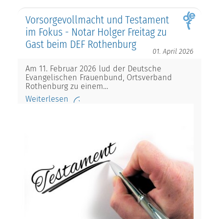
Vorsorgevollmacht und Testament
im Fokus - Notar Holger Freitag zu
Gast beim DEF Rothenburg
01. April 2026
Am 11. Februar 2026 lud der Deutsche
Evangelischen Frauenbund, Ortsverband
Rothenburg zu einem…
Weiterlesen