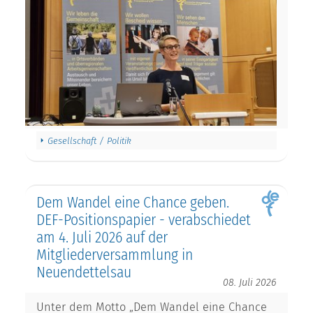
Gesellschaft / Politik
Dem Wandel eine Chance geben.
DEF-Positionspapier - verabschiedet
am 4. Juli 2026 auf der
Mitgliederversammlung in
Neuendettelsau
08. Juli 2026
Unter dem Motto „Dem Wandel eine Chance