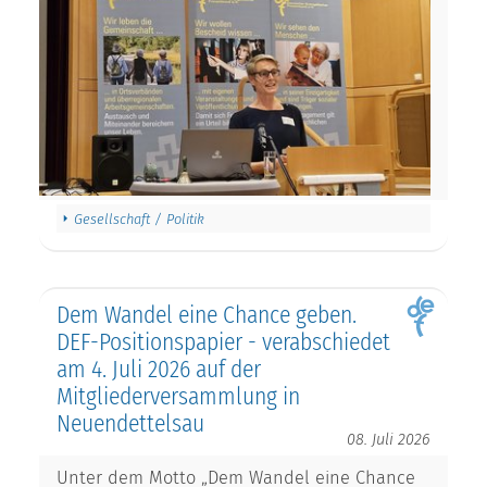
Gesellschaft / Politik
Dem Wandel eine Chance geben.
DEF-Positionspapier - verabschiedet
am 4. Juli 2026 auf der
Mitgliederversammlung in
Neuendettelsau
08. Juli 2026
Unter dem Motto „Dem Wandel eine Chance