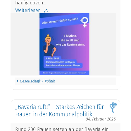
häufig davon…
Weiterlesen
Gesellschaft / Politik
„Bavaria ruft!“ – Starkes Zeichen für
Frauen in der Kommunalpolitik
04. Februar 2026
Rund 200 Frauen setzen an der Bavaria ein