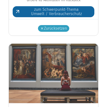
zum Schwerpunkt-Thema
Umwelt / Verbraucherschutz
Zurücksetzen