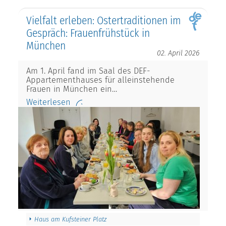
Vielfalt erleben: Ostertraditionen im
Gespräch: Frauenfrühstück in
München
02. April 2026
Am 1. April fand im Saal des DEF-
Appartementhauses für alleinstehende
Frauen in München ein…
Weiterlesen
Haus am Kufsteiner Platz