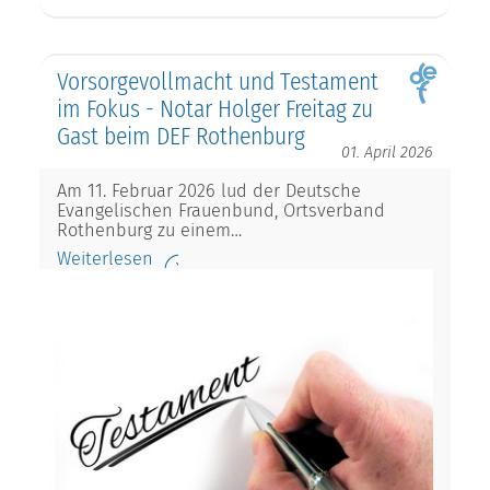
Vorsorgevollmacht und Testament
im Fokus - Notar Holger Freitag zu
Gast beim DEF Rothenburg
01. April 2026
Am 11. Februar 2026 lud der Deutsche
Evangelischen Frauenbund, Ortsverband
Rothenburg zu einem…
Weiterlesen