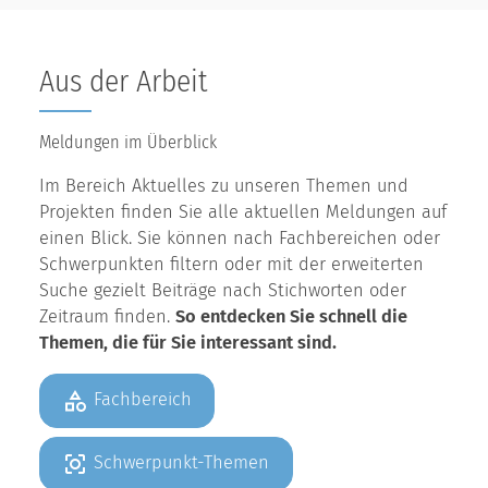
Aus der Arbeit
Meldungen im Überblick
Im Bereich Aktuelles zu unseren Themen und
Projekten finden Sie alle aktuellen Meldungen auf
einen Blick. Sie können nach Fachbereichen oder
Schwerpunkten filtern oder mit der erweiterten
Suche gezielt Beiträge nach Stichworten oder
Zeitraum finden.
So entdecken Sie schnell die
Themen, die für Sie interessant sind.
Fachbereich
Schwerpunkt-Themen