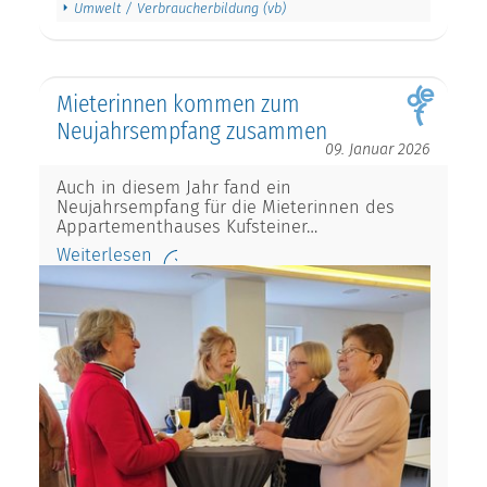
Umwelt / Verbraucherbildung (vb)
Mieterinnen kommen zum
Neujahrsempfang zusammen
09. Januar 2026
Auch in diesem Jahr fand ein
Neujahrsempfang für die Mieterinnen des
Appartementhauses Kufsteiner…
Weiterlesen