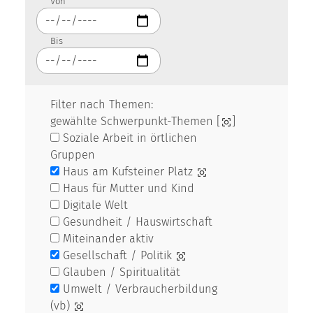
Von
Bis
Filter nach Themen:
gewählte Schwerpunkt-Themen [
]
Soziale Arbeit in örtlichen
Gruppen
Haus am Kufsteiner Platz
Haus für Mutter und Kind
Digitale Welt
Gesundheit / Hauswirtschaft
Miteinander aktiv
Gesellschaft / Politik
Glauben / Spiritualität
Umwelt / Verbraucherbildung
(vb)