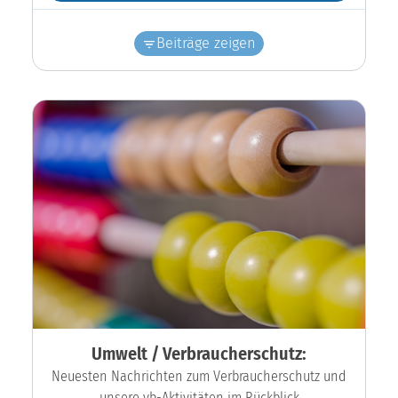
Beiträge zeigen
Umwelt / Verbraucherschutz:
Neuesten Nachrichten zum Verbraucherschutz und
unsere vb-Aktivitäten im Rückblick