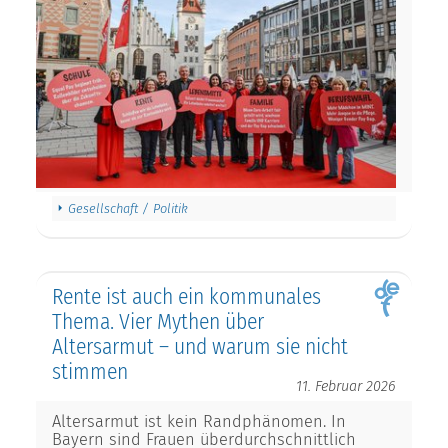
Gesellschaft / Politik
Rente ist auch ein kommunales
Thema. Vier Mythen über
Altersarmut – und warum sie nicht
stimmen
11. Februar 2026
Altersarmut ist kein Randphänomen. In
Bayern sind Frauen überdurchschnittlich