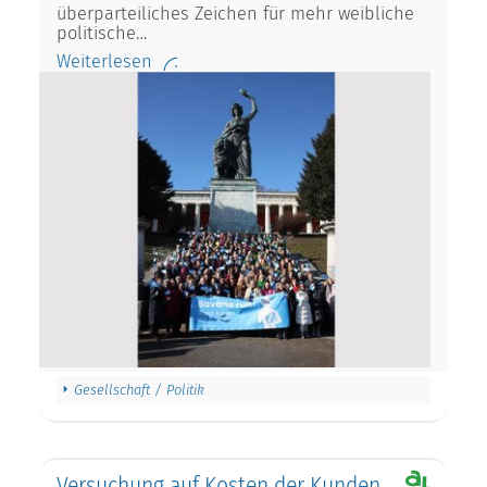
überparteiliches Zeichen für mehr weibliche
politische…
Weiterlesen
Gesellschaft / Politik
Versuchung auf Kosten der Kunden