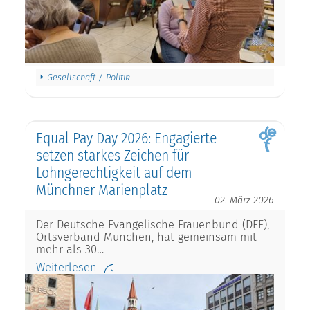
Gesellschaft / Politik
Equal Pay Day 2026: Engagierte
setzen starkes Zeichen für
Lohngerechtigkeit auf dem
Münchner Marienplatz
02. März 2026
Der Deutsche Evangelische Frauenbund (DEF),
Ortsverband München, hat gemeinsam mit
mehr als 30…
Weiterlesen