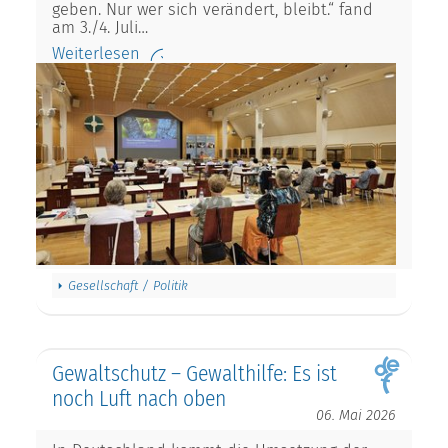
geben. Nur wer sich verändert, bleibt.“ fand
am 3./4. Juli…
Weiterlesen
Gesellschaft / Politik
Gewaltschutz – Gewalthilfe: Es ist
noch Luft nach oben
06. Mai 2026