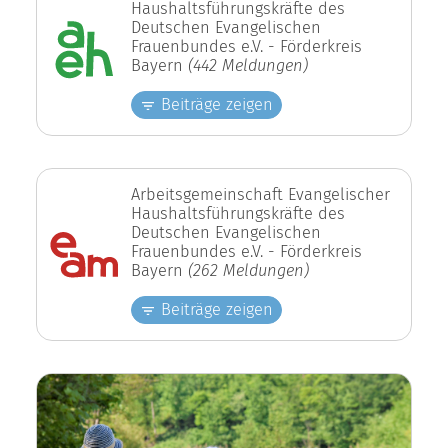
Haushaltsführungskräfte des
Deutschen Evangelischen
Frauenbundes e.V. - Förderkreis
Bayern
(442 Meldungen)
Beiträge zeigen
Arbeitsgemeinschaft Evangelischer
Haushaltsführungskräfte des
Deutschen Evangelischen
Frauenbundes e.V. - Förderkreis
Bayern
(262 Meldungen)
Beiträge zeigen