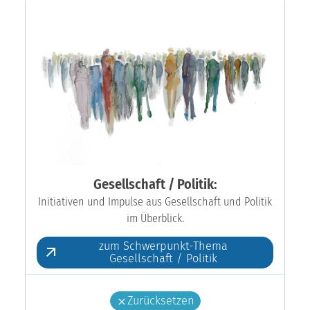
Gesellschaft / Politik:
Initiativen und Impulse aus Gesellschaft und Politik
im Überblick.
zum Schwerpunkt-Thema
Gesellschaft / Politik
Zurücksetzen