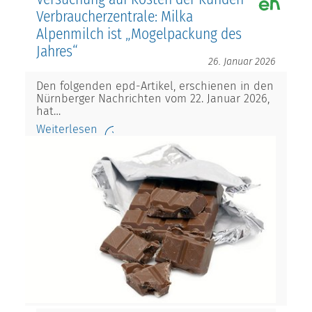
Verbraucherzentrale: Milka
Alpenmilch ist „Mogelpackung des
Jahres“
26. Januar 2026
Den folgenden epd-Artikel, erschienen in den
Nürnberger Nachrichten vom 22. Januar 2026,
hat…
Weiterlesen