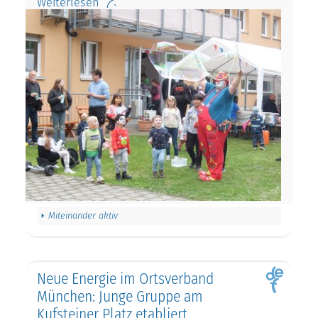
Weiterlesen
Miteinander aktiv
Neue Energie im Ortsverband
München: Junge Gruppe am
Kufsteiner Platz etabliert