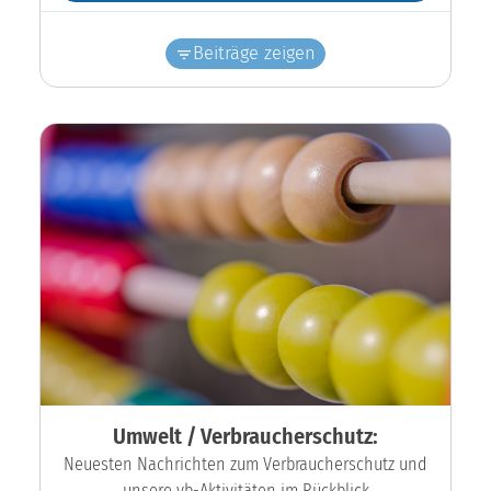
Beiträge zeigen
Umwelt / Verbraucherschutz:
Neuesten Nachrichten zum Verbraucherschutz und
unsere vb-Aktivitäten im Rückblick