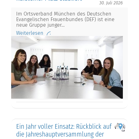
30. Juli 2026
Im Ortsverband München des Deutschen
Evangelischen Frauenbundes (DEF) ist eine
neue Gruppe junger…
Weiterlesen
Ein Jahr voller Einsatz: Rückblick auf
die Jahreshauptversammlung der