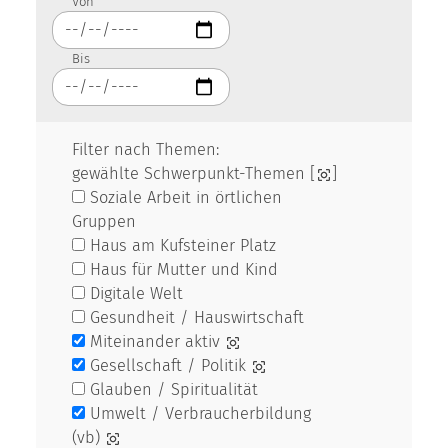
Von
Bis
Filter nach Themen:
gewählte Schwerpunkt-Themen [
]
Soziale Arbeit in örtlichen
Gruppen
Haus am Kufsteiner Platz
Haus für Mutter und Kind
Digitale Welt
Gesundheit / Hauswirtschaft
Miteinander aktiv
Gesellschaft / Politik
Glauben / Spiritualität
Umwelt / Verbraucherbildung
(vb)