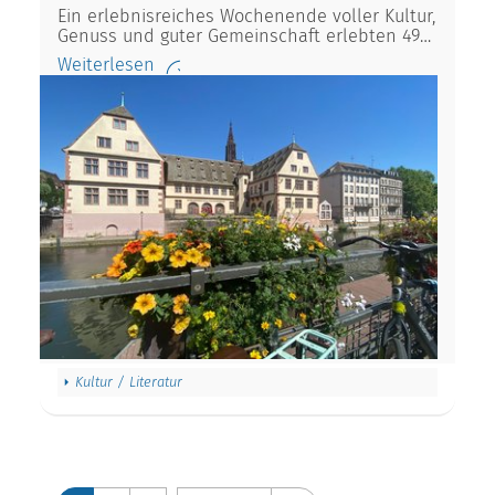
Ein erlebnisreiches Wochenende voller Kultur,
Genuss und guter Gemeinschaft erlebten 49…
Weiterlesen
Kultur / Literatur