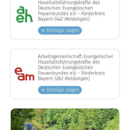
Haushaltsführungskräfte des
Deutschen Evangelischen
Frauenbundes e.V. - Förderkreis
Bayern
(442 Meldungen)
Beiträge zeigen
Arbeitsgemeinschaft Evangelischer
Haushaltsführungskräfte des
Deutschen Evangelischen
Frauenbundes e.V. - Förderkreis
Bayern
(262 Meldungen)
Beiträge zeigen