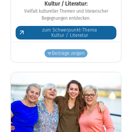
Kultur / Literatur:
Vielfalt kultureller Themen und literarischer
Begegnungen entdecken.
zum Schwerpunkt-Thema
Kultur / Literatur
Beiträge zeigen