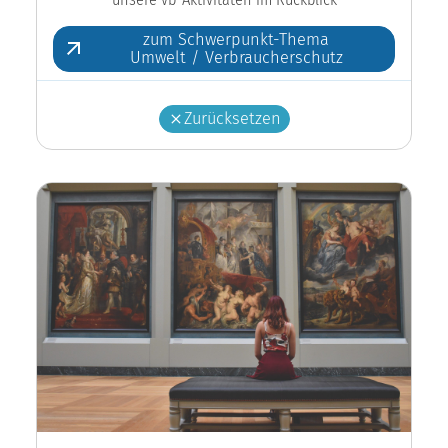
zum Schwerpunkt-Thema
Umwelt / Verbraucherschutz
Zurücksetzen