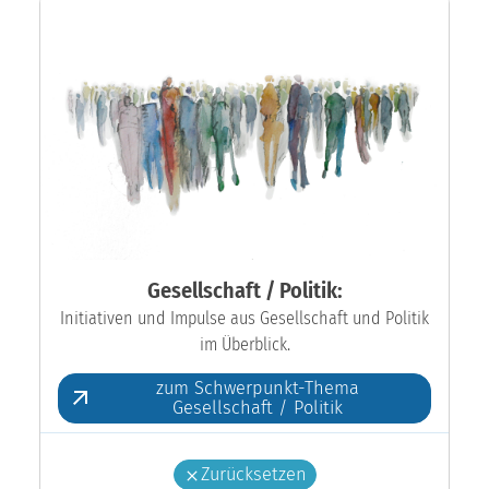
Gesellschaft / Politik:
Initiativen und Impulse aus Gesellschaft und Politik
im Überblick.
zum Schwerpunkt-Thema
Gesellschaft / Politik
Zurücksetzen