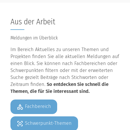
Aus der Arbeit
Meldungen im Überblick
Im Bereich Aktuelles zu unseren Themen und
Projekten finden Sie alle aktuellen Meldungen auf
einen Blick. Sie können nach Fachbereichen oder
Schwerpunkten filtern oder mit der erweiterten
Suche gezielt Beiträge nach Stichworten oder
Zeitraum finden.
So entdecken Sie schnell die
Themen, die für Sie interessant sind.
Fachbereich
Schwerpunkt-Themen