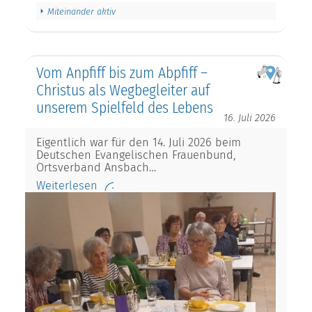
Miteinander aktiv
Vom Anpfiff bis zum Abpfiff –
Christus als Wegbegleiter auf
unserem Spielfeld des Lebens
16. Juli 2026
Eigentlich war für den 14. Juli 2026 beim
Deutschen Evangelischen Frauenbund,
Ortsverband Ansbach…
Weiterlesen