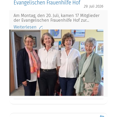
Evangelischen Frauenhilfe Hof
29. Juli 2026
Am Montag, den 20. Juli, kamen 17 Mitglieder
der Evangelischen Frauenhilfe Hof zur…
Weiterlesen