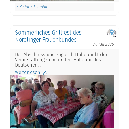
Kultur / Literatur
Sommerliches Grillfest des
Nördlinger Frauenbundes
27. Juli 2026
Der Abschluss und zugleich Höhepunkt der
Veranstaltungen im ersten Halbjahr des
Deutschen…
Weiterlesen