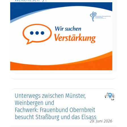
Unterwegs zwischen Münster,
Weinbergen und
Fachwerk: Frauenbund Obernbreit
besucht Straßburg und das Elsass
29. Juni 2026