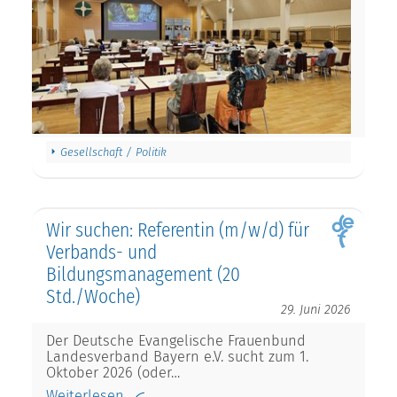
Gesellschaft / Politik
Wir suchen: Referentin (m/w/d) für
Verbands- und
Bildungsmanagement (20
Std./Woche)
29. Juni 2026
Der Deutsche Evangelische Frauenbund
Landesverband Bayern e.V. sucht zum 1.
Oktober 2026 (oder…
Weiterlesen