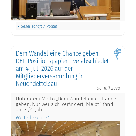
Gesellschaft / Politik
Dem Wandel eine Chance geben.
DEF-Positionspapier - verabschiedet
am 4. Juli 2026 auf der
Mitgliederversammlung in
Neuendettelsau
08. Juli 2026
Unter dem Motto „Dem Wandel eine Chance
geben. Nur wer sich verändert, bleibt.“ fand
am 3./4. Juli…
Weiterlesen