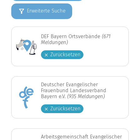
Erweiterte Suche
DEF Bayern Ortsverbände
(671
Meldungen)
Zurücksetzen
Deutscher Evangelischer
Frauenbund Landesverband
Bayern e.V.
(935 Meldungen)
Zurücksetzen
Arbeitsgemeinschaft Evangelischer