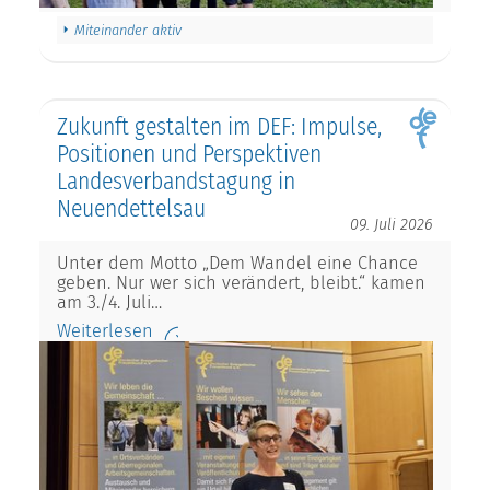
Miteinander aktiv
Zukunft gestalten im DEF: Impulse,
Positionen und Perspektiven
Landesverbandstagung in
Neuendettelsau
09. Juli 2026
Unter dem Motto „Dem Wandel eine Chance
geben. Nur wer sich verändert, bleibt.“ kamen
am 3./4. Juli…
Weiterlesen