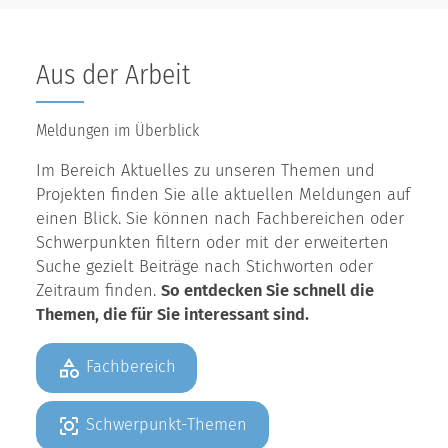
Aus der Arbeit
Meldungen im Überblick
Im Bereich Aktuelles zu unseren Themen und
Projekten finden Sie alle aktuellen Meldungen auf
einen Blick. Sie können nach Fachbereichen oder
Schwerpunkten filtern oder mit der erweiterten
Suche gezielt Beiträge nach Stichworten oder
Zeitraum finden.
So entdecken Sie schnell die
Themen, die für Sie interessant sind.
Fachbereich
Schwerpunkt-Themen