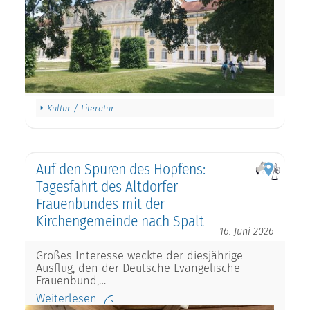
Kultur / Literatur
Auf den Spuren des Hopfens:
Tagesfahrt des Altdorfer
Frauenbundes mit der
Kirchengemeinde nach Spalt
16. Juni 2026
Großes Interesse weckte der diesjährige
Ausflug, den der Deutsche Evangelische
Frauenbund,…
Weiterlesen