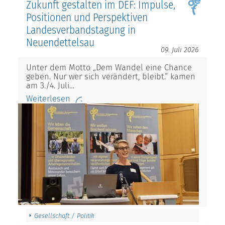
Zukunft gestalten im DEF: Impulse,
Positionen und Perspektiven
Landesverbandstagung in
Neuendettelsau
09. Juli 2026
Unter dem Motto „Dem Wandel eine Chance
geben. Nur wer sich verändert, bleibt.“ kamen
am 3./4. Juli…
Weiterlesen
Gesellschaft / Politik