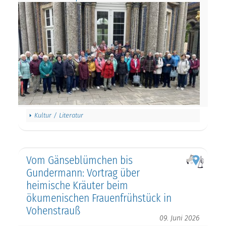
Kultur / Literatur
Vom Gänseblümchen bis
Gundermann: Vortrag über
heimische Kräuter beim
ökumenischen Frauenfrühstück in
Vohenstrauß
09. Juni 2026