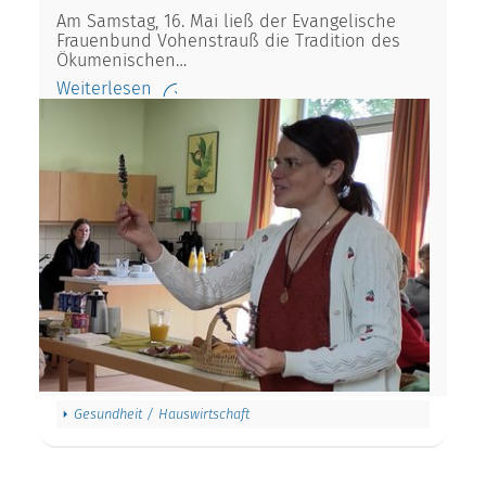
Am Samstag, 16. Mai ließ der Evangelische
Frauenbund Vohenstrauß die Tradition des
Ökumenischen…
Weiterlesen
Gesundheit / Hauswirtschaft