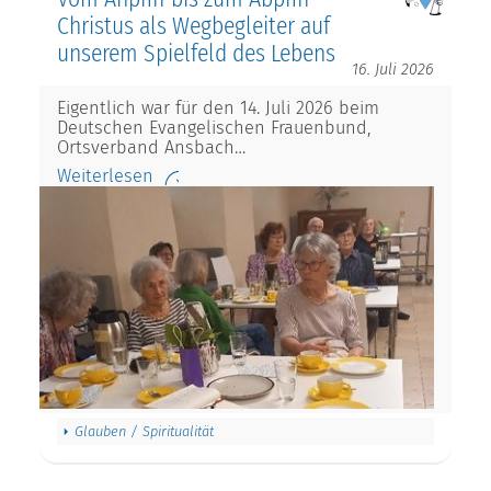
Christus als Wegbegleiter auf
unserem Spielfeld des Lebens
16. Juli 2026
Eigentlich war für den 14. Juli 2026 beim
Deutschen Evangelischen Frauenbund,
Ortsverband Ansbach…
Weiterlesen
Glauben / Spiritualität