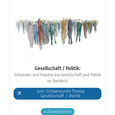
Gesellschaft / Politik:
Initiativen und Impulse aus Gesellschaft und Politik
im Überblick.
zum Schwerpunkt-Thema
Gesellschaft / Politik
Zurücksetzen