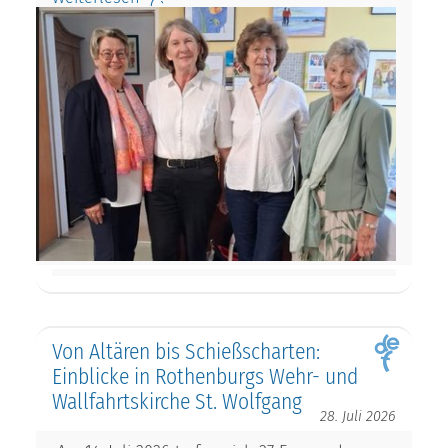
Von Altären bis Schießscharten:
Einblicke in Rothenburgs Wehr- und
Wallfahrtskirche St. Wolfgang
28. Juli 2026