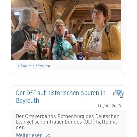
Kultur / Literatur
Der DEF auf historischen Spuren in
Bayreuth
11. Juni 2026
Der Ortsverbands Rothenburg des Deutschen
Evangelischen Frauenbundes (DEF) hatte mit
der…
Weiterlesen