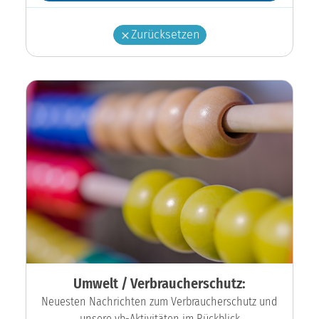
Zurücksetzen
Umwelt / Verbraucherschutz:
Neuesten Nachrichten zum Verbraucherschutz und
unsere vb-Aktivitäten im Rückblick