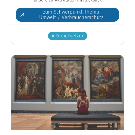
zum Schwerpunkt-Thema
Umwelt / Verbraucherschutz
Zurücksetzen