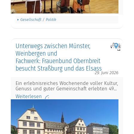
Gesellschaft / Politik
Unterwegs zwischen Münster,
Weinbergen und
Fachwerk: Frauenbund Obernbreit
besucht Straßburg und das Elsass
29. Juni 2026
Ein erlebnisreiches Wochenende voller Kultur,
Genuss und guter Gemeinschaft erlebten 49…
Weiterlesen