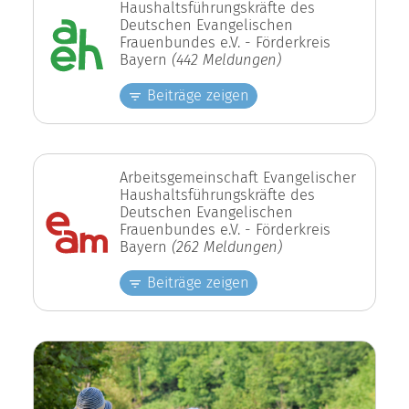
Haushaltsführungskräfte des
Deutschen Evangelischen
Frauenbundes e.V. - Förderkreis
Bayern
(442 Meldungen)
Beiträge zeigen
Arbeitsgemeinschaft Evangelischer
Haushaltsführungskräfte des
Deutschen Evangelischen
Frauenbundes e.V. - Förderkreis
Bayern
(262 Meldungen)
Beiträge zeigen