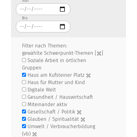
Von
Bis
Filter nach Themen:
gewählte Schwerpunkt-Themen [
]
Soziale Arbeit in örtlichen
Gruppen
Haus am Kufsteiner Platz
Haus für Mutter und Kind
Digitale Welt
Gesundheit / Hauswirtschaft
Miteinander aktiv
Gesellschaft / Politik
Glauben / Spiritualität
Umwelt / Verbraucherbildung
(vb)