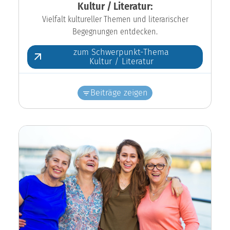
Kultur / Literatur:
Vielfalt kultureller Themen und literarischer
Begegnungen entdecken.
zum Schwerpunkt-Thema
Kultur / Literatur
Beiträge zeigen