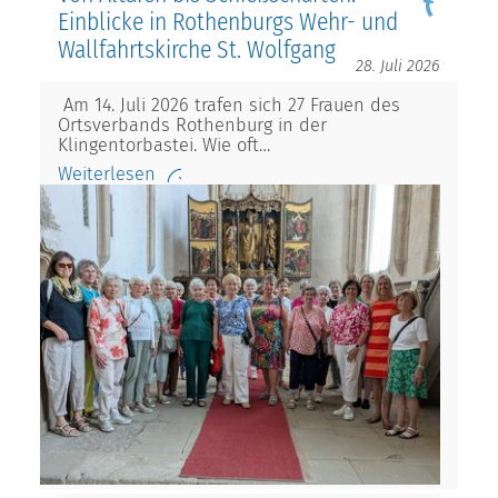
Einblicke in Rothenburgs Wehr- und
Wallfahrtskirche St. Wolfgang
28. Juli 2026
Am 14. Juli 2026 trafen sich 27 Frauen des
Ortsverbands Rothenburg in der
Klingentorbastei. Wie oft…
Weiterlesen