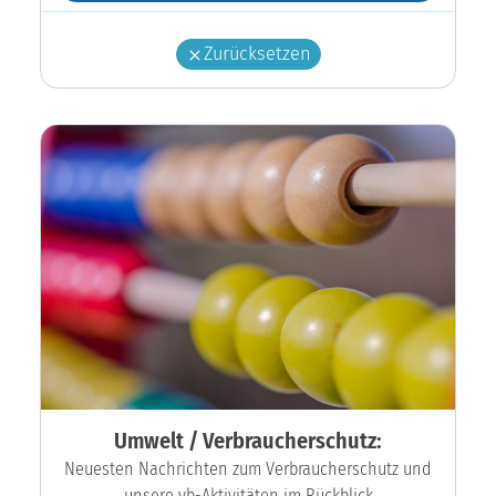
Zurücksetzen
Umwelt / Verbraucherschutz:
Neuesten Nachrichten zum Verbraucherschutz und
unsere vb-Aktivitäten im Rückblick