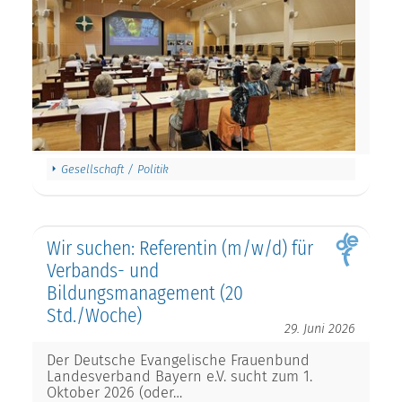
Gesellschaft / Politik
Wir suchen: Referentin (m/w/d) für
Verbands- und
Bildungsmanagement (20
Std./Woche)
29. Juni 2026
Der Deutsche Evangelische Frauenbund
Landesverband Bayern e.V. sucht zum 1.
Oktober 2026 (oder…