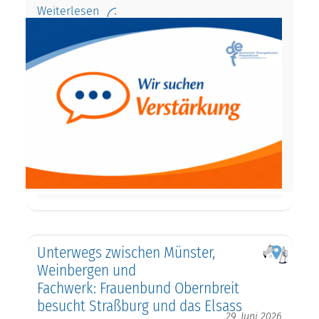
Weiterlesen
Unterwegs zwischen Münster,
Weinbergen und
Fachwerk: Frauenbund Obernbreit
besucht Straßburg und das Elsass
29. Juni 2026