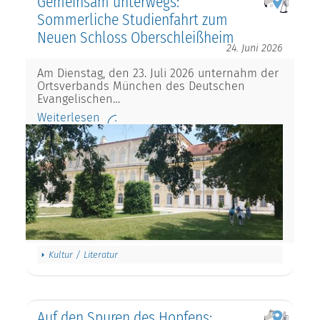
Gemeinsam unterwegs:
Sommerliche Studienfahrt zum
Neuen Schloss Oberschleißheim
24. Juni 2026
Am Dienstag, den 23. Juli 2026 unternahm der
Ortsverbands München des Deutschen
Evangelischen…
Weiterlesen
Kultur / Literatur
Auf den Spuren des Hopfens: