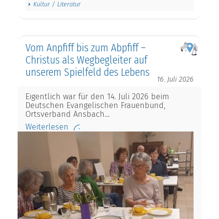
Kultur / Literatur
Vom Anpfiff bis zum Abpfiff –
Christus als Wegbegleiter auf
unserem Spielfeld des Lebens
16. Juli 2026
Eigentlich war für den 14. Juli 2026 beim
Deutschen Evangelischen Frauenbund,
Ortsverband Ansbach…
Weiterlesen