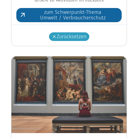
zum Schwerpunkt-Thema
Umwelt / Verbraucherschutz
Zurücksetzen