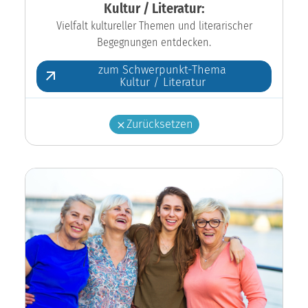
Kultur / Literatur:
Vielfalt kultureller Themen und literarischer
Begegnungen entdecken.
zum Schwerpunkt-Thema
Kultur / Literatur
Zurücksetzen