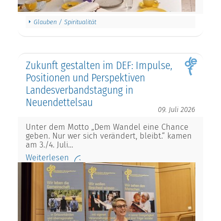
Glauben / Spiritualität
Zukunft gestalten im DEF: Impulse,
Positionen und Perspektiven
Landesverbandstagung in
Neuendettelsau
09. Juli 2026
Unter dem Motto „Dem Wandel eine Chance
geben. Nur wer sich verändert, bleibt.“ kamen
am 3./4. Juli…
Weiterlesen