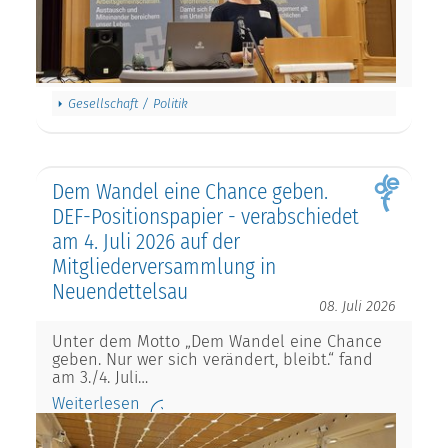
Gesellschaft / Politik
Dem Wandel eine Chance geben.
DEF-Positionspapier - verabschiedet
am 4. Juli 2026 auf der
Mitgliederversammlung in
Neuendettelsau
08. Juli 2026
Unter dem Motto „Dem Wandel eine Chance
geben. Nur wer sich verändert, bleibt.“ fand
am 3./4. Juli…
Weiterlesen