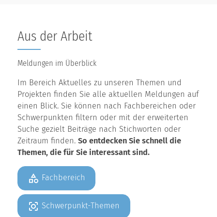
Aus der Arbeit
Meldungen im Überblick
Im Bereich Aktuelles zu unseren Themen und
Projekten finden Sie alle aktuellen Meldungen auf
einen Blick. Sie können nach Fachbereichen oder
Schwerpunkten filtern oder mit der erweiterten
Suche gezielt Beiträge nach Stichworten oder
Zeitraum finden.
So entdecken Sie schnell die
Themen, die für Sie interessant sind.
Fachbereich
Schwerpunkt-Themen