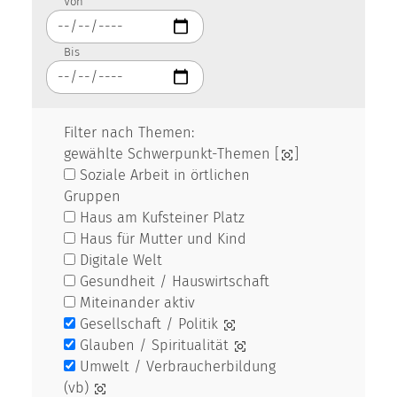
Von
Bis
Filter nach Themen:
gewählte Schwerpunkt-Themen [
]
Soziale Arbeit in örtlichen
Gruppen
Haus am Kufsteiner Platz
Haus für Mutter und Kind
Digitale Welt
Gesundheit / Hauswirtschaft
Miteinander aktiv
Gesellschaft / Politik
Glauben / Spiritualität
Umwelt / Verbraucherbildung
(vb)