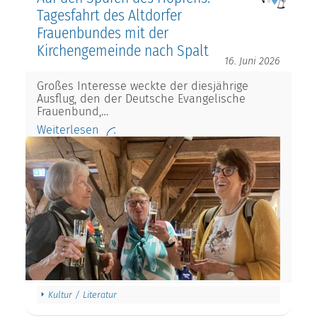
Tagesfahrt des Altdorfer
Frauenbundes mit der
Kirchengemeinde nach Spalt
16. Juni 2026
Großes Interesse weckte der diesjährige
Ausflug, den der Deutsche Evangelische
Frauenbund,…
Weiterlesen
Kultur / Literatur