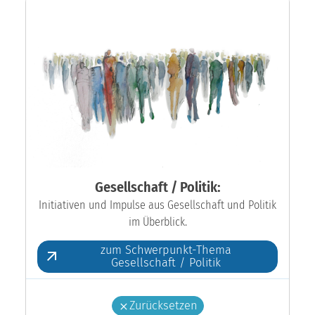
Gesellschaft / Politik:
Initiativen und Impulse aus Gesellschaft und Politik
im Überblick.
zum Schwerpunkt-Thema
Gesellschaft / Politik
Zurücksetzen