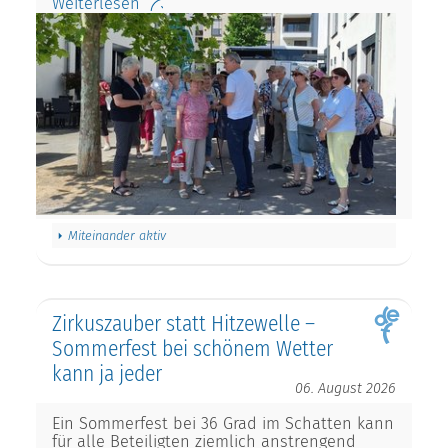
Weiterlesen
Miteinander aktiv
Zirkuszauber statt Hitzewelle –
Sommerfest bei schönem Wetter
kann ja jeder
06. August 2026
Ein Sommerfest bei 36 Grad im Schatten kann
für alle Beteiligten ziemlich anstrengend