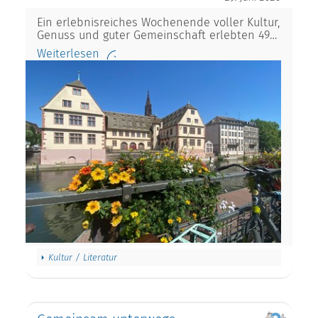
Ein erlebnisreiches Wochenende voller Kultur,
Genuss und guter Gemeinschaft erlebten 49…
Weiterlesen
Kultur / Literatur