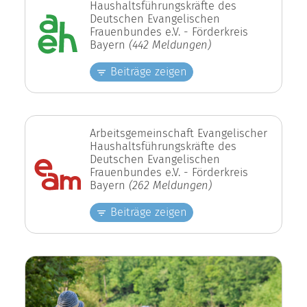
Haushaltsführungskräfte des
Deutschen Evangelischen
Frauenbundes e.V. - Förderkreis
Bayern
(442 Meldungen)
Beiträge zeigen
Arbeitsgemeinschaft Evangelischer
Haushaltsführungskräfte des
Deutschen Evangelischen
Frauenbundes e.V. - Förderkreis
Bayern
(262 Meldungen)
Beiträge zeigen