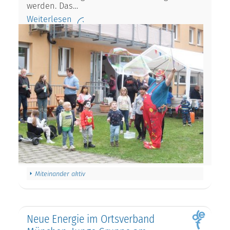
werden. Das…
Weiterlesen
Miteinander aktiv
Neue Energie im Ortsverband