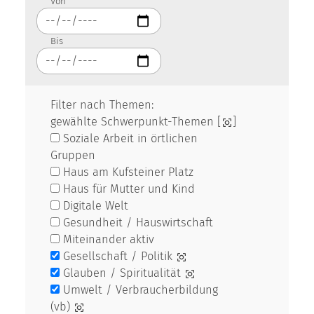
Von
Bis
Filter nach Themen:
gewählte Schwerpunkt-Themen [
]
Soziale Arbeit in örtlichen
Gruppen
Haus am Kufsteiner Platz
Haus für Mutter und Kind
Digitale Welt
Gesundheit / Hauswirtschaft
Miteinander aktiv
Gesellschaft / Politik
Glauben / Spiritualität
Umwelt / Verbraucherbildung
(vb)