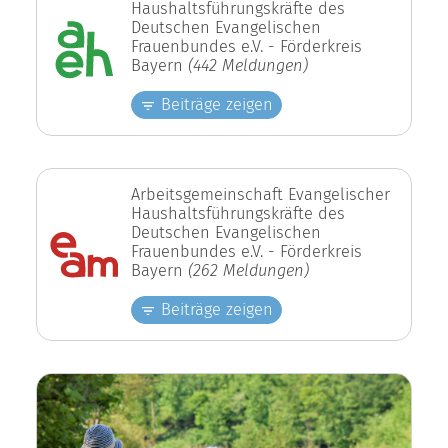
Haushaltsführungskräfte des
Deutschen Evangelischen
Frauenbundes e.V. - Förderkreis
Bayern
(442 Meldungen)
Beiträge zeigen
Arbeitsgemeinschaft Evangelischer
Haushaltsführungskräfte des
Deutschen Evangelischen
Frauenbundes e.V. - Förderkreis
Bayern
(262 Meldungen)
Beiträge zeigen