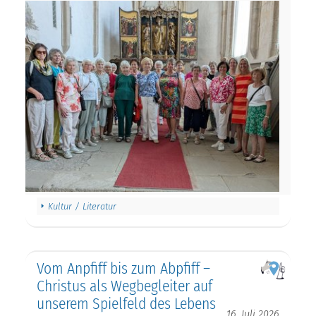
Kultur / Literatur
Vom Anpfiff bis zum Abpfiff –
Christus als Wegbegleiter auf
unserem Spielfeld des Lebens
16. Juli 2026