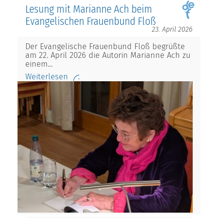
Lesung mit Marianne Ach beim
Evangelischen Frauenbund Floß
23. April 2026
Der Evangelische Frauenbund Floß begrüßte
am 22. April 2026 die Autorin Marianne Ach zu
einem…
Weiterlesen