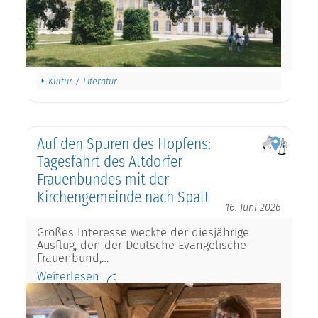
Kultur / Literatur
Auf den Spuren des Hopfens:
Tagesfahrt des Altdorfer
Frauenbundes mit der
Kirchengemeinde nach Spalt
16. Juni 2026
Großes Interesse weckte der diesjährige
Ausflug, den der Deutsche Evangelische
Frauenbund,…
Weiterlesen