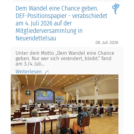
Dem Wandel eine Chance geben.
DEF-Positionspapier - verabschiedet
am 4. Juli 2026 auf der
Mitgliederversammlung in
Neuendettelsau
08. Juli 2026
Unter dem Motto „Dem Wandel eine Chance
geben. Nur wer sich verändert, bleibt.“ fand
am 3./4. Juli…
Weiterlesen