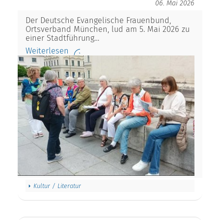
06. Mai 2026
Der Deutsche Evangelische Frauenbund,
Ortsverband München, lud am 5. Mai 2026 zu
einer Stadtführung…
Weiterlesen
Kultur / Literatur