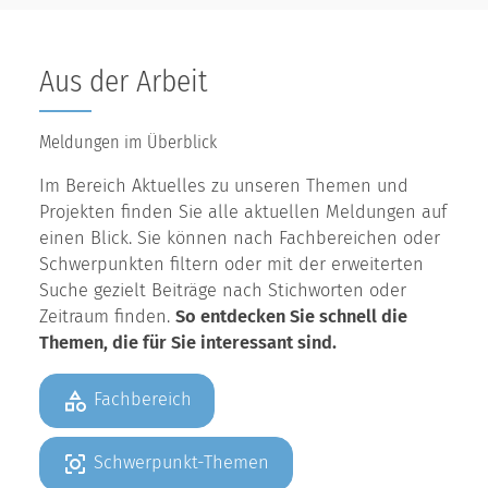
Aus der Arbeit
Meldungen im Überblick
Im Bereich Aktuelles zu unseren Themen und
Projekten finden Sie alle aktuellen Meldungen auf
einen Blick. Sie können nach Fachbereichen oder
Schwerpunkten filtern oder mit der erweiterten
Suche gezielt Beiträge nach Stichworten oder
Zeitraum finden.
So entdecken Sie schnell die
Themen, die für Sie interessant sind.
Fachbereich
Schwerpunkt-Themen