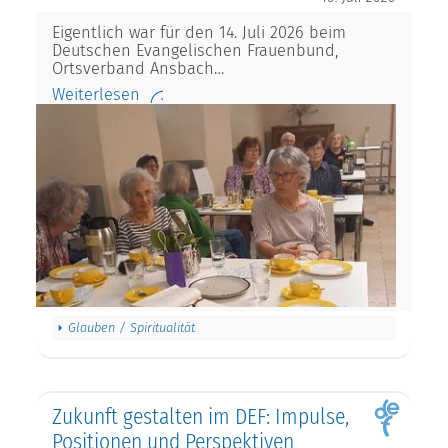
Eigentlich war für den 14. Juli 2026 beim
Deutschen Evangelischen Frauenbund,
Ortsverband Ansbach…
Weiterlesen
Glauben / Spiritualität
Zukunft gestalten im DEF: Impulse,
Positionen und Perspektiven