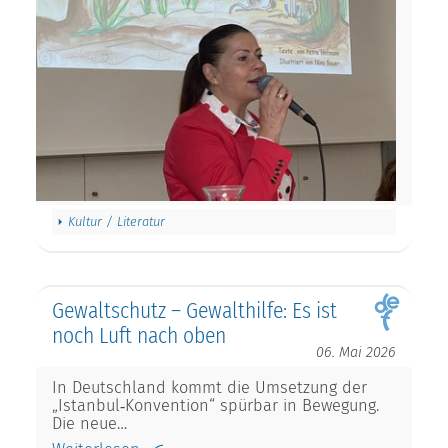
Kultur / Literatur
Gewaltschutz – Gewalthilfe: Es ist
noch Luft nach oben
06. Mai 2026
In Deutschland kommt die Umsetzung der
„Istanbul‑Konvention“ spürbar in Bewegung.
Die neue…