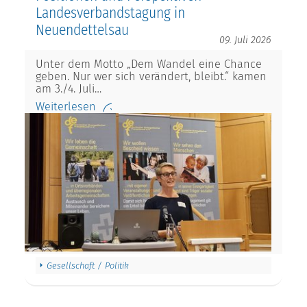
Landesverbandstagung in
Neuendettelsau
09. Juli 2026
Unter dem Motto „Dem Wandel eine Chance
geben. Nur wer sich verändert, bleibt.“ kamen
am 3./4. Juli…
Weiterlesen
Gesellschaft / Politik