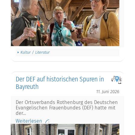
Kultur / Literatur
Der DEF auf historischen Spuren in
Bayreuth
11. Juni 2026
Der Ortsverbands Rothenburg des Deutschen
Evangelischen Frauenbundes (DEF) hatte mit
der…
Weiterlesen