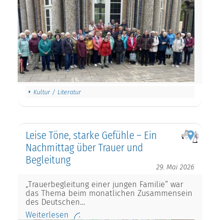
Kultur / Literatur
Leise Töne, starke Gefühle – Ein
Nachmittag über Trauer und
Begleitung
29. Mai 2026
„Trauerbegleitung einer jungen Familie“ war
das Thema beim monatlichen Zusammensein
des Deutschen…
Weiterlesen