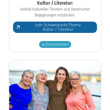
Kultur / Literatur:
Vielfalt kultureller Themen und literarischer
Begegnungen entdecken.
zum Schwerpunkt-Thema
Kultur / Literatur
Zurücksetzen