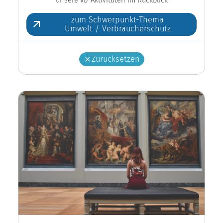
zum Schwerpunkt-Thema
Umwelt / Verbraucherschutz
Zurücksetzen