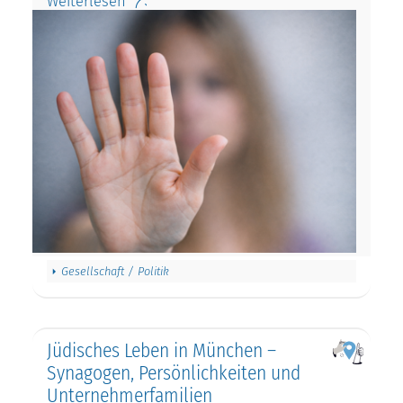
Weiterlesen
Gesellschaft / Politik
Jüdisches Leben in München –
Synagogen, Persönlichkeiten und
Unternehmerfamilien