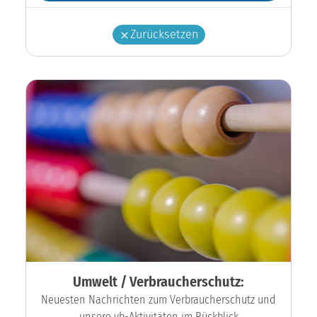
Zurücksetzen
Umwelt / Verbraucherschutz:
Neuesten Nachrichten zum Verbraucherschutz und
unsere vb-Aktivitäten im Rückblick