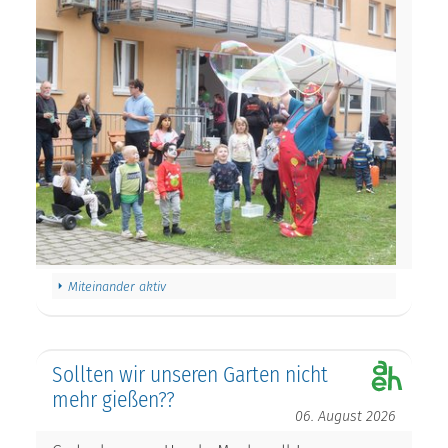
Miteinander aktiv
Sollten wir unseren Garten nicht
mehr gießen??
06. August 2026