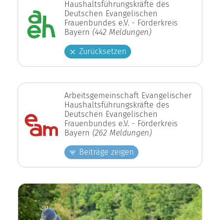
Haushaltsführungskräfte des
Deutschen Evangelischen
Frauenbundes e.V. - Förderkreis
Bayern
(442 Meldungen)
Zurücksetzen
Arbeitsgemeinschaft Evangelischer
Haushaltsführungskräfte des
Deutschen Evangelischen
Frauenbundes e.V. - Förderkreis
Bayern
(262 Meldungen)
Beiträge zeigen