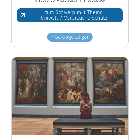
zum Schwerpunkt-Thema
Umwelt / Verbraucherschutz
Beiträge zeigen