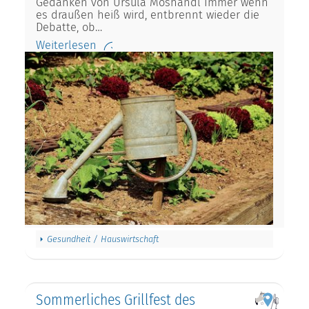
Gedanken von Ursula Moshandl Immer wenn
es draußen heiß wird, entbrennt wieder die
Debatte, ob…
Weiterlesen
Gesundheit / Hauswirtschaft
Sommerliches Grillfest des