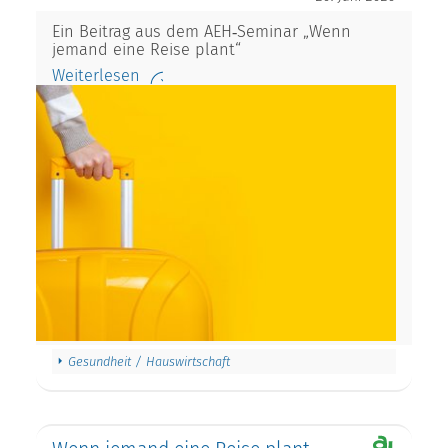
Ein Beitrag aus dem AEH‑Seminar „Wenn
jemand eine Reise plant“
Weiterlesen
Gesundheit / Hauswirtschaft