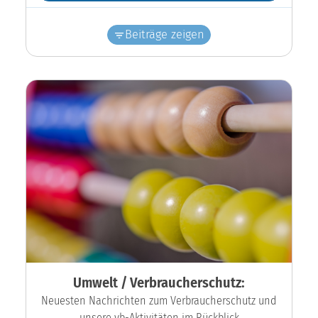
Beiträge zeigen
Umwelt / Verbraucherschutz:
Neuesten Nachrichten zum Verbraucherschutz und
unsere vb-Aktivitäten im Rückblick