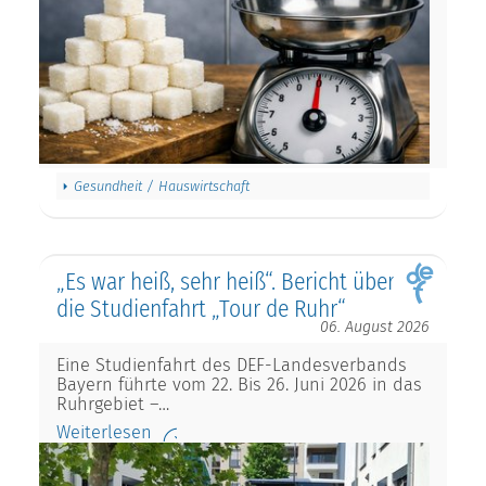
Gesundheit / Hauswirtschaft
„Es war heiß, sehr heiß“. Bericht über
die Studienfahrt „Tour de Ruhr“
06. August 2026
Eine Studienfahrt des DEF-Landesverbands
Bayern führte vom 22. Bis 26. Juni 2026 in das
Ruhrgebiet –…
Weiterlesen