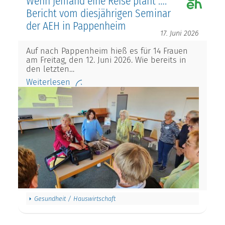
Wenn jemand eine Reise plant ….
Bericht vom diesjährigen Seminar
der AEH in Pappenheim
17. Juni 2026
Auf nach Pappenheim hieß es für 14 Frauen
am Freitag, den 12. Juni 2026. Wie bereits in
den letzten…
Weiterlesen
Gesundheit / Hauswirtschaft