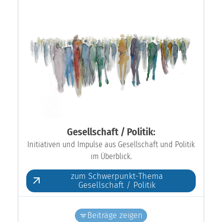
Gesellschaft / Politik:
Initiativen und Impulse aus Gesellschaft und Politik
im Überblick.
zum Schwerpunkt-Thema
Gesellschaft / Politik
Beiträge zeigen