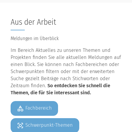
Aus der Arbeit
Meldungen im Überblick
Im Bereich Aktuelles zu unseren Themen und
Projekten finden Sie alle aktuellen Meldungen auf
einen Blick. Sie können nach Fachbereichen oder
Schwerpunkten filtern oder mit der erweiterten
Suche gezielt Beiträge nach Stichworten oder
Zeitraum finden.
So entdecken Sie schnell die
Themen, die für Sie interessant sind.
Fachbereich
Schwerpunkt-Themen