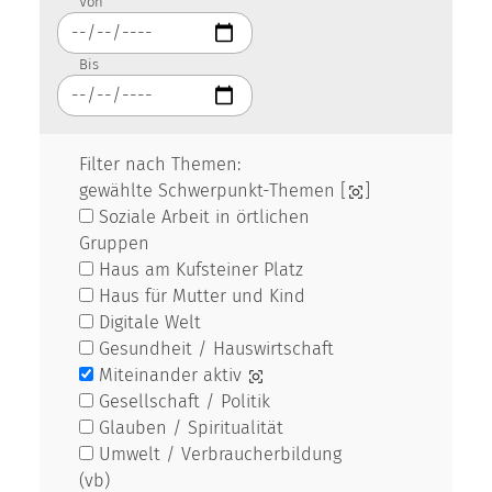
Von
Bis
Filter nach Themen:
gewählte Schwerpunkt-Themen [
]
Soziale Arbeit in örtlichen
Gruppen
Haus am Kufsteiner Platz
Haus für Mutter und Kind
Digitale Welt
Gesundheit / Hauswirtschaft
Miteinander aktiv
Gesellschaft / Politik
Glauben / Spiritualität
Umwelt / Verbraucherbildung
(vb)