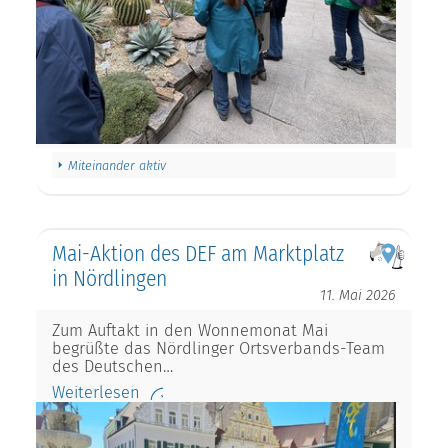
Miteinander aktiv
Mai-Aktion des DEF am Marktplatz
in Nördlingen
11. Mai 2026
Zum Auftakt in den Wonnemonat Mai
begrüßte das Nördlinger Ortsverbands-Team
des Deutschen…
Weiterlesen