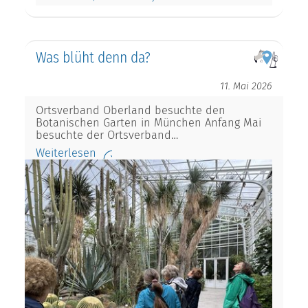
Was blüht denn da?
11. Mai 2026
Ortsverband Oberland besuchte den
Botanischen Garten in München Anfang Mai
besuchte der Ortsverband…
Weiterlesen