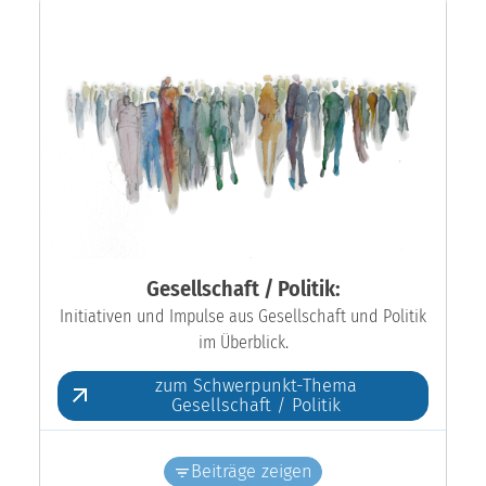
Gesellschaft / Politik:
Initiativen und Impulse aus Gesellschaft und Politik
im Überblick.
zum Schwerpunkt-Thema
Gesellschaft / Politik
Beiträge zeigen