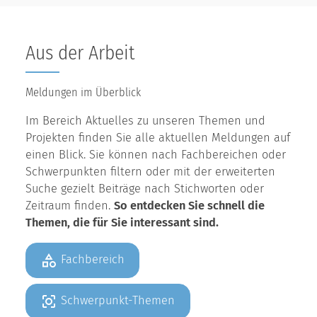
Aus der Arbeit
Meldungen im Überblick
Im Bereich Aktuelles zu unseren Themen und
Projekten finden Sie alle aktuellen Meldungen auf
einen Blick. Sie können nach Fachbereichen oder
Schwerpunkten filtern oder mit der erweiterten
Suche gezielt Beiträge nach Stichworten oder
Zeitraum finden.
So entdecken Sie schnell die
Themen, die für Sie interessant sind.
Fachbereich
Schwerpunkt-Themen