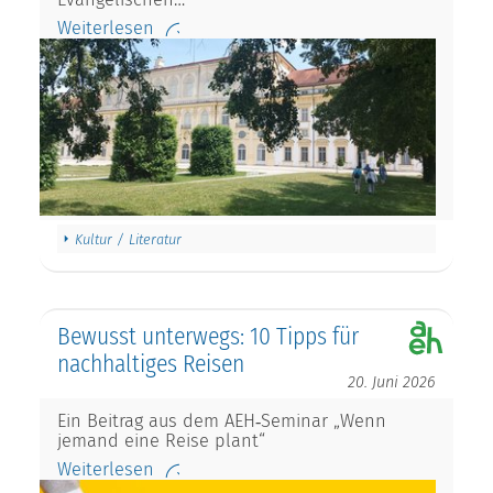
Weiterlesen
Kultur / Literatur
Bewusst unterwegs: 10 Tipps für
nachhaltiges Reisen
20. Juni 2026
Ein Beitrag aus dem AEH‑Seminar „Wenn
jemand eine Reise plant“
Weiterlesen