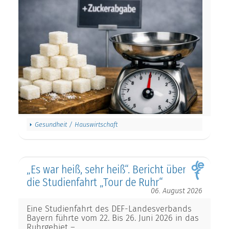
Gesundheit / Hauswirtschaft
„Es war heiß, sehr heiß“. Bericht über
die Studienfahrt „Tour de Ruhr“
06. August 2026
Eine Studienfahrt des DEF-Landesverbands
Bayern führte vom 22. Bis 26. Juni 2026 in das
Ruhrgebiet –…