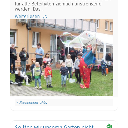
für alle Beteiligten ziemlich anstrengend
werden. Das…
Weiterlesen
Miteinander aktiv
Sollten wir unseren Garten nicht