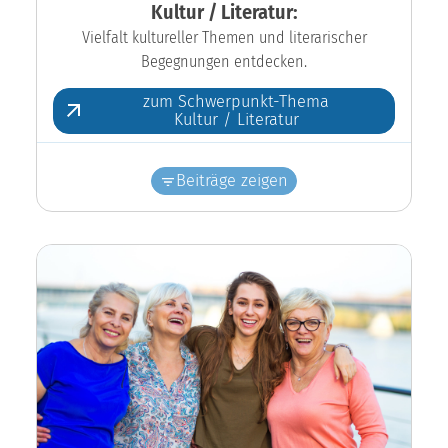
Kultur / Literatur:
Vielfalt kultureller Themen und literarischer
Begegnungen entdecken.
zum Schwerpunkt-Thema
Kultur / Literatur
Beiträge zeigen