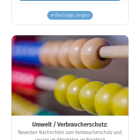
Beiträge zeigen
Umwelt / Verbraucherschutz:
Neuesten Nachrichten zum Verbraucherschutz und
unsere vb-Aktivitäten im Rückblick