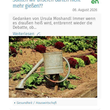
mehr gießen??
06. August 2026
Gedanken von Ursula Moshandl Immer wenn
es draußen heiß wird, entbrennt wieder die
Debatte, ob…
Weiterlesen
Gesundheit / Hauswirtschaft