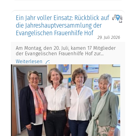
Ein Jahr voller Einsatz: Rückblick auf
die Jahreshauptversammlung der
Evangelischen Frauenhilfe Hof
29. Juli 2026
Am Montag, den 20. Juli, kamen 17 Mitglieder
der Evangelischen Frauenhilfe Hof zur…
Weiterlesen