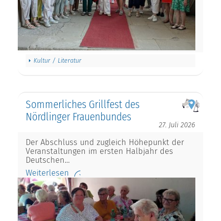
Kultur / Literatur
Sommerliches Grillfest des
Nördlinger Frauenbundes
27. Juli 2026
Der Abschluss und zugleich Höhepunkt der
Veranstaltungen im ersten Halbjahr des
Deutschen…
Weiterlesen