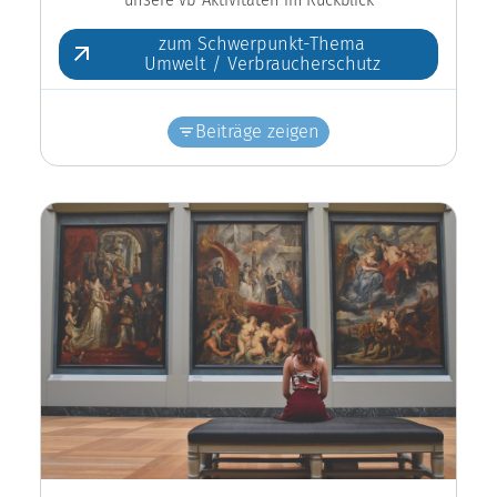
zum Schwerpunkt-Thema
Umwelt / Verbraucherschutz
Beiträge zeigen