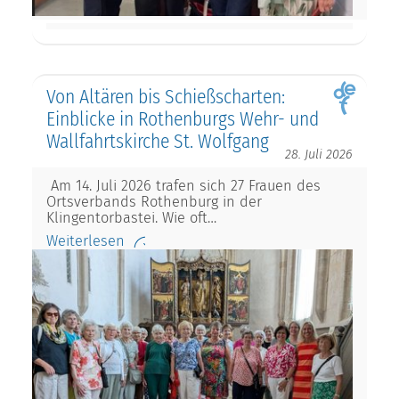
Von Altären bis Schießscharten:
Einblicke in Rothenburgs Wehr- und
Wallfahrtskirche St. Wolfgang
28. Juli 2026
Am 14. Juli 2026 trafen sich 27 Frauen des
Ortsverbands Rothenburg in der
Klingentorbastei. Wie oft…
Weiterlesen