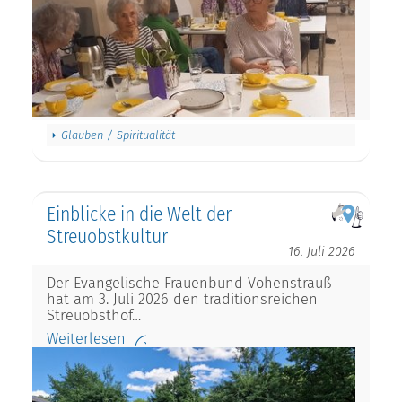
Glauben / Spiritualität
Einblicke in die Welt der
Streuobstkultur
16. Juli 2026
Der Evangelische Frauenbund Vohenstrauß
hat am 3. Juli 2026 den traditionsreichen
Streuobsthof…
Weiterlesen