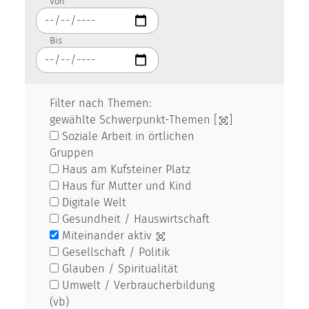
Von
Bis
Filter nach Themen:
gewählte Schwerpunkt-Themen [
]
Soziale Arbeit in örtlichen
Gruppen
Haus am Kufsteiner Platz
Haus für Mutter und Kind
Digitale Welt
Gesundheit / Hauswirtschaft
Miteinander aktiv
Gesellschaft / Politik
Glauben / Spiritualität
Umwelt / Verbraucherbildung
(vb)