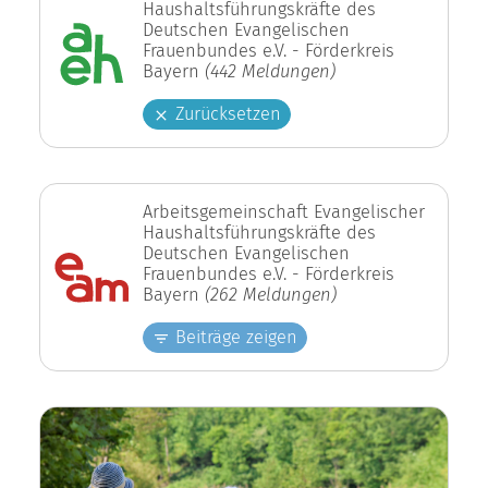
Haushaltsführungskräfte des
Deutschen Evangelischen
Frauenbundes e.V. - Förderkreis
Bayern
(442 Meldungen)
Zurücksetzen
Arbeitsgemeinschaft Evangelischer
Haushaltsführungskräfte des
Deutschen Evangelischen
Frauenbundes e.V. - Förderkreis
Bayern
(262 Meldungen)
Beiträge zeigen