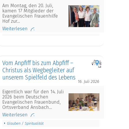
Am Montag, den 20. Juli,
kamen 17 Mitglieder der
Evangelischen Frauenhilfe
Hof zur…
Weiterlesen
Vom Anpfiff bis zum Abpfiff –
Christus als Wegbegleiter auf
unserem Spielfeld des Lebens
16. Juli 2026
Eigentlich war für den 14. Juli
2026 beim Deutschen
Evangelischen Frauenbund,
Ortsverband Ansbach…
Weiterlesen
Glauben / Spiritualität