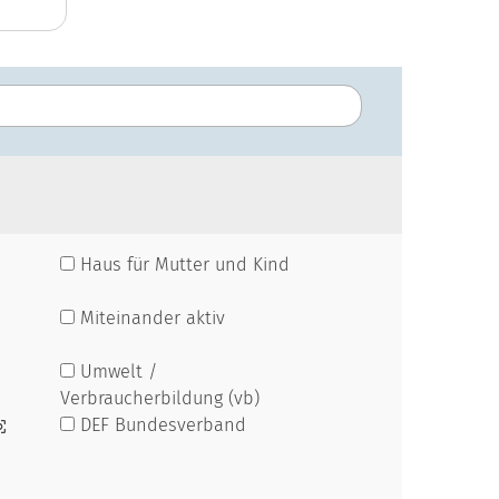
Haus für Mutter und Kind
Miteinander aktiv
Umwelt /
Verbraucherbildung (vb)
DEF Bundesverband