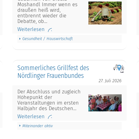
Moshandl Immer wenn es
draußen heiß wird,
entbrennt wieder die
Debatte, ob…
Weiterlesen
Gesundheit / Hauswirtschaft
Sommerliches Grillfest des
Nördlinger Frauenbundes
27. Juli 2026
Der Abschluss und zugleich
Höhepunkt der
Veranstaltungen im ersten
Halbjahr des Deutschen…
Weiterlesen
Miteinander aktiv