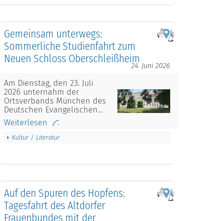
Gemeinsam unterwegs:
Sommerliche Studienfahrt zum
Neuen Schloss Oberschleißheim
24. Juni 2026
Am Dienstag, den 23. Juli
2026 unternahm der
Ortsverbands München des
Deutschen Evangelischen…
Weiterlesen
Kultur / Literatur
Auf den Spuren des Hopfens:
Tagesfahrt des Altdorfer
Frauenbundes mit der