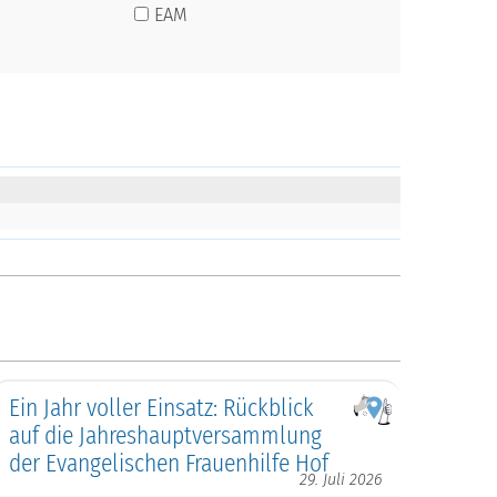
EAM
Ein Jahr voller Einsatz: Rückblick
auf die Jahreshauptversammlung
der Evangelischen Frauenhilfe Hof
29. Juli 2026