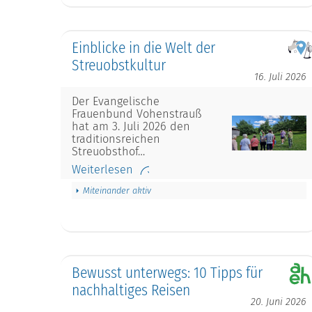
Einblicke in die Welt der
Streuobstkultur
16. Juli 2026
Der Evangelische
Frauenbund Vohenstrauß
hat am 3. Juli 2026 den
traditionsreichen
Streuobsthof…
Weiterlesen
Miteinander aktiv
Bewusst unterwegs: 10 Tipps für
nachhaltiges Reisen
20. Juni 2026