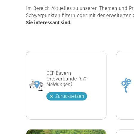
Im Bereich Aktuelles zu unseren Themen und Pro
Schwerpunkten filtern oder mit der erweiterten 
Sie interessant sind.
DEF Bayern
Ortsverbände
(671
Meldungen)
Zurücksetzen