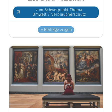
zum Schwerpunkt-Thema
Umwelt / Verbraucherschutz
Beiträge zeigen