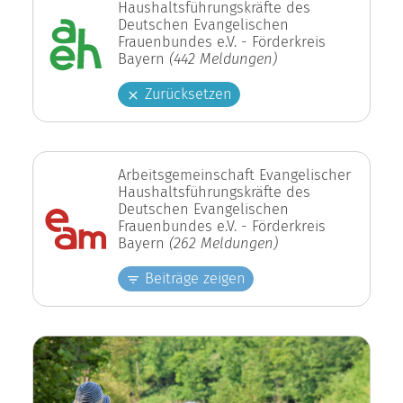
Haushaltsführungskräfte des
Deutschen Evangelischen
Frauenbundes e.V. - Förderkreis
Bayern
(442 Meldungen)
Zurücksetzen
Arbeitsgemeinschaft Evangelischer
Haushaltsführungskräfte des
Deutschen Evangelischen
Frauenbundes e.V. - Förderkreis
Bayern
(262 Meldungen)
Beiträge zeigen