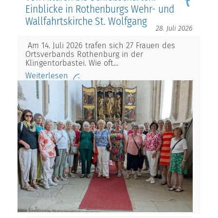
Einblicke in Rothenburgs Wehr- und
Wallfahrtskirche St. Wolfgang
28. Juli 2026
Am 14. Juli 2026 trafen sich 27 Frauen des
Ortsverbands Rothenburg in der
Klingentorbastei. Wie oft…
Weiterlesen