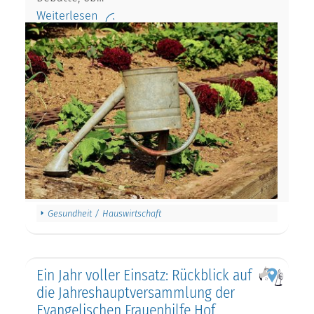
Weiterlesen
Gesundheit / Hauswirtschaft
Ein Jahr voller Einsatz: Rückblick auf
die Jahreshauptversammlung der
Evangelischen Frauenhilfe Hof