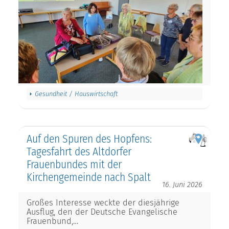
Gesundheit / Hauswirtschaft
Auf den Spuren des Hopfens:
Tagesfahrt des Altdorfer
Frauenbundes mit der
Kirchengemeinde nach Spalt
16. Juni 2026
Großes Interesse weckte der diesjährige
Ausflug, den der Deutsche Evangelische
Frauenbund,…