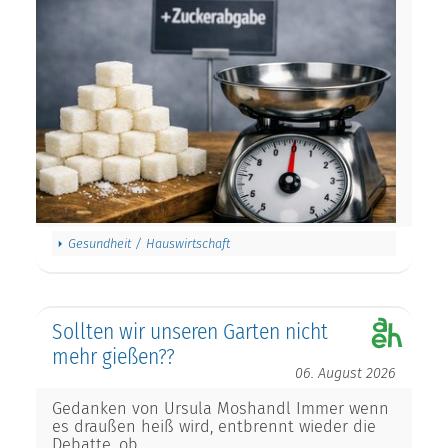
Gesundheit / Hauswirtschaft
Sollten wir unseren Garten nicht
mehr gießen??
06. August 2026
Gedanken von Ursula Moshandl Immer wenn
es draußen heiß wird, entbrennt wieder die
Debatte, ob…