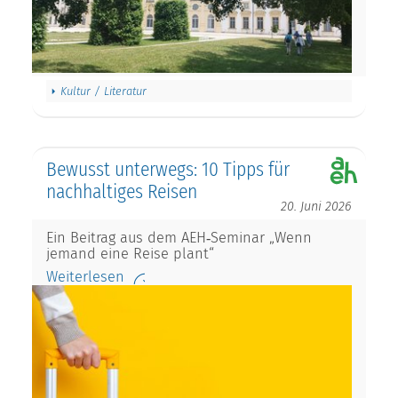
Kultur / Literatur
Bewusst unterwegs: 10 Tipps für
nachhaltiges Reisen
20. Juni 2026
Ein Beitrag aus dem AEH‑Seminar „Wenn
jemand eine Reise plant“
Weiterlesen