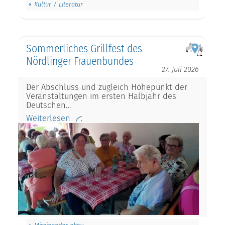
Kultur / Literatur
Sommerliches Grillfest des
Nördlinger Frauenbundes
27. Juli 2026
Der Abschluss und zugleich Höhepunkt der
Veranstaltungen im ersten Halbjahr des
Deutschen…
Weiterlesen