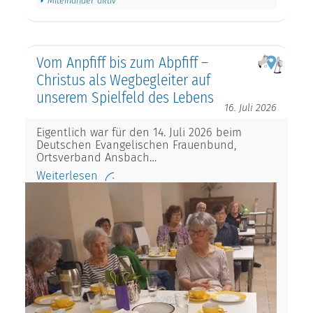
Miteinander aktiv
Vom Anpfiff bis zum Abpfiff –
Christus als Wegbegleiter auf
unserem Spielfeld des Lebens
16. Juli 2026
Eigentlich war für den 14. Juli 2026 beim
Deutschen Evangelischen Frauenbund,
Ortsverband Ansbach…
Weiterlesen