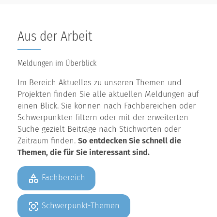
Aus der Arbeit
Meldungen im Überblick
Im Bereich Aktuelles zu unseren Themen und
Projekten finden Sie alle aktuellen Meldungen auf
einen Blick. Sie können nach Fachbereichen oder
Schwerpunkten filtern oder mit der erweiterten
Suche gezielt Beiträge nach Stichworten oder
Zeitraum finden.
So entdecken Sie schnell die
Themen, die für Sie interessant sind.
Fachbereich
Schwerpunkt-Themen