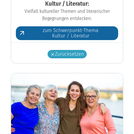
Kultur / Literatur:
Vielfalt kultureller Themen und literarischer
Begegnungen entdecken.
zum Schwerpunkt-Thema
Kultur / Literatur
Zurücksetzen