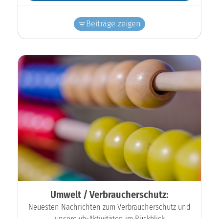
Beiträge zeigen
Umwelt / Verbraucherschutz:
Neuesten Nachrichten zum Verbraucherschutz und
unsere vb-Aktivitäten im Rückblick