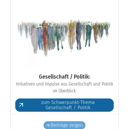
Gesellschaft / Politik:
Initiativen und Impulse aus Gesellschaft und Politik
im Überblick.
zum Schwerpunkt-Thema
Gesellschaft / Politik
Beiträge zeigen