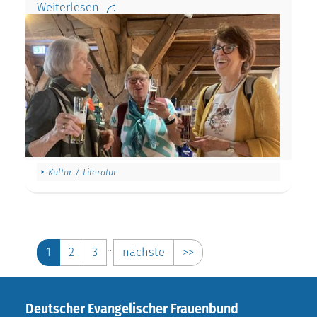
Weiterlesen
Kultur / Literatur
…
1
2
3
nächste
>>
Deutscher Evangelischer Frauenbund