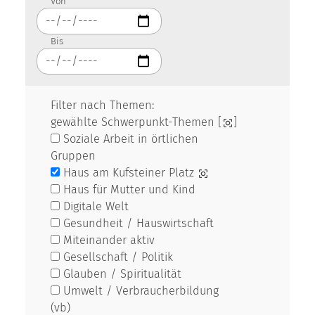
Von
Bis
Filter nach Themen:
gewählte Schwerpunkt-Themen [
]
Soziale Arbeit in örtlichen
Gruppen
Haus am Kufsteiner Platz
Haus für Mutter und Kind
Digitale Welt
Gesundheit / Hauswirtschaft
Miteinander aktiv
Gesellschaft / Politik
Glauben / Spiritualität
Umwelt / Verbraucherbildung
(vb)