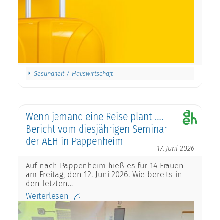
Gesundheit / Hauswirtschaft
Wenn jemand eine Reise plant ….
Bericht vom diesjährigen Seminar
der AEH in Pappenheim
17. Juni 2026
Auf nach Pappenheim hieß es für 14 Frauen
am Freitag, den 12. Juni 2026. Wie bereits in
den letzten…
Weiterlesen