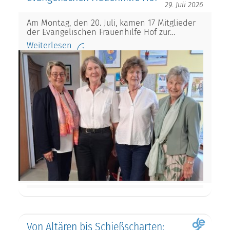
29. Juli 2026
Am Montag, den 20. Juli, kamen 17 Mitglieder
der Evangelischen Frauenhilfe Hof zur…
Weiterlesen
Von Altären bis Schießscharten: