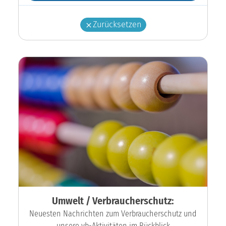
Zurücksetzen
Umwelt / Verbraucherschutz:
Neuesten Nachrichten zum Verbraucherschutz und
unsere vb-Aktivitäten im Rückblick