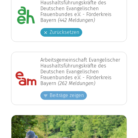
Haushaltsführungskräfte des
Deutschen Evangelischen
Frauenbundes e.V. - Förderkreis
Bayern
(442 Meldungen)
Zurücksetzen
Arbeitsgemeinschaft Evangelischer
Haushaltsführungskräfte des
Deutschen Evangelischen
Frauenbundes e.V. - Förderkreis
Bayern
(262 Meldungen)
Beiträge zeigen