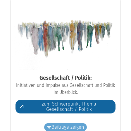
Gesellschaft / Politik:
Initiativen und Impulse aus Gesellschaft und Politik
im Überblick.
zum Schwerpunkt-Thema
Gesellschaft / Politik
Beiträge zeigen