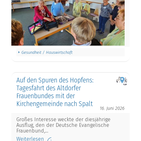
Gesundheit / Hauswirtschaft
Auf den Spuren des Hopfens:
Tagesfahrt des Altdorfer
Frauenbundes mit der
Kirchengemeinde nach Spalt
16. Juni 2026
Großes Interesse weckte der diesjährige
Ausflug, den der Deutsche Evangelische
Frauenbund,…
Weiterlesen