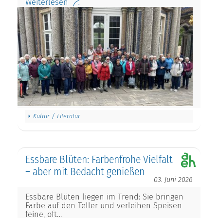
Weiterlesen
Kultur / Literatur
Essbare Blüten: Farbenfrohe Vielfalt
– aber mit Bedacht genießen
03. Juni 2026
Essbare Blüten liegen im Trend: Sie bringen
Farbe auf den Teller und verleihen Speisen
feine, oft…