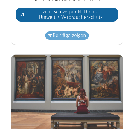
zum Schwerpunkt-Thema
Umwelt / Verbraucherschutz
Beiträge zeigen