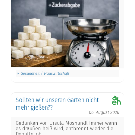
Gesundheit / Hauswirtschaft
Sollten wir unseren Garten nicht
mehr gießen??
06. August 2026
Gedanken von Ursula Moshandl Immer wenn
es draußen heiß wird, entbrennt wieder die
Debatte, ob…