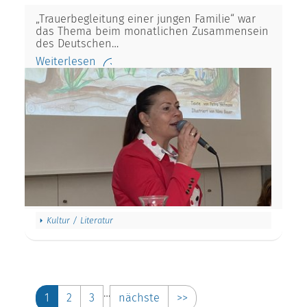
„Trauerbegleitung einer jungen Familie“ war
das Thema beim monatlichen Zusammensein
des Deutschen…
Weiterlesen
Kultur / Literatur
…
1
2
3
nächste
>>