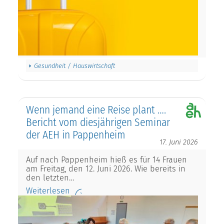
Gesundheit / Hauswirtschaft
Wenn jemand eine Reise plant ….
Bericht vom diesjährigen Seminar
der AEH in Pappenheim
17. Juni 2026
Auf nach Pappenheim hieß es für 14 Frauen
am Freitag, den 12. Juni 2026. Wie bereits in
den letzten…
Weiterlesen