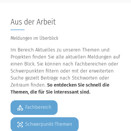
Aus der Arbeit
Meldungen im Überblick
Im Bereich Aktuelles zu unseren Themen und
Projekten finden Sie alle aktuellen Meldungen auf
einen Blick. Sie können nach Fachbereichen oder
Schwerpunkten filtern oder mit der erweiterten
Suche gezielt Beiträge nach Stichworten oder
Zeitraum finden.
So entdecken Sie schnell die
Themen, die für Sie interessant sind.
Fachbereich
Schwerpunkt-Themen