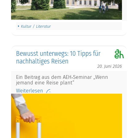
Kultur / Literatur
Bewusst unterwegs: 10 Tipps für
nachhaltiges Reisen
20. Juni 2026
Ein Beitrag aus dem AEH‑Seminar „Wenn
jemand eine Reise plant“
Weiterlesen