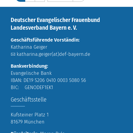
Deutscher Evangelischer Frauenbund
Landesverband Bayern e. V.
Geschäftsführende Vorständin:
Katharina Geiger
katharina.geiger(at)def-bayern.de
Bankverbindung:
Evangelische Bank
IBAN: DE19 5206 0410 0003 5080 56
BIC: GENODEF1EK1
Geschäftsstelle
Kufsteiner Platz 1
81679 München