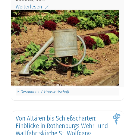
Weiterlesen
Gesundheit / Hauswirtschaft
Von Altären bis Schießscharten:
Einblicke in Rothenburgs Wehr- und
Wallfahrtskirche St. Wolfgang