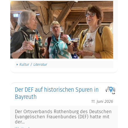
Kultur / Literatur
Der DEF auf historischen Spuren in
Bayreuth
11. Juni 2026
Der Ortsverbands Rothenburg des Deutschen
Evangelischen Frauenbundes (DEF) hatte mit
der…