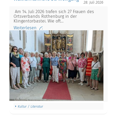
28. Juli 2026
Am 14. Juli 2026 trafen sich 27 Frauen des
Ortsverbands Rothenburg in der
Klingentorbastei. Wie oft…
Weiterlesen
Kultur / Literatur