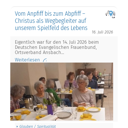
Vom Anpfiff bis zum Abpfiff –
Christus als Wegbegleiter auf
unserem Spielfeld des Lebens
16. Juli 2026
Eigentlich war für den 14. Juli 2026 beim
Deutschen Evangelischen Frauenbund,
Ortsverband Ansbach…
Weiterlesen
Glauben / Spiritualität