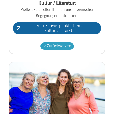
Kultur / Literatur:
Vielfalt kultureller Themen und literarischer
Begegnungen entdecken.
zum Schwerpunkt-Thema
Kultur / Literatur
Zurücksetzen