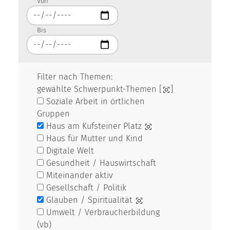
Von
Bis
Filter nach Themen:
gewählte Schwerpunkt-Themen [
]
Soziale Arbeit in örtlichen
Gruppen
Haus am Kufsteiner Platz
Haus für Mutter und Kind
Digitale Welt
Gesundheit / Hauswirtschaft
Miteinander aktiv
Gesellschaft / Politik
Glauben / Spiritualität
Umwelt / Verbraucherbildung
(vb)