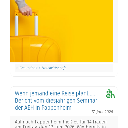
Gesundheit / Hauswirtschaft
Wenn jemand eine Reise plant ….
Bericht vom diesjährigen Seminar
der AEH in Pappenheim
17. Juni 2026
Auf nach Pappenheim hieß es für 14 Frauen
am Freitag, den 12. Juni 2026. Wie bereits in