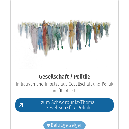
Gesellschaft / Politik:
Initiativen und Impulse aus Gesellschaft und Politik
im Überblick.
zum Schwerpunkt-Thema
Gesellschaft / Politik
Beiträge zeigen