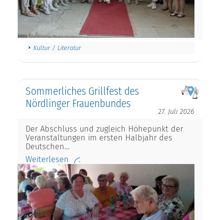
Kultur / Literatur
Sommerliches Grillfest des
Nördlinger Frauenbundes
27. Juli 2026
Der Abschluss und zugleich Höhepunkt der
Veranstaltungen im ersten Halbjahr des
Deutschen…
Weiterlesen