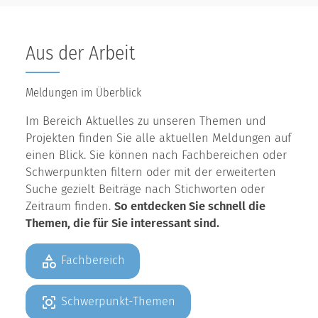
Aus der Arbeit
Meldungen im Überblick
Im Bereich Aktuelles zu unseren Themen und
Projekten finden Sie alle aktuellen Meldungen auf
einen Blick. Sie können nach Fachbereichen oder
Schwerpunkten filtern oder mit der erweiterten
Suche gezielt Beiträge nach Stichworten oder
Zeitraum finden.
So entdecken Sie schnell die
Themen, die für Sie interessant sind.
Fachbereich
Schwerpunkt-Themen