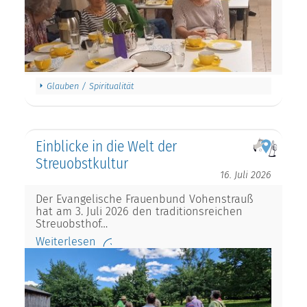
Glauben / Spiritualität
Einblicke in die Welt der
Streuobstkultur
16. Juli 2026
Der Evangelische Frauenbund Vohenstrauß
hat am 3. Juli 2026 den traditionsreichen
Streuobsthof…
Weiterlesen