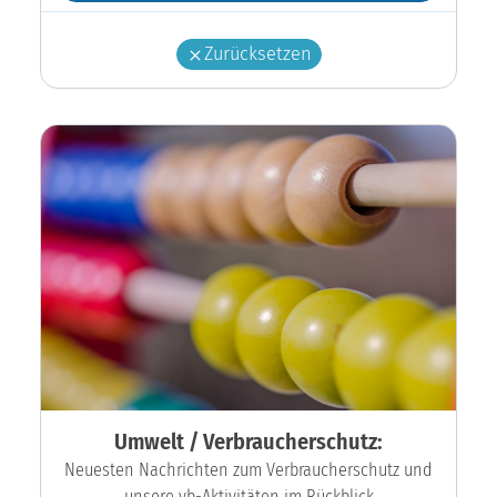
Zurücksetzen
Umwelt / Verbraucherschutz:
Neuesten Nachrichten zum Verbraucherschutz und
unsere vb-Aktivitäten im Rückblick