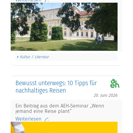
Kultur / Literatur
Bewusst unterwegs: 10 Tipps für
nachhaltiges Reisen
20. Juni 2026
Ein Beitrag aus dem AEH‑Seminar „Wenn
jemand eine Reise plant“
Weiterlesen