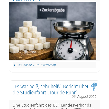
Gesundheit / Hauswirtschaft
„Es war heiß, sehr heiß“. Bericht über
die Studienfahrt „Tour de Ruhr“
06. August 2026
Eine Studienfahrt des DEF-Landesverbands