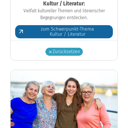
Kultur / Literatur:
Vielfalt kultureller Themen und literarischer
Begegnungen entdecken.
zum Schwerpunkt-Thema
Kultur / Literatur
Zurücksetzen