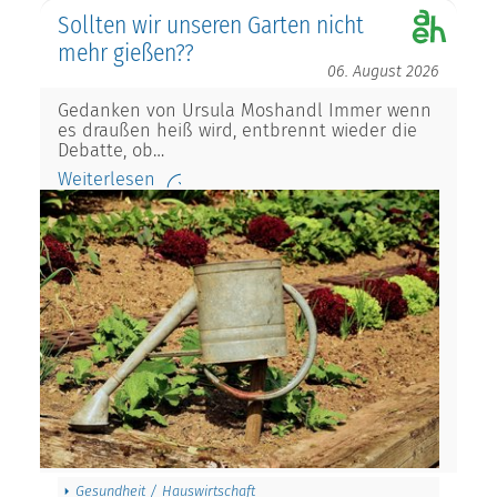
Sollten wir unseren Garten nicht
mehr gießen??
06. August 2026
Gedanken von Ursula Moshandl Immer wenn
es draußen heiß wird, entbrennt wieder die
Debatte, ob…
Weiterlesen
Gesundheit / Hauswirtschaft