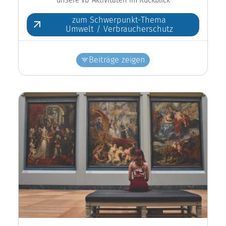
zum Schwerpunkt-Thema
Umwelt / Verbraucherschutz
Beiträge zeigen