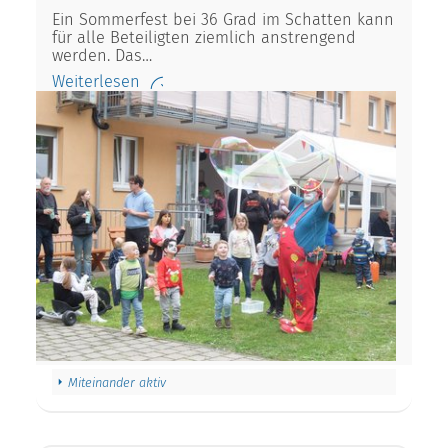
Ein Sommerfest bei 36 Grad im Schatten kann
für alle Beteiligten ziemlich anstrengend
werden. Das…
Weiterlesen
Miteinander aktiv