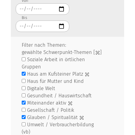
Von
Bis
Filter nach Themen:
gewählte Schwerpunkt-Themen [
]
Soziale Arbeit in örtlichen
Gruppen
Haus am Kufsteiner Platz
Haus für Mutter und Kind
Digitale Welt
Gesundheit / Hauswirtschaft
Miteinander aktiv
Gesellschaft / Politik
Glauben / Spiritualität
Umwelt / Verbraucherbildung
(vb)