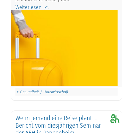
Weiterlesen
Gesundheit / Hauswirtschaft
Wenn jemand eine Reise plant ….
Bericht vom diesjährigen Seminar