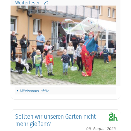
Weiterlesen
Miteinander aktiv
Sollten wir unseren Garten nicht
mehr gießen??
06. August 2026