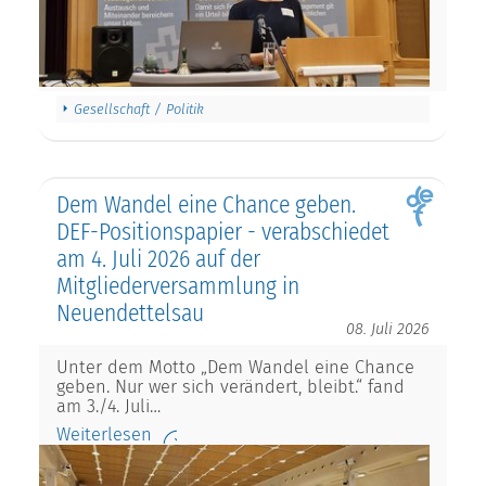
Gesellschaft / Politik
Dem Wandel eine Chance geben.
DEF-Positionspapier - verabschiedet
am 4. Juli 2026 auf der
Mitgliederversammlung in
Neuendettelsau
08. Juli 2026
Unter dem Motto „Dem Wandel eine Chance
geben. Nur wer sich verändert, bleibt.“ fand
am 3./4. Juli…
Weiterlesen