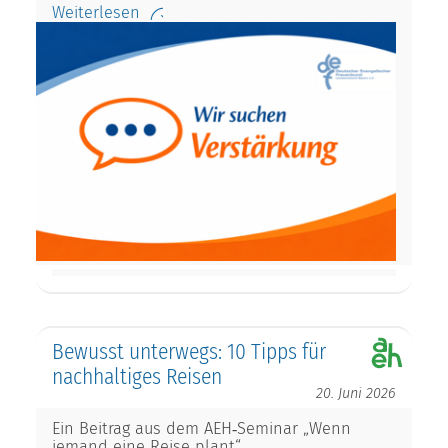
Weiterlesen
Bewusst unterwegs: 10 Tipps für
nachhaltiges Reisen
20. Juni 2026
Ein Beitrag aus dem AEH‑Seminar „Wenn
jemand eine Reise plant“