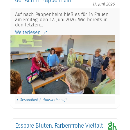
der AEH in Pappenheim
17. Juni 2026
Auf nach Pappenheim hieß es für 14 Frauen
am Freitag, den 12. Juni 2026. Wie bereits in
den letzten…
Weiterlesen
Gesundheit / Hauswirtschaft
Essbare Blüten: Farbenfrohe Vielfalt