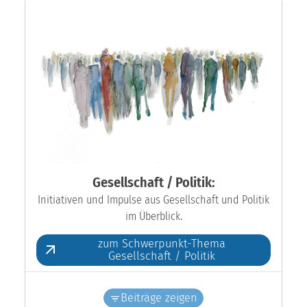
Gesellschaft / Politik:
Initiativen und Impulse aus Gesellschaft und Politik
im Überblick.
zum Schwerpunkt-Thema
Gesellschaft / Politik
Beiträge zeigen