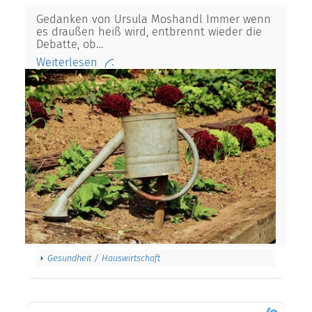
Gedanken von Ursula Moshandl Immer wenn
es draußen heiß wird, entbrennt wieder die
Debatte, ob…
Weiterlesen
Gesundheit / Hauswirtschaft