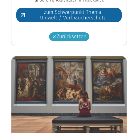
zum Schwerpunkt-Thema
Umwelt / Verbraucherschutz
Zurücksetzen