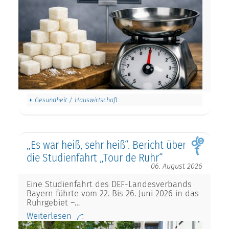
Gesundheit / Hauswirtschaft
„Es war heiß, sehr heiß“. Bericht über
die Studienfahrt „Tour de Ruhr“
06. August 2026
Eine Studienfahrt des DEF-Landesverbands
Bayern führte vom 22. Bis 26. Juni 2026 in das
Ruhrgebiet –…
Weiterlesen