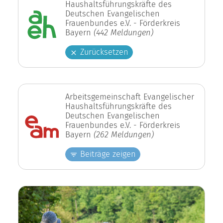
Haushaltsführungskräfte des
Deutschen Evangelischen
Frauenbundes e.V. - Förderkreis
Bayern
(442 Meldungen)
Zurücksetzen
Arbeitsgemeinschaft Evangelischer
Haushaltsführungskräfte des
Deutschen Evangelischen
Frauenbundes e.V. - Förderkreis
Bayern
(262 Meldungen)
Beiträge zeigen