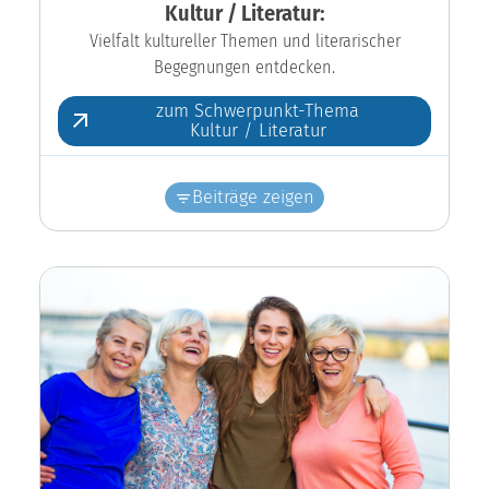
Kultur / Literatur:
Vielfalt kultureller Themen und literarischer
Begegnungen entdecken.
zum Schwerpunkt-Thema
Kultur / Literatur
Beiträge zeigen