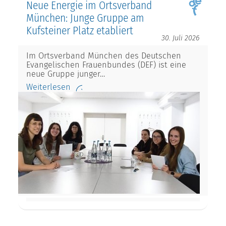
Neue Energie im Ortsverband
München: Junge Gruppe am
Kufsteiner Platz etabliert
30. Juli 2026
Im Ortsverband München des Deutschen
Evangelischen Frauenbundes (DEF) ist eine
neue Gruppe junger…
Weiterlesen