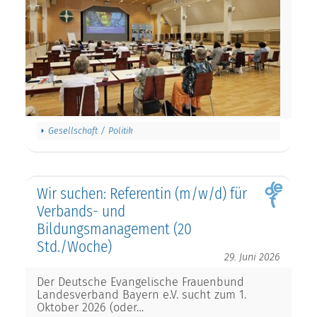
Gesellschaft / Politik
Wir suchen: Referentin (m/w/d) für
Verbands- und
Bildungsmanagement (20
Std./Woche)
29. Juni 2026
Der Deutsche Evangelische Frauenbund
Landesverband Bayern e.V. sucht zum 1.
Oktober 2026 (oder…