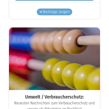
Beiträge zeigen
Umwelt / Verbraucherschutz:
Neuesten Nachrichten zum Verbraucherschutz und
unsere vb-Aktivitäten im Rückblick