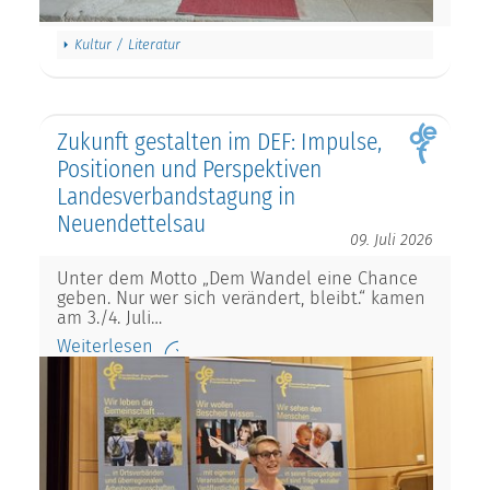
Kultur / Literatur
Zukunft gestalten im DEF: Impulse,
Positionen und Perspektiven
Landesverbandstagung in
Neuendettelsau
09. Juli 2026
Unter dem Motto „Dem Wandel eine Chance
geben. Nur wer sich verändert, bleibt.“ kamen
am 3./4. Juli…
Weiterlesen