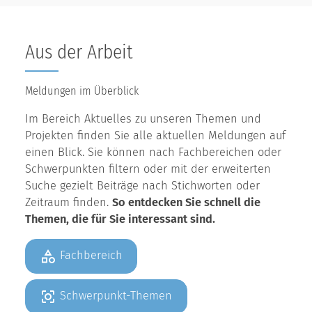
Aus der Arbeit
Meldungen im Überblick
Im Bereich Aktuelles zu unseren Themen und
Projekten finden Sie alle aktuellen Meldungen auf
einen Blick. Sie können nach Fachbereichen oder
Schwerpunkten filtern oder mit der erweiterten
Suche gezielt Beiträge nach Stichworten oder
Zeitraum finden.
So entdecken Sie schnell die
Themen, die für Sie interessant sind.
Fachbereich
Schwerpunkt-Themen