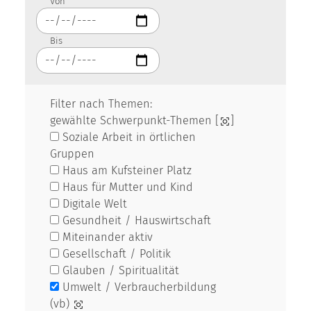
Von
Bis
Filter nach Themen:
gewählte Schwerpunkt-Themen [
]
Soziale Arbeit in örtlichen
Gruppen
Haus am Kufsteiner Platz
Haus für Mutter und Kind
Digitale Welt
Gesundheit / Hauswirtschaft
Miteinander aktiv
Gesellschaft / Politik
Glauben / Spiritualität
Umwelt / Verbraucherbildung
(vb)