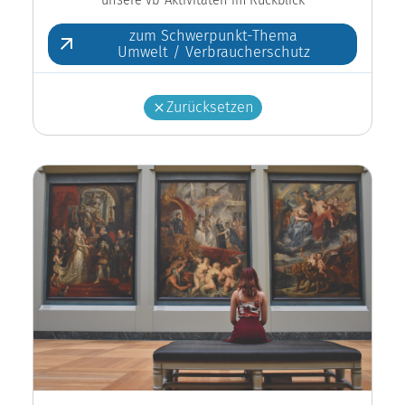
zum Schwerpunkt-Thema
Umwelt / Verbraucherschutz
Zurücksetzen