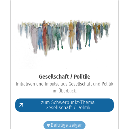
Gesellschaft / Politik:
Initiativen und Impulse aus Gesellschaft und Politik
im Überblick.
zum Schwerpunkt-Thema
Gesellschaft / Politik
Beiträge zeigen