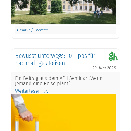
Kultur / Literatur
Bewusst unterwegs: 10 Tipps für
nachhaltiges Reisen
20. Juni 2026
Ein Beitrag aus dem AEH‑Seminar „Wenn
jemand eine Reise plant“
Weiterlesen