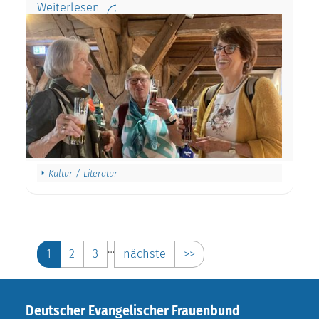
Weiterlesen
Kultur / Literatur
…
1
2
3
nächste
>>
Deutscher Evangelischer Frauenbund