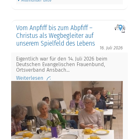
Miteinander aktiv
Vom Anpfiff bis zum Abpfiff –
Christus als Wegbegleiter auf
unserem Spielfeld des Lebens
16. Juli 2026
Eigentlich war für den 14. Juli 2026 beim
Deutschen Evangelischen Frauenbund,
Ortsverband Ansbach…
Weiterlesen