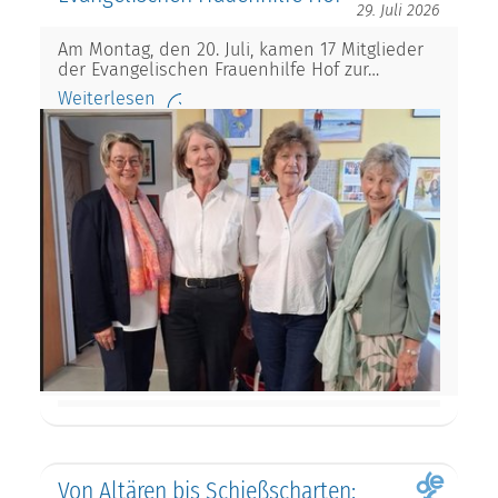
29. Juli 2026
Am Montag, den 20. Juli, kamen 17 Mitglieder
der Evangelischen Frauenhilfe Hof zur…
Weiterlesen
Von Altären bis Schießscharten: