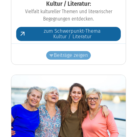
Kultur / Literatur:
Vielfalt kultureller Themen und literarischer
Begegnungen entdecken.
zum Schwerpunkt-Thema
Kultur / Literatur
Beiträge zeigen