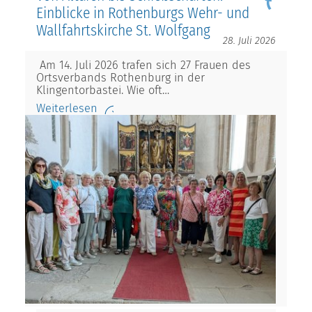
Einblicke in Rothenburgs Wehr- und
Wallfahrtskirche St. Wolfgang
28. Juli 2026
Am 14. Juli 2026 trafen sich 27 Frauen des
Ortsverbands Rothenburg in der
Klingentorbastei. Wie oft…
Weiterlesen