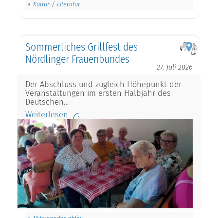
Kultur / Literatur
Sommerliches Grillfest des
Nördlinger Frauenbundes
27. Juli 2026
Der Abschluss und zugleich Höhepunkt der
Veranstaltungen im ersten Halbjahr des
Deutschen…
Weiterlesen