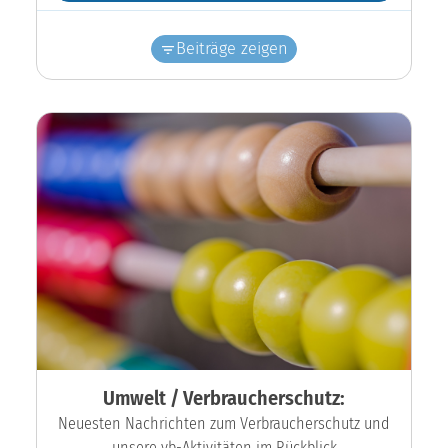
Beiträge zeigen
Umwelt / Verbraucherschutz:
Neuesten Nachrichten zum Verbraucherschutz und
unsere vb-Aktivitäten im Rückblick