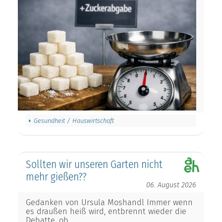
Gesundheit / Hauswirtschaft
Sollten wir unseren Garten nicht
mehr gießen??
06. August 2026
Gedanken von Ursula Moshandl Immer wenn
es draußen heiß wird, entbrennt wieder die
Debatte, ob…