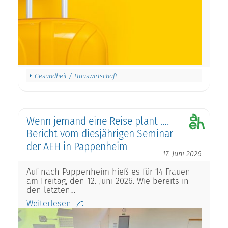
Gesundheit / Hauswirtschaft
Wenn jemand eine Reise plant ….
Bericht vom diesjährigen Seminar
der AEH in Pappenheim
17. Juni 2026
Auf nach Pappenheim hieß es für 14 Frauen
am Freitag, den 12. Juni 2026. Wie bereits in
den letzten…
Weiterlesen