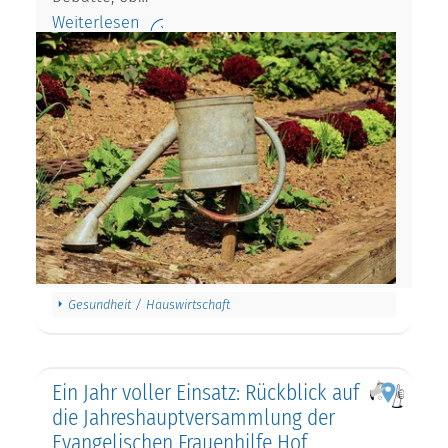
Weiterlesen
Gesundheit / Hauswirtschaft
Ein Jahr voller Einsatz: Rückblick auf
die Jahreshauptversammlung der
Evangelischen Frauenhilfe Hof