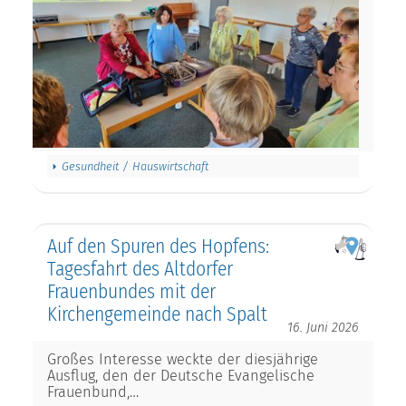
Gesundheit / Hauswirtschaft
Auf den Spuren des Hopfens:
Tagesfahrt des Altdorfer
Frauenbundes mit der
Kirchengemeinde nach Spalt
16. Juni 2026
Großes Interesse weckte der diesjährige
Ausflug, den der Deutsche Evangelische
Frauenbund,…