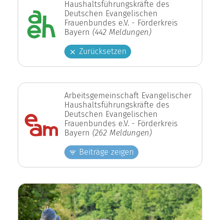
Haushaltsführungskräfte des
Deutschen Evangelischen
Frauenbundes e.V. - Förderkreis
Bayern
(442 Meldungen)
Zurücksetzen
Arbeitsgemeinschaft Evangelischer
Haushaltsführungskräfte des
Deutschen Evangelischen
Frauenbundes e.V. - Förderkreis
Bayern
(262 Meldungen)
Beiträge zeigen