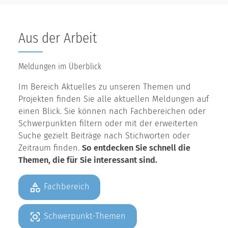
Aus der Arbeit
Meldungen im Überblick
Im Bereich Aktuelles zu unseren Themen und
Projekten finden Sie alle aktuellen Meldungen auf
einen Blick. Sie können nach Fachbereichen oder
Schwerpunkten filtern oder mit der erweiterten
Suche gezielt Beiträge nach Stichworten oder
Zeitraum finden.
So entdecken Sie schnell die
Themen, die für Sie interessant sind.
Fachbereich
Schwerpunkt-Themen