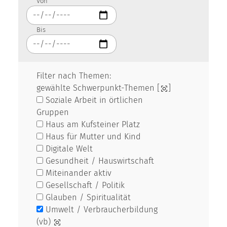
Von
Bis
Filter nach Themen:
gewählte Schwerpunkt-Themen [
]
Soziale Arbeit in örtlichen
Gruppen
Haus am Kufsteiner Platz
Haus für Mutter und Kind
Digitale Welt
Gesundheit / Hauswirtschaft
Miteinander aktiv
Gesellschaft / Politik
Glauben / Spiritualität
Umwelt / Verbraucherbildung
(vb)