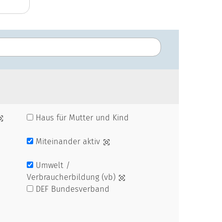
Haus für Mutter und Kind
Miteinander aktiv
Umwelt /
Verbraucherbildung (vb)
DEF Bundesverband