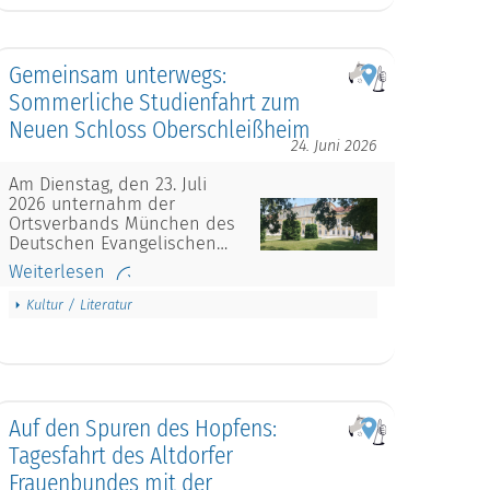
Gemeinsam unterwegs:
Sommerliche Studienfahrt zum
Neuen Schloss Oberschleißheim
24. Juni 2026
Am Dienstag, den 23. Juli
2026 unternahm der
Ortsverbands München des
Deutschen Evangelischen…
Weiterlesen
Kultur / Literatur
Auf den Spuren des Hopfens:
Tagesfahrt des Altdorfer
Frauenbundes mit der