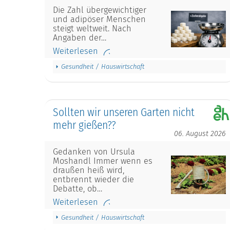
Die Zahl übergewichtiger
und adipöser Menschen
steigt weltweit. Nach
Angaben der…
Weiterlesen
Gesundheit / Hauswirtschaft
Sollten wir unseren Garten nicht
mehr gießen??
06. August 2026
Gedanken von Ursula
Moshandl Immer wenn es
draußen heiß wird,
entbrennt wieder die
Debatte, ob…
Weiterlesen
Gesundheit / Hauswirtschaft