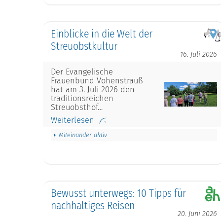
Einblicke in die Welt der
Streuobstkultur
16. Juli 2026
Der Evangelische
Frauenbund Vohenstrauß
hat am 3. Juli 2026 den
traditionsreichen
Streuobsthof…
Weiterlesen
Miteinander aktiv
Bewusst unterwegs: 10 Tipps für
nachhaltiges Reisen
20. Juni 2026