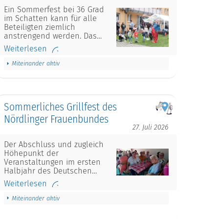
Ein Sommerfest bei 36 Grad
im Schatten kann für alle
Beteiligten ziemlich
anstrengend werden. Das…
Weiterlesen
Miteinander aktiv
Sommerliches Grillfest des
Nördlinger Frauenbundes
27. Juli 2026
Der Abschluss und zugleich
Höhepunkt der
Veranstaltungen im ersten
Halbjahr des Deutschen…
Weiterlesen
Miteinander aktiv