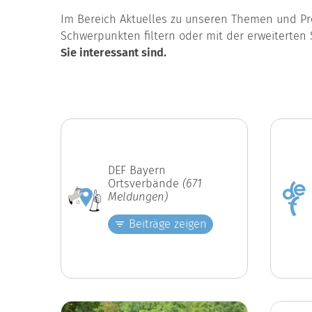
Im Bereich Aktuelles zu unseren Themen und Pro
Schwerpunkten filtern oder mit der erweiterten 
Sie interessant sind.
DEF Bayern
Ortsverbände
(671
Meldungen)
Beiträge zeigen