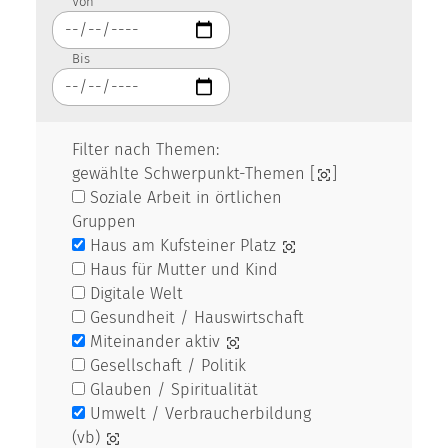
Von
Bis
Filter nach Themen:
gewählte Schwerpunkt-Themen [
]
Soziale Arbeit in örtlichen
Gruppen
Haus am Kufsteiner Platz
Haus für Mutter und Kind
Digitale Welt
Gesundheit / Hauswirtschaft
Miteinander aktiv
Gesellschaft / Politik
Glauben / Spiritualität
Umwelt / Verbraucherbildung
(vb)