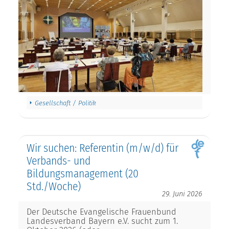
Gesellschaft / Politik
Wir suchen: Referentin (m/w/d) für
Verbands- und
Bildungsmanagement (20
Std./Woche)
29. Juni 2026
Der Deutsche Evangelische Frauenbund
Landesverband Bayern e.V. sucht zum 1.