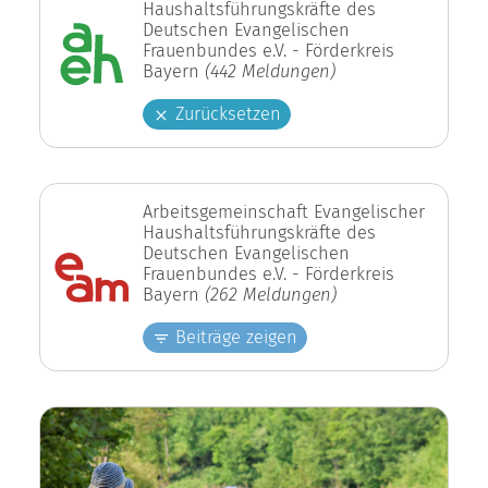
Haushaltsführungskräfte des
Deutschen Evangelischen
Frauenbundes e.V. - Förderkreis
Bayern
(442 Meldungen)
Zurücksetzen
Arbeitsgemeinschaft Evangelischer
Haushaltsführungskräfte des
Deutschen Evangelischen
Frauenbundes e.V. - Förderkreis
Bayern
(262 Meldungen)
Beiträge zeigen