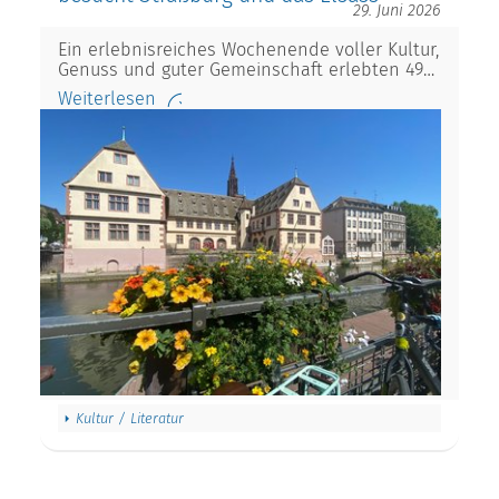
29. Juni 2026
Ein erlebnisreiches Wochenende voller Kultur,
Genuss und guter Gemeinschaft erlebten 49…
Weiterlesen
Kultur / Literatur