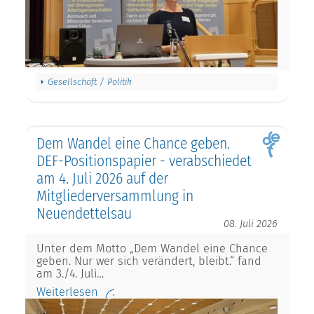
Gesellschaft / Politik
Dem Wandel eine Chance geben.
DEF-Positionspapier - verabschiedet
am 4. Juli 2026 auf der
Mitgliederversammlung in
Neuendettelsau
08. Juli 2026
Unter dem Motto „Dem Wandel eine Chance
geben. Nur wer sich verändert, bleibt.“ fand
am 3./4. Juli…
Weiterlesen