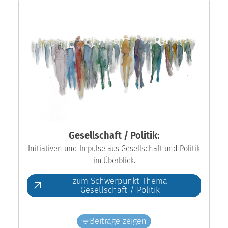
Gesellschaft / Politik:
Initiativen und Impulse aus Gesellschaft und Politik
im Überblick.
zum Schwerpunkt-Thema
Gesellschaft / Politik
Beiträge zeigen