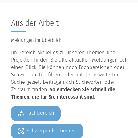
Aus der Arbeit
Meldungen im Überblick
Im Bereich Aktuelles zu unseren Themen und
Projekten finden Sie alle aktuellen Meldungen auf
einen Blick. Sie können nach Fachbereichen oder
Schwerpunkten filtern oder mit der erweiterten
Suche gezielt Beiträge nach Stichworten oder
Zeitraum finden.
So entdecken Sie schnell die
Themen, die für Sie interessant sind.
Fachbereich
Schwerpunkt-Themen