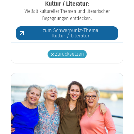
Kultur / Literatur:
Vielfalt kultureller Themen und literarischer
Begegnungen entdecken.
zum Schwerpunkt-Thema
Kultur / Literatur
Zurücksetzen