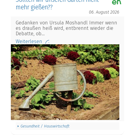
mehr gießen??
06. August 2026
Gedanken von Ursula Moshandl Immer wenn
es draußen heiß wird, entbrennt wieder die
Debatte, ob…
Weiterlesen
Gesundheit / Hauswirtschaft