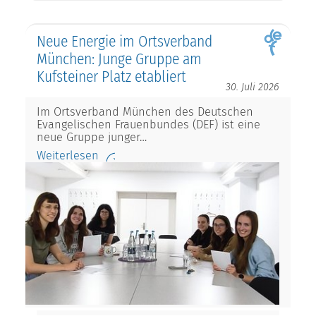
Neue Energie im Ortsverband
München: Junge Gruppe am
Kufsteiner Platz etabliert
30. Juli 2026
Im Ortsverband München des Deutschen
Evangelischen Frauenbundes (DEF) ist eine
neue Gruppe junger…
Weiterlesen