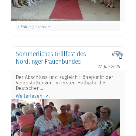
Kultur / Literatur
Sommerliches Grillfest des
Nördlinger Frauenbundes
27. Juli 2026
Der Abschluss und zugleich Höhepunkt der
Veranstaltungen im ersten Halbjahr des
Deutschen…
Weiterlesen