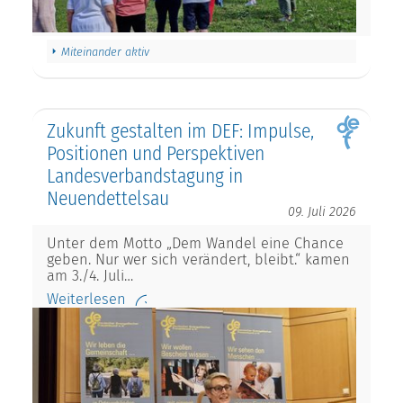
Miteinander aktiv
Zukunft gestalten im DEF: Impulse,
Positionen und Perspektiven
Landesverbandstagung in
Neuendettelsau
09. Juli 2026
Unter dem Motto „Dem Wandel eine Chance
geben. Nur wer sich verändert, bleibt.“ kamen
am 3./4. Juli…
Weiterlesen