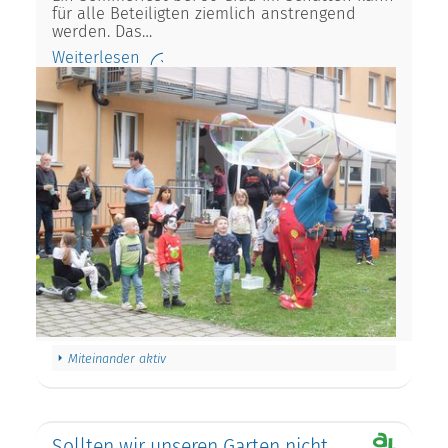
für alle Beteiligten ziemlich anstrengend
werden. Das…
Weiterlesen
Miteinander aktiv
Sollten wir unseren Garten nicht