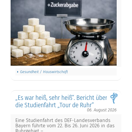
Gesundheit / Hauswirtschaft
„Es war heiß, sehr heiß“. Bericht über
die Studienfahrt „Tour de Ruhr“
06. August 2026
Eine Studienfahrt des DEF-Landesverbands
Bayern führte vom 22. Bis 26. Juni 2026 in das
Ruhrgebiet –…