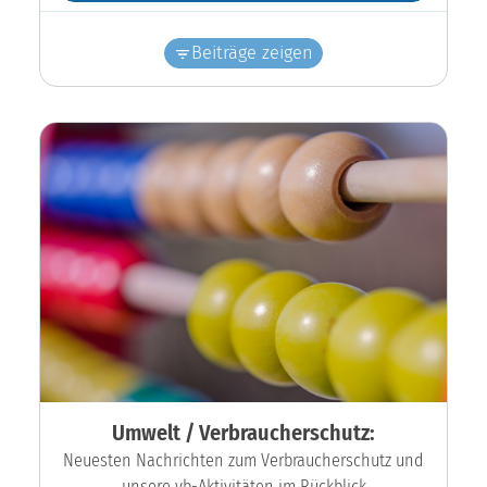
Beiträge zeigen
Umwelt / Verbraucherschutz:
Neuesten Nachrichten zum Verbraucherschutz und
unsere vb-Aktivitäten im Rückblick