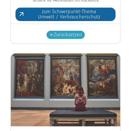
zum Schwerpunkt-Thema
Umwelt / Verbraucherschutz
Zurücksetzen