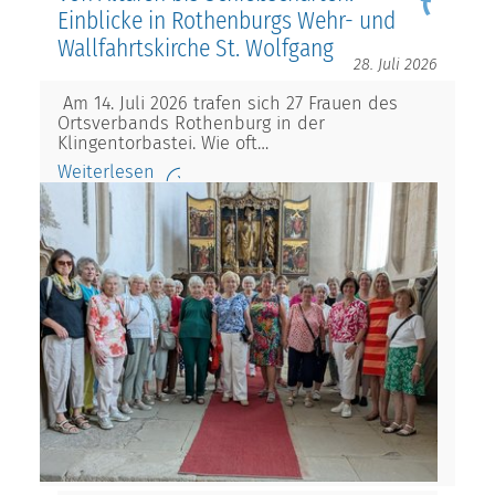
Einblicke in Rothenburgs Wehr- und
Wallfahrtskirche St. Wolfgang
28. Juli 2026
Am 14. Juli 2026 trafen sich 27 Frauen des
Ortsverbands Rothenburg in der
Klingentorbastei. Wie oft…
Weiterlesen