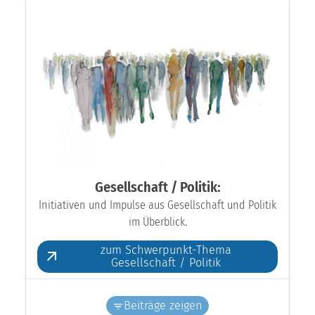
Gesellschaft / Politik:
Initiativen und Impulse aus Gesellschaft und Politik
im Überblick.
zum Schwerpunkt-Thema
Gesellschaft / Politik
Beiträge zeigen