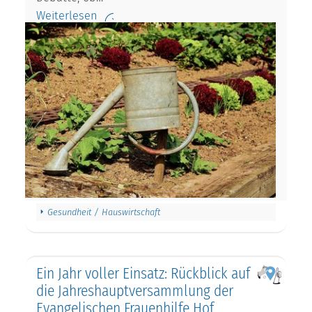
Weiterlesen
Gesundheit / Hauswirtschaft
Ein Jahr voller Einsatz: Rückblick auf
die Jahreshauptversammlung der
Evangelischen Frauenhilfe Hof