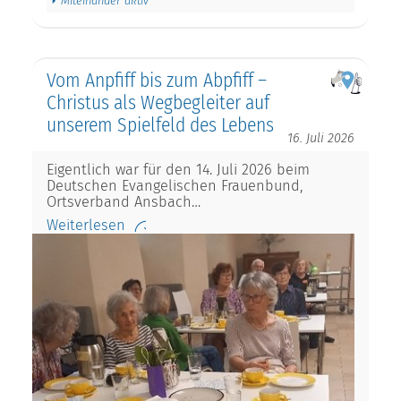
Miteinander aktiv
Vom Anpfiff bis zum Abpfiff –
Christus als Wegbegleiter auf
unserem Spielfeld des Lebens
16. Juli 2026
Eigentlich war für den 14. Juli 2026 beim
Deutschen Evangelischen Frauenbund,
Ortsverband Ansbach…
Weiterlesen