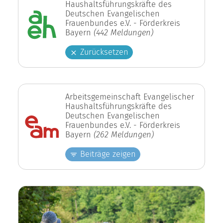
Haushaltsführungskräfte des
Deutschen Evangelischen
Frauenbundes e.V. - Förderkreis
Bayern
(442 Meldungen)
Zurücksetzen
Arbeitsgemeinschaft Evangelischer
Haushaltsführungskräfte des
Deutschen Evangelischen
Frauenbundes e.V. - Förderkreis
Bayern
(262 Meldungen)
Beiträge zeigen