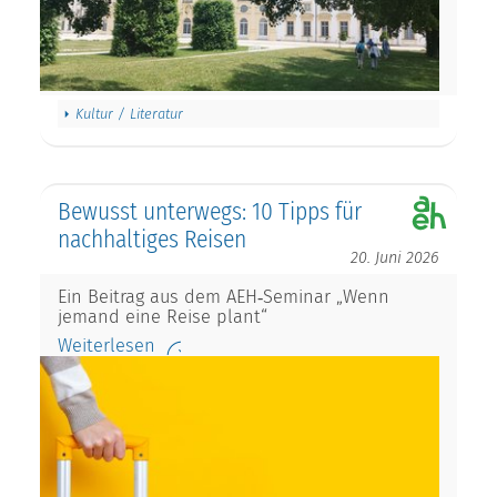
Kultur / Literatur
Bewusst unterwegs: 10 Tipps für
nachhaltiges Reisen
20. Juni 2026
Ein Beitrag aus dem AEH‑Seminar „Wenn
jemand eine Reise plant“
Weiterlesen