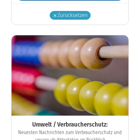
Zurücksetzen
Umwelt / Verbraucherschutz:
Neuesten Nachrichten zum Verbraucherschutz und
unsere vb-Aktivitäten im Rückblick