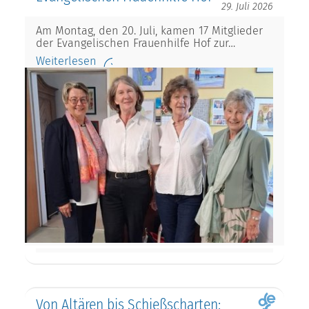
29. Juli 2026
Am Montag, den 20. Juli, kamen 17 Mitglieder
der Evangelischen Frauenhilfe Hof zur…
Weiterlesen
Von Altären bis Schießscharten: