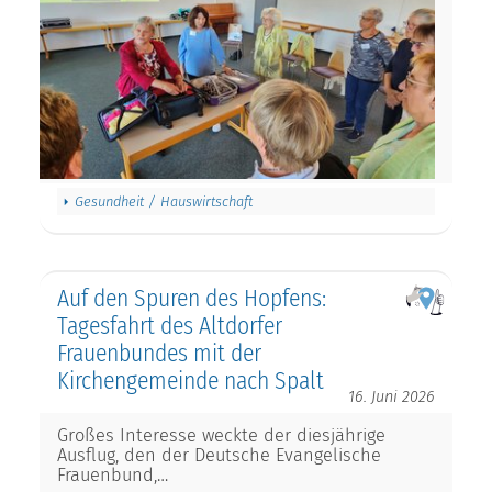
Gesundheit / Hauswirtschaft
Auf den Spuren des Hopfens:
Tagesfahrt des Altdorfer
Frauenbundes mit der
Kirchengemeinde nach Spalt
16. Juni 2026
Großes Interesse weckte der diesjährige
Ausflug, den der Deutsche Evangelische
Frauenbund,…