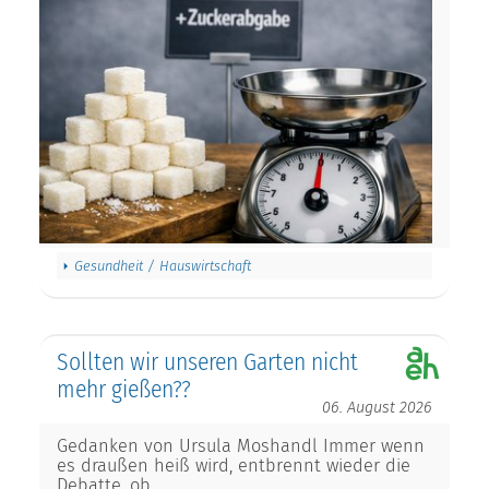
Gesundheit / Hauswirtschaft
Sollten wir unseren Garten nicht
mehr gießen??
06. August 2026
Gedanken von Ursula Moshandl Immer wenn
es draußen heiß wird, entbrennt wieder die
Debatte, ob…