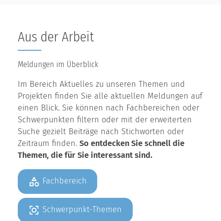
Aus der Arbeit
Meldungen im Überblick
Im Bereich Aktuelles zu unseren Themen und
Projekten finden Sie alle aktuellen Meldungen auf
einen Blick. Sie können nach Fachbereichen oder
Schwerpunkten filtern oder mit der erweiterten
Suche gezielt Beiträge nach Stichworten oder
Zeitraum finden.
So entdecken Sie schnell die
Themen, die für Sie interessant sind.
Fachbereich
Schwerpunkt-Themen