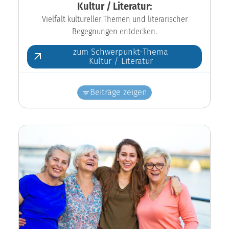
Kultur / Literatur:
Vielfalt kultureller Themen und literarischer
Begegnungen entdecken.
zum Schwerpunkt-Thema
Kultur / Literatur
Beiträge zeigen