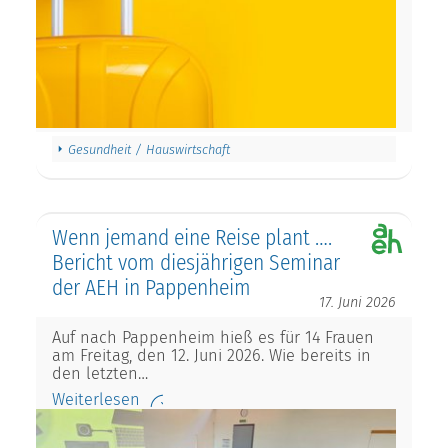
Gesundheit / Hauswirtschaft
Wenn jemand eine Reise plant ….
Bericht vom diesjährigen Seminar
der AEH in Pappenheim
17. Juni 2026
Auf nach Pappenheim hieß es für 14 Frauen
am Freitag, den 12. Juni 2026. Wie bereits in
den letzten…
Weiterlesen