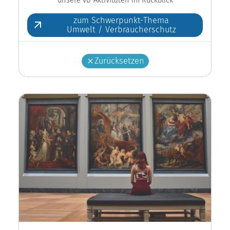
zum Schwerpunkt-Thema
Umwelt / Verbraucherschutz
Zurücksetzen