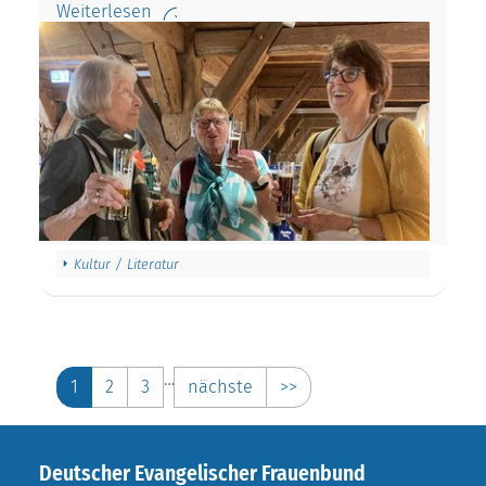
Weiterlesen
Kultur / Literatur
…
1
2
3
nächste
>>
Deutscher Evangelischer Frauenbund