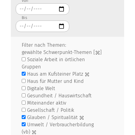
Von
Bis
Filter nach Themen:
gewählte Schwerpunkt-Themen [
]
Soziale Arbeit in örtlichen
Gruppen
Haus am Kufsteiner Platz
Haus für Mutter und Kind
Digitale Welt
Gesundheit / Hauswirtschaft
Miteinander aktiv
Gesellschaft / Politik
Glauben / Spiritualität
Umwelt / Verbraucherbildung
(vb)