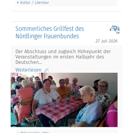
Kultur / Literatur
Sommerliches Grillfest des
Nördlinger Frauenbundes
27. Juli 2026
Der Abschluss und zugleich Höhepunkt der
Veranstaltungen im ersten Halbjahr des
Deutschen…
Weiterlesen